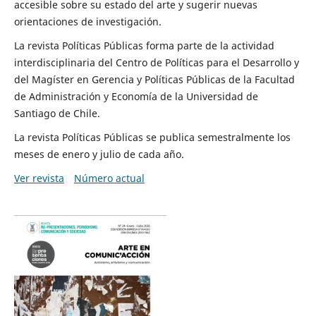
accesible sobre su estado del arte y sugerir nuevas
orientaciones de investigación.
La revista Políticas Públicas forma parte de la actividad
interdisciplinaria del Centro de Políticas para el Desarrollo y
del Magíster en Gerencia y Políticas Públicas de la Facultad
de Administración y Economía de la Universidad de
Santiago de Chile.
La revista Políticas Públicas se publica semestralmente los
meses de enero y julio de cada año.
Ver revista
Número actual