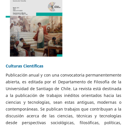
Culturas Científicas
Publicación anual y con una convocatoria permanentemente
abierta, es editada por el Departamento de Filosofía de la
Universidad de Santiago de Chile. La revista está destinada
a la publicación de trabajos inéditos orientados hacia las
ciencias y tecnologías, sean estas antiguas, modernas o
contemporáneas. Se publican trabajos que contribuyan a la
discusión acerca de las ciencias, técnicas y tecnologías
desde perspectivas sociológicas, filosóficas, políticas,