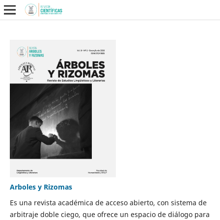
Arboles y Rizomas
Es una revista académica de acceso abierto, con sistema de
arbitraje doble ciego, que ofrece un espacio de diálogo para