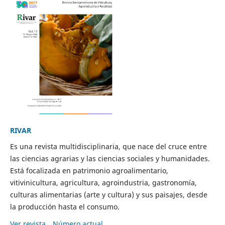
RIVAR
Es una revista multidisciplinaria, que nace del cruce entre
las ciencias agrarias y las ciencias sociales y humanidades.
Está focalizada en patrimonio agroalimentario,
vitivinicultura, agricultura, agroindustria, gastronomía,
culturas alimentarias (arte y cultura) y sus paisajes, desde
la producción hasta el consumo.
Ver revista
Número actual