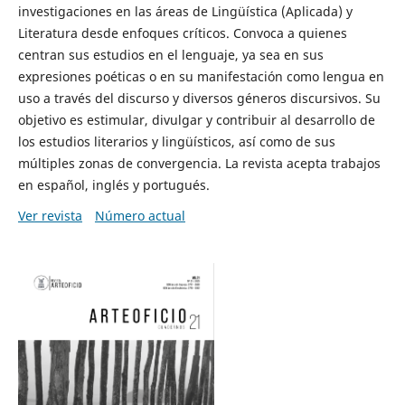
investigaciones en las áreas de Lingüística (Aplicada) y
Literatura desde enfoques críticos. Convoca a quienes
centran sus estudios en el lenguaje, ya sea en sus
expresiones poéticas o en su manifestación como lengua en
uso a través del discurso y diversos géneros discursivos. Su
objetivo es estimular, divulgar y contribuir al desarrollo de
los estudios literarios y lingüísticos, así como de sus
múltiples zonas de convergencia. La revista acepta trabajos
en español, inglés y portugués.
Ver revista
Número actual