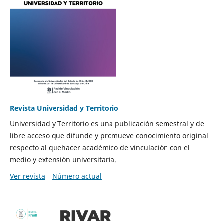
Revista Universidad y Territorio
Universidad y Territorio es una publicación semestral y de
libre acceso que difunde y promueve conocimiento original
respecto al quehacer académico de vinculación con el
medio y extensión universitaria.
Ver revista
Número actual