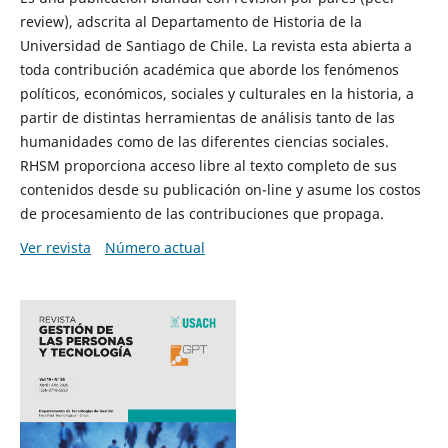
review), adscrita al Departamento de Historia de la
Universidad de Santiago de Chile. La revista esta abierta a
toda contribución académica que aborde los fenómenos
políticos, económicos, sociales y culturales en la historia, a
partir de distintas herramientas de análisis tanto de las
humanidades como de las diferentes ciencias sociales.
RHSM proporciona acceso libre al texto completo de sus
contenidos desde su publicación on-line y asume los costos
de procesamiento de las contribuciones que propaga.
Ver revista
Número actual