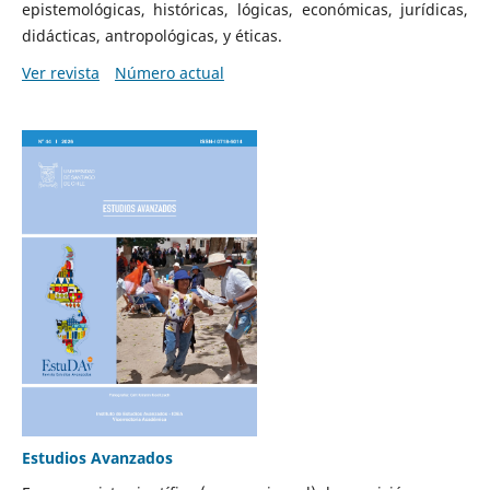
epistemológicas, históricas, lógicas, económicas, jurídicas,
didácticas, antropológicas, y éticas.
Ver revista
Número actual
Estudios Avanzados