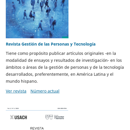
Revista Gestión de las Personas y Tecnología
Tiene como propósito publicar artículos originales -en la
modalidad de ensayos y resultados de investigación- en los
ámbitos o áreas de la gestión de personas y de la tecnología
desarrollados, preferentemente, en América Latina y el
mundo hispano.
Ver revista
Número actual