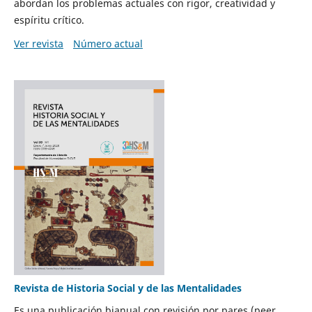
abordan los problemas actuales con rigor, creatividad y
espíritu crítico.
Ver revista
Número actual
Revista de Historia Social y de las Mentalidades
Es una publicación bianual con revisión por pares (peer