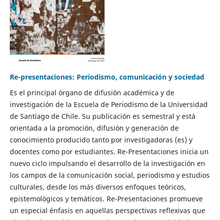
Re-presentaciones: Periodismo, comunicación y sociedad
Es el principal órgano de difusión académica y de
investigación de la Escuela de Periodismo de la Universidad
de Santiago de Chile. Su publicación es semestral y está
orientada a la promoción, difusión y generación de
conocimiento producido tanto por investigadoras (es) y
docentes como por estudiantes. Re-Presentaciones inicia un
nuevo ciclo impulsando el desarrollo de la investigación en
los campos de la comunicación social, periodismo y estudios
culturales, desde los más diversos enfoques teóricos,
epistemológicos y temáticos. Re-Presentaciones promueve
un especial énfasis en aquellas perspectivas reflexivas que