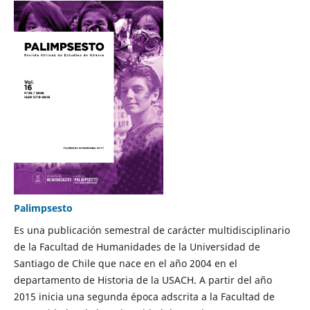
Palimpsesto
Es una publicación semestral de carácter multidisciplinario
de la Facultad de Humanidades de la Universidad de
Santiago de Chile que nace en el año 2004 en el
departamento de Historia de la USACH. A partir del año
2015 inicia una segunda época adscrita a la Facultad de