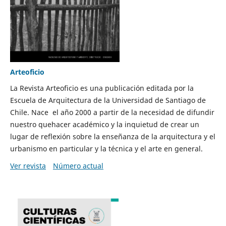
Arteoficio
La Revista Arteoficio es una publicación editada por la
Escuela de Arquitectura de la Universidad de Santiago de
Chile. Nace el año 2000 a partir de la necesidad de difundir
nuestro quehacer académico y la inquietud de crear un
lugar de reflexión sobre la enseñanza de la arquitectura y el
urbanismo en particular y la técnica y el arte en general.
Ver revista
Número actual