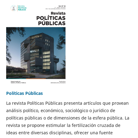
Políticas Públicas
La revista Políticas Públicas presenta artículos que provean
análisis político, económico, sociológico o jurídico de
políticas públicas o de dimensiones de la esfera pública. La
revista se propone estimular la fertilización cruzada de
ideas entre diversas disciplinas, ofrecer una fuente