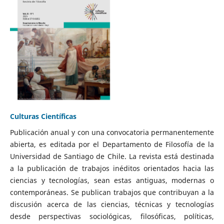
Culturas Científicas
Publicación anual y con una convocatoria permanentemente
abierta, es editada por el Departamento de Filosofía de la
Universidad de Santiago de Chile. La revista está destinada
a la publicación de trabajos inéditos orientados hacia las
ciencias y tecnologías, sean estas antiguas, modernas o
contemporáneas. Se publican trabajos que contribuyan a la
discusión acerca de las ciencias, técnicas y tecnologías
desde perspectivas sociológicas, filosóficas, políticas,