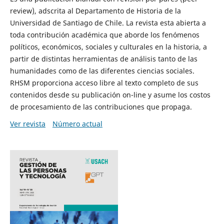
review), adscrita al Departamento de Historia de la
Universidad de Santiago de Chile. La revista esta abierta a
toda contribución académica que aborde los fenómenos
políticos, económicos, sociales y culturales en la historia, a
partir de distintas herramientas de análisis tanto de las
humanidades como de las diferentes ciencias sociales.
RHSM proporciona acceso libre al texto completo de sus
contenidos desde su publicación on-line y asume los costos
de procesamiento de las contribuciones que propaga.
Ver revista
Número actual