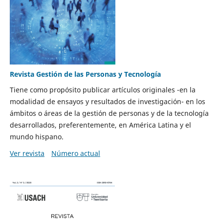
Revista Gestión de las Personas y Tecnología
Tiene como propósito publicar artículos originales -en la
modalidad de ensayos y resultados de investigación- en los
ámbitos o áreas de la gestión de personas y de la tecnología
desarrollados, preferentemente, en América Latina y el
mundo hispano.
Ver revista
Número actual