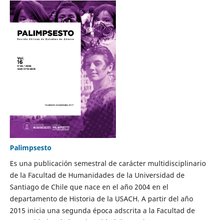
Palimpsesto
Es una publicación semestral de carácter multidisciplinario
de la Facultad de Humanidades de la Universidad de
Santiago de Chile que nace en el año 2004 en el
departamento de Historia de la USACH. A partir del año
2015 inicia una segunda época adscrita a la Facultad de