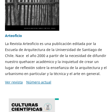
Arteoficio
La Revista Arteoficio es una publicación editada por la
Escuela de Arquitectura de la Universidad de Santiago de
Chile. Nace el año 2000 a partir de la necesidad de difundir
nuestro quehacer académico y la inquietud de crear un
lugar de reflexión sobre la enseñanza de la arquitectura y el
urbanismo en particular y la técnica y el arte en general.
Ver revista
Número actual