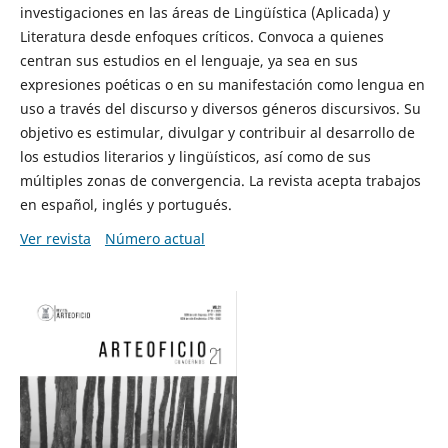
investigaciones en las áreas de Lingüística (Aplicada) y
Literatura desde enfoques críticos. Convoca a quienes
centran sus estudios en el lenguaje, ya sea en sus
expresiones poéticas o en su manifestación como lengua en
uso a través del discurso y diversos géneros discursivos. Su
objetivo es estimular, divulgar y contribuir al desarrollo de
los estudios literarios y lingüísticos, así como de sus
múltiples zonas de convergencia. La revista acepta trabajos
en español, inglés y portugués.
Ver revista
Número actual