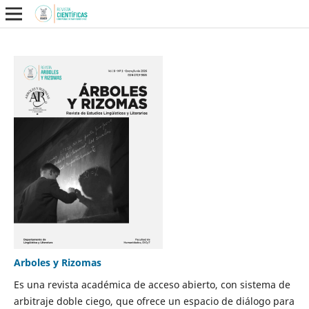
Arboles y Rizomas
Es una revista académica de acceso abierto, con sistema de
arbitraje doble ciego, que ofrece un espacio de diálogo para