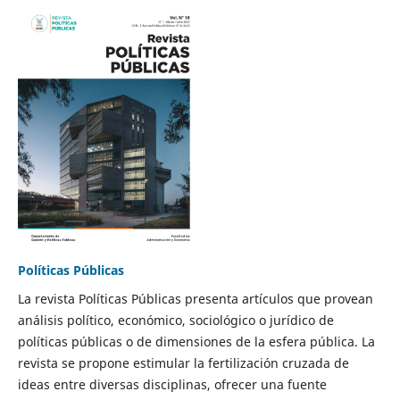
Políticas Públicas
La revista Políticas Públicas presenta artículos que provean
análisis político, económico, sociológico o jurídico de
políticas públicas o de dimensiones de la esfera pública. La
revista se propone estimular la fertilización cruzada de
ideas entre diversas disciplinas, ofrecer una fuente