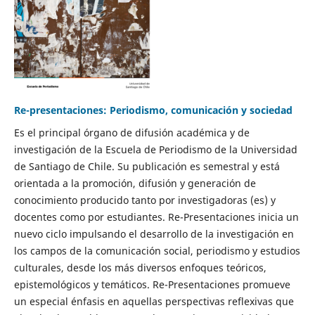
Re-presentaciones: Periodismo, comunicación y sociedad
Es el principal órgano de difusión académica y de
investigación de la Escuela de Periodismo de la Universidad
de Santiago de Chile. Su publicación es semestral y está
orientada a la promoción, difusión y generación de
conocimiento producido tanto por investigadoras (es) y
docentes como por estudiantes. Re-Presentaciones inicia un
nuevo ciclo impulsando el desarrollo de la investigación en
los campos de la comunicación social, periodismo y estudios
culturales, desde los más diversos enfoques teóricos,
epistemológicos y temáticos. Re-Presentaciones promueve
un especial énfasis en aquellas perspectivas reflexivas que