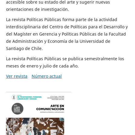
accesible sobre su estado del arte y sugerir nuevas
orientaciones de investigación.
La revista Políticas Públicas forma parte de la actividad
interdisciplinaria del Centro de Políticas para el Desarrollo y
del Magíster en Gerencia y Políticas Públicas de la Facultad
de Administración y Economía de la Universidad de
Santiago de Chile.
La revista Políticas Públicas se publica semestralmente los
meses de enero y julio de cada año.
Ver revista
Número actual