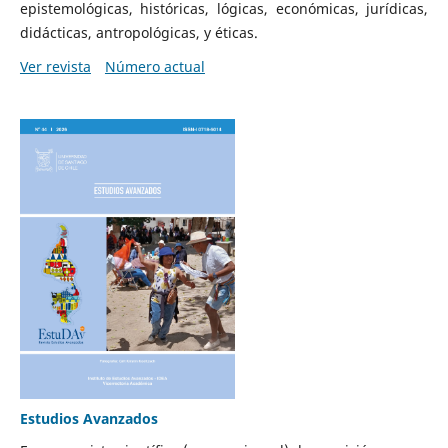
epistemológicas, históricas, lógicas, económicas, jurídicas,
didácticas, antropológicas, y éticas.
Ver revista
Número actual
Estudios Avanzados