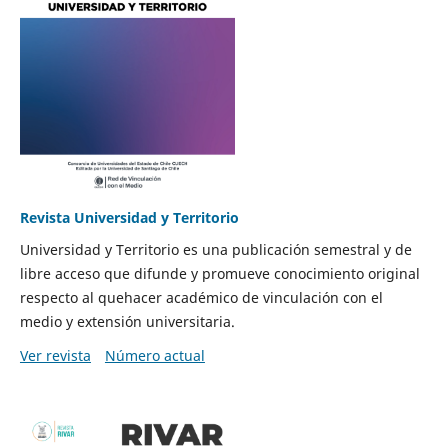
Revista Universidad y Territorio
Universidad y Territorio es una publicación semestral y de
libre acceso que difunde y promueve conocimiento original
respecto al quehacer académico de vinculación con el
medio y extensión universitaria.
Ver revista
Número actual