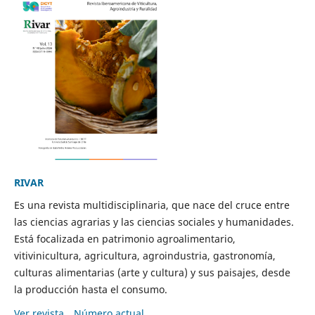
RIVAR
Es una revista multidisciplinaria, que nace del cruce entre
las ciencias agrarias y las ciencias sociales y humanidades.
Está focalizada en patrimonio agroalimentario,
vitivinicultura, agricultura, agroindustria, gastronomía,
culturas alimentarias (arte y cultura) y sus paisajes, desde
la producción hasta el consumo.
Ver revista
Número actual