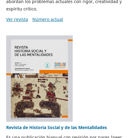
abordan los problemas actuales con rigor, creatividad y
espíritu crítico.
Ver revista
Número actual
Revista de Historia Social y de las Mentalidades
Es una publicación bianual con revisión por pares (peer