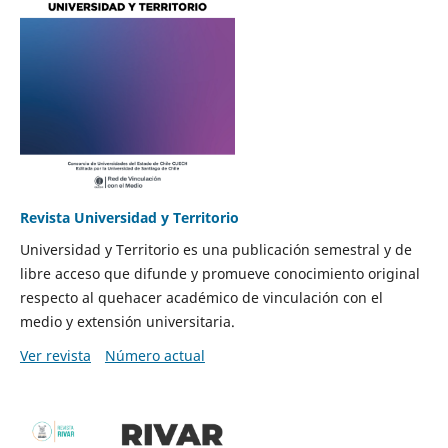
Revista Universidad y Territorio
Universidad y Territorio es una publicación semestral y de
libre acceso que difunde y promueve conocimiento original
respecto al quehacer académico de vinculación con el
medio y extensión universitaria.
Ver revista
Número actual