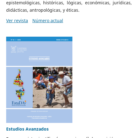
epistemológicas, históricas, lógicas, económicas, jurídicas,
didácticas, antropológicas, y éticas.
Ver revista
Número actual
Estudios Avanzados