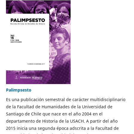
Palimpsesto
Es una publicación semestral de carácter multidisciplinario
de la Facultad de Humanidades de la Universidad de
Santiago de Chile que nace en el año 2004 en el
departamento de Historia de la USACH. A partir del año
2015 inicia una segunda época adscrita a la Facultad de