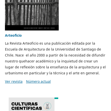
Arteoficio
La Revista Arteoficio es una publicación editada por la
Escuela de Arquitectura de la Universidad de Santiago de
Chile. Nace el año 2000 a partir de la necesidad de difundir
nuestro quehacer académico y la inquietud de crear un
lugar de reflexión sobre la enseñanza de la arquitectura y el
urbanismo en particular y la técnica y el arte en general.
Ver revista
Número actual