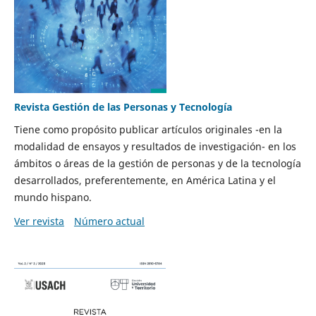
Revista Gestión de las Personas y Tecnología
Tiene como propósito publicar artículos originales -en la
modalidad de ensayos y resultados de investigación- en los
ámbitos o áreas de la gestión de personas y de la tecnología
desarrollados, preferentemente, en América Latina y el
mundo hispano.
Ver revista
Número actual