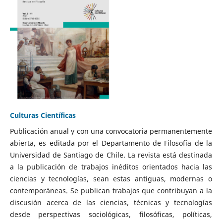
Culturas Científicas
Publicación anual y con una convocatoria permanentemente
abierta, es editada por el Departamento de Filosofía de la
Universidad de Santiago de Chile. La revista está destinada
a la publicación de trabajos inéditos orientados hacia las
ciencias y tecnologías, sean estas antiguas, modernas o
contemporáneas. Se publican trabajos que contribuyan a la
discusión acerca de las ciencias, técnicas y tecnologías
desde perspectivas sociológicas, filosóficas, políticas,