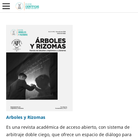
Arboles y Rizomas
Es una revista académica de acceso abierto, con sistema de
arbitraje doble ciego, que ofrece un espacio de diálogo para