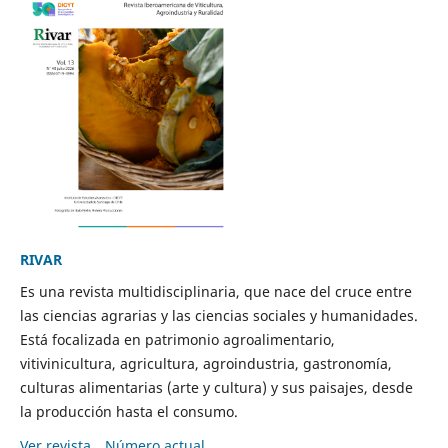
RIVAR
Es una revista multidisciplinaria, que nace del cruce entre
las ciencias agrarias y las ciencias sociales y humanidades.
Está focalizada en patrimonio agroalimentario,
vitivinicultura, agricultura, agroindustria, gastronomía,
culturas alimentarias (arte y cultura) y sus paisajes, desde
la producción hasta el consumo.
Ver revista
Número actual