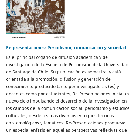
Re-presentaciones: Periodismo, comunicación y sociedad
Es el principal órgano de difusión académica y de
investigación de la Escuela de Periodismo de la Universidad
de Santiago de Chile. Su publicación es semestral y está
orientada a la promoción, difusión y generación de
conocimiento producido tanto por investigadoras (es) y
docentes como por estudiantes. Re-Presentaciones inicia un
nuevo ciclo impulsando el desarrollo de la investigación en
los campos de la comunicación social, periodismo y estudios
culturales, desde los más diversos enfoques teóricos,
epistemológicos y temáticos. Re-Presentaciones promueve
un especial énfasis en aquellas perspectivas reflexivas que