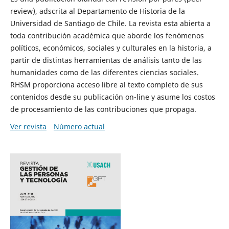
review), adscrita al Departamento de Historia de la
Universidad de Santiago de Chile. La revista esta abierta a
toda contribución académica que aborde los fenómenos
políticos, económicos, sociales y culturales en la historia, a
partir de distintas herramientas de análisis tanto de las
humanidades como de las diferentes ciencias sociales.
RHSM proporciona acceso libre al texto completo de sus
contenidos desde su publicación on-line y asume los costos
de procesamiento de las contribuciones que propaga.
Ver revista
Número actual