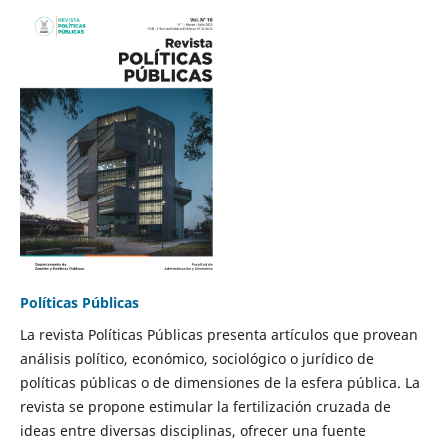
Políticas Públicas
La revista Políticas Públicas presenta artículos que provean
análisis político, económico, sociológico o jurídico de
políticas públicas o de dimensiones de la esfera pública. La
revista se propone estimular la fertilización cruzada de
ideas entre diversas disciplinas, ofrecer una fuente