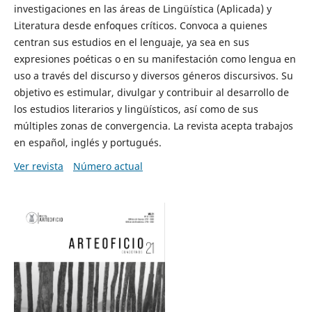
investigaciones en las áreas de Lingüística (Aplicada) y
Literatura desde enfoques críticos. Convoca a quienes
centran sus estudios en el lenguaje, ya sea en sus
expresiones poéticas o en su manifestación como lengua en
uso a través del discurso y diversos géneros discursivos. Su
objetivo es estimular, divulgar y contribuir al desarrollo de
los estudios literarios y lingüísticos, así como de sus
múltiples zonas de convergencia. La revista acepta trabajos
en español, inglés y portugués.
Ver revista
Número actual