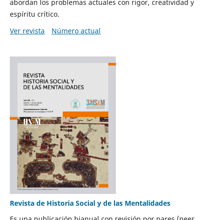
abordan los problemas actuales con rigor, creatividad y
espíritu crítico.
Ver revista
Número actual
Revista de Historia Social y de las Mentalidades
Es una publicación bianual con revisión por pares (peer