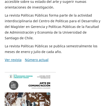
accesible sobre su estado del arte y sugerir nuevas
orientaciones de investigación.
La revista Políticas Públicas forma parte de la actividad
interdisciplinaria del Centro de Políticas para el Desarrollo y
del Magíster en Gerencia y Políticas Públicas de la Facultad
de Administración y Economía de la Universidad de
Santiago de Chile.
La revista Políticas Públicas se publica semestralmente los
meses de enero y julio de cada año.
Ver revista
Número actual