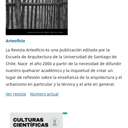
Arteoficio
La Revista Arteoficio es una publicación editada por la
Escuela de Arquitectura de la Universidad de Santiago de
Chile. Nace el año 2000 a partir de la necesidad de difundir
nuestro quehacer académico y la inquietud de crear un
lugar de reflexión sobre la enseñanza de la arquitectura y el
urbanismo en particular y la técnica y el arte en general.
Ver revista
Número actual