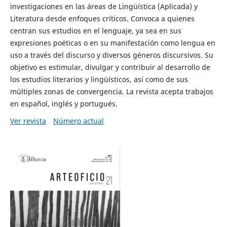
investigaciones en las áreas de Lingüística (Aplicada) y
Literatura desde enfoques críticos. Convoca a quienes
centran sus estudios en el lenguaje, ya sea en sus
expresiones poéticas o en su manifestación como lengua en
uso a través del discurso y diversos géneros discursivos. Su
objetivo es estimular, divulgar y contribuir al desarrollo de
los estudios literarios y lingüísticos, así como de sus
múltiples zonas de convergencia. La revista acepta trabajos
en español, inglés y portugués.
Ver revista
Número actual