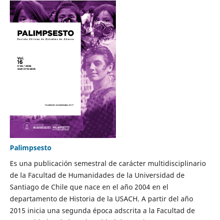
Palimpsesto
Es una publicación semestral de carácter multidisciplinario
de la Facultad de Humanidades de la Universidad de
Santiago de Chile que nace en el año 2004 en el
departamento de Historia de la USACH. A partir del año
2015 inicia una segunda época adscrita a la Facultad de