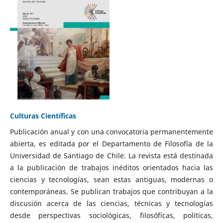
Culturas Científicas
Publicación anual y con una convocatoria permanentemente
abierta, es editada por el Departamento de Filosofía de la
Universidad de Santiago de Chile. La revista está destinada
a la publicación de trabajos inéditos orientados hacia las
ciencias y tecnologías, sean estas antiguas, modernas o
contemporáneas. Se publican trabajos que contribuyan a la
discusión acerca de las ciencias, técnicas y tecnologías
desde perspectivas sociológicas, filosóficas, políticas,