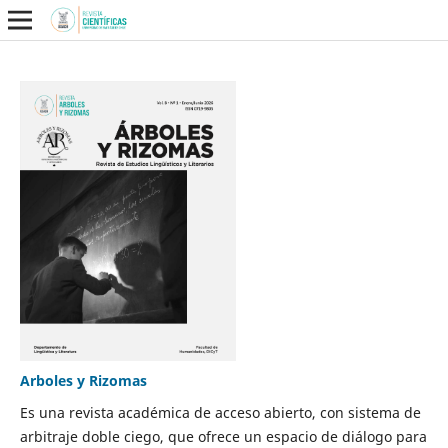
Arboles y Rizomas
Es una revista académica de acceso abierto, con sistema de
arbitraje doble ciego, que ofrece un espacio de diálogo para