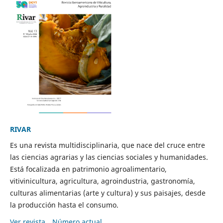
RIVAR
Es una revista multidisciplinaria, que nace del cruce entre
las ciencias agrarias y las ciencias sociales y humanidades.
Está focalizada en patrimonio agroalimentario,
vitivinicultura, agricultura, agroindustria, gastronomía,
culturas alimentarias (arte y cultura) y sus paisajes, desde
la producción hasta el consumo.
Ver revista
Número actual