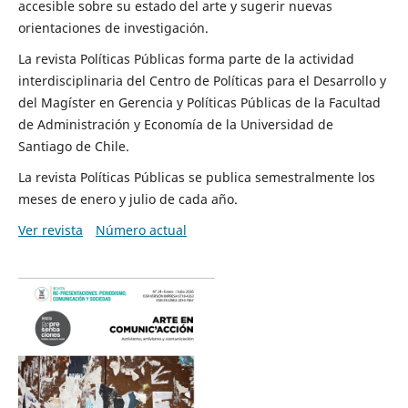
accesible sobre su estado del arte y sugerir nuevas
orientaciones de investigación.
La revista Políticas Públicas forma parte de la actividad
interdisciplinaria del Centro de Políticas para el Desarrollo y
del Magíster en Gerencia y Políticas Públicas de la Facultad
de Administración y Economía de la Universidad de
Santiago de Chile.
La revista Políticas Públicas se publica semestralmente los
meses de enero y julio de cada año.
Ver revista
Número actual