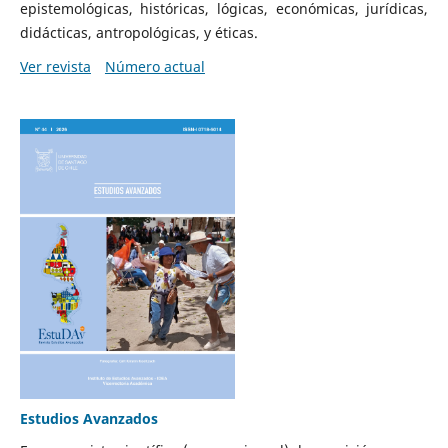
epistemológicas, históricas, lógicas, económicas, jurídicas,
didácticas, antropológicas, y éticas.
Ver revista
Número actual
Estudios Avanzados