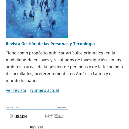
Revista Gestión de las Personas y Tecnología
Tiene como propósito publicar artículos originales -en la
modalidad de ensayos y resultados de investigación- en los
ámbitos o áreas de la gestión de personas y de la tecnología
desarrollados, preferentemente, en América Latina y el
mundo hispano.
Ver revista
Número actual