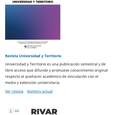
Revista Universidad y Territorio
Universidad y Territorio es una publicación semestral y de
libre acceso que difunde y promueve conocimiento original
respecto al quehacer académico de vinculación con el
medio y extensión universitaria.
Ver revista
Número actual