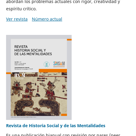
abordan los problemas actuales con rigor, creatividad y
espíritu crítico.
Ver revista
Número actual
Revista de Historia Social y de las Mentalidades
Es una publicación bianual con revisión por pares (peer