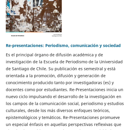
Re-presentaciones: Periodismo, comunicación y sociedad
Es el principal órgano de difusión académica y de
investigación de la Escuela de Periodismo de la Universidad
de Santiago de Chile. Su publicación es semestral y está
orientada a la promoción, difusión y generación de
conocimiento producido tanto por investigadoras (es) y
docentes como por estudiantes. Re-Presentaciones inicia un
nuevo ciclo impulsando el desarrollo de la investigación en
los campos de la comunicación social, periodismo y estudios
culturales, desde los más diversos enfoques teóricos,
epistemológicos y temáticos. Re-Presentaciones promueve
un especial énfasis en aquellas perspectivas reflexivas que