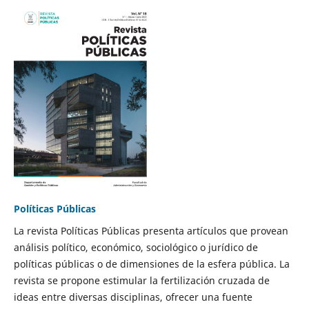
Políticas Públicas
La revista Políticas Públicas presenta artículos que provean
análisis político, económico, sociológico o jurídico de
políticas públicas o de dimensiones de la esfera pública. La
revista se propone estimular la fertilización cruzada de
ideas entre diversas disciplinas, ofrecer una fuente