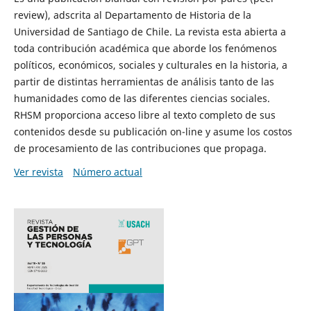
review), adscrita al Departamento de Historia de la
Universidad de Santiago de Chile. La revista esta abierta a
toda contribución académica que aborde los fenómenos
políticos, económicos, sociales y culturales en la historia, a
partir de distintas herramientas de análisis tanto de las
humanidades como de las diferentes ciencias sociales.
RHSM proporciona acceso libre al texto completo de sus
contenidos desde su publicación on-line y asume los costos
de procesamiento de las contribuciones que propaga.
Ver revista
Número actual