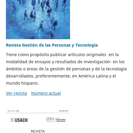
Revista Gestión de las Personas y Tecnología
Tiene como propósito publicar artículos originales -en la
modalidad de ensayos y resultados de investigación- en los
ámbitos o áreas de la gestión de personas y de la tecnología
desarrollados, preferentemente, en América Latina y el
mundo hispano.
Ver revista
Número actual