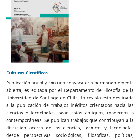
Culturas Científicas
Publicación anual y con una convocatoria permanentemente
abierta, es editada por el Departamento de Filosofía de la
Universidad de Santiago de Chile. La revista está destinada
a la publicación de trabajos inéditos orientados hacia las
ciencias y tecnologías, sean estas antiguas, modernas o
contemporáneas. Se publican trabajos que contribuyan a la
discusión acerca de las ciencias, técnicas y tecnologías
desde perspectivas sociológicas, filosóficas, políticas,