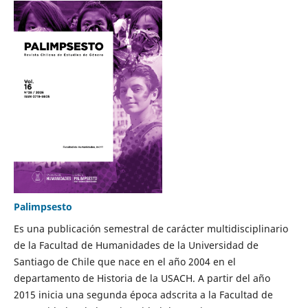
Palimpsesto
Es una publicación semestral de carácter multidisciplinario
de la Facultad de Humanidades de la Universidad de
Santiago de Chile que nace en el año 2004 en el
departamento de Historia de la USACH. A partir del año
2015 inicia una segunda época adscrita a la Facultad de