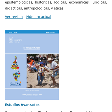
epistemológicas, históricas, lógicas, económicas, jurídicas,
didácticas, antropológicas, y éticas.
Ver revista
Número actual
Estudios Avanzados