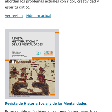
abordan los problemas actuales con rigor, creatividad y
espíritu crítico.
Ver revista
Número actual
Revista de Historia Social y de las Mentalidades
Es una publicación bianual con revisión por pares (peer