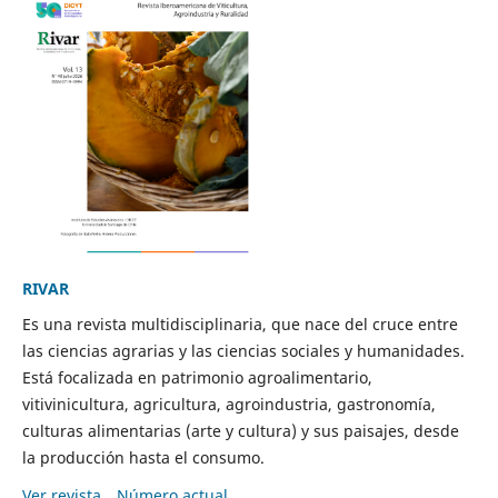
RIVAR
Es una revista multidisciplinaria, que nace del cruce entre
las ciencias agrarias y las ciencias sociales y humanidades.
Está focalizada en patrimonio agroalimentario,
vitivinicultura, agricultura, agroindustria, gastronomía,
culturas alimentarias (arte y cultura) y sus paisajes, desde
la producción hasta el consumo.
Ver revista
Número actual