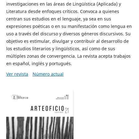
investigaciones en las áreas de Lingüística (Aplicada) y
Literatura desde enfoques críticos. Convoca a quienes
centran sus estudios en el lenguaje, ya sea en sus
expresiones poéticas o en su manifestación como lengua en
uso a través del discurso y diversos géneros discursivos. Su
objetivo es estimular, divulgar y contribuir al desarrollo de
los estudios literarios y lingüísticos, así como de sus
múltiples zonas de convergencia. La revista acepta trabajos
en español, inglés y portugués.
Ver revista
Número actual