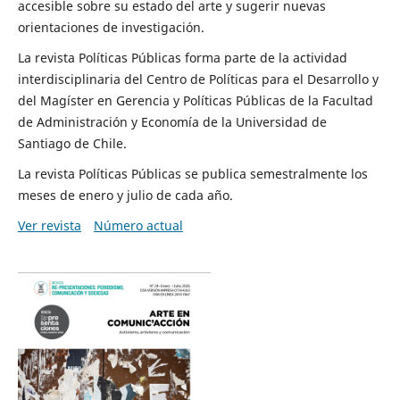
accesible sobre su estado del arte y sugerir nuevas
orientaciones de investigación.
La revista Políticas Públicas forma parte de la actividad
interdisciplinaria del Centro de Políticas para el Desarrollo y
del Magíster en Gerencia y Políticas Públicas de la Facultad
de Administración y Economía de la Universidad de
Santiago de Chile.
La revista Políticas Públicas se publica semestralmente los
meses de enero y julio de cada año.
Ver revista
Número actual