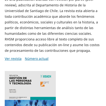
review), adscrita al Departamento de Historia de la
Universidad de Santiago de Chile. La revista esta abierta a
toda contribución académica que aborde los fenómenos
políticos, económicos, sociales y culturales en la historia, a
partir de distintas herramientas de análisis tanto de las
humanidades como de las diferentes ciencias sociales.
RHSM proporciona acceso libre al texto completo de sus
contenidos desde su publicación on-line y asume los costos
de procesamiento de las contribuciones que propaga.
Ver revista
Número actual