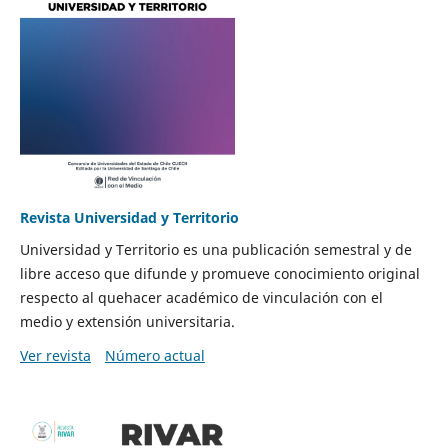
Revista Universidad y Territorio
Universidad y Territorio es una publicación semestral y de
libre acceso que difunde y promueve conocimiento original
respecto al quehacer académico de vinculación con el
medio y extensión universitaria.
Ver revista
Número actual