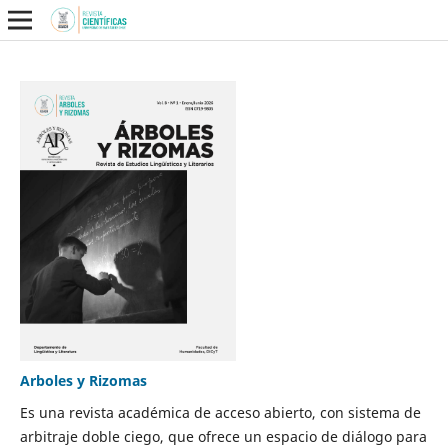
Arboles y Rizomas
Es una revista académica de acceso abierto, con sistema de
arbitraje doble ciego, que ofrece un espacio de diálogo para