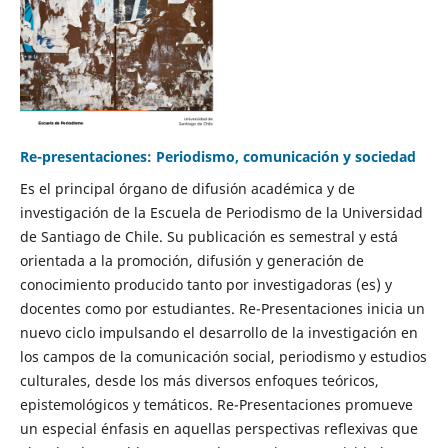
Re-presentaciones: Periodismo, comunicación y sociedad
Es el principal órgano de difusión académica y de
investigación de la Escuela de Periodismo de la Universidad
de Santiago de Chile. Su publicación es semestral y está
orientada a la promoción, difusión y generación de
conocimiento producido tanto por investigadoras (es) y
docentes como por estudiantes. Re-Presentaciones inicia un
nuevo ciclo impulsando el desarrollo de la investigación en
los campos de la comunicación social, periodismo y estudios
culturales, desde los más diversos enfoques teóricos,
epistemológicos y temáticos. Re-Presentaciones promueve
un especial énfasis en aquellas perspectivas reflexivas que