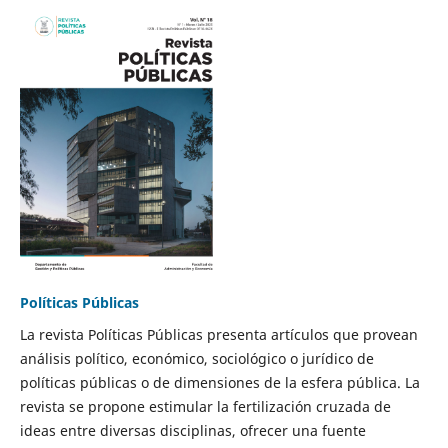
Políticas Públicas
La revista Políticas Públicas presenta artículos que provean
análisis político, económico, sociológico o jurídico de
políticas públicas o de dimensiones de la esfera pública. La
revista se propone estimular la fertilización cruzada de
ideas entre diversas disciplinas, ofrecer una fuente