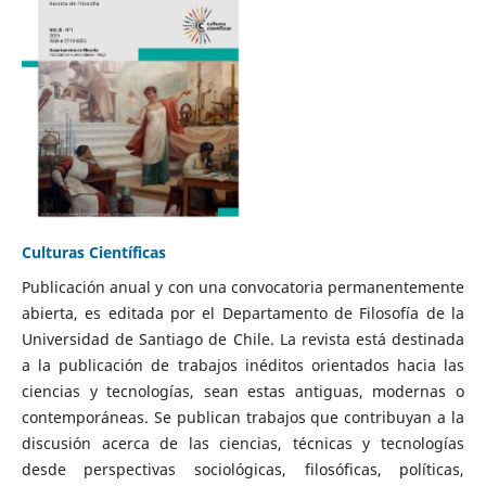
Culturas Científicas
Publicación anual y con una convocatoria permanentemente
abierta, es editada por el Departamento de Filosofía de la
Universidad de Santiago de Chile. La revista está destinada
a la publicación de trabajos inéditos orientados hacia las
ciencias y tecnologías, sean estas antiguas, modernas o
contemporáneas. Se publican trabajos que contribuyan a la
discusión acerca de las ciencias, técnicas y tecnologías
desde perspectivas sociológicas, filosóficas, políticas,