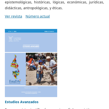
epistemológicas, históricas, lógicas, económicas, jurídicas,
didácticas, antropológicas, y éticas.
Ver revista
Número actual
Estudios Avanzados