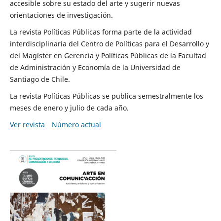
accesible sobre su estado del arte y sugerir nuevas
orientaciones de investigación.
La revista Políticas Públicas forma parte de la actividad
interdisciplinaria del Centro de Políticas para el Desarrollo y
del Magíster en Gerencia y Políticas Públicas de la Facultad
de Administración y Economía de la Universidad de
Santiago de Chile.
La revista Políticas Públicas se publica semestralmente los
meses de enero y julio de cada año.
Ver revista
Número actual