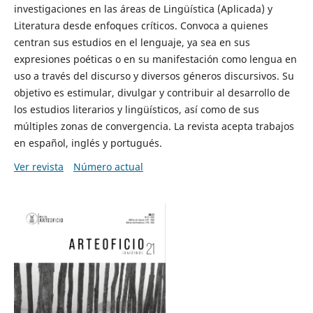
investigaciones en las áreas de Lingüística (Aplicada) y
Literatura desde enfoques críticos. Convoca a quienes
centran sus estudios en el lenguaje, ya sea en sus
expresiones poéticas o en su manifestación como lengua en
uso a través del discurso y diversos géneros discursivos. Su
objetivo es estimular, divulgar y contribuir al desarrollo de
los estudios literarios y lingüísticos, así como de sus
múltiples zonas de convergencia. La revista acepta trabajos
en español, inglés y portugués.
Ver revista
Número actual