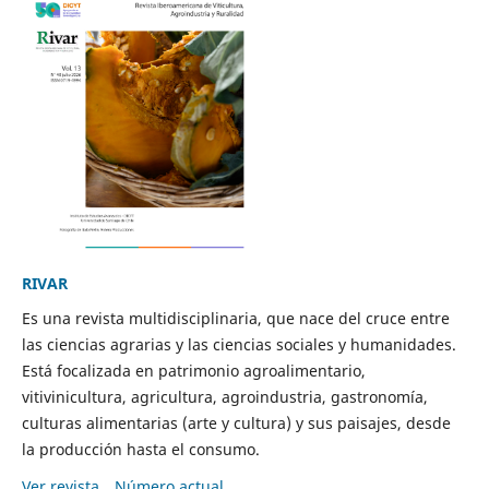
RIVAR
Es una revista multidisciplinaria, que nace del cruce entre
las ciencias agrarias y las ciencias sociales y humanidades.
Está focalizada en patrimonio agroalimentario,
vitivinicultura, agricultura, agroindustria, gastronomía,
culturas alimentarias (arte y cultura) y sus paisajes, desde
la producción hasta el consumo.
Ver revista
Número actual