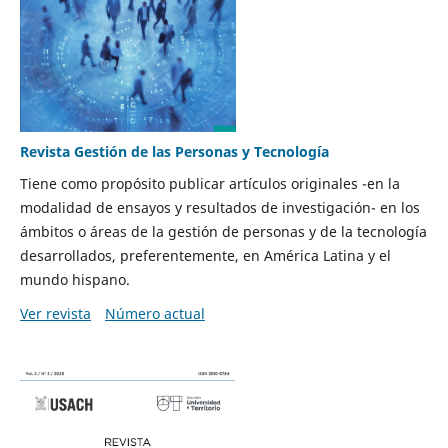
Revista Gestión de las Personas y Tecnología
Tiene como propósito publicar artículos originales -en la
modalidad de ensayos y resultados de investigación- en los
ámbitos o áreas de la gestión de personas y de la tecnología
desarrollados, preferentemente, en América Latina y el
mundo hispano.
Ver revista
Número actual