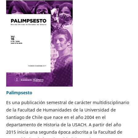
Palimpsesto
Es una publicación semestral de carácter multidisciplinario
de la Facultad de Humanidades de la Universidad de
Santiago de Chile que nace en el año 2004 en el
departamento de Historia de la USACH. A partir del año
2015 inicia una segunda época adscrita a la Facultad de