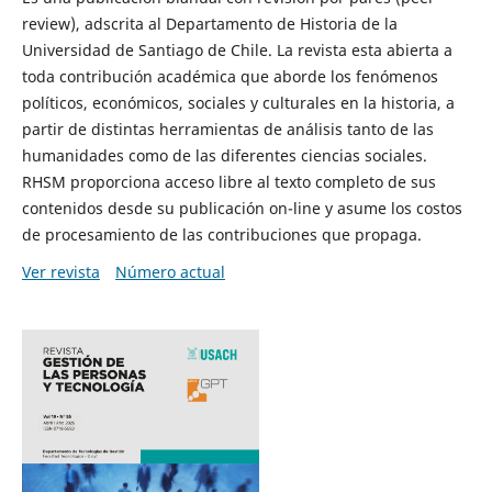
review), adscrita al Departamento de Historia de la
Universidad de Santiago de Chile. La revista esta abierta a
toda contribución académica que aborde los fenómenos
políticos, económicos, sociales y culturales en la historia, a
partir de distintas herramientas de análisis tanto de las
humanidades como de las diferentes ciencias sociales.
RHSM proporciona acceso libre al texto completo de sus
contenidos desde su publicación on-line y asume los costos
de procesamiento de las contribuciones que propaga.
Ver revista
Número actual