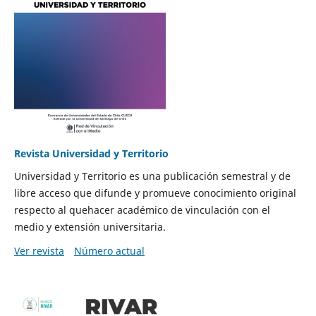
Revista Universidad y Territorio
Universidad y Territorio es una publicación semestral y de
libre acceso que difunde y promueve conocimiento original
respecto al quehacer académico de vinculación con el
medio y extensión universitaria.
Ver revista
Número actual