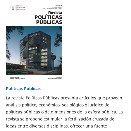
Políticas Públicas
La revista Políticas Públicas presenta artículos que provean
análisis político, económico, sociológico o jurídico de
políticas públicas o de dimensiones de la esfera pública. La
revista se propone estimular la fertilización cruzada de
ideas entre diversas disciplinas, ofrecer una fuente