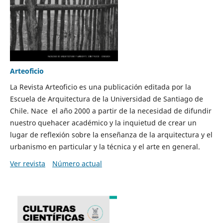
Arteoficio
La Revista Arteoficio es una publicación editada por la
Escuela de Arquitectura de la Universidad de Santiago de
Chile. Nace el año 2000 a partir de la necesidad de difundir
nuestro quehacer académico y la inquietud de crear un
lugar de reflexión sobre la enseñanza de la arquitectura y el
urbanismo en particular y la técnica y el arte en general.
Ver revista
Número actual