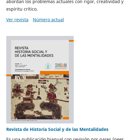
abordan los problemas actuales con rigor, creatividad y
espíritu crítico.
Ver revista
Número actual
Revista de Historia Social y de las Mentalidades
Es una publicación bianual con revisión por pares (peer