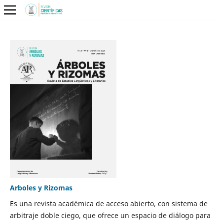
Arboles y Rizomas
Es una revista académica de acceso abierto, con sistema de
arbitraje doble ciego, que ofrece un espacio de diálogo para