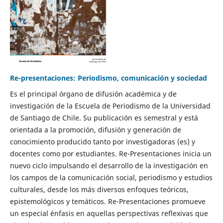
Re-presentaciones: Periodismo, comunicación y sociedad
Es el principal órgano de difusión académica y de
investigación de la Escuela de Periodismo de la Universidad
de Santiago de Chile. Su publicación es semestral y está
orientada a la promoción, difusión y generación de
conocimiento producido tanto por investigadoras (es) y
docentes como por estudiantes. Re-Presentaciones inicia un
nuevo ciclo impulsando el desarrollo de la investigación en
los campos de la comunicación social, periodismo y estudios
culturales, desde los más diversos enfoques teóricos,
epistemológicos y temáticos. Re-Presentaciones promueve
un especial énfasis en aquellas perspectivas reflexivas que