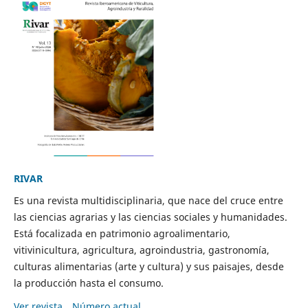
RIVAR
Es una revista multidisciplinaria, que nace del cruce entre
las ciencias agrarias y las ciencias sociales y humanidades.
Está focalizada en patrimonio agroalimentario,
vitivinicultura, agricultura, agroindustria, gastronomía,
culturas alimentarias (arte y cultura) y sus paisajes, desde
la producción hasta el consumo.
Ver revista
Número actual