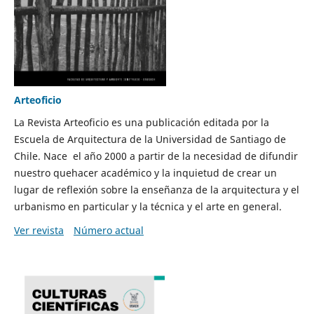
Arteoficio
La Revista Arteoficio es una publicación editada por la
Escuela de Arquitectura de la Universidad de Santiago de
Chile. Nace el año 2000 a partir de la necesidad de difundir
nuestro quehacer académico y la inquietud de crear un
lugar de reflexión sobre la enseñanza de la arquitectura y el
urbanismo en particular y la técnica y el arte en general.
Ver revista
Número actual