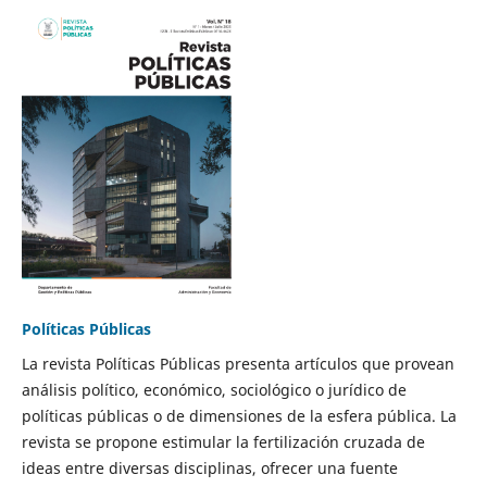
Políticas Públicas
La revista Políticas Públicas presenta artículos que provean
análisis político, económico, sociológico o jurídico de
políticas públicas o de dimensiones de la esfera pública. La
revista se propone estimular la fertilización cruzada de
ideas entre diversas disciplinas, ofrecer una fuente