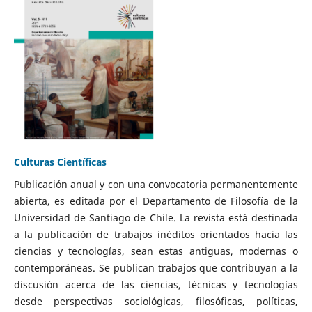
Culturas Científicas
Publicación anual y con una convocatoria permanentemente
abierta, es editada por el Departamento de Filosofía de la
Universidad de Santiago de Chile. La revista está destinada
a la publicación de trabajos inéditos orientados hacia las
ciencias y tecnologías, sean estas antiguas, modernas o
contemporáneas. Se publican trabajos que contribuyan a la
discusión acerca de las ciencias, técnicas y tecnologías
desde perspectivas sociológicas, filosóficas, políticas,