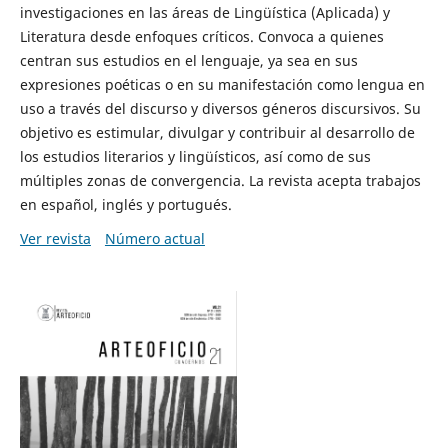
investigaciones en las áreas de Lingüística (Aplicada) y
Literatura desde enfoques críticos. Convoca a quienes
centran sus estudios en el lenguaje, ya sea en sus
expresiones poéticas o en su manifestación como lengua en
uso a través del discurso y diversos géneros discursivos. Su
objetivo es estimular, divulgar y contribuir al desarrollo de
los estudios literarios y lingüísticos, así como de sus
múltiples zonas de convergencia. La revista acepta trabajos
en español, inglés y portugués.
Ver revista
Número actual