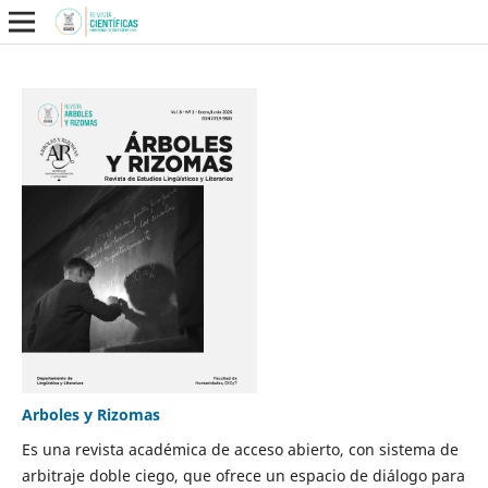
Arboles y Rizomas
Es una revista académica de acceso abierto, con sistema de
arbitraje doble ciego, que ofrece un espacio de diálogo para