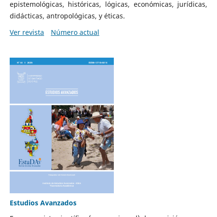
epistemológicas, históricas, lógicas, económicas, jurídicas,
didácticas, antropológicas, y éticas.
Ver revista
Número actual
Estudios Avanzados