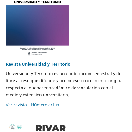
Revista Universidad y Territorio
Universidad y Territorio es una publicación semestral y de
libre acceso que difunde y promueve conocimiento original
respecto al quehacer académico de vinculación con el
medio y extensión universitaria.
Ver revista
Número actual