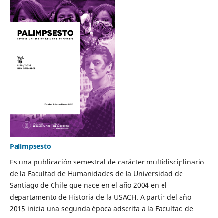
Palimpsesto
Es una publicación semestral de carácter multidisciplinario
de la Facultad de Humanidades de la Universidad de
Santiago de Chile que nace en el año 2004 en el
departamento de Historia de la USACH. A partir del año
2015 inicia una segunda época adscrita a la Facultad de