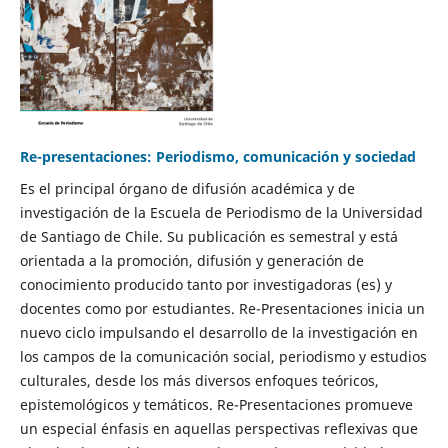
Re-presentaciones: Periodismo, comunicación y sociedad
Es el principal órgano de difusión académica y de
investigación de la Escuela de Periodismo de la Universidad
de Santiago de Chile. Su publicación es semestral y está
orientada a la promoción, difusión y generación de
conocimiento producido tanto por investigadoras (es) y
docentes como por estudiantes. Re-Presentaciones inicia un
nuevo ciclo impulsando el desarrollo de la investigación en
los campos de la comunicación social, periodismo y estudios
culturales, desde los más diversos enfoques teóricos,
epistemológicos y temáticos. Re-Presentaciones promueve
un especial énfasis en aquellas perspectivas reflexivas que