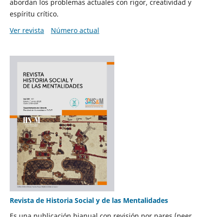
abordan los problemas actuales con rigor, creatividad y
espíritu crítico.
Ver revista
Número actual
Revista de Historia Social y de las Mentalidades
Es una publicación bianual con revisión por pares (peer