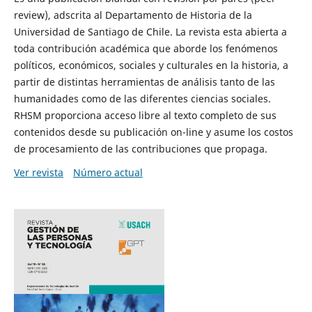
review), adscrita al Departamento de Historia de la
Universidad de Santiago de Chile. La revista esta abierta a
toda contribución académica que aborde los fenómenos
políticos, económicos, sociales y culturales en la historia, a
partir de distintas herramientas de análisis tanto de las
humanidades como de las diferentes ciencias sociales.
RHSM proporciona acceso libre al texto completo de sus
contenidos desde su publicación on-line y asume los costos
de procesamiento de las contribuciones que propaga.
Ver revista
Número actual