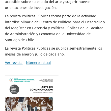
accesible sobre su estado del arte y sugerir nuevas
orientaciones de investigación.
La revista Políticas Públicas forma parte de la actividad
interdisciplinaria del Centro de Políticas para el Desarrollo y
del Magíster en Gerencia y Políticas Públicas de la Facultad
de Administración y Economía de la Universidad de
Santiago de Chile.
La revista Políticas Públicas se publica semestralmente los
meses de enero y julio de cada año.
Ver revista
Número actual