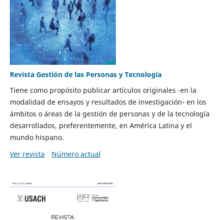
Revista Gestión de las Personas y Tecnología
Tiene como propósito publicar artículos originales -en la
modalidad de ensayos y resultados de investigación- en los
ámbitos o áreas de la gestión de personas y de la tecnología
desarrollados, preferentemente, en América Latina y el
mundo hispano.
Ver revista
Número actual