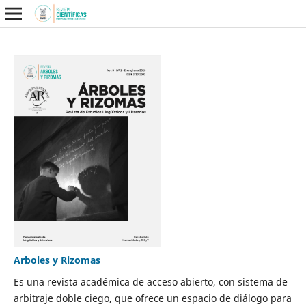
Arboles y Rizomas
Es una revista académica de acceso abierto, con sistema de
arbitraje doble ciego, que ofrece un espacio de diálogo para