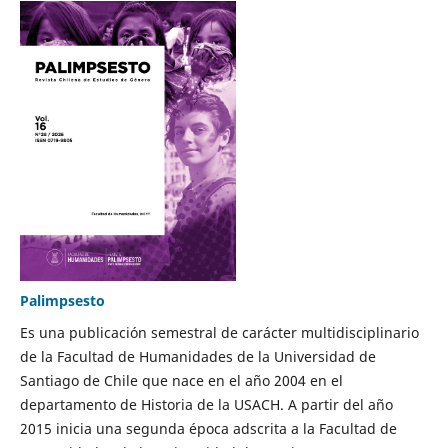
Palimpsesto
Es una publicación semestral de carácter multidisciplinario
de la Facultad de Humanidades de la Universidad de
Santiago de Chile que nace en el año 2004 en el
departamento de Historia de la USACH. A partir del año
2015 inicia una segunda época adscrita a la Facultad de