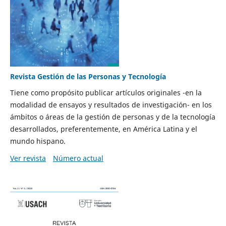
Revista Gestión de las Personas y Tecnología
Tiene como propósito publicar artículos originales -en la
modalidad de ensayos y resultados de investigación- en los
ámbitos o áreas de la gestión de personas y de la tecnología
desarrollados, preferentemente, en América Latina y el
mundo hispano.
Ver revista
Número actual