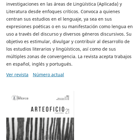
investigaciones en las áreas de Lingüística (Aplicada) y
Literatura desde enfoques críticos. Convoca a quienes
centran sus estudios en el lenguaje, ya sea en sus
expresiones poéticas o en su manifestación como lengua en
uso a través del discurso y diversos géneros discursivos. Su
objetivo es estimular, divulgar y contribuir al desarrollo de
los estudios literarios y lingüísticos, así como de sus
múltiples zonas de convergencia. La revista acepta trabajos
en español, inglés y portugués.
Ver revista
Número actual