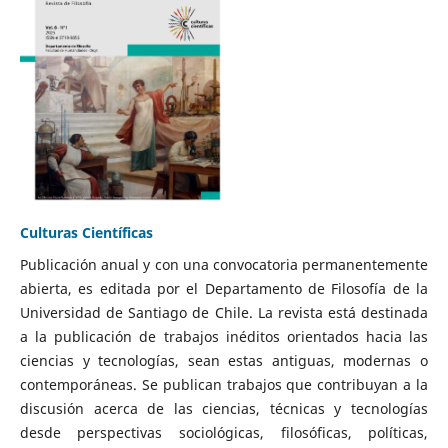
Culturas Científicas
Publicación anual y con una convocatoria permanentemente
abierta, es editada por el Departamento de Filosofía de la
Universidad de Santiago de Chile. La revista está destinada
a la publicación de trabajos inéditos orientados hacia las
ciencias y tecnologías, sean estas antiguas, modernas o
contemporáneas. Se publican trabajos que contribuyan a la
discusión acerca de las ciencias, técnicas y tecnologías
desde perspectivas sociológicas, filosóficas, políticas,