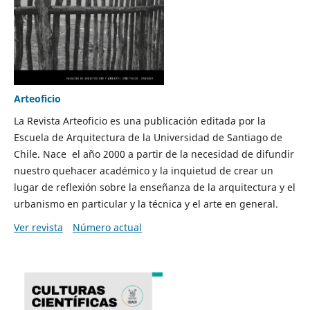
Arteoficio
La Revista Arteoficio es una publicación editada por la
Escuela de Arquitectura de la Universidad de Santiago de
Chile. Nace el año 2000 a partir de la necesidad de difundir
nuestro quehacer académico y la inquietud de crear un
lugar de reflexión sobre la enseñanza de la arquitectura y el
urbanismo en particular y la técnica y el arte en general.
Ver revista
Número actual