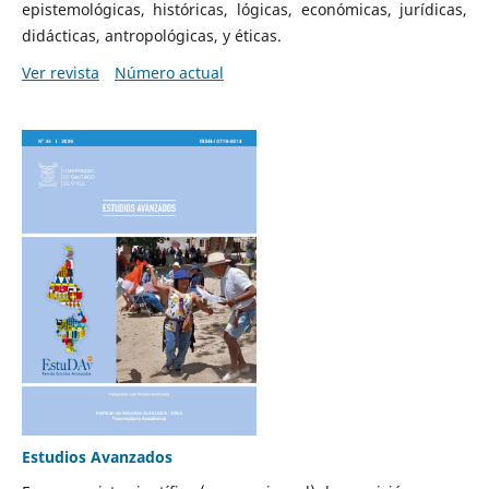
epistemológicas, históricas, lógicas, económicas, jurídicas,
didácticas, antropológicas, y éticas.
Ver revista
Número actual
Estudios Avanzados