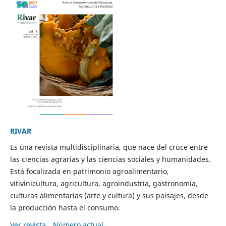
RIVAR
Es una revista multidisciplinaria, que nace del cruce entre
las ciencias agrarias y las ciencias sociales y humanidades.
Está focalizada en patrimonio agroalimentario,
vitivinicultura, agricultura, agroindustria, gastronomía,
culturas alimentarias (arte y cultura) y sus paisajes, desde
la producción hasta el consumo.
Ver revista
Número actual