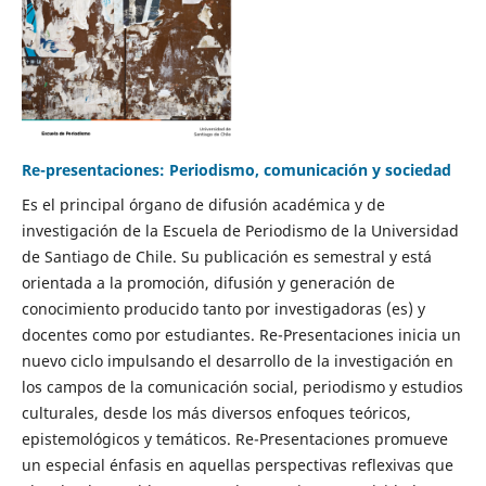
Re-presentaciones: Periodismo, comunicación y sociedad
Es el principal órgano de difusión académica y de
investigación de la Escuela de Periodismo de la Universidad
de Santiago de Chile. Su publicación es semestral y está
orientada a la promoción, difusión y generación de
conocimiento producido tanto por investigadoras (es) y
docentes como por estudiantes. Re-Presentaciones inicia un
nuevo ciclo impulsando el desarrollo de la investigación en
los campos de la comunicación social, periodismo y estudios
culturales, desde los más diversos enfoques teóricos,
epistemológicos y temáticos. Re-Presentaciones promueve
un especial énfasis en aquellas perspectivas reflexivas que