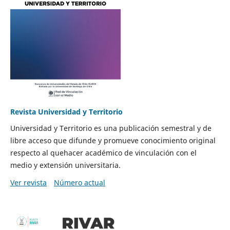
Revista Universidad y Territorio
Universidad y Territorio es una publicación semestral y de
libre acceso que difunde y promueve conocimiento original
respecto al quehacer académico de vinculación con el
medio y extensión universitaria.
Ver revista
Número actual