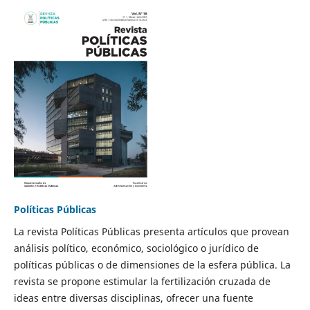
Políticas Públicas
La revista Políticas Públicas presenta artículos que provean
análisis político, económico, sociológico o jurídico de
políticas públicas o de dimensiones de la esfera pública. La
revista se propone estimular la fertilización cruzada de
ideas entre diversas disciplinas, ofrecer una fuente