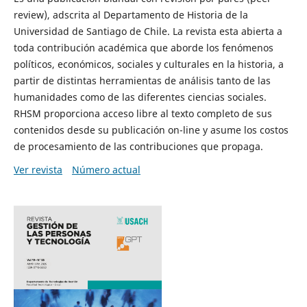
review), adscrita al Departamento de Historia de la
Universidad de Santiago de Chile. La revista esta abierta a
toda contribución académica que aborde los fenómenos
políticos, económicos, sociales y culturales en la historia, a
partir de distintas herramientas de análisis tanto de las
humanidades como de las diferentes ciencias sociales.
RHSM proporciona acceso libre al texto completo de sus
contenidos desde su publicación on-line y asume los costos
de procesamiento de las contribuciones que propaga.
Ver revista
Número actual