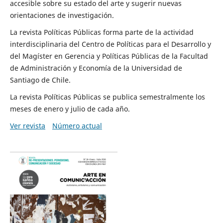
accesible sobre su estado del arte y sugerir nuevas
orientaciones de investigación.
La revista Políticas Públicas forma parte de la actividad
interdisciplinaria del Centro de Políticas para el Desarrollo y
del Magíster en Gerencia y Políticas Públicas de la Facultad
de Administración y Economía de la Universidad de
Santiago de Chile.
La revista Políticas Públicas se publica semestralmente los
meses de enero y julio de cada año.
Ver revista
Número actual