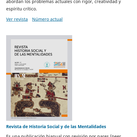
abordan los problemas actuales con rigor, creatividad y
espíritu crítico.
Ver revista
Número actual
Revista de Historia Social y de las Mentalidades
Es una publicación bianual con revisión por pares (peer