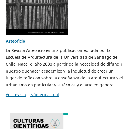
Arteoficio
La Revista Arteoficio es una publicación editada por la
Escuela de Arquitectura de la Universidad de Santiago de
Chile. Nace el año 2000 a partir de la necesidad de difundir
nuestro quehacer académico y la inquietud de crear un
lugar de reflexión sobre la enseñanza de la arquitectura y el
urbanismo en particular y la técnica y el arte en general.
Ver revista
Número actual