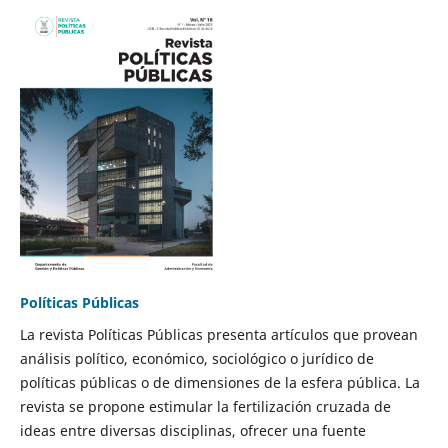
Políticas Públicas
La revista Políticas Públicas presenta artículos que provean
análisis político, económico, sociológico o jurídico de
políticas públicas o de dimensiones de la esfera pública. La
revista se propone estimular la fertilización cruzada de
ideas entre diversas disciplinas, ofrecer una fuente