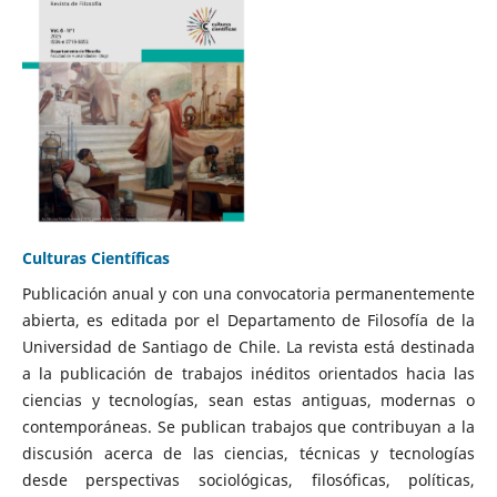
Culturas Científicas
Publicación anual y con una convocatoria permanentemente
abierta, es editada por el Departamento de Filosofía de la
Universidad de Santiago de Chile. La revista está destinada
a la publicación de trabajos inéditos orientados hacia las
ciencias y tecnologías, sean estas antiguas, modernas o
contemporáneas. Se publican trabajos que contribuyan a la
discusión acerca de las ciencias, técnicas y tecnologías
desde perspectivas sociológicas, filosóficas, políticas,