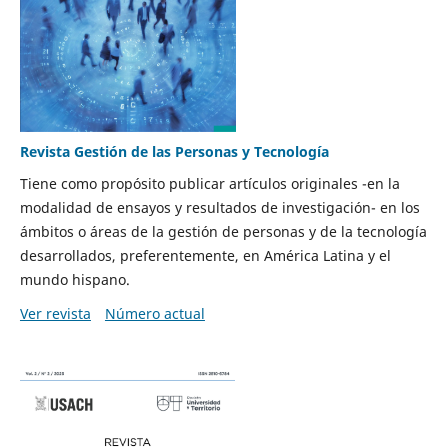
Revista Gestión de las Personas y Tecnología
Tiene como propósito publicar artículos originales -en la
modalidad de ensayos y resultados de investigación- en los
ámbitos o áreas de la gestión de personas y de la tecnología
desarrollados, preferentemente, en América Latina y el
mundo hispano.
Ver revista
Número actual