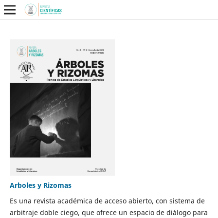
Arboles y Rizomas
Es una revista académica de acceso abierto, con sistema de
arbitraje doble ciego, que ofrece un espacio de diálogo para