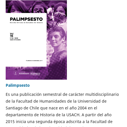
Palimpsesto
Es una publicación semestral de carácter multidisciplinario
de la Facultad de Humanidades de la Universidad de
Santiago de Chile que nace en el año 2004 en el
departamento de Historia de la USACH. A partir del año
2015 inicia una segunda época adscrita a la Facultad de