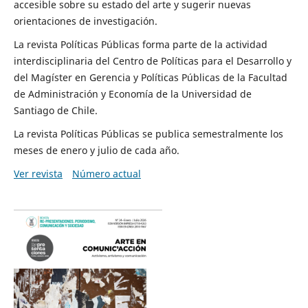
accesible sobre su estado del arte y sugerir nuevas
orientaciones de investigación.
La revista Políticas Públicas forma parte de la actividad
interdisciplinaria del Centro de Políticas para el Desarrollo y
del Magíster en Gerencia y Políticas Públicas de la Facultad
de Administración y Economía de la Universidad de
Santiago de Chile.
La revista Políticas Públicas se publica semestralmente los
meses de enero y julio de cada año.
Ver revista
Número actual