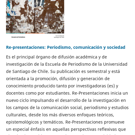
Re-presentaciones: Periodismo, comunicación y sociedad
Es el principal órgano de difusión académica y de
investigación de la Escuela de Periodismo de la Universidad
de Santiago de Chile. Su publicación es semestral y está
orientada a la promoción, difusión y generación de
conocimiento producido tanto por investigadoras (es) y
docentes como por estudiantes. Re-Presentaciones inicia un
nuevo ciclo impulsando el desarrollo de la investigación en
los campos de la comunicación social, periodismo y estudios
culturales, desde los más diversos enfoques teóricos,
epistemológicos y temáticos. Re-Presentaciones promueve
un especial énfasis en aquellas perspectivas reflexivas que