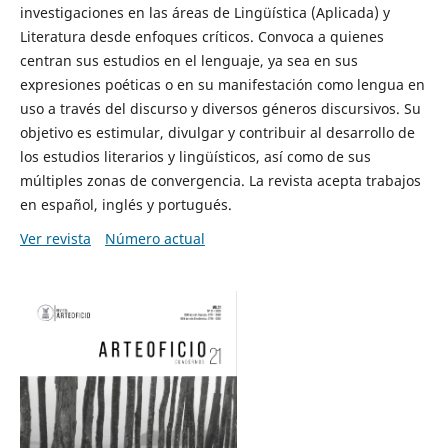
investigaciones en las áreas de Lingüística (Aplicada) y
Literatura desde enfoques críticos. Convoca a quienes
centran sus estudios en el lenguaje, ya sea en sus
expresiones poéticas o en su manifestación como lengua en
uso a través del discurso y diversos géneros discursivos. Su
objetivo es estimular, divulgar y contribuir al desarrollo de
los estudios literarios y lingüísticos, así como de sus
múltiples zonas de convergencia. La revista acepta trabajos
en español, inglés y portugués.
Ver revista
Número actual