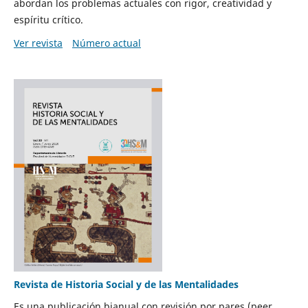
abordan los problemas actuales con rigor, creatividad y
espíritu crítico.
Ver revista
Número actual
Revista de Historia Social y de las Mentalidades
Es una publicación bianual con revisión por pares (peer