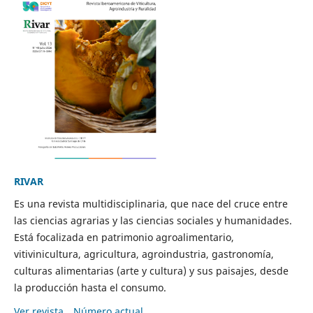
RIVAR
Es una revista multidisciplinaria, que nace del cruce entre
las ciencias agrarias y las ciencias sociales y humanidades.
Está focalizada en patrimonio agroalimentario,
vitivinicultura, agricultura, agroindustria, gastronomía,
culturas alimentarias (arte y cultura) y sus paisajes, desde
la producción hasta el consumo.
Ver revista
Número actual