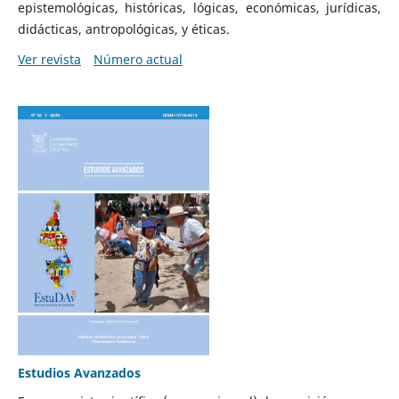
epistemológicas, históricas, lógicas, económicas, jurídicas,
didácticas, antropológicas, y éticas.
Ver revista
Número actual
Estudios Avanzados