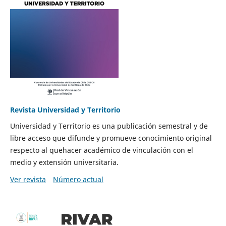
Revista Universidad y Territorio
Universidad y Territorio es una publicación semestral y de
libre acceso que difunde y promueve conocimiento original
respecto al quehacer académico de vinculación con el
medio y extensión universitaria.
Ver revista
Número actual