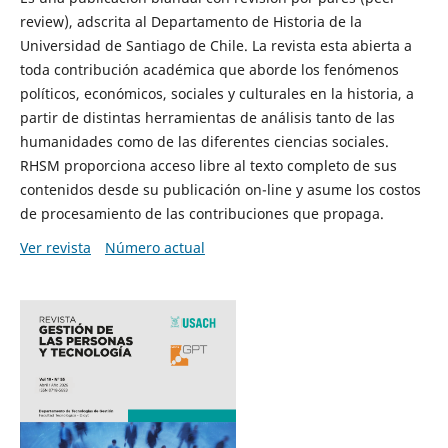
review), adscrita al Departamento de Historia de la
Universidad de Santiago de Chile. La revista esta abierta a
toda contribución académica que aborde los fenómenos
políticos, económicos, sociales y culturales en la historia, a
partir de distintas herramientas de análisis tanto de las
humanidades como de las diferentes ciencias sociales.
RHSM proporciona acceso libre al texto completo de sus
contenidos desde su publicación on-line y asume los costos
de procesamiento de las contribuciones que propaga.
Ver revista
Número actual