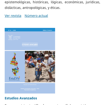
epistemológicas, históricas, lógicas, económicas, jurídicas,
didácticas, antropológicas, y éticas.
Ver revista
Número actual
Estudios Avanzados