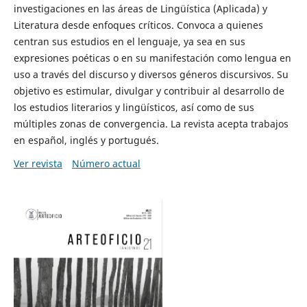
investigaciones en las áreas de Lingüística (Aplicada) y
Literatura desde enfoques críticos. Convoca a quienes
centran sus estudios en el lenguaje, ya sea en sus
expresiones poéticas o en su manifestación como lengua en
uso a través del discurso y diversos géneros discursivos. Su
objetivo es estimular, divulgar y contribuir al desarrollo de
los estudios literarios y lingüísticos, así como de sus
múltiples zonas de convergencia. La revista acepta trabajos
en español, inglés y portugués.
Ver revista
Número actual