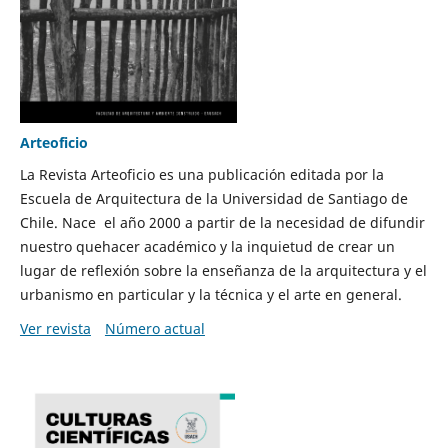
Arteoficio
La Revista Arteoficio es una publicación editada por la
Escuela de Arquitectura de la Universidad de Santiago de
Chile. Nace el año 2000 a partir de la necesidad de difundir
nuestro quehacer académico y la inquietud de crear un
lugar de reflexión sobre la enseñanza de la arquitectura y el
urbanismo en particular y la técnica y el arte en general.
Ver revista
Número actual