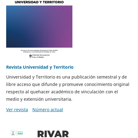
Revista Universidad y Territorio
Universidad y Territorio es una publicación semestral y de
libre acceso que difunde y promueve conocimiento original
respecto al quehacer académico de vinculación con el
medio y extensión universitaria.
Ver revista
Número actual