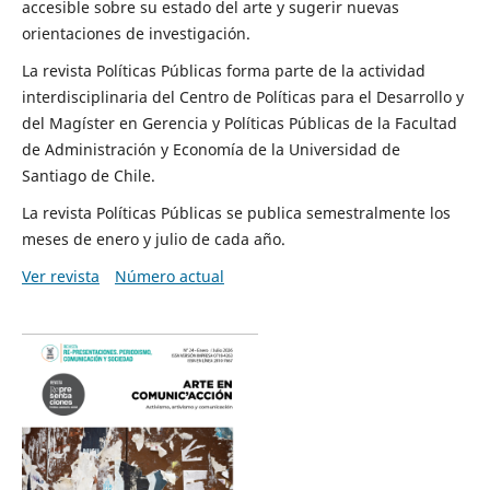
accesible sobre su estado del arte y sugerir nuevas
orientaciones de investigación.
La revista Políticas Públicas forma parte de la actividad
interdisciplinaria del Centro de Políticas para el Desarrollo y
del Magíster en Gerencia y Políticas Públicas de la Facultad
de Administración y Economía de la Universidad de
Santiago de Chile.
La revista Políticas Públicas se publica semestralmente los
meses de enero y julio de cada año.
Ver revista
Número actual