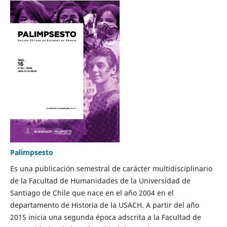
Palimpsesto
Es una publicación semestral de carácter multidisciplinario
de la Facultad de Humanidades de la Universidad de
Santiago de Chile que nace en el año 2004 en el
departamento de Historia de la USACH. A partir del año
2015 inicia una segunda época adscrita a la Facultad de