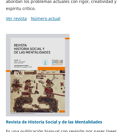
abordan los problemas actuales con rigor, creatividad y
espíritu crítico.
Ver revista
Número actual
Revista de Historia Social y de las Mentalidades
Es una publicación bianual con revisión por pares (peer