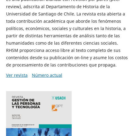
review), adscrita al Departamento de Historia de la
Universidad de Santiago de Chile. La revista esta abierta a
toda contribución académica que aborde los fenómenos
políticos, económicos, sociales y culturales en la historia, a
partir de distintas herramientas de análisis tanto de las
humanidades como de las diferentes ciencias sociales.
RHSM proporciona acceso libre al texto completo de sus
contenidos desde su publicación on-line y asume los costos
de procesamiento de las contribuciones que propaga.
Ver revista
Número actual