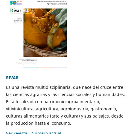
RIVAR
Es una revista multidisciplinaria, que nace del cruce entre
las ciencias agrarias y las ciencias sociales y humanidades.
Está focalizada en patrimonio agroalimentario,
vitivinicultura, agricultura, agroindustria, gastronomía,
culturas alimentarias (arte y cultura) y sus paisajes, desde
la producción hasta el consumo.
Ver revista
Número actual