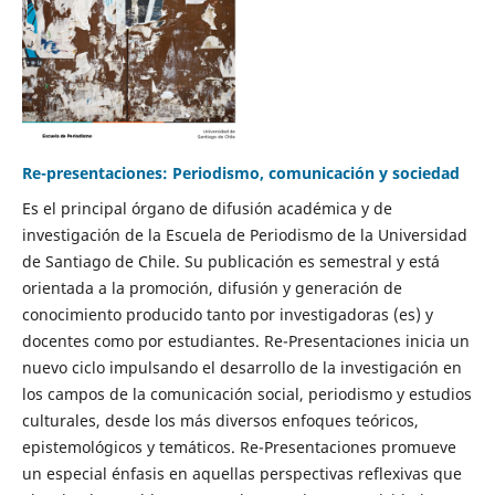
Re-presentaciones: Periodismo, comunicación y sociedad
Es el principal órgano de difusión académica y de
investigación de la Escuela de Periodismo de la Universidad
de Santiago de Chile. Su publicación es semestral y está
orientada a la promoción, difusión y generación de
conocimiento producido tanto por investigadoras (es) y
docentes como por estudiantes. Re-Presentaciones inicia un
nuevo ciclo impulsando el desarrollo de la investigación en
los campos de la comunicación social, periodismo y estudios
culturales, desde los más diversos enfoques teóricos,
epistemológicos y temáticos. Re-Presentaciones promueve
un especial énfasis en aquellas perspectivas reflexivas que