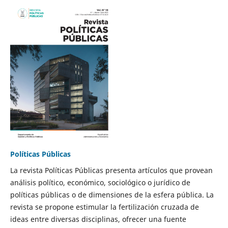
Políticas Públicas
La revista Políticas Públicas presenta artículos que provean
análisis político, económico, sociológico o jurídico de
políticas públicas o de dimensiones de la esfera pública. La
revista se propone estimular la fertilización cruzada de
ideas entre diversas disciplinas, ofrecer una fuente