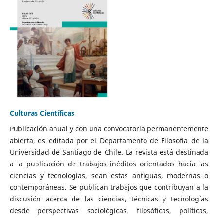
Culturas Científicas
Publicación anual y con una convocatoria permanentemente
abierta, es editada por el Departamento de Filosofía de la
Universidad de Santiago de Chile. La revista está destinada
a la publicación de trabajos inéditos orientados hacia las
ciencias y tecnologías, sean estas antiguas, modernas o
contemporáneas. Se publican trabajos que contribuyan a la
discusión acerca de las ciencias, técnicas y tecnologías
desde perspectivas sociológicas, filosóficas, políticas,