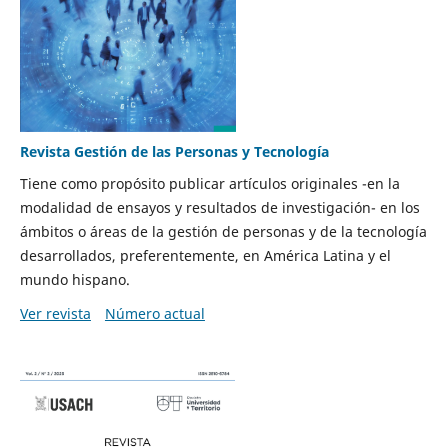
Revista Gestión de las Personas y Tecnología
Tiene como propósito publicar artículos originales -en la
modalidad de ensayos y resultados de investigación- en los
ámbitos o áreas de la gestión de personas y de la tecnología
desarrollados, preferentemente, en América Latina y el
mundo hispano.
Ver revista
Número actual