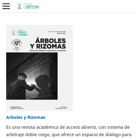
Arboles y Rizomas
Es una revista académica de acceso abierto, con sistema de
arbitraje doble ciego, que ofrece un espacio de diálogo para