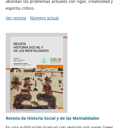
abordan los problemas actuales con rigor, creatividad y
espíritu crítico.
Ver revista
Número actual
Revista de Historia Social y de las Mentalidades
Es una publicación bianual con revisión por pares (peer