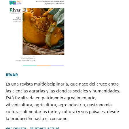
RIVAR
Es una revista multidisciplinaria, que nace del cruce entre
las ciencias agrarias y las ciencias sociales y humanidades.
Está focalizada en patrimonio agroalimentario,
vitivinicultura, agricultura, agroindustria, gastronomía,
culturas alimentarias (arte y cultura) y sus paisajes, desde
la producción hasta el consumo.
Ver revista
Número actual