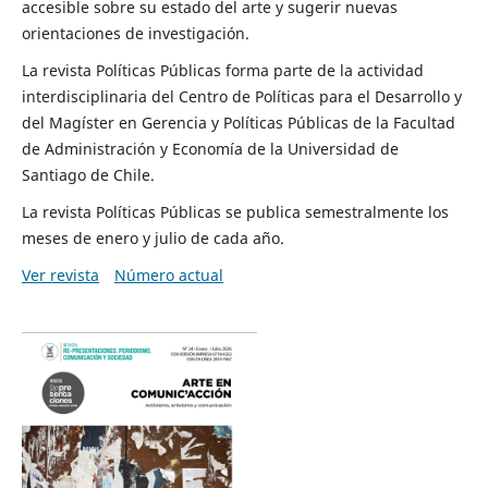
accesible sobre su estado del arte y sugerir nuevas
orientaciones de investigación.
La revista Políticas Públicas forma parte de la actividad
interdisciplinaria del Centro de Políticas para el Desarrollo y
del Magíster en Gerencia y Políticas Públicas de la Facultad
de Administración y Economía de la Universidad de
Santiago de Chile.
La revista Políticas Públicas se publica semestralmente los
meses de enero y julio de cada año.
Ver revista
Número actual