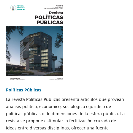
Políticas Públicas
La revista Políticas Públicas presenta artículos que provean
análisis político, económico, sociológico o jurídico de
políticas públicas o de dimensiones de la esfera pública. La
revista se propone estimular la fertilización cruzada de
ideas entre diversas disciplinas, ofrecer una fuente