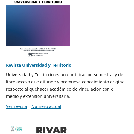
Revista Universidad y Territorio
Universidad y Territorio es una publicación semestral y de
libre acceso que difunde y promueve conocimiento original
respecto al quehacer académico de vinculación con el
medio y extensión universitaria.
Ver revista
Número actual