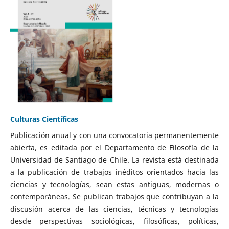
Culturas Científicas
Publicación anual y con una convocatoria permanentemente
abierta, es editada por el Departamento de Filosofía de la
Universidad de Santiago de Chile. La revista está destinada
a la publicación de trabajos inéditos orientados hacia las
ciencias y tecnologías, sean estas antiguas, modernas o
contemporáneas. Se publican trabajos que contribuyan a la
discusión acerca de las ciencias, técnicas y tecnologías
desde perspectivas sociológicas, filosóficas, políticas,