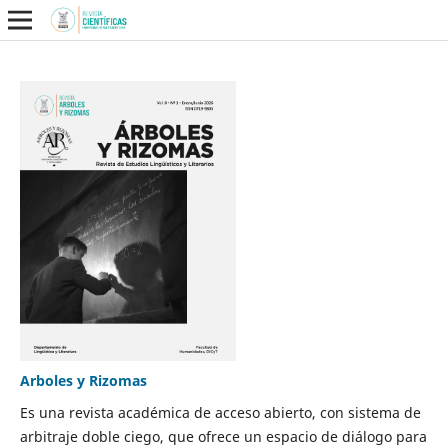
Arboles y Rizomas
Es una revista académica de acceso abierto, con sistema de
arbitraje doble ciego, que ofrece un espacio de diálogo para