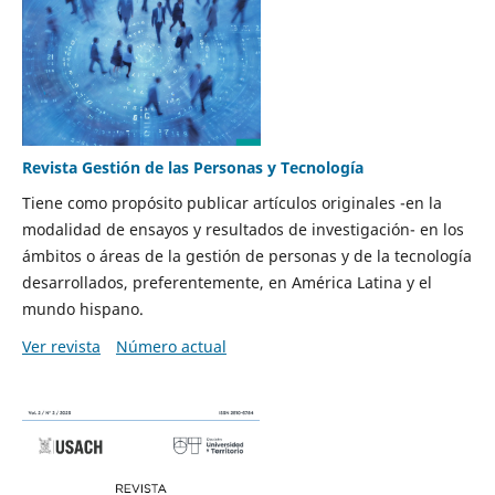
Revista Gestión de las Personas y Tecnología
Tiene como propósito publicar artículos originales -en la
modalidad de ensayos y resultados de investigación- en los
ámbitos o áreas de la gestión de personas y de la tecnología
desarrollados, preferentemente, en América Latina y el
mundo hispano.
Ver revista
Número actual