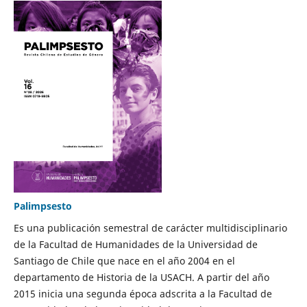
Palimpsesto
Es una publicación semestral de carácter multidisciplinario
de la Facultad de Humanidades de la Universidad de
Santiago de Chile que nace en el año 2004 en el
departamento de Historia de la USACH. A partir del año
2015 inicia una segunda época adscrita a la Facultad de