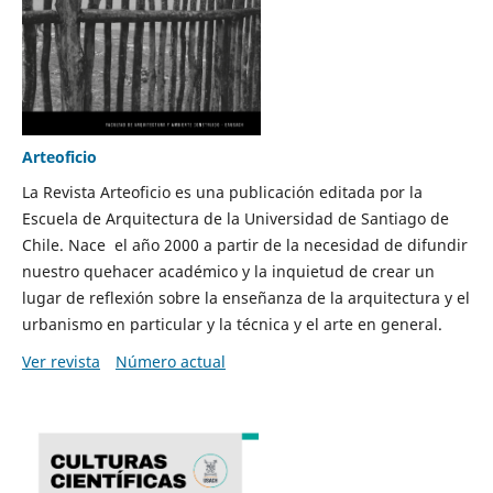
Arteoficio
La Revista Arteoficio es una publicación editada por la
Escuela de Arquitectura de la Universidad de Santiago de
Chile. Nace el año 2000 a partir de la necesidad de difundir
nuestro quehacer académico y la inquietud de crear un
lugar de reflexión sobre la enseñanza de la arquitectura y el
urbanismo en particular y la técnica y el arte en general.
Ver revista
Número actual