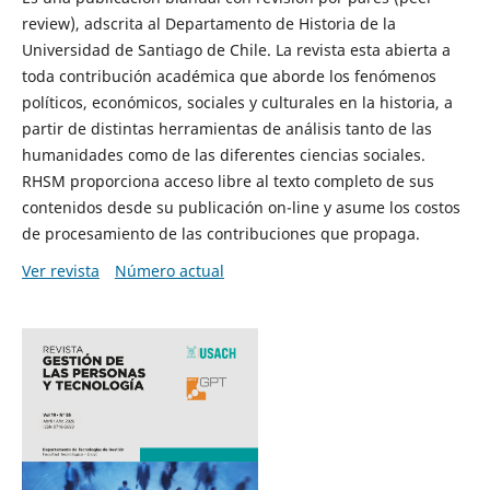
review), adscrita al Departamento de Historia de la
Universidad de Santiago de Chile. La revista esta abierta a
toda contribución académica que aborde los fenómenos
políticos, económicos, sociales y culturales en la historia, a
partir de distintas herramientas de análisis tanto de las
humanidades como de las diferentes ciencias sociales.
RHSM proporciona acceso libre al texto completo de sus
contenidos desde su publicación on-line y asume los costos
de procesamiento de las contribuciones que propaga.
Ver revista
Número actual