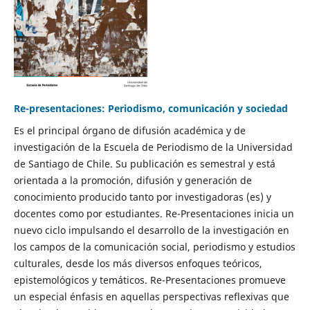
Re-presentaciones: Periodismo, comunicación y sociedad
Es el principal órgano de difusión académica y de
investigación de la Escuela de Periodismo de la Universidad
de Santiago de Chile. Su publicación es semestral y está
orientada a la promoción, difusión y generación de
conocimiento producido tanto por investigadoras (es) y
docentes como por estudiantes. Re-Presentaciones inicia un
nuevo ciclo impulsando el desarrollo de la investigación en
los campos de la comunicación social, periodismo y estudios
culturales, desde los más diversos enfoques teóricos,
epistemológicos y temáticos. Re-Presentaciones promueve
un especial énfasis en aquellas perspectivas reflexivas que