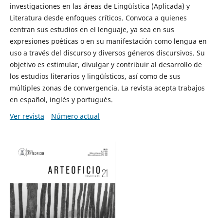
investigaciones en las áreas de Lingüística (Aplicada) y
Literatura desde enfoques críticos. Convoca a quienes
centran sus estudios en el lenguaje, ya sea en sus
expresiones poéticas o en su manifestación como lengua en
uso a través del discurso y diversos géneros discursivos. Su
objetivo es estimular, divulgar y contribuir al desarrollo de
los estudios literarios y lingüísticos, así como de sus
múltiples zonas de convergencia. La revista acepta trabajos
en español, inglés y portugués.
Ver revista
Número actual