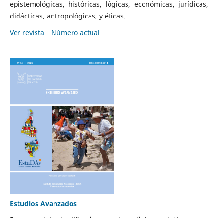
epistemológicas, históricas, lógicas, económicas, jurídicas,
didácticas, antropológicas, y éticas.
Ver revista
Número actual
Estudios Avanzados