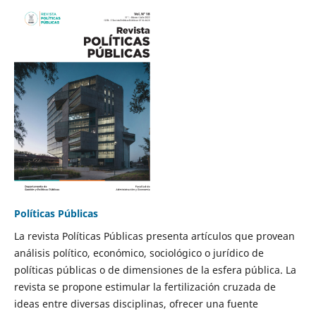
Políticas Públicas
La revista Políticas Públicas presenta artículos que provean
análisis político, económico, sociológico o jurídico de
políticas públicas o de dimensiones de la esfera pública. La
revista se propone estimular la fertilización cruzada de
ideas entre diversas disciplinas, ofrecer una fuente