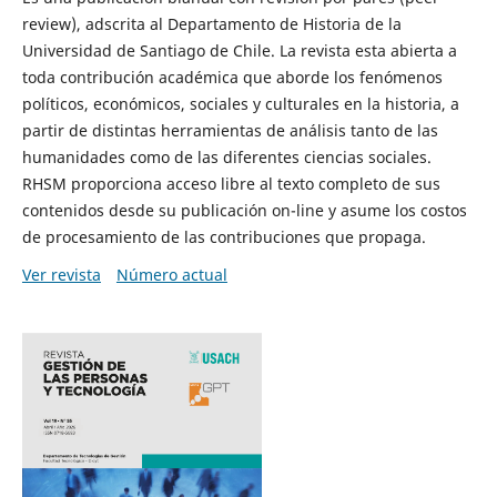
review), adscrita al Departamento de Historia de la
Universidad de Santiago de Chile. La revista esta abierta a
toda contribución académica que aborde los fenómenos
políticos, económicos, sociales y culturales en la historia, a
partir de distintas herramientas de análisis tanto de las
humanidades como de las diferentes ciencias sociales.
RHSM proporciona acceso libre al texto completo de sus
contenidos desde su publicación on-line y asume los costos
de procesamiento de las contribuciones que propaga.
Ver revista
Número actual