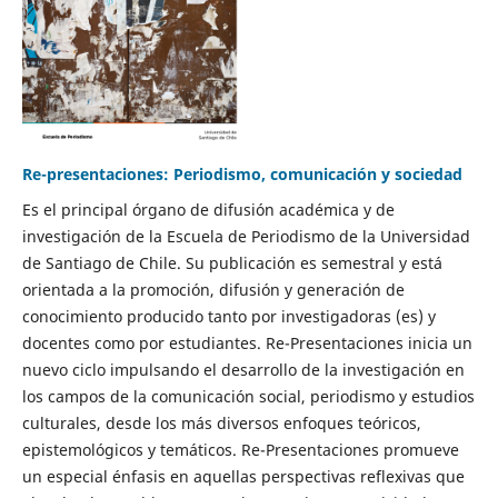
Re-presentaciones: Periodismo, comunicación y sociedad
Es el principal órgano de difusión académica y de
investigación de la Escuela de Periodismo de la Universidad
de Santiago de Chile. Su publicación es semestral y está
orientada a la promoción, difusión y generación de
conocimiento producido tanto por investigadoras (es) y
docentes como por estudiantes. Re-Presentaciones inicia un
nuevo ciclo impulsando el desarrollo de la investigación en
los campos de la comunicación social, periodismo y estudios
culturales, desde los más diversos enfoques teóricos,
epistemológicos y temáticos. Re-Presentaciones promueve
un especial énfasis en aquellas perspectivas reflexivas que