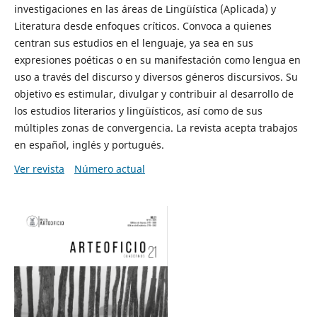
investigaciones en las áreas de Lingüística (Aplicada) y
Literatura desde enfoques críticos. Convoca a quienes
centran sus estudios en el lenguaje, ya sea en sus
expresiones poéticas o en su manifestación como lengua en
uso a través del discurso y diversos géneros discursivos. Su
objetivo es estimular, divulgar y contribuir al desarrollo de
los estudios literarios y lingüísticos, así como de sus
múltiples zonas de convergencia. La revista acepta trabajos
en español, inglés y portugués.
Ver revista
Número actual