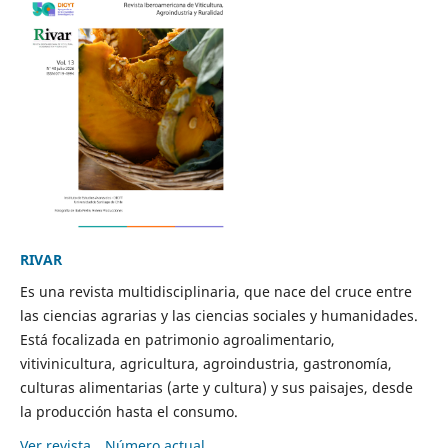
RIVAR
Es una revista multidisciplinaria, que nace del cruce entre
las ciencias agrarias y las ciencias sociales y humanidades.
Está focalizada en patrimonio agroalimentario,
vitivinicultura, agricultura, agroindustria, gastronomía,
culturas alimentarias (arte y cultura) y sus paisajes, desde
la producción hasta el consumo.
Ver revista
Número actual