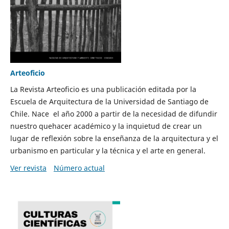
Arteoficio
La Revista Arteoficio es una publicación editada por la
Escuela de Arquitectura de la Universidad de Santiago de
Chile. Nace el año 2000 a partir de la necesidad de difundir
nuestro quehacer académico y la inquietud de crear un
lugar de reflexión sobre la enseñanza de la arquitectura y el
urbanismo en particular y la técnica y el arte en general.
Ver revista
Número actual