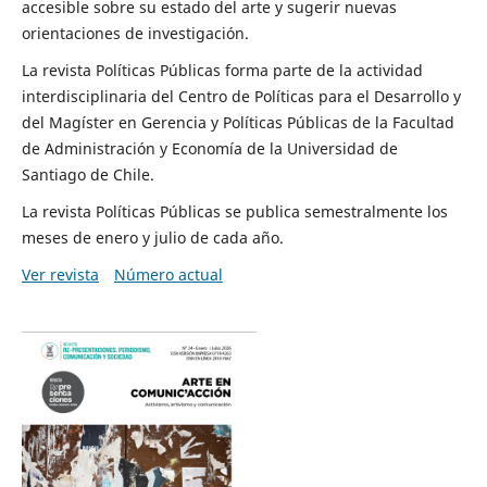
accesible sobre su estado del arte y sugerir nuevas
orientaciones de investigación.
La revista Políticas Públicas forma parte de la actividad
interdisciplinaria del Centro de Políticas para el Desarrollo y
del Magíster en Gerencia y Políticas Públicas de la Facultad
de Administración y Economía de la Universidad de
Santiago de Chile.
La revista Políticas Públicas se publica semestralmente los
meses de enero y julio de cada año.
Ver revista
Número actual