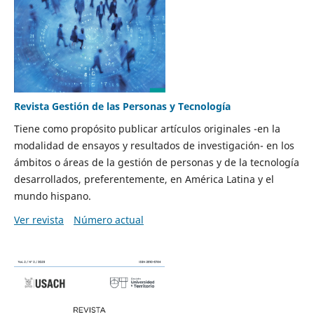
Revista Gestión de las Personas y Tecnología
Tiene como propósito publicar artículos originales -en la
modalidad de ensayos y resultados de investigación- en los
ámbitos o áreas de la gestión de personas y de la tecnología
desarrollados, preferentemente, en América Latina y el
mundo hispano.
Ver revista
Número actual