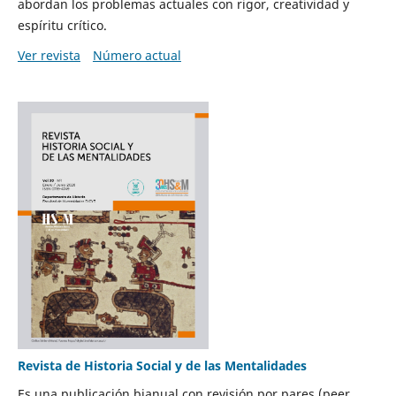
abordan los problemas actuales con rigor, creatividad y
espíritu crítico.
Ver revista
Número actual
Revista de Historia Social y de las Mentalidades
Es una publicación bianual con revisión por pares (peer