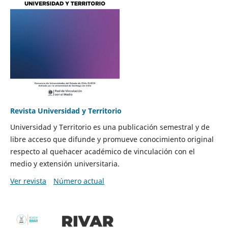
Revista Universidad y Territorio
Universidad y Territorio es una publicación semestral y de
libre acceso que difunde y promueve conocimiento original
respecto al quehacer académico de vinculación con el
medio y extensión universitaria.
Ver revista
Número actual