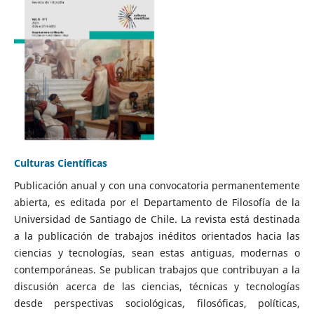
Culturas Científicas
Publicación anual y con una convocatoria permanentemente
abierta, es editada por el Departamento de Filosofía de la
Universidad de Santiago de Chile. La revista está destinada
a la publicación de trabajos inéditos orientados hacia las
ciencias y tecnologías, sean estas antiguas, modernas o
contemporáneas. Se publican trabajos que contribuyan a la
discusión acerca de las ciencias, técnicas y tecnologías
desde perspectivas sociológicas, filosóficas, políticas,