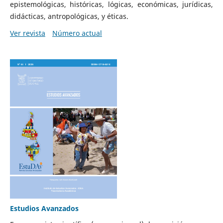
epistemológicas, históricas, lógicas, económicas, jurídicas,
didácticas, antropológicas, y éticas.
Ver revista
Número actual
Estudios Avanzados