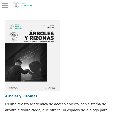
Arboles y Rizomas
Es una revista académica de acceso abierto, con sistema de
arbitraje doble ciego, que ofrece un espacio de diálogo para