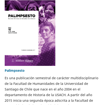
Palimpsesto
Es una publicación semestral de carácter multidisciplinario
de la Facultad de Humanidades de la Universidad de
Santiago de Chile que nace en el año 2004 en el
departamento de Historia de la USACH. A partir del año
2015 inicia una segunda época adscrita a la Facultad de