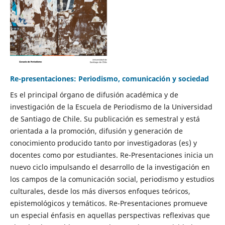
Re-presentaciones: Periodismo, comunicación y sociedad
Es el principal órgano de difusión académica y de
investigación de la Escuela de Periodismo de la Universidad
de Santiago de Chile. Su publicación es semestral y está
orientada a la promoción, difusión y generación de
conocimiento producido tanto por investigadoras (es) y
docentes como por estudiantes. Re-Presentaciones inicia un
nuevo ciclo impulsando el desarrollo de la investigación en
los campos de la comunicación social, periodismo y estudios
culturales, desde los más diversos enfoques teóricos,
epistemológicos y temáticos. Re-Presentaciones promueve
un especial énfasis en aquellas perspectivas reflexivas que