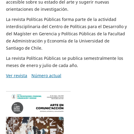
accesible sobre su estado del arte y sugerir nuevas
orientaciones de investigación.
La revista Políticas Públicas forma parte de la actividad
interdisciplinaria del Centro de Políticas para el Desarrollo y
del Magíster en Gerencia y Políticas Públicas de la Facultad
de Administración y Economía de la Universidad de
Santiago de Chile.
La revista Políticas Públicas se publica semestralmente los
meses de enero y julio de cada año.
Ver revista
Número actual