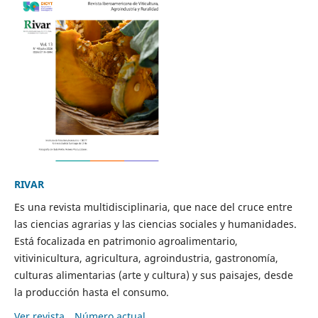
RIVAR
Es una revista multidisciplinaria, que nace del cruce entre
las ciencias agrarias y las ciencias sociales y humanidades.
Está focalizada en patrimonio agroalimentario,
vitivinicultura, agricultura, agroindustria, gastronomía,
culturas alimentarias (arte y cultura) y sus paisajes, desde
la producción hasta el consumo.
Ver revista
Número actual