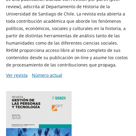
review), adscrita al Departamento de Historia de la
Universidad de Santiago de Chile. La revista esta abierta a
toda contribución académica que aborde los fenómenos
políticos, económicos, sociales y culturales en la historia, a
partir de distintas herramientas de análisis tanto de las
humanidades como de las diferentes ciencias sociales.
RHSM proporciona acceso libre al texto completo de sus
contenidos desde su publicación on-line y asume los costos
de procesamiento de las contribuciones que propaga.
Ver revista
Número actual