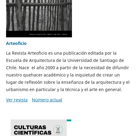
Arteoficio
La Revista Arteoficio es una publicación editada por la
Escuela de Arquitectura de la Universidad de Santiago de
Chile. Nace el año 2000 a partir de la necesidad de difundir
nuestro quehacer académico y la inquietud de crear un
lugar de reflexión sobre la enseñanza de la arquitectura y el
urbanismo en particular y la técnica y el arte en general.
Ver revista
Número actual