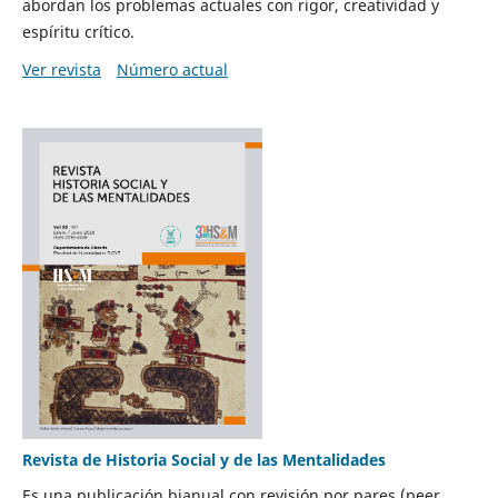
abordan los problemas actuales con rigor, creatividad y
espíritu crítico.
Ver revista
Número actual
Revista de Historia Social y de las Mentalidades
Es una publicación bianual con revisión por pares (peer