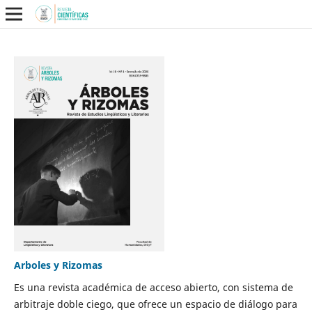
Arboles y Rizomas
Es una revista académica de acceso abierto, con sistema de
arbitraje doble ciego, que ofrece un espacio de diálogo para