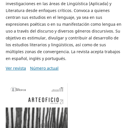
investigaciones en las áreas de Lingüística (Aplicada) y
Literatura desde enfoques críticos. Convoca a quienes
centran sus estudios en el lenguaje, ya sea en sus
expresiones poéticas o en su manifestación como lengua en
uso a través del discurso y diversos géneros discursivos. Su
objetivo es estimular, divulgar y contribuir al desarrollo de
los estudios literarios y lingüísticos, así como de sus
múltiples zonas de convergencia. La revista acepta trabajos
en español, inglés y portugués.
Ver revista
Número actual