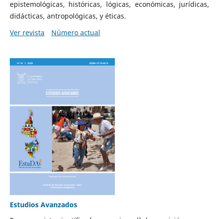
epistemológicas, históricas, lógicas, económicas, jurídicas,
didácticas, antropológicas, y éticas.
Ver revista
Número actual
Estudios Avanzados