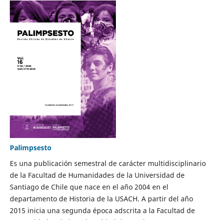
Palimpsesto
Es una publicación semestral de carácter multidisciplinario
de la Facultad de Humanidades de la Universidad de
Santiago de Chile que nace en el año 2004 en el
departamento de Historia de la USACH. A partir del año
2015 inicia una segunda época adscrita a la Facultad de