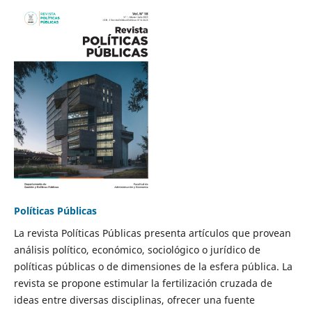
Políticas Públicas
La revista Políticas Públicas presenta artículos que provean
análisis político, económico, sociológico o jurídico de
políticas públicas o de dimensiones de la esfera pública. La
revista se propone estimular la fertilización cruzada de
ideas entre diversas disciplinas, ofrecer una fuente