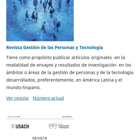
Revista Gestión de las Personas y Tecnología
Tiene como propósito publicar artículos originales -en la
modalidad de ensayos y resultados de investigación- en los
ámbitos o áreas de la gestión de personas y de la tecnología
desarrollados, preferentemente, en América Latina y el
mundo hispano.
Ver revista
Número actual