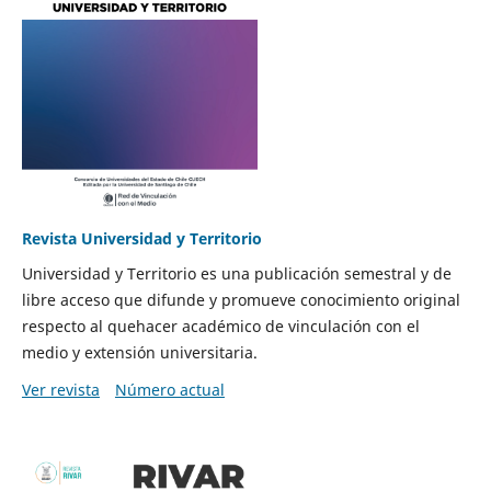
Revista Universidad y Territorio
Universidad y Territorio es una publicación semestral y de
libre acceso que difunde y promueve conocimiento original
respecto al quehacer académico de vinculación con el
medio y extensión universitaria.
Ver revista
Número actual