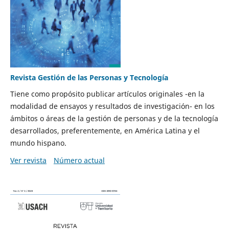
Revista Gestión de las Personas y Tecnología
Tiene como propósito publicar artículos originales -en la
modalidad de ensayos y resultados de investigación- en los
ámbitos o áreas de la gestión de personas y de la tecnología
desarrollados, preferentemente, en América Latina y el
mundo hispano.
Ver revista
Número actual