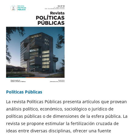
Políticas Públicas
La revista Políticas Públicas presenta artículos que provean
análisis político, económico, sociológico o jurídico de
políticas públicas o de dimensiones de la esfera pública. La
revista se propone estimular la fertilización cruzada de
ideas entre diversas disciplinas, ofrecer una fuente