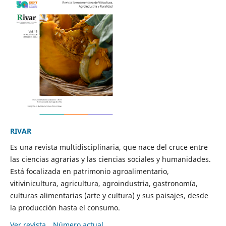
RIVAR
Es una revista multidisciplinaria, que nace del cruce entre
las ciencias agrarias y las ciencias sociales y humanidades.
Está focalizada en patrimonio agroalimentario,
vitivinicultura, agricultura, agroindustria, gastronomía,
culturas alimentarias (arte y cultura) y sus paisajes, desde
la producción hasta el consumo.
Ver revista
Número actual