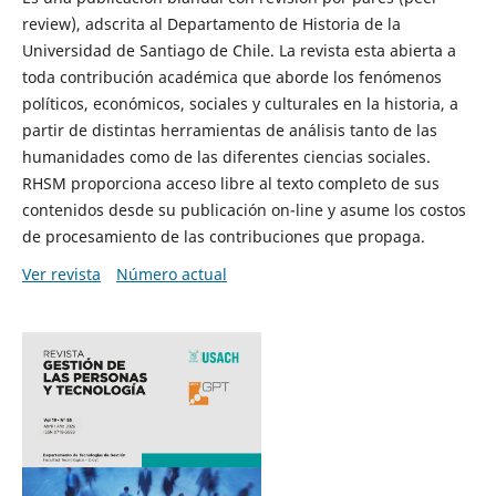
review), adscrita al Departamento de Historia de la
Universidad de Santiago de Chile. La revista esta abierta a
toda contribución académica que aborde los fenómenos
políticos, económicos, sociales y culturales en la historia, a
partir de distintas herramientas de análisis tanto de las
humanidades como de las diferentes ciencias sociales.
RHSM proporciona acceso libre al texto completo de sus
contenidos desde su publicación on-line y asume los costos
de procesamiento de las contribuciones que propaga.
Ver revista
Número actual