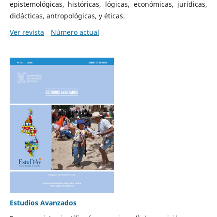
epistemológicas, históricas, lógicas, económicas, jurídicas,
didácticas, antropológicas, y éticas.
Ver revista
Número actual
Estudios Avanzados