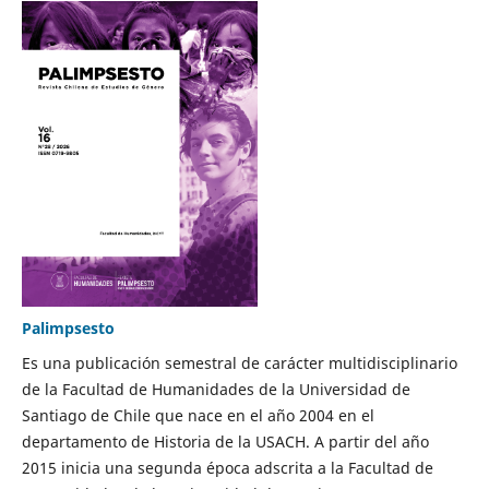
Palimpsesto
Es una publicación semestral de carácter multidisciplinario
de la Facultad de Humanidades de la Universidad de
Santiago de Chile que nace en el año 2004 en el
departamento de Historia de la USACH. A partir del año
2015 inicia una segunda época adscrita a la Facultad de