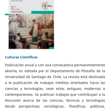
Culturas Científicas
Publicación anual y con una convocatoria permanentemente
abierta, es editada por el Departamento de Filosofía de la
Universidad de Santiago de Chile. La revista está destinada
a la publicación de trabajos inéditos orientados hacia las
ciencias y tecnologías, sean estas antiguas, modernas o
contemporáneas. Se publican trabajos que contribuyan a la
discusión acerca de las ciencias, técnicas y tecnologías
desde perspectivas sociológicas, filosóficas, políticas,