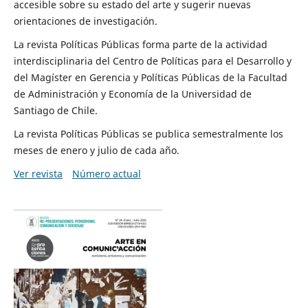
accesible sobre su estado del arte y sugerir nuevas
orientaciones de investigación.
La revista Políticas Públicas forma parte de la actividad
interdisciplinaria del Centro de Políticas para el Desarrollo y
del Magíster en Gerencia y Políticas Públicas de la Facultad
de Administración y Economía de la Universidad de
Santiago de Chile.
La revista Políticas Públicas se publica semestralmente los
meses de enero y julio de cada año.
Ver revista
Número actual