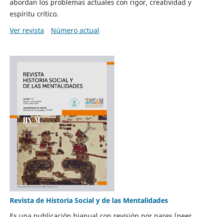
abordan los problemas actuales con rigor, creatividad y
espíritu crítico.
Ver revista
Número actual
Revista de Historia Social y de las Mentalidades
Es una publicación bianual con revisión por pares (peer