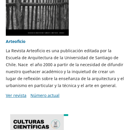
Arteoficio
La Revista Arteoficio es una publicación editada por la
Escuela de Arquitectura de la Universidad de Santiago de
Chile. Nace el año 2000 a partir de la necesidad de difundir
nuestro quehacer académico y la inquietud de crear un
lugar de reflexión sobre la enseñanza de la arquitectura y el
urbanismo en particular y la técnica y el arte en general.
Ver revista
Número actual