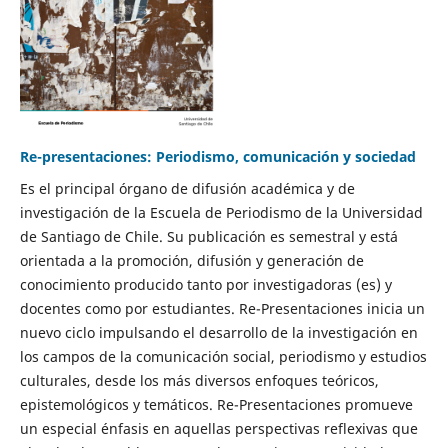
Re-presentaciones: Periodismo, comunicación y sociedad
Es el principal órgano de difusión académica y de
investigación de la Escuela de Periodismo de la Universidad
de Santiago de Chile. Su publicación es semestral y está
orientada a la promoción, difusión y generación de
conocimiento producido tanto por investigadoras (es) y
docentes como por estudiantes. Re-Presentaciones inicia un
nuevo ciclo impulsando el desarrollo de la investigación en
los campos de la comunicación social, periodismo y estudios
culturales, desde los más diversos enfoques teóricos,
epistemológicos y temáticos. Re-Presentaciones promueve
un especial énfasis en aquellas perspectivas reflexivas que