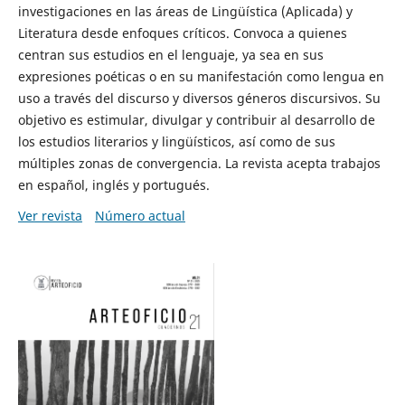
investigaciones en las áreas de Lingüística (Aplicada) y
Literatura desde enfoques críticos. Convoca a quienes
centran sus estudios en el lenguaje, ya sea en sus
expresiones poéticas o en su manifestación como lengua en
uso a través del discurso y diversos géneros discursivos. Su
objetivo es estimular, divulgar y contribuir al desarrollo de
los estudios literarios y lingüísticos, así como de sus
múltiples zonas de convergencia. La revista acepta trabajos
en español, inglés y portugués.
Ver revista
Número actual