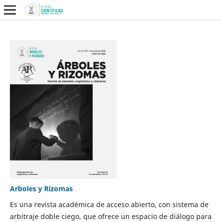
Arboles y Rizomas
Es una revista académica de acceso abierto, con sistema de
arbitraje doble ciego, que ofrece un espacio de diálogo para