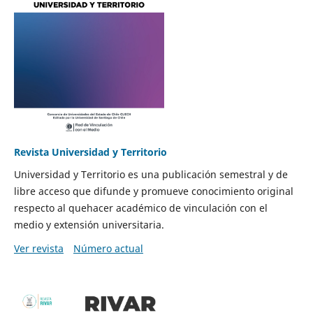
Revista Universidad y Territorio
Universidad y Territorio es una publicación semestral y de
libre acceso que difunde y promueve conocimiento original
respecto al quehacer académico de vinculación con el
medio y extensión universitaria.
Ver revista
Número actual