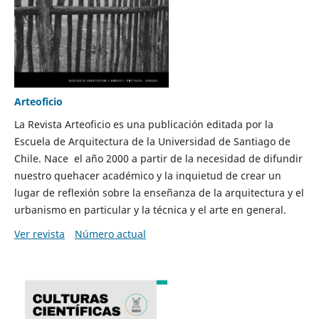
Arteoficio
La Revista Arteoficio es una publicación editada por la
Escuela de Arquitectura de la Universidad de Santiago de
Chile. Nace el año 2000 a partir de la necesidad de difundir
nuestro quehacer académico y la inquietud de crear un
lugar de reflexión sobre la enseñanza de la arquitectura y el
urbanismo en particular y la técnica y el arte en general.
Ver revista
Número actual