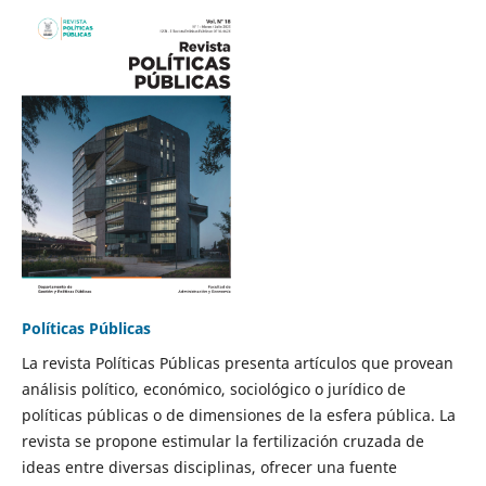
Políticas Públicas
La revista Políticas Públicas presenta artículos que provean
análisis político, económico, sociológico o jurídico de
políticas públicas o de dimensiones de la esfera pública. La
revista se propone estimular la fertilización cruzada de
ideas entre diversas disciplinas, ofrecer una fuente