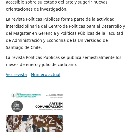
accesible sobre su estado del arte y sugerir nuevas
orientaciones de investigación.
La revista Políticas Públicas forma parte de la actividad
interdisciplinaria del Centro de Políticas para el Desarrollo y
del Magíster en Gerencia y Políticas Públicas de la Facultad
de Administración y Economía de la Universidad de
Santiago de Chile.
La revista Políticas Públicas se publica semestralmente los
meses de enero y julio de cada año.
Ver revista
Número actual