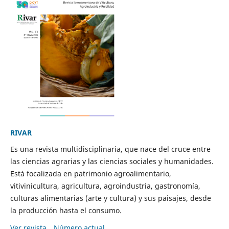
RIVAR
Es una revista multidisciplinaria, que nace del cruce entre
las ciencias agrarias y las ciencias sociales y humanidades.
Está focalizada en patrimonio agroalimentario,
vitivinicultura, agricultura, agroindustria, gastronomía,
culturas alimentarias (arte y cultura) y sus paisajes, desde
la producción hasta el consumo.
Ver revista
Número actual