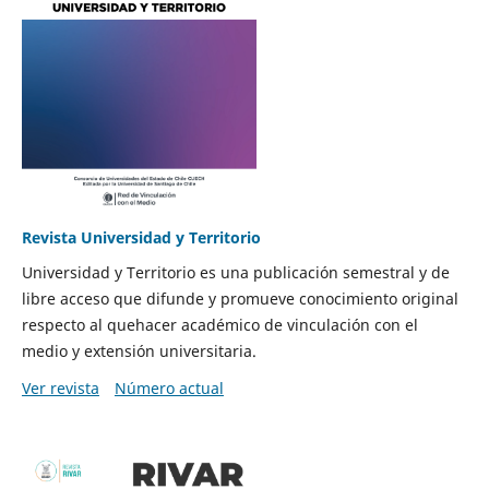
Revista Universidad y Territorio
Universidad y Territorio es una publicación semestral y de
libre acceso que difunde y promueve conocimiento original
respecto al quehacer académico de vinculación con el
medio y extensión universitaria.
Ver revista
Número actual