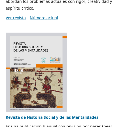
abordan los problemas actuales con rigor, creatividad y
espíritu crítico.
Ver revista
Número actual
Revista de Historia Social y de las Mentalidades
Es una publicación bianual con revisión por pares (peer