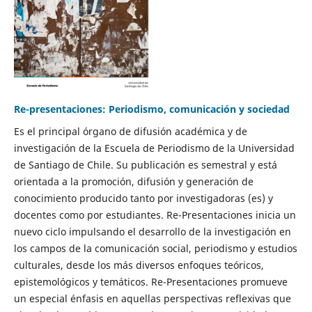
Re-presentaciones: Periodismo, comunicación y sociedad
Es el principal órgano de difusión académica y de
investigación de la Escuela de Periodismo de la Universidad
de Santiago de Chile. Su publicación es semestral y está
orientada a la promoción, difusión y generación de
conocimiento producido tanto por investigadoras (es) y
docentes como por estudiantes. Re-Presentaciones inicia un
nuevo ciclo impulsando el desarrollo de la investigación en
los campos de la comunicación social, periodismo y estudios
culturales, desde los más diversos enfoques teóricos,
epistemológicos y temáticos. Re-Presentaciones promueve
un especial énfasis en aquellas perspectivas reflexivas que