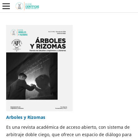
Arboles y Rizomas
Es una revista académica de acceso abierto, con sistema de
arbitraje doble ciego, que ofrece un espacio de diálogo para