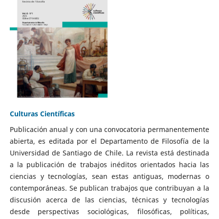
Culturas Científicas
Publicación anual y con una convocatoria permanentemente
abierta, es editada por el Departamento de Filosofía de la
Universidad de Santiago de Chile. La revista está destinada
a la publicación de trabajos inéditos orientados hacia las
ciencias y tecnologías, sean estas antiguas, modernas o
contemporáneas. Se publican trabajos que contribuyan a la
discusión acerca de las ciencias, técnicas y tecnologías
desde perspectivas sociológicas, filosóficas, políticas,