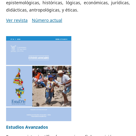
epistemológicas, históricas, lógicas, económicas, jurídicas,
didácticas, antropológicas, y éticas.
Ver revista
Número actual
Estudios Avanzados