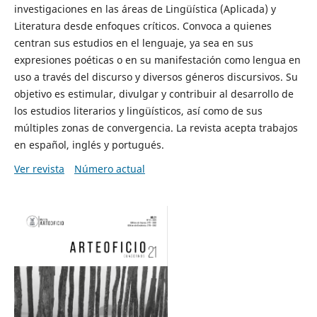
investigaciones en las áreas de Lingüística (Aplicada) y
Literatura desde enfoques críticos. Convoca a quienes
centran sus estudios en el lenguaje, ya sea en sus
expresiones poéticas o en su manifestación como lengua en
uso a través del discurso y diversos géneros discursivos. Su
objetivo es estimular, divulgar y contribuir al desarrollo de
los estudios literarios y lingüísticos, así como de sus
múltiples zonas de convergencia. La revista acepta trabajos
en español, inglés y portugués.
Ver revista
Número actual