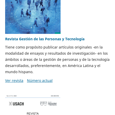
Revista Gestión de las Personas y Tecnología
Tiene como propósito publicar artículos originales -en la
modalidad de ensayos y resultados de investigación- en los
ámbitos o áreas de la gestión de personas y de la tecnología
desarrollados, preferentemente, en América Latina y el
mundo hispano.
Ver revista
Número actual