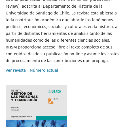
review), adscrita al Departamento de Historia de la
Universidad de Santiago de Chile. La revista esta abierta a
toda contribución académica que aborde los fenómenos
políticos, económicos, sociales y culturales en la historia, a
partir de distintas herramientas de análisis tanto de las
humanidades como de las diferentes ciencias sociales.
RHSM proporciona acceso libre al texto completo de sus
contenidos desde su publicación on-line y asume los costos
de procesamiento de las contribuciones que propaga.
Ver revista
Número actual