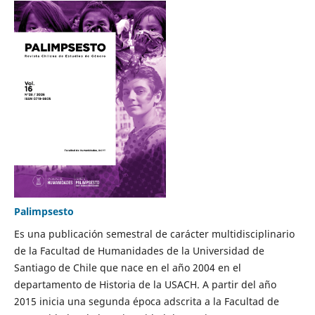
Palimpsesto
Es una publicación semestral de carácter multidisciplinario
de la Facultad de Humanidades de la Universidad de
Santiago de Chile que nace en el año 2004 en el
departamento de Historia de la USACH. A partir del año
2015 inicia una segunda época adscrita a la Facultad de