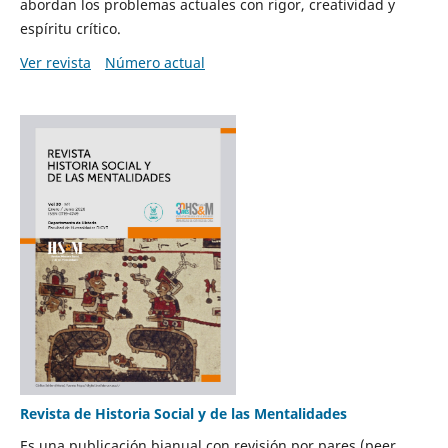
abordan los problemas actuales con rigor, creatividad y
espíritu crítico.
Ver revista
Número actual
Revista de Historia Social y de las Mentalidades
Es una publicación bianual con revisión por pares (peer