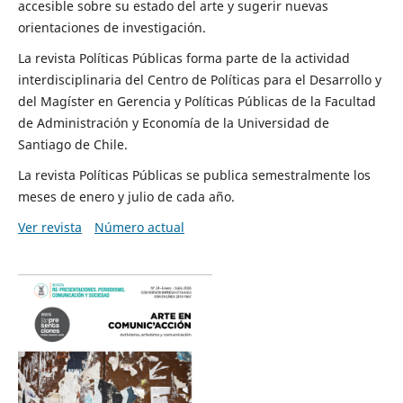
accesible sobre su estado del arte y sugerir nuevas
orientaciones de investigación.
La revista Políticas Públicas forma parte de la actividad
interdisciplinaria del Centro de Políticas para el Desarrollo y
del Magíster en Gerencia y Políticas Públicas de la Facultad
de Administración y Economía de la Universidad de
Santiago de Chile.
La revista Políticas Públicas se publica semestralmente los
meses de enero y julio de cada año.
Ver revista
Número actual