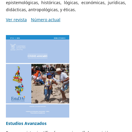
epistemológicas, históricas, lógicas, económicas, jurídicas,
didácticas, antropológicas, y éticas.
Ver revista
Número actual
Estudios Avanzados