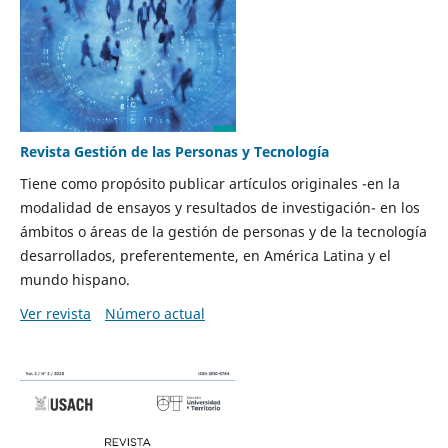
Revista Gestión de las Personas y Tecnología
Tiene como propósito publicar artículos originales -en la
modalidad de ensayos y resultados de investigación- en los
ámbitos o áreas de la gestión de personas y de la tecnología
desarrollados, preferentemente, en América Latina y el
mundo hispano.
Ver revista
Número actual