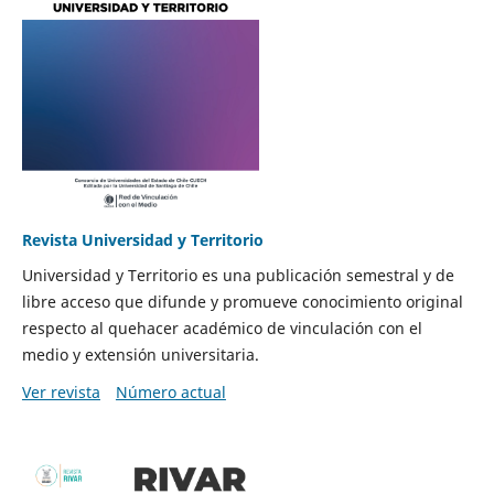
Revista Universidad y Territorio
Universidad y Territorio es una publicación semestral y de
libre acceso que difunde y promueve conocimiento original
respecto al quehacer académico de vinculación con el
medio y extensión universitaria.
Ver revista
Número actual