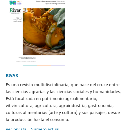
RIVAR
Es una revista multidisciplinaria, que nace del cruce entre
las ciencias agrarias y las ciencias sociales y humanidades.
Está focalizada en patrimonio agroalimentario,
vitivinicultura, agricultura, agroindustria, gastronomía,
culturas alimentarias (arte y cultura) y sus paisajes, desde
la producción hasta el consumo.
Ver revista
Número actual