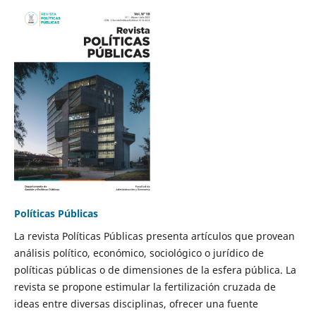
Políticas Públicas
La revista Políticas Públicas presenta artículos que provean
análisis político, económico, sociológico o jurídico de
políticas públicas o de dimensiones de la esfera pública. La
revista se propone estimular la fertilización cruzada de
ideas entre diversas disciplinas, ofrecer una fuente