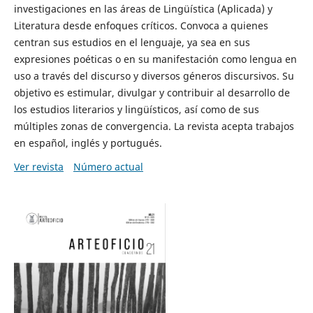
investigaciones en las áreas de Lingüística (Aplicada) y
Literatura desde enfoques críticos. Convoca a quienes
centran sus estudios en el lenguaje, ya sea en sus
expresiones poéticas o en su manifestación como lengua en
uso a través del discurso y diversos géneros discursivos. Su
objetivo es estimular, divulgar y contribuir al desarrollo de
los estudios literarios y lingüísticos, así como de sus
múltiples zonas de convergencia. La revista acepta trabajos
en español, inglés y portugués.
Ver revista
Número actual