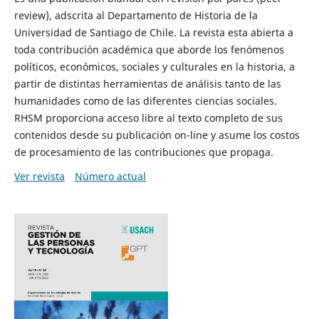
review), adscrita al Departamento de Historia de la
Universidad de Santiago de Chile. La revista esta abierta a
toda contribución académica que aborde los fenómenos
políticos, económicos, sociales y culturales en la historia, a
partir de distintas herramientas de análisis tanto de las
humanidades como de las diferentes ciencias sociales.
RHSM proporciona acceso libre al texto completo de sus
contenidos desde su publicación on-line y asume los costos
de procesamiento de las contribuciones que propaga.
Ver revista
Número actual