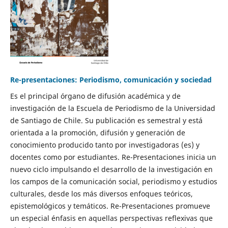
Re-presentaciones: Periodismo, comunicación y sociedad
Es el principal órgano de difusión académica y de
investigación de la Escuela de Periodismo de la Universidad
de Santiago de Chile. Su publicación es semestral y está
orientada a la promoción, difusión y generación de
conocimiento producido tanto por investigadoras (es) y
docentes como por estudiantes. Re-Presentaciones inicia un
nuevo ciclo impulsando el desarrollo de la investigación en
los campos de la comunicación social, periodismo y estudios
culturales, desde los más diversos enfoques teóricos,
epistemológicos y temáticos. Re-Presentaciones promueve
un especial énfasis en aquellas perspectivas reflexivas que