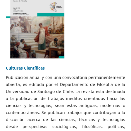
Culturas Científicas
Publicación anual y con una convocatoria permanentemente
abierta, es editada por el Departamento de Filosofía de la
Universidad de Santiago de Chile. La revista está destinada
a la publicación de trabajos inéditos orientados hacia las
ciencias y tecnologías, sean estas antiguas, modernas o
contemporáneas. Se publican trabajos que contribuyan a la
discusión acerca de las ciencias, técnicas y tecnologías
desde perspectivas sociológicas, filosóficas, políticas,