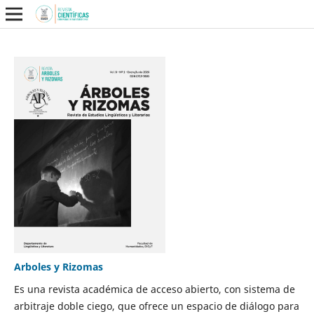
Arboles y Rizomas
Es una revista académica de acceso abierto, con sistema de
arbitraje doble ciego, que ofrece un espacio de diálogo para