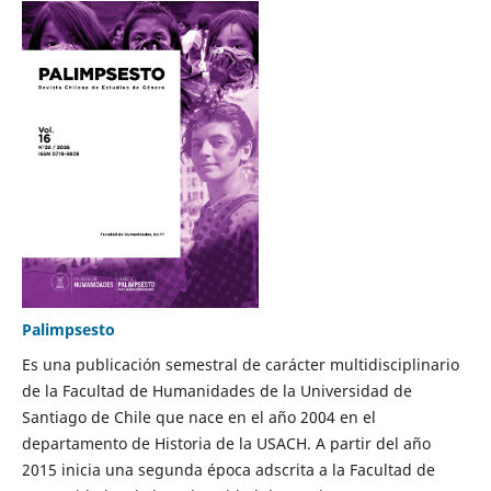
Palimpsesto
Es una publicación semestral de carácter multidisciplinario
de la Facultad de Humanidades de la Universidad de
Santiago de Chile que nace en el año 2004 en el
departamento de Historia de la USACH. A partir del año
2015 inicia una segunda época adscrita a la Facultad de