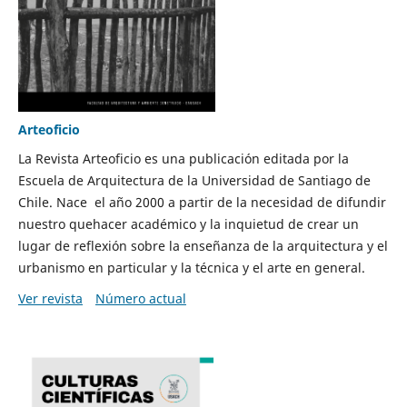
Arteoficio
La Revista Arteoficio es una publicación editada por la
Escuela de Arquitectura de la Universidad de Santiago de
Chile. Nace el año 2000 a partir de la necesidad de difundir
nuestro quehacer académico y la inquietud de crear un
lugar de reflexión sobre la enseñanza de la arquitectura y el
urbanismo en particular y la técnica y el arte en general.
Ver revista
Número actual