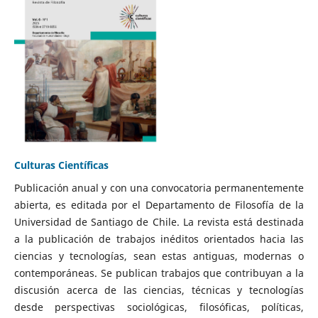
Culturas Científicas
Publicación anual y con una convocatoria permanentemente
abierta, es editada por el Departamento de Filosofía de la
Universidad de Santiago de Chile. La revista está destinada
a la publicación de trabajos inéditos orientados hacia las
ciencias y tecnologías, sean estas antiguas, modernas o
contemporáneas. Se publican trabajos que contribuyan a la
discusión acerca de las ciencias, técnicas y tecnologías
desde perspectivas sociológicas, filosóficas, políticas,