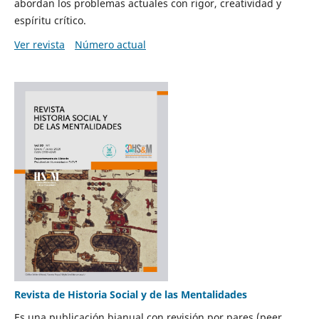
abordan los problemas actuales con rigor, creatividad y
espíritu crítico.
Ver revista
Número actual
Revista de Historia Social y de las Mentalidades
Es una publicación bianual con revisión por pares (peer