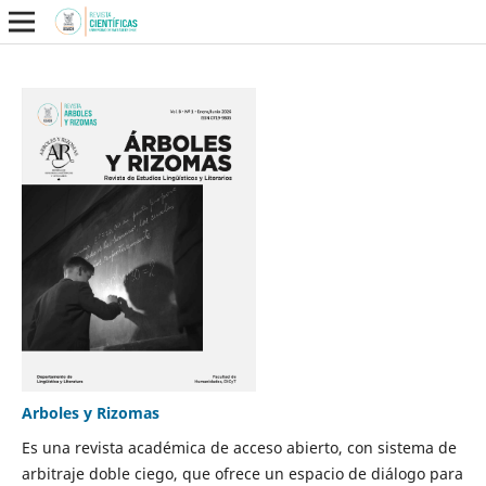
Arboles y Rizomas
Es una revista académica de acceso abierto, con sistema de
arbitraje doble ciego, que ofrece un espacio de diálogo para