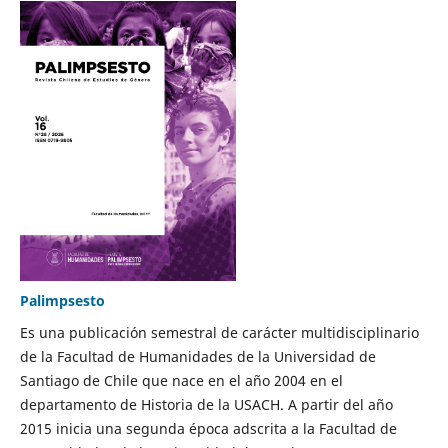
Palimpsesto
Es una publicación semestral de carácter multidisciplinario
de la Facultad de Humanidades de la Universidad de
Santiago de Chile que nace en el año 2004 en el
departamento de Historia de la USACH. A partir del año
2015 inicia una segunda época adscrita a la Facultad de