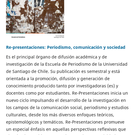
Re-presentaciones: Periodismo, comunicación y sociedad
Es el principal órgano de difusión académica y de
investigación de la Escuela de Periodismo de la Universidad
de Santiago de Chile. Su publicación es semestral y está
orientada a la promoción, difusión y generación de
conocimiento producido tanto por investigadoras (es) y
docentes como por estudiantes. Re-Presentaciones inicia un
nuevo ciclo impulsando el desarrollo de la investigación en
los campos de la comunicación social, periodismo y estudios
culturales, desde los más diversos enfoques teóricos,
epistemológicos y temáticos. Re-Presentaciones promueve
un especial énfasis en aquellas perspectivas reflexivas que