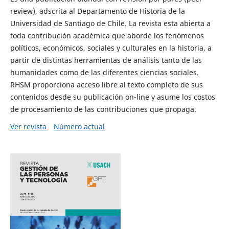
review), adscrita al Departamento de Historia de la
Universidad de Santiago de Chile. La revista esta abierta a
toda contribución académica que aborde los fenómenos
políticos, económicos, sociales y culturales en la historia, a
partir de distintas herramientas de análisis tanto de las
humanidades como de las diferentes ciencias sociales.
RHSM proporciona acceso libre al texto completo de sus
contenidos desde su publicación on-line y asume los costos
de procesamiento de las contribuciones que propaga.
Ver revista
Número actual