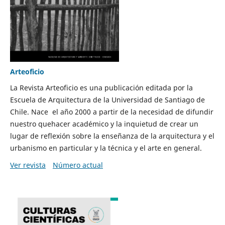
Arteoficio
La Revista Arteoficio es una publicación editada por la
Escuela de Arquitectura de la Universidad de Santiago de
Chile. Nace el año 2000 a partir de la necesidad de difundir
nuestro quehacer académico y la inquietud de crear un
lugar de reflexión sobre la enseñanza de la arquitectura y el
urbanismo en particular y la técnica y el arte en general.
Ver revista
Número actual