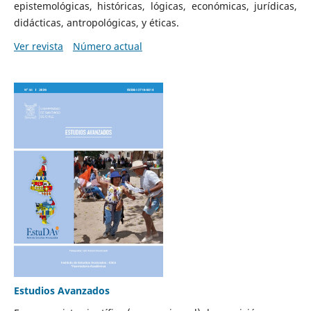
epistemológicas, históricas, lógicas, económicas, jurídicas,
didácticas, antropológicas, y éticas.
Ver revista
Número actual
Estudios Avanzados