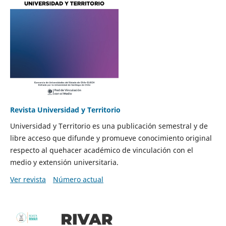
Revista Universidad y Territorio
Universidad y Territorio es una publicación semestral y de
libre acceso que difunde y promueve conocimiento original
respecto al quehacer académico de vinculación con el
medio y extensión universitaria.
Ver revista
Número actual