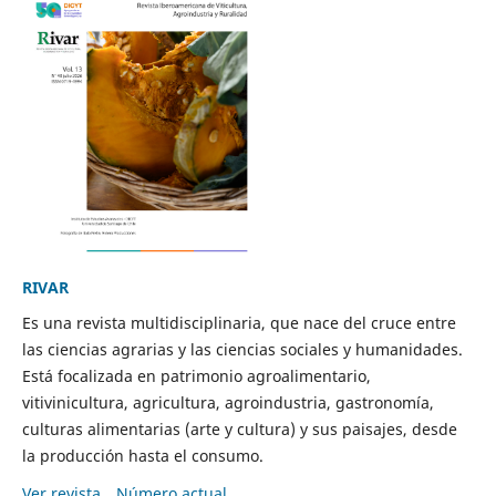
RIVAR
Es una revista multidisciplinaria, que nace del cruce entre
las ciencias agrarias y las ciencias sociales y humanidades.
Está focalizada en patrimonio agroalimentario,
vitivinicultura, agricultura, agroindustria, gastronomía,
culturas alimentarias (arte y cultura) y sus paisajes, desde
la producción hasta el consumo.
Ver revista
Número actual