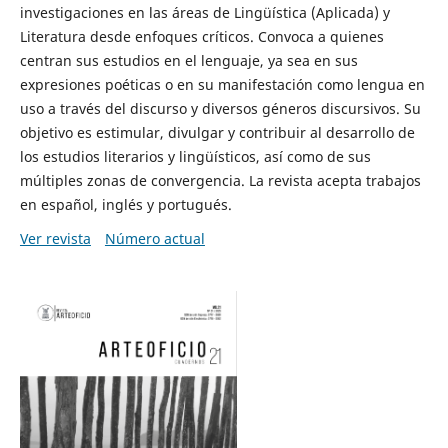
investigaciones en las áreas de Lingüística (Aplicada) y
Literatura desde enfoques críticos. Convoca a quienes
centran sus estudios en el lenguaje, ya sea en sus
expresiones poéticas o en su manifestación como lengua en
uso a través del discurso y diversos géneros discursivos. Su
objetivo es estimular, divulgar y contribuir al desarrollo de
los estudios literarios y lingüísticos, así como de sus
múltiples zonas de convergencia. La revista acepta trabajos
en español, inglés y portugués.
Ver revista
Número actual