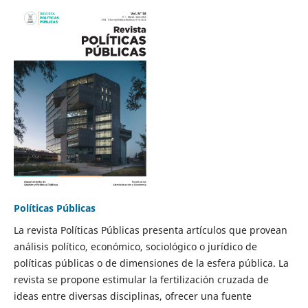
Políticas Públicas
La revista Políticas Públicas presenta artículos que provean
análisis político, económico, sociológico o jurídico de
políticas públicas o de dimensiones de la esfera pública. La
revista se propone estimular la fertilización cruzada de
ideas entre diversas disciplinas, ofrecer una fuente