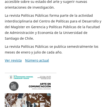
accesible sobre su estado del arte y sugerir nuevas
orientaciones de investigación.
La revista Políticas Públicas forma parte de la actividad
interdisciplinaria del Centro de Políticas para el Desarrollo y
del Magíster en Gerencia y Políticas Públicas de la Facultad
de Administración y Economía de la Universidad de
Santiago de Chile.
La revista Políticas Públicas se publica semestralmente los
meses de enero y julio de cada año.
Ver revista
Número actual