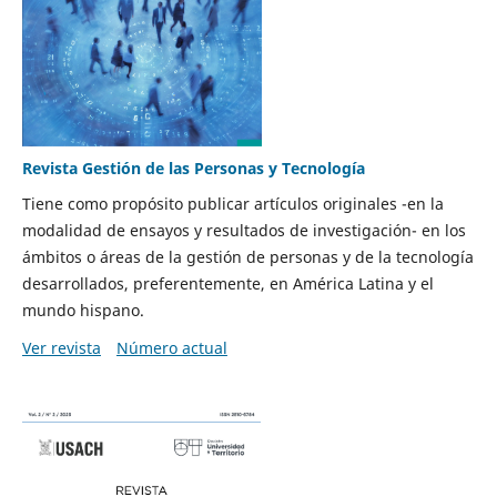
Revista Gestión de las Personas y Tecnología
Tiene como propósito publicar artículos originales -en la
modalidad de ensayos y resultados de investigación- en los
ámbitos o áreas de la gestión de personas y de la tecnología
desarrollados, preferentemente, en América Latina y el
mundo hispano.
Ver revista
Número actual