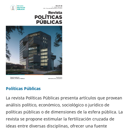
Políticas Públicas
La revista Políticas Públicas presenta artículos que provean
análisis político, económico, sociológico o jurídico de
políticas públicas o de dimensiones de la esfera pública. La
revista se propone estimular la fertilización cruzada de
ideas entre diversas disciplinas, ofrecer una fuente