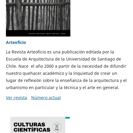
Arteoficio
La Revista Arteoficio es una publicación editada por la
Escuela de Arquitectura de la Universidad de Santiago de
Chile. Nace el año 2000 a partir de la necesidad de difundir
nuestro quehacer académico y la inquietud de crear un
lugar de reflexión sobre la enseñanza de la arquitectura y el
urbanismo en particular y la técnica y el arte en general.
Ver revista
Número actual