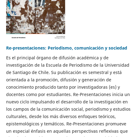
Re-presentaciones: Periodismo, comunicación y sociedad
Es el principal órgano de difusión académica y de
investigación de la Escuela de Periodismo de la Universidad
de Santiago de Chile. Su publicación es semestral y está
orientada a la promoción, difusión y generación de
conocimiento producido tanto por investigadoras (es) y
docentes como por estudiantes. Re-Presentaciones inicia un
nuevo ciclo impulsando el desarrollo de la investigación en
los campos de la comunicación social, periodismo y estudios
culturales, desde los más diversos enfoques teóricos,
epistemológicos y temáticos. Re-Presentaciones promueve
un especial énfasis en aquellas perspectivas reflexivas que