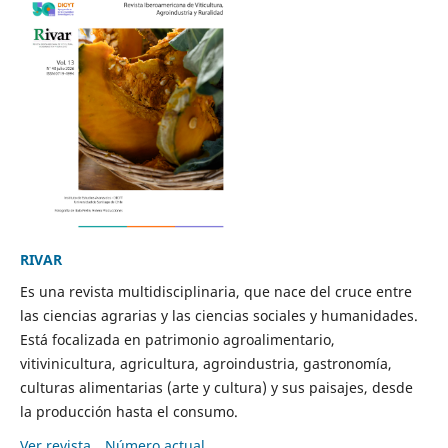
RIVAR
Es una revista multidisciplinaria, que nace del cruce entre
las ciencias agrarias y las ciencias sociales y humanidades.
Está focalizada en patrimonio agroalimentario,
vitivinicultura, agricultura, agroindustria, gastronomía,
culturas alimentarias (arte y cultura) y sus paisajes, desde
la producción hasta el consumo.
Ver revista
Número actual