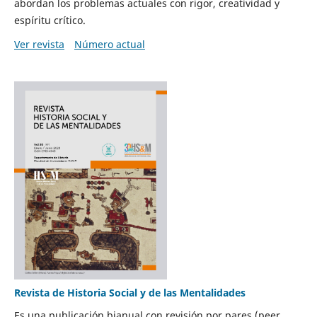
abordan los problemas actuales con rigor, creatividad y
espíritu crítico.
Ver revista
Número actual
Revista de Historia Social y de las Mentalidades
Es una publicación bianual con revisión por pares (peer