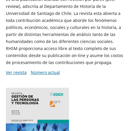
review), adscrita al Departamento de Historia de la
Universidad de Santiago de Chile. La revista esta abierta a
toda contribución académica que aborde los fenómenos
políticos, económicos, sociales y culturales en la historia, a
partir de distintas herramientas de análisis tanto de las
humanidades como de las diferentes ciencias sociales.
RHSM proporciona acceso libre al texto completo de sus
contenidos desde su publicación on-line y asume los costos
de procesamiento de las contribuciones que propaga.
Ver revista
Número actual