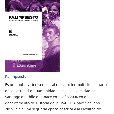
Palimpsesto
Es una publicación semestral de carácter multidisciplinario
de la Facultad de Humanidades de la Universidad de
Santiago de Chile que nace en el año 2004 en el
departamento de Historia de la USACH. A partir del año
2015 inicia una segunda época adscrita a la Facultad de