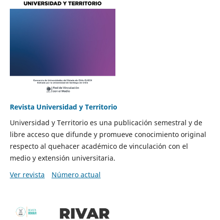
Revista Universidad y Territorio
Universidad y Territorio es una publicación semestral y de
libre acceso que difunde y promueve conocimiento original
respecto al quehacer académico de vinculación con el
medio y extensión universitaria.
Ver revista
Número actual