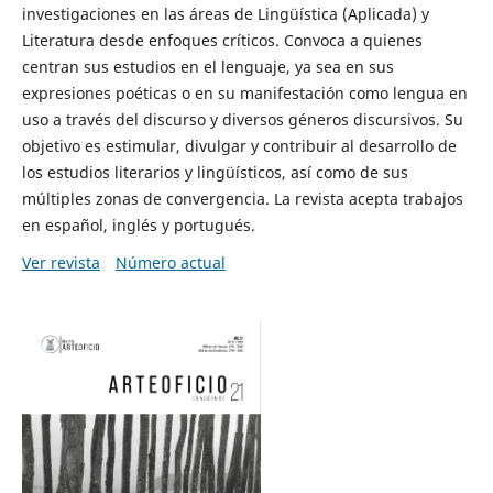
investigaciones en las áreas de Lingüística (Aplicada) y
Literatura desde enfoques críticos. Convoca a quienes
centran sus estudios en el lenguaje, ya sea en sus
expresiones poéticas o en su manifestación como lengua en
uso a través del discurso y diversos géneros discursivos. Su
objetivo es estimular, divulgar y contribuir al desarrollo de
los estudios literarios y lingüísticos, así como de sus
múltiples zonas de convergencia. La revista acepta trabajos
en español, inglés y portugués.
Ver revista
Número actual