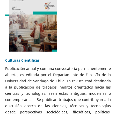
Culturas Científicas
Publicación anual y con una convocatoria permanentemente
abierta, es editada por el Departamento de Filosofía de la
Universidad de Santiago de Chile. La revista está destinada
a la publicación de trabajos inéditos orientados hacia las
ciencias y tecnologías, sean estas antiguas, modernas o
contemporáneas. Se publican trabajos que contribuyan a la
discusión acerca de las ciencias, técnicas y tecnologías
desde perspectivas sociológicas, filosóficas, políticas,