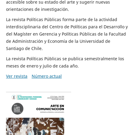
accesible sobre su estado del arte y sugerir nuevas
orientaciones de investigación.
La revista Políticas Públicas forma parte de la actividad
interdisciplinaria del Centro de Políticas para el Desarrollo y
del Magíster en Gerencia y Políticas Públicas de la Facultad
de Administración y Economía de la Universidad de
Santiago de Chile.
La revista Políticas Públicas se publica semestralmente los
meses de enero y julio de cada año.
Ver revista
Número actual