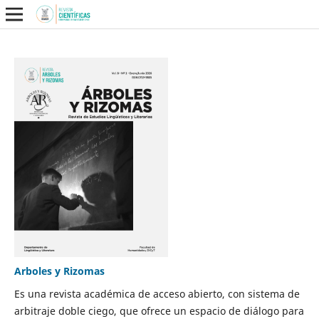
Arboles y Rizomas
Es una revista académica de acceso abierto, con sistema de
arbitraje doble ciego, que ofrece un espacio de diálogo para