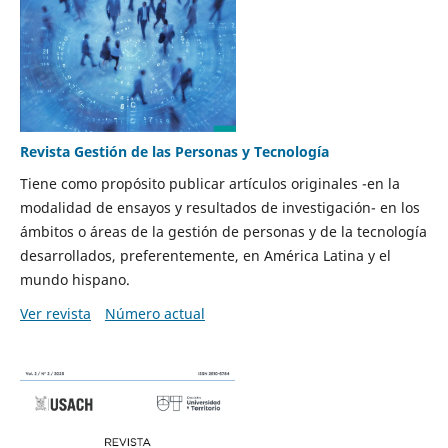
Revista Gestión de las Personas y Tecnología
Tiene como propósito publicar artículos originales -en la
modalidad de ensayos y resultados de investigación- en los
ámbitos o áreas de la gestión de personas y de la tecnología
desarrollados, preferentemente, en América Latina y el
mundo hispano.
Ver revista
Número actual