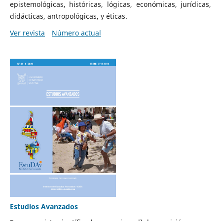
epistemológicas, históricas, lógicas, económicas, jurídicas,
didácticas, antropológicas, y éticas.
Ver revista
Número actual
Estudios Avanzados