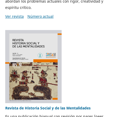
abordan los problemas actuales con rigor, creatividad y
espíritu crítico.
Ver revista
Número actual
Revista de Historia Social y de las Mentalidades
Es una publicación bianual con revisión por pares (peer