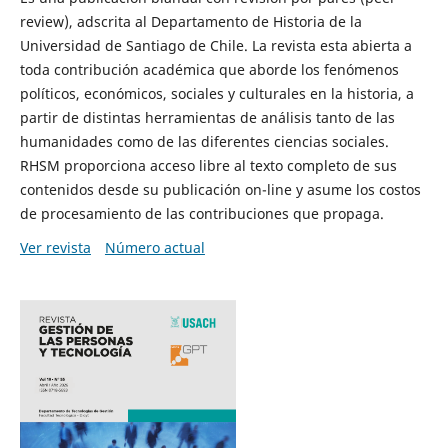
review), adscrita al Departamento de Historia de la
Universidad de Santiago de Chile. La revista esta abierta a
toda contribución académica que aborde los fenómenos
políticos, económicos, sociales y culturales en la historia, a
partir de distintas herramientas de análisis tanto de las
humanidades como de las diferentes ciencias sociales.
RHSM proporciona acceso libre al texto completo de sus
contenidos desde su publicación on-line y asume los costos
de procesamiento de las contribuciones que propaga.
Ver revista
Número actual