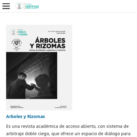
Arboles y Rizomas
Es una revista académica de acceso abierto, con sistema de
arbitraje doble ciego, que ofrece un espacio de diálogo para