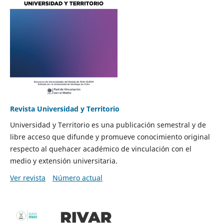
Revista Universidad y Territorio
Universidad y Territorio es una publicación semestral y de
libre acceso que difunde y promueve conocimiento original
respecto al quehacer académico de vinculación con el
medio y extensión universitaria.
Ver revista
Número actual