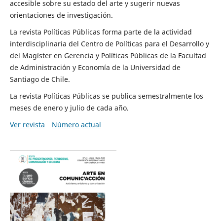
accesible sobre su estado del arte y sugerir nuevas
orientaciones de investigación.
La revista Políticas Públicas forma parte de la actividad
interdisciplinaria del Centro de Políticas para el Desarrollo y
del Magíster en Gerencia y Políticas Públicas de la Facultad
de Administración y Economía de la Universidad de
Santiago de Chile.
La revista Políticas Públicas se publica semestralmente los
meses de enero y julio de cada año.
Ver revista
Número actual