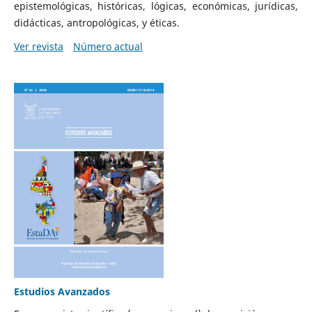
epistemológicas, históricas, lógicas, económicas, jurídicas,
didácticas, antropológicas, y éticas.
Ver revista
Número actual
Estudios Avanzados