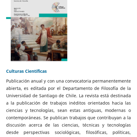
Culturas Científicas
Publicación anual y con una convocatoria permanentemente
abierta, es editada por el Departamento de Filosofía de la
Universidad de Santiago de Chile. La revista está destinada
a la publicación de trabajos inéditos orientados hacia las
ciencias y tecnologías, sean estas antiguas, modernas o
contemporáneas. Se publican trabajos que contribuyan a la
discusión acerca de las ciencias, técnicas y tecnologías
desde perspectivas sociológicas, filosóficas, políticas,