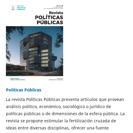
Políticas Públicas
La revista Políticas Públicas presenta artículos que provean
análisis político, económico, sociológico o jurídico de
políticas públicas o de dimensiones de la esfera pública. La
revista se propone estimular la fertilización cruzada de
ideas entre diversas disciplinas, ofrecer una fuente