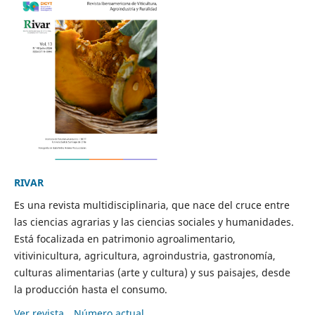
RIVAR
Es una revista multidisciplinaria, que nace del cruce entre
las ciencias agrarias y las ciencias sociales y humanidades.
Está focalizada en patrimonio agroalimentario,
vitivinicultura, agricultura, agroindustria, gastronomía,
culturas alimentarias (arte y cultura) y sus paisajes, desde
la producción hasta el consumo.
Ver revista
Número actual