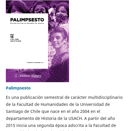
Palimpsesto
Es una publicación semestral de carácter multidisciplinario
de la Facultad de Humanidades de la Universidad de
Santiago de Chile que nace en el año 2004 en el
departamento de Historia de la USACH. A partir del año
2015 inicia una segunda época adscrita a la Facultad de