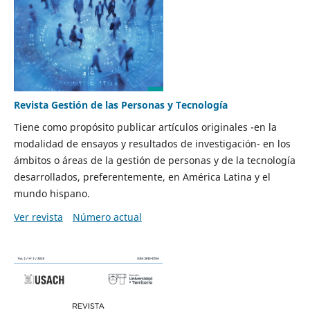
Revista Gestión de las Personas y Tecnología
Tiene como propósito publicar artículos originales -en la
modalidad de ensayos y resultados de investigación- en los
ámbitos o áreas de la gestión de personas y de la tecnología
desarrollados, preferentemente, en América Latina y el
mundo hispano.
Ver revista
Número actual