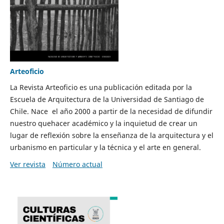
Arteoficio
La Revista Arteoficio es una publicación editada por la
Escuela de Arquitectura de la Universidad de Santiago de
Chile. Nace el año 2000 a partir de la necesidad de difundir
nuestro quehacer académico y la inquietud de crear un
lugar de reflexión sobre la enseñanza de la arquitectura y el
urbanismo en particular y la técnica y el arte en general.
Ver revista
Número actual