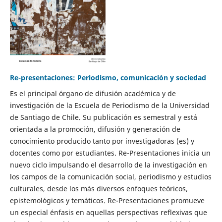
Re-presentaciones: Periodismo, comunicación y sociedad
Es el principal órgano de difusión académica y de
investigación de la Escuela de Periodismo de la Universidad
de Santiago de Chile. Su publicación es semestral y está
orientada a la promoción, difusión y generación de
conocimiento producido tanto por investigadoras (es) y
docentes como por estudiantes. Re-Presentaciones inicia un
nuevo ciclo impulsando el desarrollo de la investigación en
los campos de la comunicación social, periodismo y estudios
culturales, desde los más diversos enfoques teóricos,
epistemológicos y temáticos. Re-Presentaciones promueve
un especial énfasis en aquellas perspectivas reflexivas que