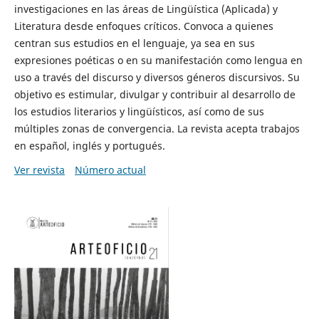
investigaciones en las áreas de Lingüística (Aplicada) y
Literatura desde enfoques críticos. Convoca a quienes
centran sus estudios en el lenguaje, ya sea en sus
expresiones poéticas o en su manifestación como lengua en
uso a través del discurso y diversos géneros discursivos. Su
objetivo es estimular, divulgar y contribuir al desarrollo de
los estudios literarios y lingüísticos, así como de sus
múltiples zonas de convergencia. La revista acepta trabajos
en español, inglés y portugués.
Ver revista
Número actual