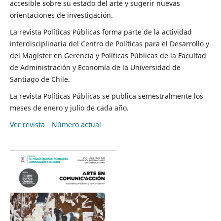
accesible sobre su estado del arte y sugerir nuevas
orientaciones de investigación.
La revista Políticas Públicas forma parte de la actividad
interdisciplinaria del Centro de Políticas para el Desarrollo y
del Magíster en Gerencia y Políticas Públicas de la Facultad
de Administración y Economía de la Universidad de
Santiago de Chile.
La revista Políticas Públicas se publica semestralmente los
meses de enero y julio de cada año.
Ver revista
Número actual