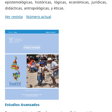
epistemológicas, históricas, lógicas, económicas, jurídicas,
didácticas, antropológicas, y éticas.
Ver revista
Número actual
Estudios Avanzados