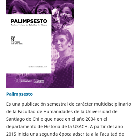
Palimpsesto
Es una publicación semestral de carácter multidisciplinario
de la Facultad de Humanidades de la Universidad de
Santiago de Chile que nace en el año 2004 en el
departamento de Historia de la USACH. A partir del año
2015 inicia una segunda época adscrita a la Facultad de