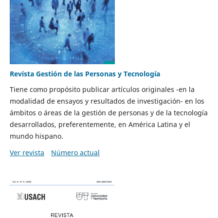
Revista Gestión de las Personas y Tecnología
Tiene como propósito publicar artículos originales -en la
modalidad de ensayos y resultados de investigación- en los
ámbitos o áreas de la gestión de personas y de la tecnología
desarrollados, preferentemente, en América Latina y el
mundo hispano.
Ver revista
Número actual