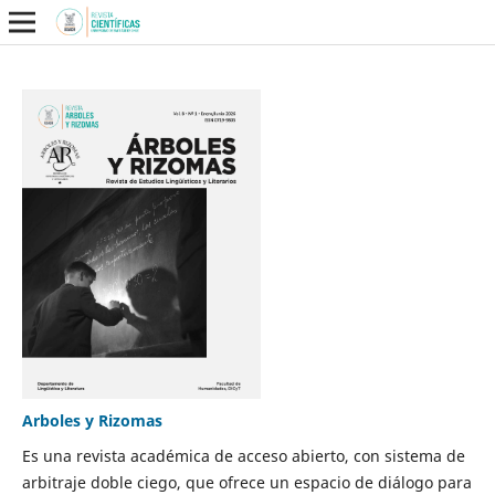
Arboles y Rizomas
Es una revista académica de acceso abierto, con sistema de
arbitraje doble ciego, que ofrece un espacio de diálogo para