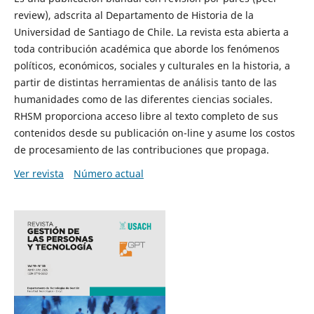
review), adscrita al Departamento de Historia de la
Universidad de Santiago de Chile. La revista esta abierta a
toda contribución académica que aborde los fenómenos
políticos, económicos, sociales y culturales en la historia, a
partir de distintas herramientas de análisis tanto de las
humanidades como de las diferentes ciencias sociales.
RHSM proporciona acceso libre al texto completo de sus
contenidos desde su publicación on-line y asume los costos
de procesamiento de las contribuciones que propaga.
Ver revista
Número actual