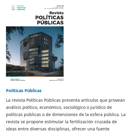
Políticas Públicas
La revista Políticas Públicas presenta artículos que provean
análisis político, económico, sociológico o jurídico de
políticas públicas o de dimensiones de la esfera pública. La
revista se propone estimular la fertilización cruzada de
ideas entre diversas disciplinas, ofrecer una fuente