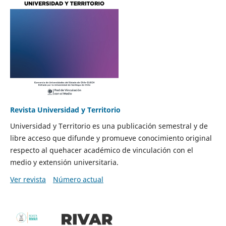
Revista Universidad y Territorio
Universidad y Territorio es una publicación semestral y de
libre acceso que difunde y promueve conocimiento original
respecto al quehacer académico de vinculación con el
medio y extensión universitaria.
Ver revista
Número actual