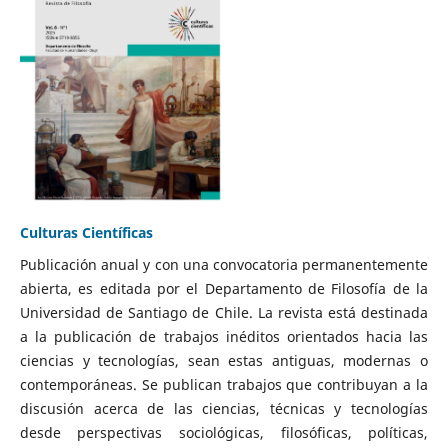
Culturas Científicas
Publicación anual y con una convocatoria permanentemente
abierta, es editada por el Departamento de Filosofía de la
Universidad de Santiago de Chile. La revista está destinada
a la publicación de trabajos inéditos orientados hacia las
ciencias y tecnologías, sean estas antiguas, modernas o
contemporáneas. Se publican trabajos que contribuyan a la
discusión acerca de las ciencias, técnicas y tecnologías
desde perspectivas sociológicas, filosóficas, políticas,