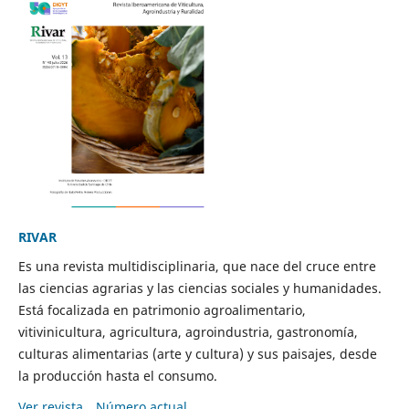
RIVAR
Es una revista multidisciplinaria, que nace del cruce entre
las ciencias agrarias y las ciencias sociales y humanidades.
Está focalizada en patrimonio agroalimentario,
vitivinicultura, agricultura, agroindustria, gastronomía,
culturas alimentarias (arte y cultura) y sus paisajes, desde
la producción hasta el consumo.
Ver revista
Número actual