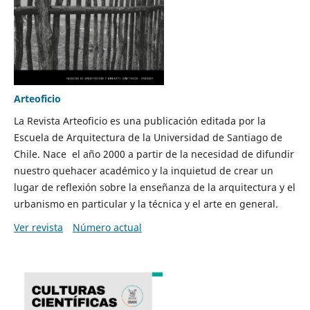
Arteoficio
La Revista Arteoficio es una publicación editada por la
Escuela de Arquitectura de la Universidad de Santiago de
Chile. Nace el año 2000 a partir de la necesidad de difundir
nuestro quehacer académico y la inquietud de crear un
lugar de reflexión sobre la enseñanza de la arquitectura y el
urbanismo en particular y la técnica y el arte en general.
Ver revista
Número actual