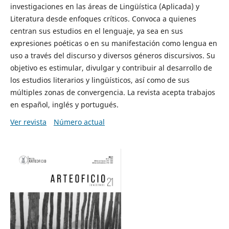
investigaciones en las áreas de Lingüística (Aplicada) y
Literatura desde enfoques críticos. Convoca a quienes
centran sus estudios en el lenguaje, ya sea en sus
expresiones poéticas o en su manifestación como lengua en
uso a través del discurso y diversos géneros discursivos. Su
objetivo es estimular, divulgar y contribuir al desarrollo de
los estudios literarios y lingüísticos, así como de sus
múltiples zonas de convergencia. La revista acepta trabajos
en español, inglés y portugués.
Ver revista
Número actual