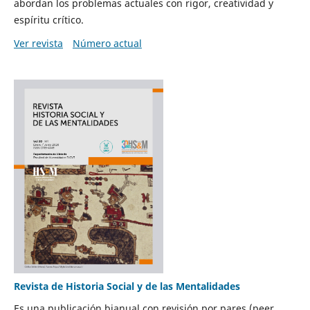
abordan los problemas actuales con rigor, creatividad y
espíritu crítico.
Ver revista
Número actual
Revista de Historia Social y de las Mentalidades
Es una publicación bianual con revisión por pares (peer