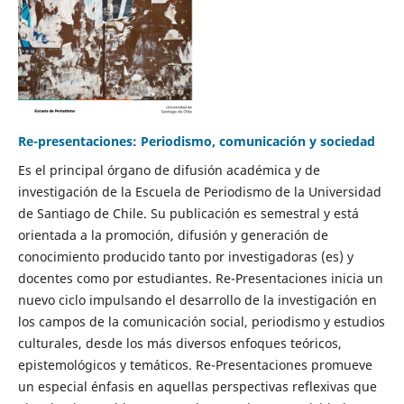
Re-presentaciones: Periodismo, comunicación y sociedad
Es el principal órgano de difusión académica y de
investigación de la Escuela de Periodismo de la Universidad
de Santiago de Chile. Su publicación es semestral y está
orientada a la promoción, difusión y generación de
conocimiento producido tanto por investigadoras (es) y
docentes como por estudiantes. Re-Presentaciones inicia un
nuevo ciclo impulsando el desarrollo de la investigación en
los campos de la comunicación social, periodismo y estudios
culturales, desde los más diversos enfoques teóricos,
epistemológicos y temáticos. Re-Presentaciones promueve
un especial énfasis en aquellas perspectivas reflexivas que