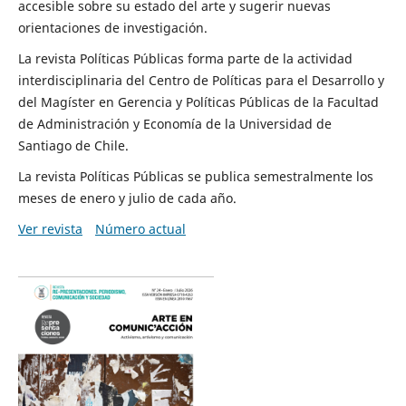
accesible sobre su estado del arte y sugerir nuevas
orientaciones de investigación.
La revista Políticas Públicas forma parte de la actividad
interdisciplinaria del Centro de Políticas para el Desarrollo y
del Magíster en Gerencia y Políticas Públicas de la Facultad
de Administración y Economía de la Universidad de
Santiago de Chile.
La revista Políticas Públicas se publica semestralmente los
meses de enero y julio de cada año.
Ver revista
Número actual