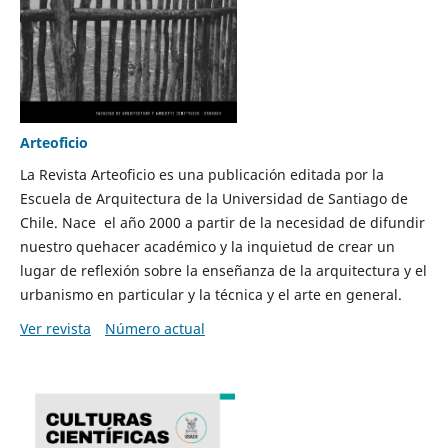
Arteoficio
La Revista Arteoficio es una publicación editada por la
Escuela de Arquitectura de la Universidad de Santiago de
Chile. Nace el año 2000 a partir de la necesidad de difundir
nuestro quehacer académico y la inquietud de crear un
lugar de reflexión sobre la enseñanza de la arquitectura y el
urbanismo en particular y la técnica y el arte en general.
Ver revista
Número actual