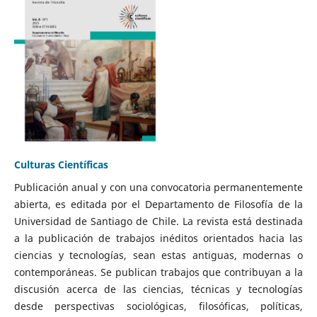
Culturas Científicas
Publicación anual y con una convocatoria permanentemente
abierta, es editada por el Departamento de Filosofía de la
Universidad de Santiago de Chile. La revista está destinada
a la publicación de trabajos inéditos orientados hacia las
ciencias y tecnologías, sean estas antiguas, modernas o
contemporáneas. Se publican trabajos que contribuyan a la
discusión acerca de las ciencias, técnicas y tecnologías
desde perspectivas sociológicas, filosóficas, políticas,