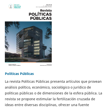
Políticas Públicas
La revista Políticas Públicas presenta artículos que provean
análisis político, económico, sociológico o jurídico de
políticas públicas o de dimensiones de la esfera pública. La
revista se propone estimular la fertilización cruzada de
ideas entre diversas disciplinas, ofrecer una fuente