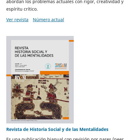
abordan los problemas actuales con rigor, creatividad y
espíritu crítico.
Ver revista
Número actual
Revista de Historia Social y de las Mentalidades
Es una publicación bianual con revisión por pares (peer