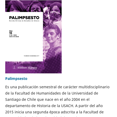
Palimpsesto
Es una publicación semestral de carácter multidisciplinario
de la Facultad de Humanidades de la Universidad de
Santiago de Chile que nace en el año 2004 en el
departamento de Historia de la USACH. A partir del año
2015 inicia una segunda época adscrita a la Facultad de