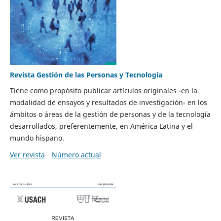
Revista Gestión de las Personas y Tecnología
Tiene como propósito publicar artículos originales -en la
modalidad de ensayos y resultados de investigación- en los
ámbitos o áreas de la gestión de personas y de la tecnología
desarrollados, preferentemente, en América Latina y el
mundo hispano.
Ver revista
Número actual