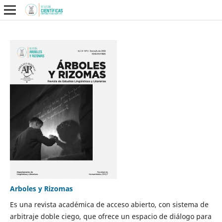
Arboles y Rizomas
Es una revista académica de acceso abierto, con sistema de
arbitraje doble ciego, que ofrece un espacio de diálogo para