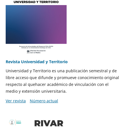
Revista Universidad y Territorio
Universidad y Territorio es una publicación semestral y de
libre acceso que difunde y promueve conocimiento original
respecto al quehacer académico de vinculación con el
medio y extensión universitaria.
Ver revista
Número actual