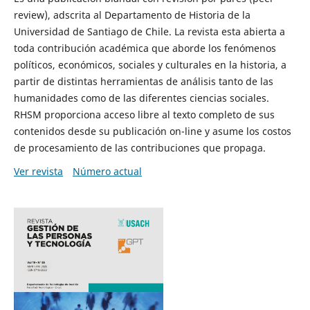
review), adscrita al Departamento de Historia de la
Universidad de Santiago de Chile. La revista esta abierta a
toda contribución académica que aborde los fenómenos
políticos, económicos, sociales y culturales en la historia, a
partir de distintas herramientas de análisis tanto de las
humanidades como de las diferentes ciencias sociales.
RHSM proporciona acceso libre al texto completo de sus
contenidos desde su publicación on-line y asume los costos
de procesamiento de las contribuciones que propaga.
Ver revista
Número actual