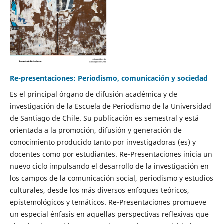
Re-presentaciones: Periodismo, comunicación y sociedad
Es el principal órgano de difusión académica y de
investigación de la Escuela de Periodismo de la Universidad
de Santiago de Chile. Su publicación es semestral y está
orientada a la promoción, difusión y generación de
conocimiento producido tanto por investigadoras (es) y
docentes como por estudiantes. Re-Presentaciones inicia un
nuevo ciclo impulsando el desarrollo de la investigación en
los campos de la comunicación social, periodismo y estudios
culturales, desde los más diversos enfoques teóricos,
epistemológicos y temáticos. Re-Presentaciones promueve
un especial énfasis en aquellas perspectivas reflexivas que