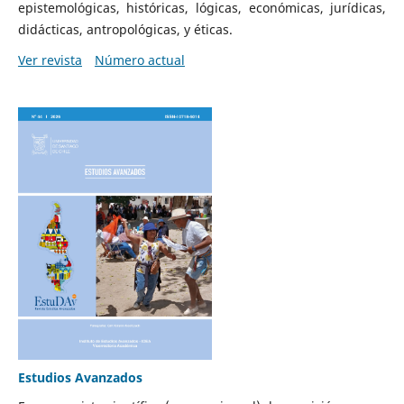
epistemológicas, históricas, lógicas, económicas, jurídicas,
didácticas, antropológicas, y éticas.
Ver revista
Número actual
Estudios Avanzados