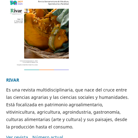
RIVAR
Es una revista multidisciplinaria, que nace del cruce entre
las ciencias agrarias y las ciencias sociales y humanidades.
Está focalizada en patrimonio agroalimentario,
vitivinicultura, agricultura, agroindustria, gastronomía,
culturas alimentarias (arte y cultura) y sus paisajes, desde
la producción hasta el consumo.
Ver revista
Número actual