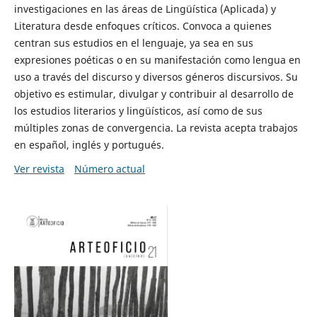
investigaciones en las áreas de Lingüística (Aplicada) y
Literatura desde enfoques críticos. Convoca a quienes
centran sus estudios en el lenguaje, ya sea en sus
expresiones poéticas o en su manifestación como lengua en
uso a través del discurso y diversos géneros discursivos. Su
objetivo es estimular, divulgar y contribuir al desarrollo de
los estudios literarios y lingüísticos, así como de sus
múltiples zonas de convergencia. La revista acepta trabajos
en español, inglés y portugués.
Ver revista
Número actual