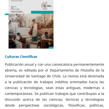
Culturas Científicas
Publicación anual y con una convocatoria permanentemente
abierta, es editada por el Departamento de Filosofía de la
Universidad de Santiago de Chile. La revista está destinada
a la publicación de trabajos inéditos orientados hacia las
ciencias y tecnologías, sean estas antiguas, modernas o
contemporáneas. Se publican trabajos que contribuyan a la
discusión acerca de las ciencias, técnicas y tecnologías
desde perspectivas sociológicas, filosóficas, políticas,