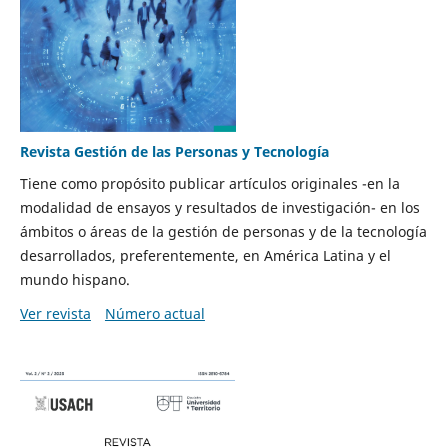
Revista Gestión de las Personas y Tecnología
Tiene como propósito publicar artículos originales -en la
modalidad de ensayos y resultados de investigación- en los
ámbitos o áreas de la gestión de personas y de la tecnología
desarrollados, preferentemente, en América Latina y el
mundo hispano.
Ver revista
Número actual