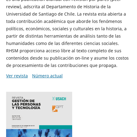
review), adscrita al Departamento de Historia de la
Universidad de Santiago de Chile. La revista esta abierta a
toda contribución académica que aborde los fenómenos
políticos, económicos, sociales y culturales en la historia, a
partir de distintas herramientas de análisis tanto de las
humanidades como de las diferentes ciencias sociales.
RHSM proporciona acceso libre al texto completo de sus
contenidos desde su publicación on-line y asume los costos
de procesamiento de las contribuciones que propaga.
Ver revista
Número actual