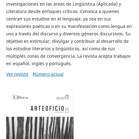
investigaciones en las áreas de Lingüística (Aplicada) y
Literatura desde enfoques críticos. Convoca a quienes
centran sus estudios en el lenguaje, ya sea en sus
expresiones poéticas o en su manifestación como lengua en
uso a través del discurso y diversos géneros discursivos. Su
objetivo es estimular, divulgar y contribuir al desarrollo de
los estudios literarios y lingüísticos, así como de sus
múltiples zonas de convergencia. La revista acepta trabajos
en español, inglés y portugués.
Ver revista
Número actual