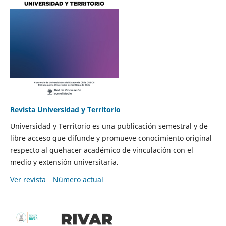
Revista Universidad y Territorio
Universidad y Territorio es una publicación semestral y de
libre acceso que difunde y promueve conocimiento original
respecto al quehacer académico de vinculación con el
medio y extensión universitaria.
Ver revista
Número actual