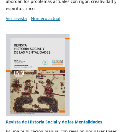
abordan los problemas actuales con rigor, creatividad y
espíritu crítico.
Ver revista
Número actual
Revista de Historia Social y de las Mentalidades
Es una publicación bianual con revisión por pares (peer