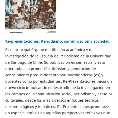
Re-presentaciones: Periodismo, comunicación y sociedad
Es el principal órgano de difusión académica y de
investigación de la Escuela de Periodismo de la Universidad
de Santiago de Chile. Su publicación es semestral y está
orientada a la promoción, difusión y generación de
conocimiento producido tanto por investigadoras (es) y
docentes como por estudiantes. Re-Presentaciones inicia un
nuevo ciclo impulsando el desarrollo de la investigación en
los campos de la comunicación social, periodismo y estudios
culturales, desde los más diversos enfoques teóricos,
epistemológicos y temáticos. Re-Presentaciones promueve
un especial énfasis en aquellas perspectivas reflexivas que