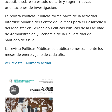
accesible sobre su estado del arte y sugerir nuevas
orientaciones de investigación.
La revista Políticas Públicas forma parte de la actividad
interdisciplinaria del Centro de Políticas para el Desarrollo y
del Magíster en Gerencia y Políticas Públicas de la Facultad
de Administración y Economía de la Universidad de
Santiago de Chile.
La revista Políticas Públicas se publica semestralmente los
meses de enero y julio de cada año.
Ver revista
Número actual