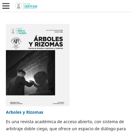
Arboles y Rizomas
Es una revista académica de acceso abierto, con sistema de
arbitraje doble ciego, que ofrece un espacio de diálogo para