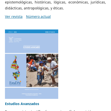
epistemológicas, históricas, lógicas, económicas, jurídicas,
didácticas, antropológicas, y éticas.
Ver revista
Número actual
Estudios Avanzados