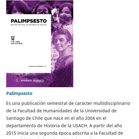
Palimpsesto
Es una publicación semestral de carácter multidisciplinario
de la Facultad de Humanidades de la Universidad de
Santiago de Chile que nace en el año 2004 en el
departamento de Historia de la USACH. A partir del año
2015 inicia una segunda época adscrita a la Facultad de