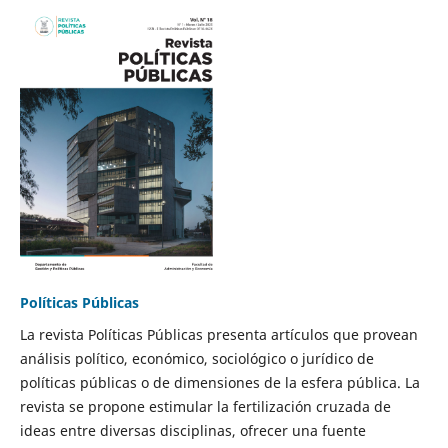
Políticas Públicas
La revista Políticas Públicas presenta artículos que provean
análisis político, económico, sociológico o jurídico de
políticas públicas o de dimensiones de la esfera pública. La
revista se propone estimular la fertilización cruzada de
ideas entre diversas disciplinas, ofrecer una fuente