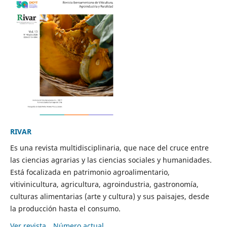
RIVAR
Es una revista multidisciplinaria, que nace del cruce entre
las ciencias agrarias y las ciencias sociales y humanidades.
Está focalizada en patrimonio agroalimentario,
vitivinicultura, agricultura, agroindustria, gastronomía,
culturas alimentarias (arte y cultura) y sus paisajes, desde
la producción hasta el consumo.
Ver revista
Número actual