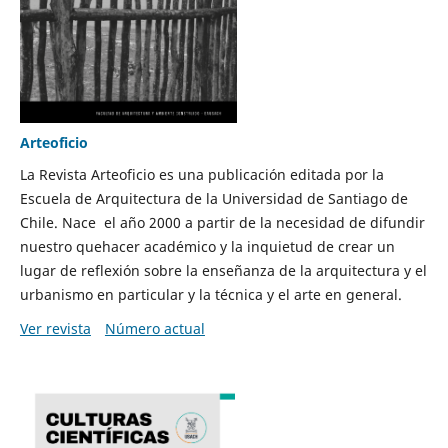
Arteoficio
La Revista Arteoficio es una publicación editada por la
Escuela de Arquitectura de la Universidad de Santiago de
Chile. Nace el año 2000 a partir de la necesidad de difundir
nuestro quehacer académico y la inquietud de crear un
lugar de reflexión sobre la enseñanza de la arquitectura y el
urbanismo en particular y la técnica y el arte en general.
Ver revista
Número actual