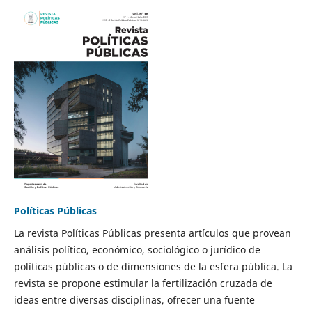
Políticas Públicas
La revista Políticas Públicas presenta artículos que provean
análisis político, económico, sociológico o jurídico de
políticas públicas o de dimensiones de la esfera pública. La
revista se propone estimular la fertilización cruzada de
ideas entre diversas disciplinas, ofrecer una fuente