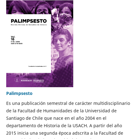
Palimpsesto
Es una publicación semestral de carácter multidisciplinario
de la Facultad de Humanidades de la Universidad de
Santiago de Chile que nace en el año 2004 en el
departamento de Historia de la USACH. A partir del año
2015 inicia una segunda época adscrita a la Facultad de