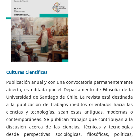
Culturas Científicas
Publicación anual y con una convocatoria permanentemente
abierta, es editada por el Departamento de Filosofía de la
Universidad de Santiago de Chile. La revista está destinada
a la publicación de trabajos inéditos orientados hacia las
ciencias y tecnologías, sean estas antiguas, modernas o
contemporáneas. Se publican trabajos que contribuyan a la
discusión acerca de las ciencias, técnicas y tecnologías
desde perspectivas sociológicas, filosóficas, políticas,