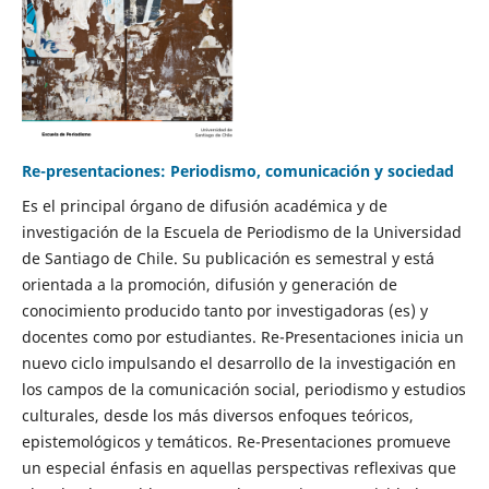
Re-presentaciones: Periodismo, comunicación y sociedad
Es el principal órgano de difusión académica y de
investigación de la Escuela de Periodismo de la Universidad
de Santiago de Chile. Su publicación es semestral y está
orientada a la promoción, difusión y generación de
conocimiento producido tanto por investigadoras (es) y
docentes como por estudiantes. Re-Presentaciones inicia un
nuevo ciclo impulsando el desarrollo de la investigación en
los campos de la comunicación social, periodismo y estudios
culturales, desde los más diversos enfoques teóricos,
epistemológicos y temáticos. Re-Presentaciones promueve
un especial énfasis en aquellas perspectivas reflexivas que