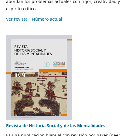
abordan los problemas actuales con rigor, creatividad y
espíritu crítico.
Ver revista
Número actual
Revista de Historia Social y de las Mentalidades
Es una publicación bianual con revisión por pares (peer