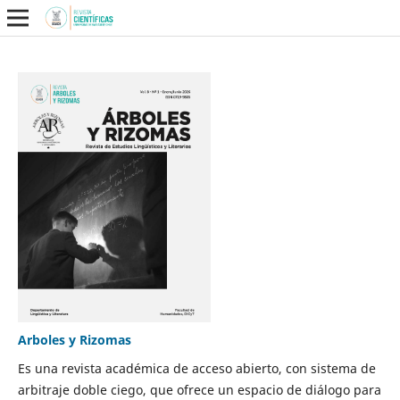
Arboles y Rizomas
Es una revista académica de acceso abierto, con sistema de
arbitraje doble ciego, que ofrece un espacio de diálogo para