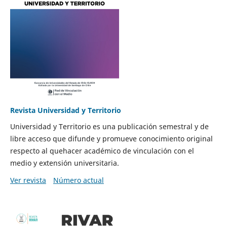
Revista Universidad y Territorio
Universidad y Territorio es una publicación semestral y de
libre acceso que difunde y promueve conocimiento original
respecto al quehacer académico de vinculación con el
medio y extensión universitaria.
Ver revista
Número actual