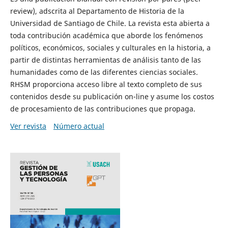
review), adscrita al Departamento de Historia de la
Universidad de Santiago de Chile. La revista esta abierta a
toda contribución académica que aborde los fenómenos
políticos, económicos, sociales y culturales en la historia, a
partir de distintas herramientas de análisis tanto de las
humanidades como de las diferentes ciencias sociales.
RHSM proporciona acceso libre al texto completo de sus
contenidos desde su publicación on-line y asume los costos
de procesamiento de las contribuciones que propaga.
Ver revista
Número actual