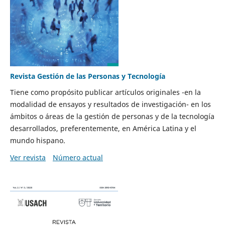
Revista Gestión de las Personas y Tecnología
Tiene como propósito publicar artículos originales -en la
modalidad de ensayos y resultados de investigación- en los
ámbitos o áreas de la gestión de personas y de la tecnología
desarrollados, preferentemente, en América Latina y el
mundo hispano.
Ver revista
Número actual