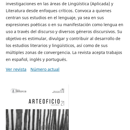
investigaciones en las áreas de Lingüística (Aplicada) y
Literatura desde enfoques críticos. Convoca a quienes
centran sus estudios en el lenguaje, ya sea en sus
expresiones poéticas o en su manifestación como lengua en
uso a través del discurso y diversos géneros discursivos. Su
objetivo es estimular, divulgar y contribuir al desarrollo de
los estudios literarios y lingüísticos, así como de sus
múltiples zonas de convergencia. La revista acepta trabajos
en español, inglés y portugués.
Ver revista
Número actual