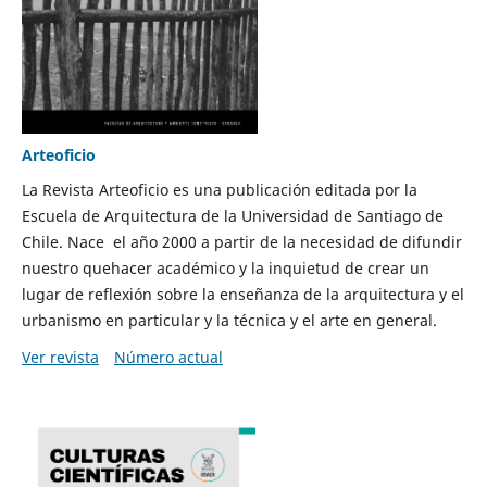
Arteoficio
La Revista Arteoficio es una publicación editada por la
Escuela de Arquitectura de la Universidad de Santiago de
Chile. Nace el año 2000 a partir de la necesidad de difundir
nuestro quehacer académico y la inquietud de crear un
lugar de reflexión sobre la enseñanza de la arquitectura y el
urbanismo en particular y la técnica y el arte en general.
Ver revista
Número actual