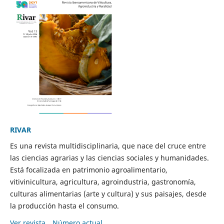
RIVAR
Es una revista multidisciplinaria, que nace del cruce entre
las ciencias agrarias y las ciencias sociales y humanidades.
Está focalizada en patrimonio agroalimentario,
vitivinicultura, agricultura, agroindustria, gastronomía,
culturas alimentarias (arte y cultura) y sus paisajes, desde
la producción hasta el consumo.
Ver revista
Número actual