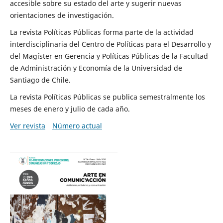
accesible sobre su estado del arte y sugerir nuevas
orientaciones de investigación.
La revista Políticas Públicas forma parte de la actividad
interdisciplinaria del Centro de Políticas para el Desarrollo y
del Magíster en Gerencia y Políticas Públicas de la Facultad
de Administración y Economía de la Universidad de
Santiago de Chile.
La revista Políticas Públicas se publica semestralmente los
meses de enero y julio de cada año.
Ver revista
Número actual