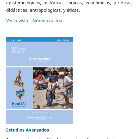
epistemológicas, históricas, lógicas, económicas, jurídicas,
didácticas, antropológicas, y éticas.
Ver revista
Número actual
Estudios Avanzados