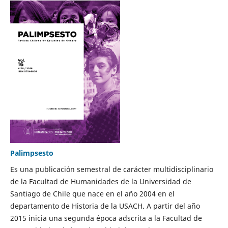
Palimpsesto
Es una publicación semestral de carácter multidisciplinario
de la Facultad de Humanidades de la Universidad de
Santiago de Chile que nace en el año 2004 en el
departamento de Historia de la USACH. A partir del año
2015 inicia una segunda época adscrita a la Facultad de