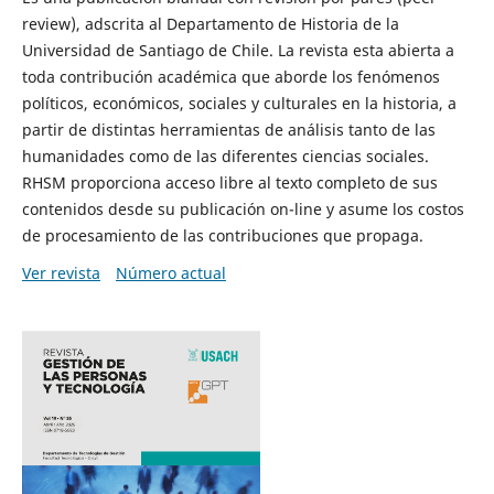
review), adscrita al Departamento de Historia de la
Universidad de Santiago de Chile. La revista esta abierta a
toda contribución académica que aborde los fenómenos
políticos, económicos, sociales y culturales en la historia, a
partir de distintas herramientas de análisis tanto de las
humanidades como de las diferentes ciencias sociales.
RHSM proporciona acceso libre al texto completo de sus
contenidos desde su publicación on-line y asume los costos
de procesamiento de las contribuciones que propaga.
Ver revista
Número actual