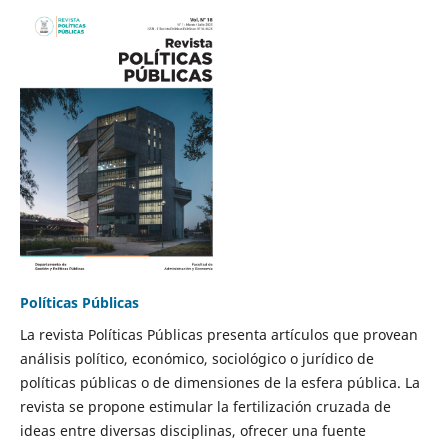
Políticas Públicas
La revista Políticas Públicas presenta artículos que provean
análisis político, económico, sociológico o jurídico de
políticas públicas o de dimensiones de la esfera pública. La
revista se propone estimular la fertilización cruzada de
ideas entre diversas disciplinas, ofrecer una fuente