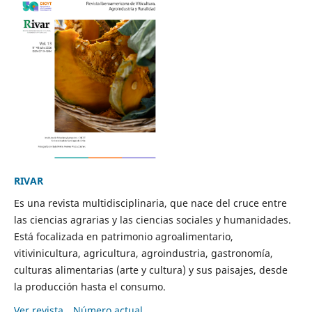
RIVAR
Es una revista multidisciplinaria, que nace del cruce entre
las ciencias agrarias y las ciencias sociales y humanidades.
Está focalizada en patrimonio agroalimentario,
vitivinicultura, agricultura, agroindustria, gastronomía,
culturas alimentarias (arte y cultura) y sus paisajes, desde
la producción hasta el consumo.
Ver revista
Número actual