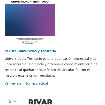
Revista Universidad y Territorio
Universidad y Territorio es una publicación semestral y de
libre acceso que difunde y promueve conocimiento original
respecto al quehacer académico de vinculación con el
medio y extensión universitaria.
Ver revista
Número actual