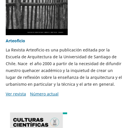
Arteoficio
La Revista Arteoficio es una publicación editada por la
Escuela de Arquitectura de la Universidad de Santiago de
Chile. Nace el año 2000 a partir de la necesidad de difundir
nuestro quehacer académico y la inquietud de crear un
lugar de reflexión sobre la enseñanza de la arquitectura y el
urbanismo en particular y la técnica y el arte en general.
Ver revista
Número actual