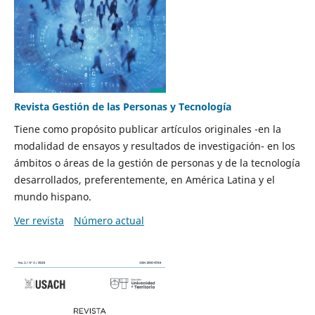
Revista Gestión de las Personas y Tecnología
Tiene como propósito publicar artículos originales -en la
modalidad de ensayos y resultados de investigación- en los
ámbitos o áreas de la gestión de personas y de la tecnología
desarrollados, preferentemente, en América Latina y el
mundo hispano.
Ver revista
Número actual