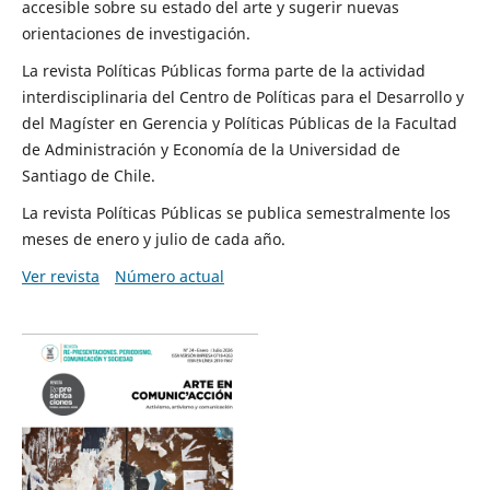
accesible sobre su estado del arte y sugerir nuevas
orientaciones de investigación.
La revista Políticas Públicas forma parte de la actividad
interdisciplinaria del Centro de Políticas para el Desarrollo y
del Magíster en Gerencia y Políticas Públicas de la Facultad
de Administración y Economía de la Universidad de
Santiago de Chile.
La revista Políticas Públicas se publica semestralmente los
meses de enero y julio de cada año.
Ver revista
Número actual