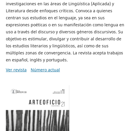
investigaciones en las áreas de Lingüística (Aplicada) y
Literatura desde enfoques críticos. Convoca a quienes
centran sus estudios en el lenguaje, ya sea en sus
expresiones poéticas o en su manifestación como lengua en
uso a través del discurso y diversos géneros discursivos. Su
objetivo es estimular, divulgar y contribuir al desarrollo de
los estudios literarios y lingüísticos, así como de sus
múltiples zonas de convergencia. La revista acepta trabajos
en español, inglés y portugués.
Ver revista
Número actual