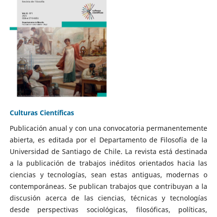
Culturas Científicas
Publicación anual y con una convocatoria permanentemente
abierta, es editada por el Departamento de Filosofía de la
Universidad de Santiago de Chile. La revista está destinada
a la publicación de trabajos inéditos orientados hacia las
ciencias y tecnologías, sean estas antiguas, modernas o
contemporáneas. Se publican trabajos que contribuyan a la
discusión acerca de las ciencias, técnicas y tecnologías
desde perspectivas sociológicas, filosóficas, políticas,