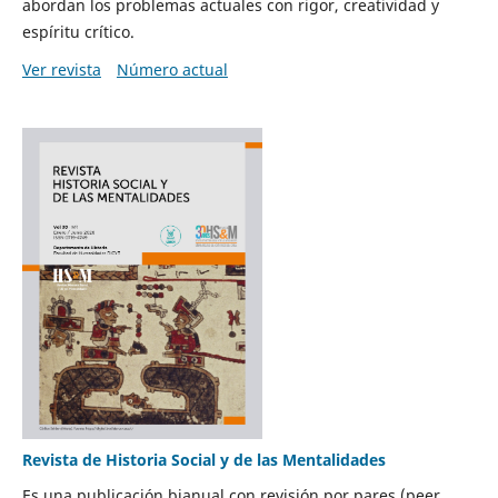
abordan los problemas actuales con rigor, creatividad y
espíritu crítico.
Ver revista
Número actual
Revista de Historia Social y de las Mentalidades
Es una publicación bianual con revisión por pares (peer