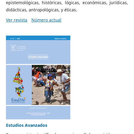
epistemológicas, históricas, lógicas, económicas, jurídicas,
didácticas, antropológicas, y éticas.
Ver revista
Número actual
Estudios Avanzados