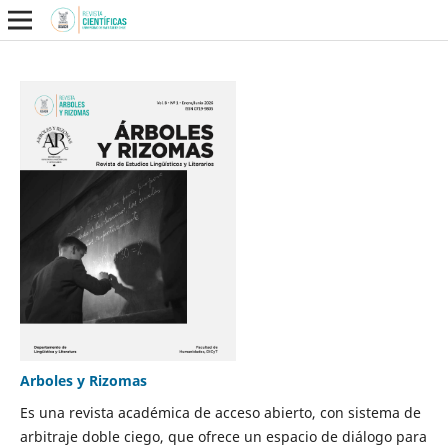
Arboles y Rizomas
Es una revista académica de acceso abierto, con sistema de
arbitraje doble ciego, que ofrece un espacio de diálogo para