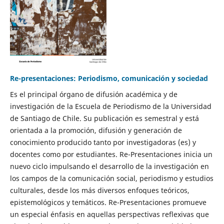
Re-presentaciones: Periodismo, comunicación y sociedad
Es el principal órgano de difusión académica y de
investigación de la Escuela de Periodismo de la Universidad
de Santiago de Chile. Su publicación es semestral y está
orientada a la promoción, difusión y generación de
conocimiento producido tanto por investigadoras (es) y
docentes como por estudiantes. Re-Presentaciones inicia un
nuevo ciclo impulsando el desarrollo de la investigación en
los campos de la comunicación social, periodismo y estudios
culturales, desde los más diversos enfoques teóricos,
epistemológicos y temáticos. Re-Presentaciones promueve
un especial énfasis en aquellas perspectivas reflexivas que