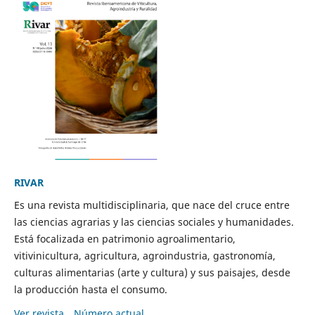
RIVAR
Es una revista multidisciplinaria, que nace del cruce entre
las ciencias agrarias y las ciencias sociales y humanidades.
Está focalizada en patrimonio agroalimentario,
vitivinicultura, agricultura, agroindustria, gastronomía,
culturas alimentarias (arte y cultura) y sus paisajes, desde
la producción hasta el consumo.
Ver revista
Número actual