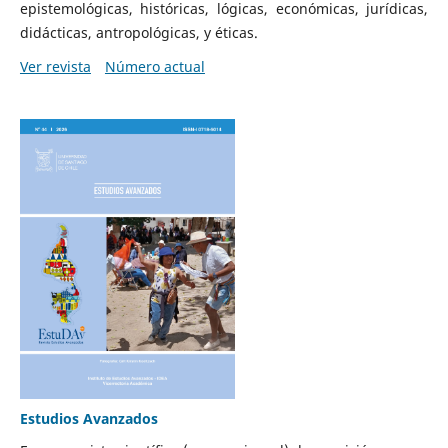
epistemológicas, históricas, lógicas, económicas, jurídicas,
didácticas, antropológicas, y éticas.
Ver revista
Número actual
Estudios Avanzados