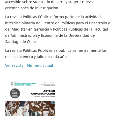
accesible sobre su estado del arte y sugerir nuevas
orientaciones de investigación.
La revista Políticas Públicas forma parte de la actividad
interdisciplinaria del Centro de Políticas para el Desarrollo y
del Magíster en Gerencia y Políticas Públicas de la Facultad
de Administración y Economía de la Universidad de
Santiago de Chile.
La revista Políticas Públicas se publica semestralmente los
meses de enero y julio de cada año.
Ver revista
Número actual