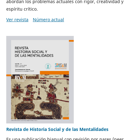
abordan los problemas actuales con rigor, creatividad y
espíritu crítico.
Ver revista
Número actual
Revista de Historia Social y de las Mentalidades
Es una publicación bianual con revisión por pares (peer