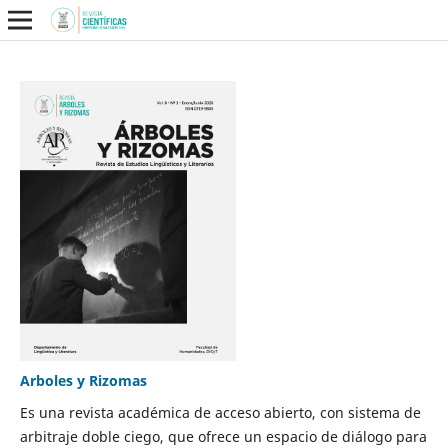
Arboles y Rizomas
Es una revista académica de acceso abierto, con sistema de
arbitraje doble ciego, que ofrece un espacio de diálogo para