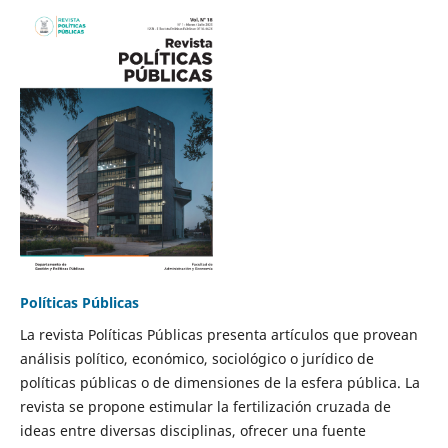
Políticas Públicas
La revista Políticas Públicas presenta artículos que provean
análisis político, económico, sociológico o jurídico de
políticas públicas o de dimensiones de la esfera pública. La
revista se propone estimular la fertilización cruzada de
ideas entre diversas disciplinas, ofrecer una fuente