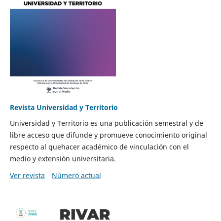
Revista Universidad y Territorio
Universidad y Territorio es una publicación semestral y de
libre acceso que difunde y promueve conocimiento original
respecto al quehacer académico de vinculación con el
medio y extensión universitaria.
Ver revista
Número actual