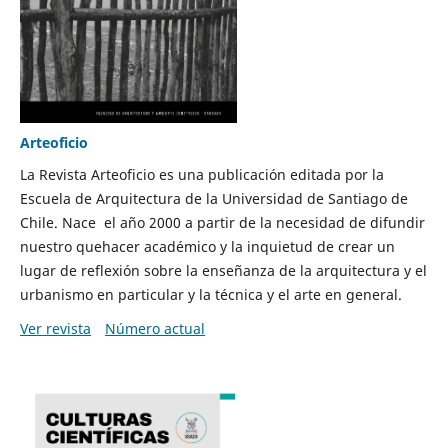
Arteoficio
La Revista Arteoficio es una publicación editada por la
Escuela de Arquitectura de la Universidad de Santiago de
Chile. Nace el año 2000 a partir de la necesidad de difundir
nuestro quehacer académico y la inquietud de crear un
lugar de reflexión sobre la enseñanza de la arquitectura y el
urbanismo en particular y la técnica y el arte en general.
Ver revista
Número actual