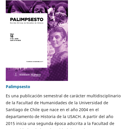
Palimpsesto
Es una publicación semestral de carácter multidisciplinario
de la Facultad de Humanidades de la Universidad de
Santiago de Chile que nace en el año 2004 en el
departamento de Historia de la USACH. A partir del año
2015 inicia una segunda época adscrita a la Facultad de