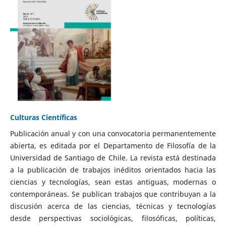
Culturas Científicas
Publicación anual y con una convocatoria permanentemente
abierta, es editada por el Departamento de Filosofía de la
Universidad de Santiago de Chile. La revista está destinada
a la publicación de trabajos inéditos orientados hacia las
ciencias y tecnologías, sean estas antiguas, modernas o
contemporáneas. Se publican trabajos que contribuyan a la
discusión acerca de las ciencias, técnicas y tecnologías
desde perspectivas sociológicas, filosóficas, políticas,