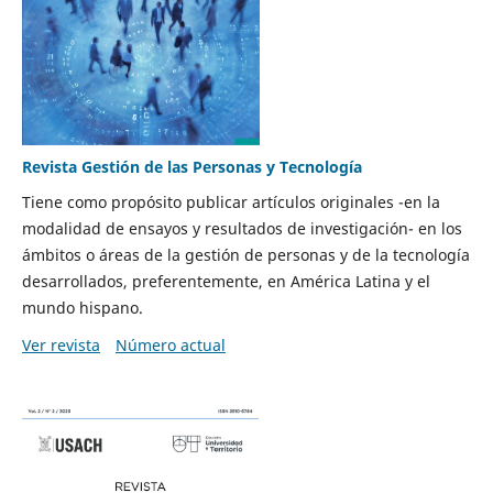
Revista Gestión de las Personas y Tecnología
Tiene como propósito publicar artículos originales -en la
modalidad de ensayos y resultados de investigación- en los
ámbitos o áreas de la gestión de personas y de la tecnología
desarrollados, preferentemente, en América Latina y el
mundo hispano.
Ver revista
Número actual