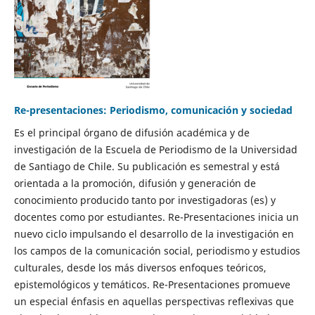
Re-presentaciones: Periodismo, comunicación y sociedad
Es el principal órgano de difusión académica y de
investigación de la Escuela de Periodismo de la Universidad
de Santiago de Chile. Su publicación es semestral y está
orientada a la promoción, difusión y generación de
conocimiento producido tanto por investigadoras (es) y
docentes como por estudiantes. Re-Presentaciones inicia un
nuevo ciclo impulsando el desarrollo de la investigación en
los campos de la comunicación social, periodismo y estudios
culturales, desde los más diversos enfoques teóricos,
epistemológicos y temáticos. Re-Presentaciones promueve
un especial énfasis en aquellas perspectivas reflexivas que