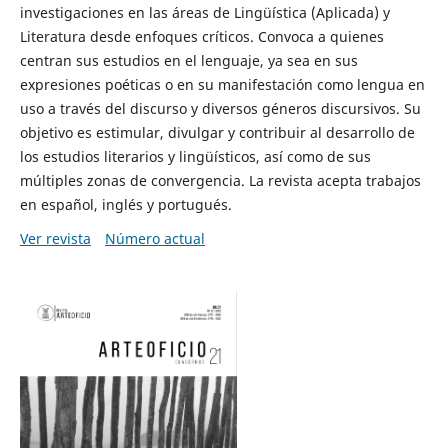
investigaciones en las áreas de Lingüística (Aplicada) y
Literatura desde enfoques críticos. Convoca a quienes
centran sus estudios en el lenguaje, ya sea en sus
expresiones poéticas o en su manifestación como lengua en
uso a través del discurso y diversos géneros discursivos. Su
objetivo es estimular, divulgar y contribuir al desarrollo de
los estudios literarios y lingüísticos, así como de sus
múltiples zonas de convergencia. La revista acepta trabajos
en español, inglés y portugués.
Ver revista
Número actual