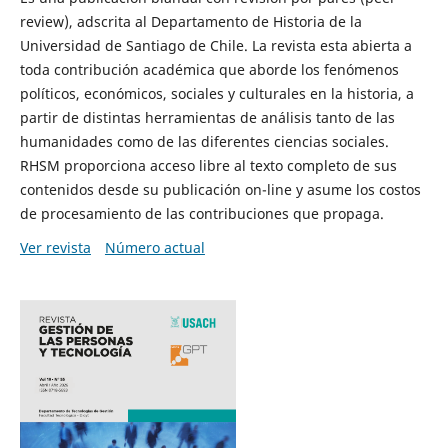
review), adscrita al Departamento de Historia de la
Universidad de Santiago de Chile. La revista esta abierta a
toda contribución académica que aborde los fenómenos
políticos, económicos, sociales y culturales en la historia, a
partir de distintas herramientas de análisis tanto de las
humanidades como de las diferentes ciencias sociales.
RHSM proporciona acceso libre al texto completo de sus
contenidos desde su publicación on-line y asume los costos
de procesamiento de las contribuciones que propaga.
Ver revista
Número actual