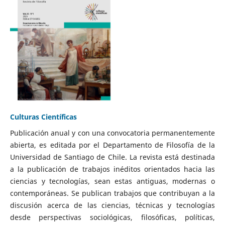
Culturas Científicas
Publicación anual y con una convocatoria permanentemente
abierta, es editada por el Departamento de Filosofía de la
Universidad de Santiago de Chile. La revista está destinada
a la publicación de trabajos inéditos orientados hacia las
ciencias y tecnologías, sean estas antiguas, modernas o
contemporáneas. Se publican trabajos que contribuyan a la
discusión acerca de las ciencias, técnicas y tecnologías
desde perspectivas sociológicas, filosóficas, políticas,