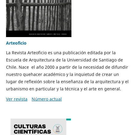
Arteoficio
La Revista Arteoficio es una publicación editada por la
Escuela de Arquitectura de la Universidad de Santiago de
Chile. Nace el año 2000 a partir de la necesidad de difundir
nuestro quehacer académico y la inquietud de crear un
lugar de reflexión sobre la enseñanza de la arquitectura y el
urbanismo en particular y la técnica y el arte en general.
Ver revista
Número actual