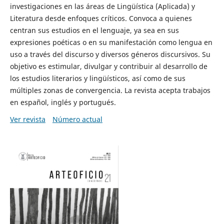
investigaciones en las áreas de Lingüística (Aplicada) y
Literatura desde enfoques críticos. Convoca a quienes
centran sus estudios en el lenguaje, ya sea en sus
expresiones poéticas o en su manifestación como lengua en
uso a través del discurso y diversos géneros discursivos. Su
objetivo es estimular, divulgar y contribuir al desarrollo de
los estudios literarios y lingüísticos, así como de sus
múltiples zonas de convergencia. La revista acepta trabajos
en español, inglés y portugués.
Ver revista
Número actual