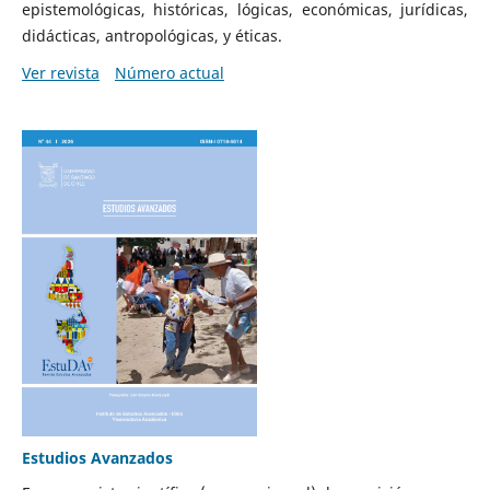
epistemológicas, históricas, lógicas, económicas, jurídicas,
didácticas, antropológicas, y éticas.
Ver revista
Número actual
Estudios Avanzados