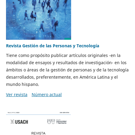
Revista Gestión de las Personas y Tecnología
Tiene como propósito publicar artículos originales -en la
modalidad de ensayos y resultados de investigación- en los
ámbitos o áreas de la gestión de personas y de la tecnología
desarrollados, preferentemente, en América Latina y el
mundo hispano.
Ver revista
Número actual