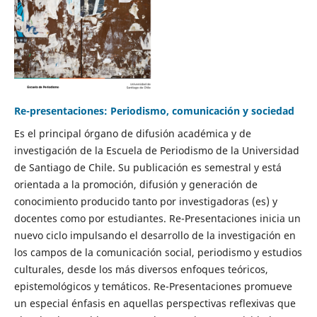
Re-presentaciones: Periodismo, comunicación y sociedad
Es el principal órgano de difusión académica y de
investigación de la Escuela de Periodismo de la Universidad
de Santiago de Chile. Su publicación es semestral y está
orientada a la promoción, difusión y generación de
conocimiento producido tanto por investigadoras (es) y
docentes como por estudiantes. Re-Presentaciones inicia un
nuevo ciclo impulsando el desarrollo de la investigación en
los campos de la comunicación social, periodismo y estudios
culturales, desde los más diversos enfoques teóricos,
epistemológicos y temáticos. Re-Presentaciones promueve
un especial énfasis en aquellas perspectivas reflexivas que