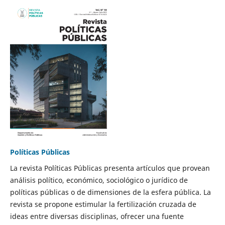
Políticas Públicas
La revista Políticas Públicas presenta artículos que provean
análisis político, económico, sociológico o jurídico de
políticas públicas o de dimensiones de la esfera pública. La
revista se propone estimular la fertilización cruzada de
ideas entre diversas disciplinas, ofrecer una fuente