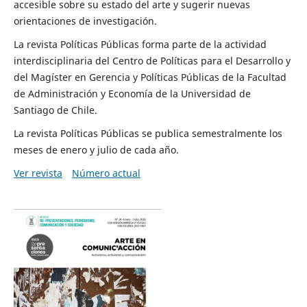
accesible sobre su estado del arte y sugerir nuevas
orientaciones de investigación.
La revista Políticas Públicas forma parte de la actividad
interdisciplinaria del Centro de Políticas para el Desarrollo y
del Magíster en Gerencia y Políticas Públicas de la Facultad
de Administración y Economía de la Universidad de
Santiago de Chile.
La revista Políticas Públicas se publica semestralmente los
meses de enero y julio de cada año.
Ver revista
Número actual