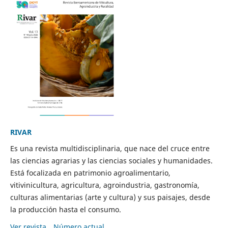
RIVAR
Es una revista multidisciplinaria, que nace del cruce entre
las ciencias agrarias y las ciencias sociales y humanidades.
Está focalizada en patrimonio agroalimentario,
vitivinicultura, agricultura, agroindustria, gastronomía,
culturas alimentarias (arte y cultura) y sus paisajes, desde
la producción hasta el consumo.
Ver revista
Número actual