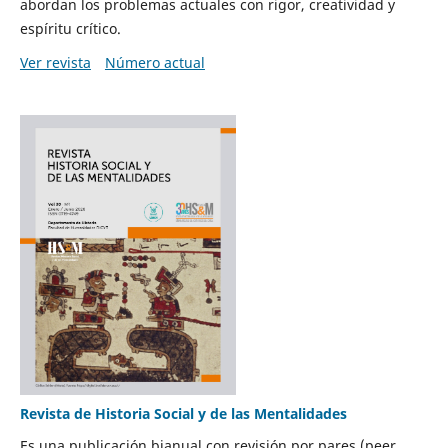
abordan los problemas actuales con rigor, creatividad y
espíritu crítico.
Ver revista
Número actual
Revista de Historia Social y de las Mentalidades
Es una publicación bianual con revisión por pares (peer