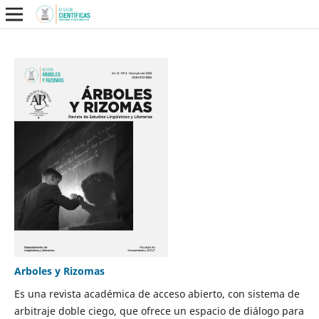
Arboles y Rizomas
Es una revista académica de acceso abierto, con sistema de
arbitraje doble ciego, que ofrece un espacio de diálogo para