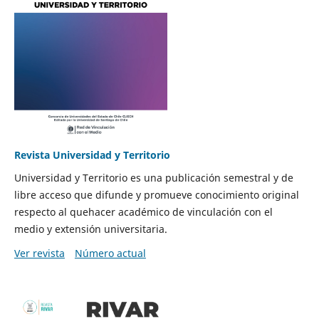
Revista Universidad y Territorio
Universidad y Territorio es una publicación semestral y de
libre acceso que difunde y promueve conocimiento original
respecto al quehacer académico de vinculación con el
medio y extensión universitaria.
Ver revista
Número actual