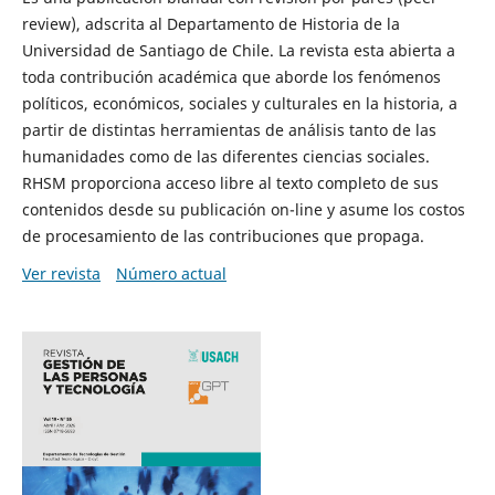
review), adscrita al Departamento de Historia de la
Universidad de Santiago de Chile. La revista esta abierta a
toda contribución académica que aborde los fenómenos
políticos, económicos, sociales y culturales en la historia, a
partir de distintas herramientas de análisis tanto de las
humanidades como de las diferentes ciencias sociales.
RHSM proporciona acceso libre al texto completo de sus
contenidos desde su publicación on-line y asume los costos
de procesamiento de las contribuciones que propaga.
Ver revista
Número actual