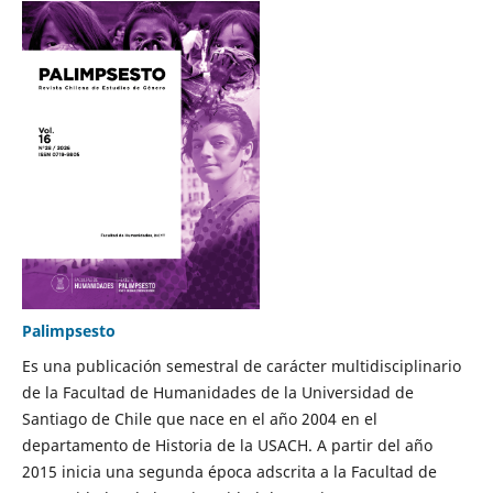
Palimpsesto
Es una publicación semestral de carácter multidisciplinario
de la Facultad de Humanidades de la Universidad de
Santiago de Chile que nace en el año 2004 en el
departamento de Historia de la USACH. A partir del año
2015 inicia una segunda época adscrita a la Facultad de