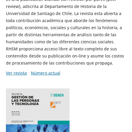
review), adscrita al Departamento de Historia de la
Universidad de Santiago de Chile. La revista esta abierta a
toda contribución académica que aborde los fenómenos
políticos, económicos, sociales y culturales en la historia, a
partir de distintas herramientas de análisis tanto de las
humanidades como de las diferentes ciencias sociales.
RHSM proporciona acceso libre al texto completo de sus
contenidos desde su publicación on-line y asume los costos
de procesamiento de las contribuciones que propaga.
Ver revista
Número actual