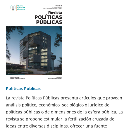
Políticas Públicas
La revista Políticas Públicas presenta artículos que provean
análisis político, económico, sociológico o jurídico de
políticas públicas o de dimensiones de la esfera pública. La
revista se propone estimular la fertilización cruzada de
ideas entre diversas disciplinas, ofrecer una fuente