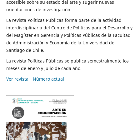
accesible sobre su estado del arte y sugerir nuevas
orientaciones de investigación.
La revista Políticas Públicas forma parte de la actividad
interdisciplinaria del Centro de Políticas para el Desarrollo y
del Magíster en Gerencia y Políticas Públicas de la Facultad
de Administración y Economía de la Universidad de
Santiago de Chile.
La revista Políticas Públicas se publica semestralmente los
meses de enero y julio de cada año.
Ver revista
Número actual