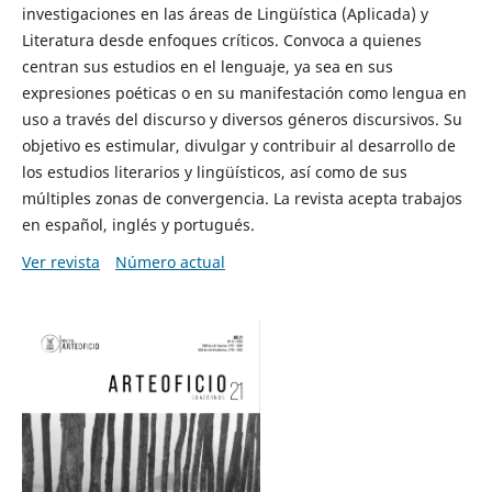
investigaciones en las áreas de Lingüística (Aplicada) y
Literatura desde enfoques críticos. Convoca a quienes
centran sus estudios en el lenguaje, ya sea en sus
expresiones poéticas o en su manifestación como lengua en
uso a través del discurso y diversos géneros discursivos. Su
objetivo es estimular, divulgar y contribuir al desarrollo de
los estudios literarios y lingüísticos, así como de sus
múltiples zonas de convergencia. La revista acepta trabajos
en español, inglés y portugués.
Ver revista
Número actual