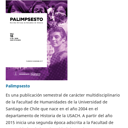
Palimpsesto
Es una publicación semestral de carácter multidisciplinario
de la Facultad de Humanidades de la Universidad de
Santiago de Chile que nace en el año 2004 en el
departamento de Historia de la USACH. A partir del año
2015 inicia una segunda época adscrita a la Facultad de