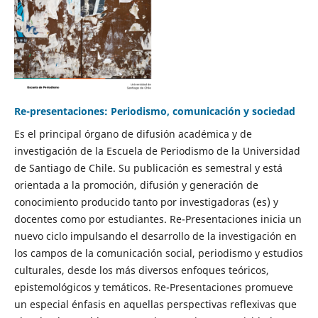
Re-presentaciones: Periodismo, comunicación y sociedad
Es el principal órgano de difusión académica y de
investigación de la Escuela de Periodismo de la Universidad
de Santiago de Chile. Su publicación es semestral y está
orientada a la promoción, difusión y generación de
conocimiento producido tanto por investigadoras (es) y
docentes como por estudiantes. Re-Presentaciones inicia un
nuevo ciclo impulsando el desarrollo de la investigación en
los campos de la comunicación social, periodismo y estudios
culturales, desde los más diversos enfoques teóricos,
epistemológicos y temáticos. Re-Presentaciones promueve
un especial énfasis en aquellas perspectivas reflexivas que