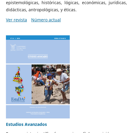
epistemológicas, históricas, lógicas, económicas, jurídicas,
didácticas, antropológicas, y éticas.
Ver revista
Número actual
Estudios Avanzados