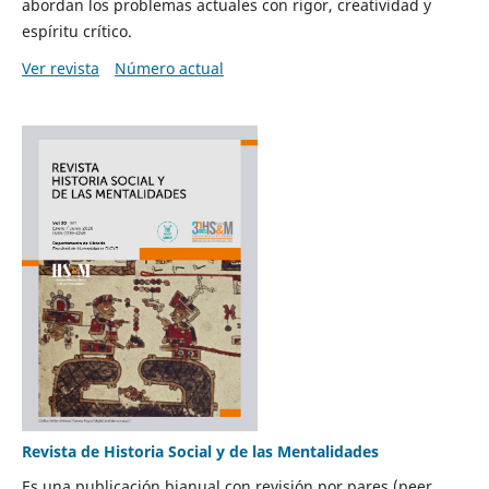
abordan los problemas actuales con rigor, creatividad y
espíritu crítico.
Ver revista
Número actual
Revista de Historia Social y de las Mentalidades
Es una publicación bianual con revisión por pares (peer