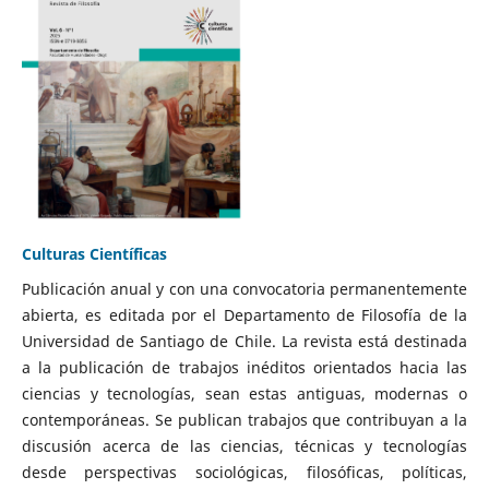
Culturas Científicas
Publicación anual y con una convocatoria permanentemente
abierta, es editada por el Departamento de Filosofía de la
Universidad de Santiago de Chile. La revista está destinada
a la publicación de trabajos inéditos orientados hacia las
ciencias y tecnologías, sean estas antiguas, modernas o
contemporáneas. Se publican trabajos que contribuyan a la
discusión acerca de las ciencias, técnicas y tecnologías
desde perspectivas sociológicas, filosóficas, políticas,