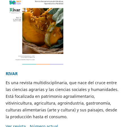
RIVAR
Es una revista multidisciplinaria, que nace del cruce entre
las ciencias agrarias y las ciencias sociales y humanidades.
Está focalizada en patrimonio agroalimentario,
vitivinicultura, agricultura, agroindustria, gastronomía,
culturas alimentarias (arte y cultura) y sus paisajes, desde
la producción hasta el consumo.
Ver revista
Número actual