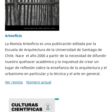
Arteoficio
La Revista Arteoficio es una publicación editada por la
Escuela de Arquitectura de la Universidad de Santiago de
Chile. Nace el año 2000 a partir de la necesidad de difundir
nuestro quehacer académico y la inquietud de crear un
lugar de reflexión sobre la enseñanza de la arquitectura y el
urbanismo en particular y la técnica y el arte en general.
Ver revista
Número actual