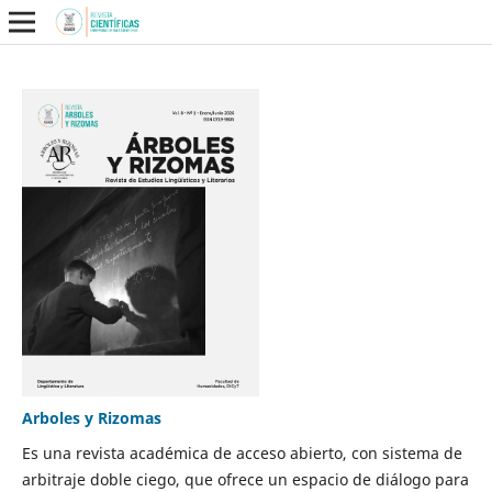
Arboles y Rizomas
Es una revista académica de acceso abierto, con sistema de
arbitraje doble ciego, que ofrece un espacio de diálogo para