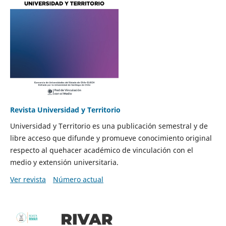
Revista Universidad y Territorio
Universidad y Territorio es una publicación semestral y de
libre acceso que difunde y promueve conocimiento original
respecto al quehacer académico de vinculación con el
medio y extensión universitaria.
Ver revista
Número actual