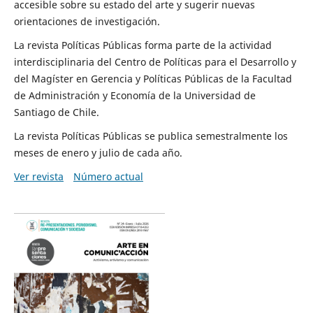
accesible sobre su estado del arte y sugerir nuevas
orientaciones de investigación.
La revista Políticas Públicas forma parte de la actividad
interdisciplinaria del Centro de Políticas para el Desarrollo y
del Magíster en Gerencia y Políticas Públicas de la Facultad
de Administración y Economía de la Universidad de
Santiago de Chile.
La revista Políticas Públicas se publica semestralmente los
meses de enero y julio de cada año.
Ver revista
Número actual