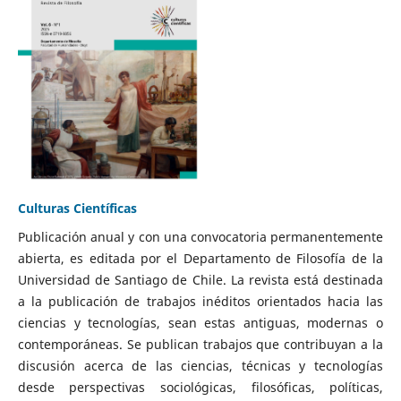
Culturas Científicas
Publicación anual y con una convocatoria permanentemente
abierta, es editada por el Departamento de Filosofía de la
Universidad de Santiago de Chile. La revista está destinada
a la publicación de trabajos inéditos orientados hacia las
ciencias y tecnologías, sean estas antiguas, modernas o
contemporáneas. Se publican trabajos que contribuyan a la
discusión acerca de las ciencias, técnicas y tecnologías
desde perspectivas sociológicas, filosóficas, políticas,