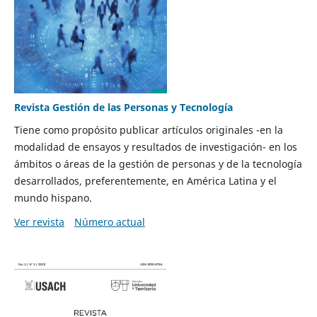
Revista Gestión de las Personas y Tecnología
Tiene como propósito publicar artículos originales -en la
modalidad de ensayos y resultados de investigación- en los
ámbitos o áreas de la gestión de personas y de la tecnología
desarrollados, preferentemente, en América Latina y el
mundo hispano.
Ver revista
Número actual