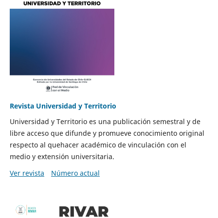
Revista Universidad y Territorio
Universidad y Territorio es una publicación semestral y de
libre acceso que difunde y promueve conocimiento original
respecto al quehacer académico de vinculación con el
medio y extensión universitaria.
Ver revista
Número actual