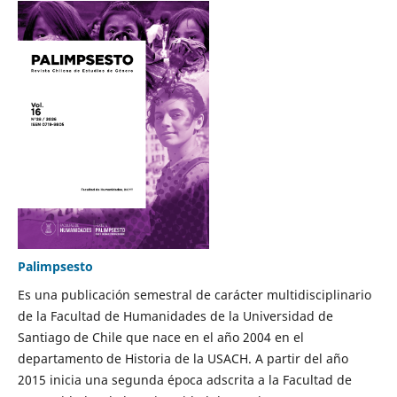
Palimpsesto
Es una publicación semestral de carácter multidisciplinario
de la Facultad de Humanidades de la Universidad de
Santiago de Chile que nace en el año 2004 en el
departamento de Historia de la USACH. A partir del año
2015 inicia una segunda época adscrita a la Facultad de