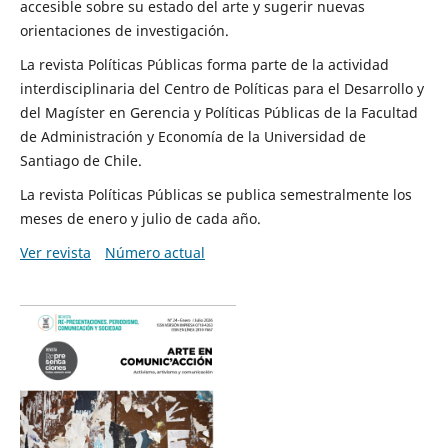
accesible sobre su estado del arte y sugerir nuevas
orientaciones de investigación.
La revista Políticas Públicas forma parte de la actividad
interdisciplinaria del Centro de Políticas para el Desarrollo y
del Magíster en Gerencia y Políticas Públicas de la Facultad
de Administración y Economía de la Universidad de
Santiago de Chile.
La revista Políticas Públicas se publica semestralmente los
meses de enero y julio de cada año.
Ver revista
Número actual