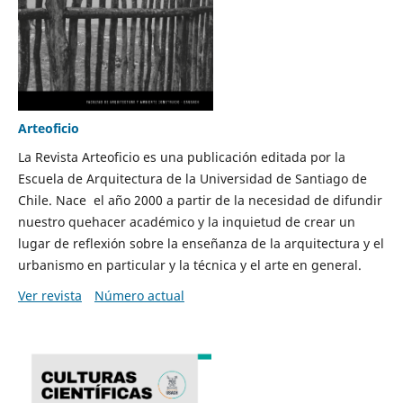
Arteoficio
La Revista Arteoficio es una publicación editada por la
Escuela de Arquitectura de la Universidad de Santiago de
Chile. Nace el año 2000 a partir de la necesidad de difundir
nuestro quehacer académico y la inquietud de crear un
lugar de reflexión sobre la enseñanza de la arquitectura y el
urbanismo en particular y la técnica y el arte en general.
Ver revista
Número actual