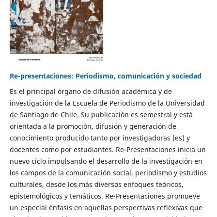
Re-presentaciones: Periodismo, comunicación y sociedad
Es el principal órgano de difusión académica y de
investigación de la Escuela de Periodismo de la Universidad
de Santiago de Chile. Su publicación es semestral y está
orientada a la promoción, difusión y generación de
conocimiento producido tanto por investigadoras (es) y
docentes como por estudiantes. Re-Presentaciones inicia un
nuevo ciclo impulsando el desarrollo de la investigación en
los campos de la comunicación social, periodismo y estudios
culturales, desde los más diversos enfoques teóricos,
epistemológicos y temáticos. Re-Presentaciones promueve
un especial énfasis en aquellas perspectivas reflexivas que