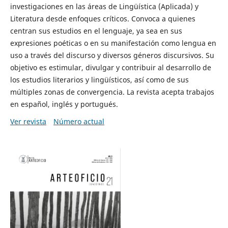
investigaciones en las áreas de Lingüística (Aplicada) y
Literatura desde enfoques críticos. Convoca a quienes
centran sus estudios en el lenguaje, ya sea en sus
expresiones poéticas o en su manifestación como lengua en
uso a través del discurso y diversos géneros discursivos. Su
objetivo es estimular, divulgar y contribuir al desarrollo de
los estudios literarios y lingüísticos, así como de sus
múltiples zonas de convergencia. La revista acepta trabajos
en español, inglés y portugués.
Ver revista
Número actual