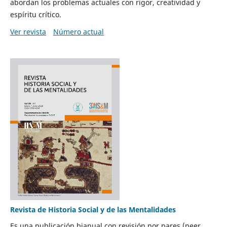
abordan los problemas actuales con rigor, creatividad y
espíritu crítico.
Ver revista
Número actual
Revista de Historia Social y de las Mentalidades
Es una publicación bianual con revisión por pares (peer