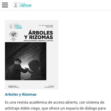
Arboles y Rizomas
Es una revista académica de acceso abierto, con sistema de
arbitraje doble ciego, que ofrece un espacio de diálogo para