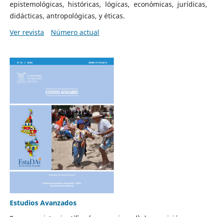
epistemológicas, históricas, lógicas, económicas, jurídicas,
didácticas, antropológicas, y éticas.
Ver revista
Número actual
Estudios Avanzados