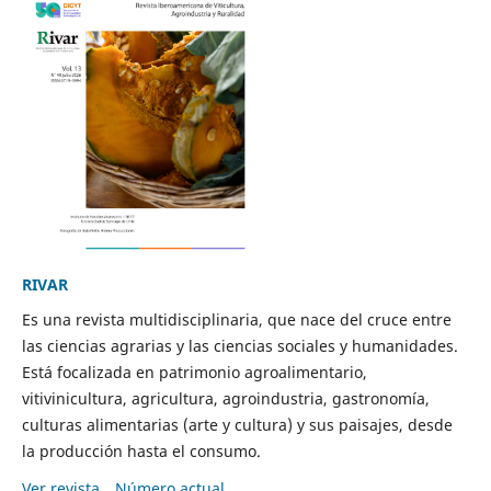
RIVAR
Es una revista multidisciplinaria, que nace del cruce entre
las ciencias agrarias y las ciencias sociales y humanidades.
Está focalizada en patrimonio agroalimentario,
vitivinicultura, agricultura, agroindustria, gastronomía,
culturas alimentarias (arte y cultura) y sus paisajes, desde
la producción hasta el consumo.
Ver revista
Número actual