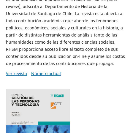
review), adscrita al Departamento de Historia de la
Universidad de Santiago de Chile. La revista esta abierta a
toda contribución académica que aborde los fenómenos
políticos, económicos, sociales y culturales en la historia, a
partir de distintas herramientas de análisis tanto de las
humanidades como de las diferentes ciencias sociales.
RHSM proporciona acceso libre al texto completo de sus
contenidos desde su publicación on-line y asume los costos
de procesamiento de las contribuciones que propaga.
Ver revista
Número actual