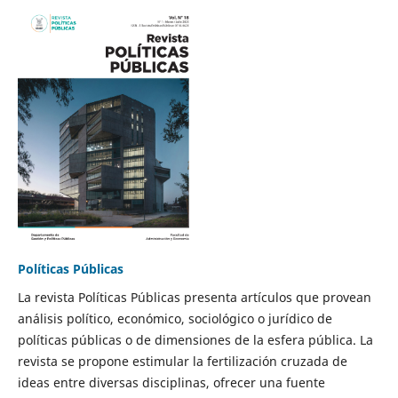
Políticas Públicas
La revista Políticas Públicas presenta artículos que provean
análisis político, económico, sociológico o jurídico de
políticas públicas o de dimensiones de la esfera pública. La
revista se propone estimular la fertilización cruzada de
ideas entre diversas disciplinas, ofrecer una fuente