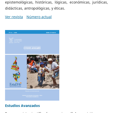
epistemológicas, históricas, lógicas, económicas, jurídicas,
didácticas, antropológicas, y éticas.
Ver revista
Número actual
Estudios Avanzados