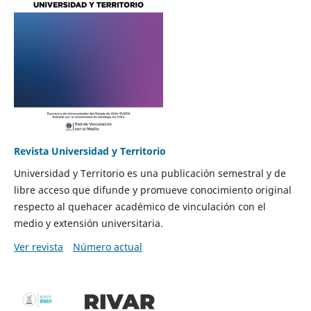
Revista Universidad y Territorio
Universidad y Territorio es una publicación semestral y de
libre acceso que difunde y promueve conocimiento original
respecto al quehacer académico de vinculación con el
medio y extensión universitaria.
Ver revista
Número actual