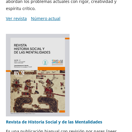
abordan los problemas actuales con rigor, creatividad y
espíritu crítico.
Ver revista
Número actual
Revista de Historia Social y de las Mentalidades
Es una publicación bianual con revisión por pares (peer