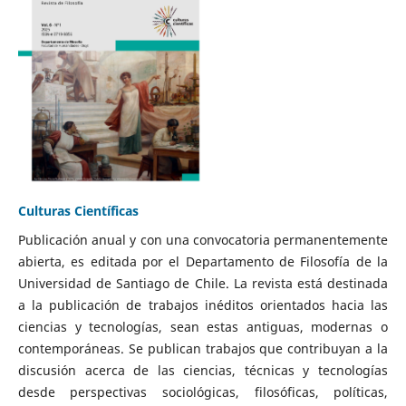
Culturas Científicas
Publicación anual y con una convocatoria permanentemente
abierta, es editada por el Departamento de Filosofía de la
Universidad de Santiago de Chile. La revista está destinada
a la publicación de trabajos inéditos orientados hacia las
ciencias y tecnologías, sean estas antiguas, modernas o
contemporáneas. Se publican trabajos que contribuyan a la
discusión acerca de las ciencias, técnicas y tecnologías
desde perspectivas sociológicas, filosóficas, políticas,