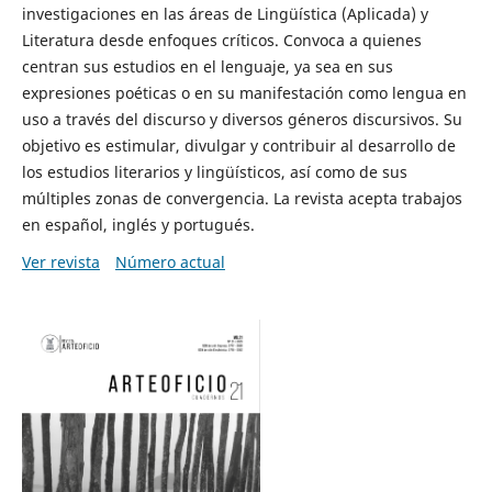
investigaciones en las áreas de Lingüística (Aplicada) y
Literatura desde enfoques críticos. Convoca a quienes
centran sus estudios en el lenguaje, ya sea en sus
expresiones poéticas o en su manifestación como lengua en
uso a través del discurso y diversos géneros discursivos. Su
objetivo es estimular, divulgar y contribuir al desarrollo de
los estudios literarios y lingüísticos, así como de sus
múltiples zonas de convergencia. La revista acepta trabajos
en español, inglés y portugués.
Ver revista
Número actual