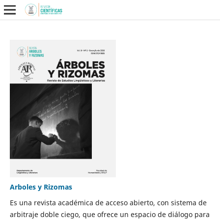
Arboles y Rizomas
Es una revista académica de acceso abierto, con sistema de
arbitraje doble ciego, que ofrece un espacio de diálogo para