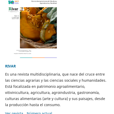
RIVAR
Es una revista multidisciplinaria, que nace del cruce entre
las ciencias agrarias y las ciencias sociales y humanidades.
Está focalizada en patrimonio agroalimentario,
vitivinicultura, agricultura, agroindustria, gastronomía,
culturas alimentarias (arte y cultura) y sus paisajes, desde
la producción hasta el consumo.
Ver revista
Número actual