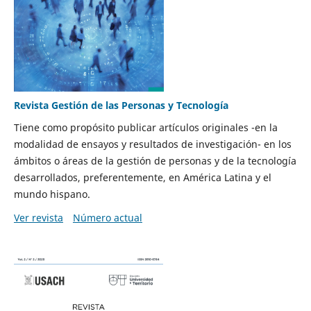
Revista Gestión de las Personas y Tecnología
Tiene como propósito publicar artículos originales -en la
modalidad de ensayos y resultados de investigación- en los
ámbitos o áreas de la gestión de personas y de la tecnología
desarrollados, preferentemente, en América Latina y el
mundo hispano.
Ver revista
Número actual