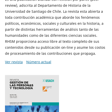
review), adscrita al Departamento de Historia de la
Universidad de Santiago de Chile. La revista esta abierta a
toda contribución académica que aborde los fenómenos
políticos, económicos, sociales y culturales en la historia, a
partir de distintas herramientas de análisis tanto de las
humanidades como de las diferentes ciencias sociales.
RHSM proporciona acceso libre al texto completo de sus
contenidos desde su publicación on-line y asume los costos
de procesamiento de las contribuciones que propaga.
Ver revista
Número actual