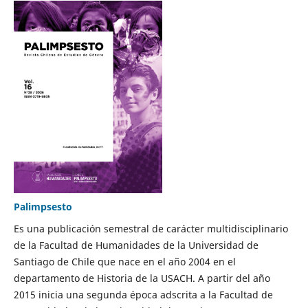
Palimpsesto
Es una publicación semestral de carácter multidisciplinario
de la Facultad de Humanidades de la Universidad de
Santiago de Chile que nace en el año 2004 en el
departamento de Historia de la USACH. A partir del año
2015 inicia una segunda época adscrita a la Facultad de