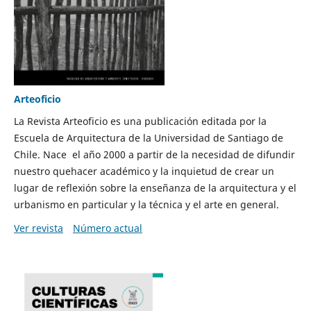
Arteoficio
La Revista Arteoficio es una publicación editada por la
Escuela de Arquitectura de la Universidad de Santiago de
Chile. Nace el año 2000 a partir de la necesidad de difundir
nuestro quehacer académico y la inquietud de crear un
lugar de reflexión sobre la enseñanza de la arquitectura y el
urbanismo en particular y la técnica y el arte en general.
Ver revista
Número actual