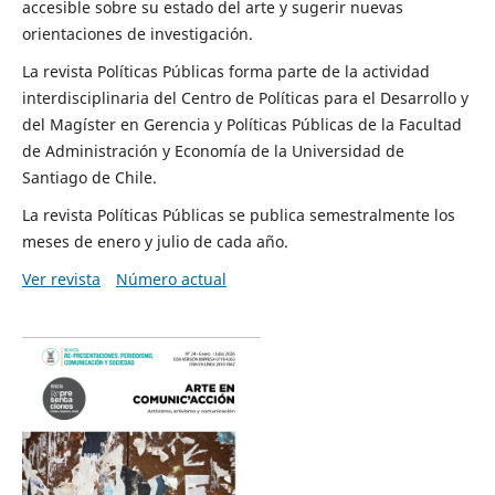
accesible sobre su estado del arte y sugerir nuevas
orientaciones de investigación.
La revista Políticas Públicas forma parte de la actividad
interdisciplinaria del Centro de Políticas para el Desarrollo y
del Magíster en Gerencia y Políticas Públicas de la Facultad
de Administración y Economía de la Universidad de
Santiago de Chile.
La revista Políticas Públicas se publica semestralmente los
meses de enero y julio de cada año.
Ver revista
Número actual