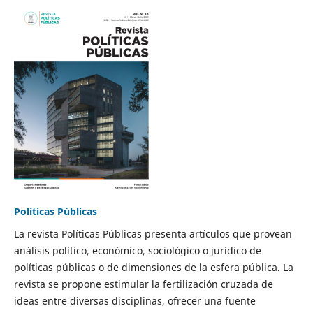
Políticas Públicas
La revista Políticas Públicas presenta artículos que provean
análisis político, económico, sociológico o jurídico de
políticas públicas o de dimensiones de la esfera pública. La
revista se propone estimular la fertilización cruzada de
ideas entre diversas disciplinas, ofrecer una fuente