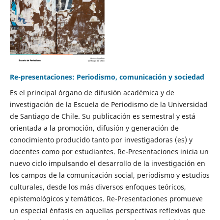
Re-presentaciones: Periodismo, comunicación y sociedad
Es el principal órgano de difusión académica y de
investigación de la Escuela de Periodismo de la Universidad
de Santiago de Chile. Su publicación es semestral y está
orientada a la promoción, difusión y generación de
conocimiento producido tanto por investigadoras (es) y
docentes como por estudiantes. Re-Presentaciones inicia un
nuevo ciclo impulsando el desarrollo de la investigación en
los campos de la comunicación social, periodismo y estudios
culturales, desde los más diversos enfoques teóricos,
epistemológicos y temáticos. Re-Presentaciones promueve
un especial énfasis en aquellas perspectivas reflexivas que