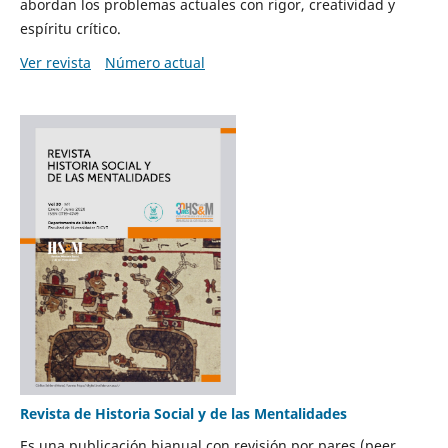
abordan los problemas actuales con rigor, creatividad y
espíritu crítico.
Ver revista
Número actual
Revista de Historia Social y de las Mentalidades
Es una publicación bianual con revisión por pares (peer