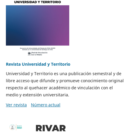
Revista Universidad y Territorio
Universidad y Territorio es una publicación semestral y de
libre acceso que difunde y promueve conocimiento original
respecto al quehacer académico de vinculación con el
medio y extensión universitaria.
Ver revista
Número actual