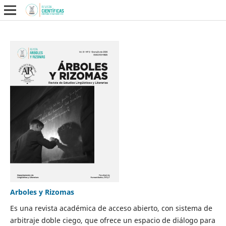
Arboles y Rizomas
Es una revista académica de acceso abierto, con sistema de
arbitraje doble ciego, que ofrece un espacio de diálogo para