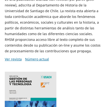
review), adscrita al Departamento de Historia de la
Universidad de Santiago de Chile. La revista esta abierta a
toda contribución académica que aborde los fenómenos
políticos, económicos, sociales y culturales en la historia, a
partir de distintas herramientas de análisis tanto de las
humanidades como de las diferentes ciencias sociales.
RHSM proporciona acceso libre al texto completo de sus
contenidos desde su publicación on-line y asume los costos
de procesamiento de las contribuciones que propaga.
Ver revista
Número actual