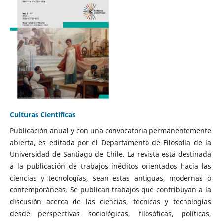
Culturas Científicas
Publicación anual y con una convocatoria permanentemente
abierta, es editada por el Departamento de Filosofía de la
Universidad de Santiago de Chile. La revista está destinada
a la publicación de trabajos inéditos orientados hacia las
ciencias y tecnologías, sean estas antiguas, modernas o
contemporáneas. Se publican trabajos que contribuyan a la
discusión acerca de las ciencias, técnicas y tecnologías
desde perspectivas sociológicas, filosóficas, políticas,