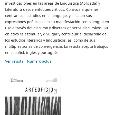
investigaciones en las áreas de Lingüística (Aplicada) y
Literatura desde enfoques críticos. Convoca a quienes
centran sus estudios en el lenguaje, ya sea en sus
expresiones poéticas o en su manifestación como lengua en
uso a través del discurso y diversos géneros discursivos. Su
objetivo es estimular, divulgar y contribuir al desarrollo de
los estudios literarios y lingüísticos, así como de sus
múltiples zonas de convergencia. La revista acepta trabajos
en español, inglés y portugués.
Ver revista
Número actual