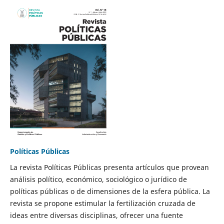
Políticas Públicas
La revista Políticas Públicas presenta artículos que provean
análisis político, económico, sociológico o jurídico de
políticas públicas o de dimensiones de la esfera pública. La
revista se propone estimular la fertilización cruzada de
ideas entre diversas disciplinas, ofrecer una fuente