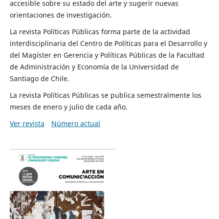
accesible sobre su estado del arte y sugerir nuevas
orientaciones de investigación.
La revista Políticas Públicas forma parte de la actividad
interdisciplinaria del Centro de Políticas para el Desarrollo y
del Magíster en Gerencia y Políticas Públicas de la Facultad
de Administración y Economía de la Universidad de
Santiago de Chile.
La revista Políticas Públicas se publica semestralmente los
meses de enero y julio de cada año.
Ver revista
Número actual