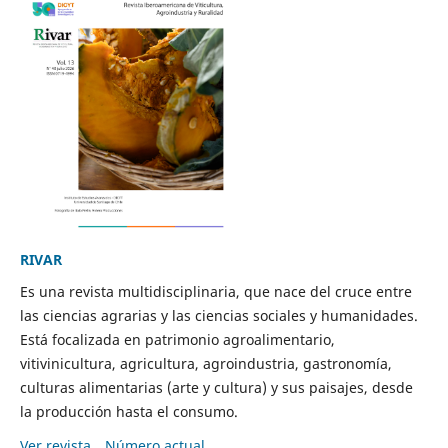
RIVAR
Es una revista multidisciplinaria, que nace del cruce entre
las ciencias agrarias y las ciencias sociales y humanidades.
Está focalizada en patrimonio agroalimentario,
vitivinicultura, agricultura, agroindustria, gastronomía,
culturas alimentarias (arte y cultura) y sus paisajes, desde
la producción hasta el consumo.
Ver revista
Número actual