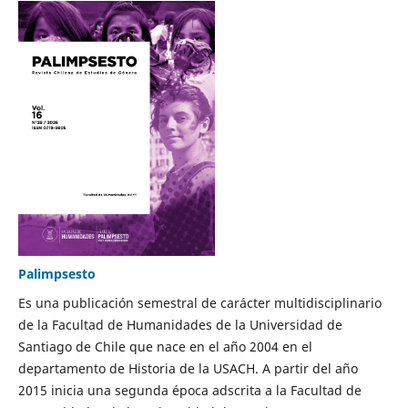
Palimpsesto
Es una publicación semestral de carácter multidisciplinario
de la Facultad de Humanidades de la Universidad de
Santiago de Chile que nace en el año 2004 en el
departamento de Historia de la USACH. A partir del año
2015 inicia una segunda época adscrita a la Facultad de