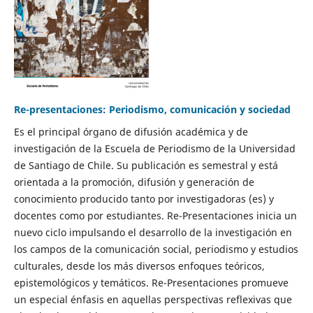
Re-presentaciones: Periodismo, comunicación y sociedad
Es el principal órgano de difusión académica y de
investigación de la Escuela de Periodismo de la Universidad
de Santiago de Chile. Su publicación es semestral y está
orientada a la promoción, difusión y generación de
conocimiento producido tanto por investigadoras (es) y
docentes como por estudiantes. Re-Presentaciones inicia un
nuevo ciclo impulsando el desarrollo de la investigación en
los campos de la comunicación social, periodismo y estudios
culturales, desde los más diversos enfoques teóricos,
epistemológicos y temáticos. Re-Presentaciones promueve
un especial énfasis en aquellas perspectivas reflexivas que