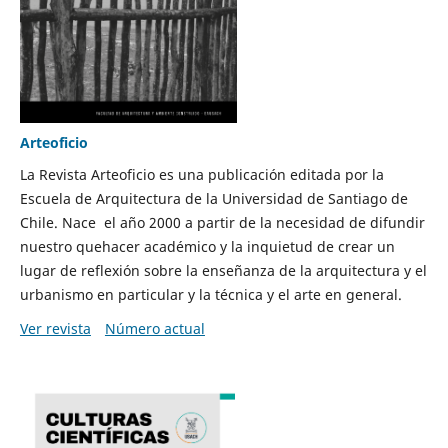
Arteoficio
La Revista Arteoficio es una publicación editada por la
Escuela de Arquitectura de la Universidad de Santiago de
Chile. Nace el año 2000 a partir de la necesidad de difundir
nuestro quehacer académico y la inquietud de crear un
lugar de reflexión sobre la enseñanza de la arquitectura y el
urbanismo en particular y la técnica y el arte en general.
Ver revista
Número actual