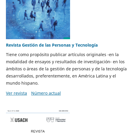
Revista Gestión de las Personas y Tecnología
Tiene como propósito publicar artículos originales -en la
modalidad de ensayos y resultados de investigación- en los
ámbitos o áreas de la gestión de personas y de la tecnología
desarrollados, preferentemente, en América Latina y el
mundo hispano.
Ver revista
Número actual