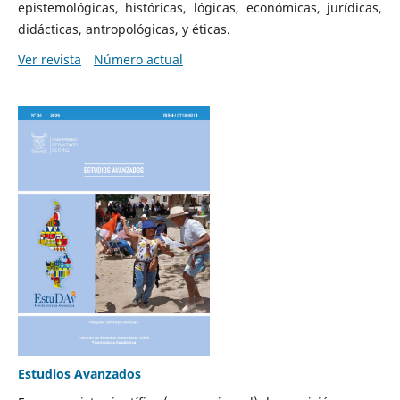
epistemológicas, históricas, lógicas, económicas, jurídicas,
didácticas, antropológicas, y éticas.
Ver revista
Número actual
Estudios Avanzados