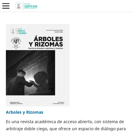
Arboles y Rizomas
Es una revista académica de acceso abierto, con sistema de
arbitraje doble ciego, que ofrece un espacio de diálogo para