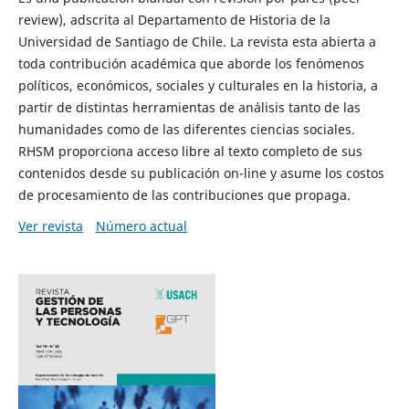
review), adscrita al Departamento de Historia de la
Universidad de Santiago de Chile. La revista esta abierta a
toda contribución académica que aborde los fenómenos
políticos, económicos, sociales y culturales en la historia, a
partir de distintas herramientas de análisis tanto de las
humanidades como de las diferentes ciencias sociales.
RHSM proporciona acceso libre al texto completo de sus
contenidos desde su publicación on-line y asume los costos
de procesamiento de las contribuciones que propaga.
Ver revista
Número actual