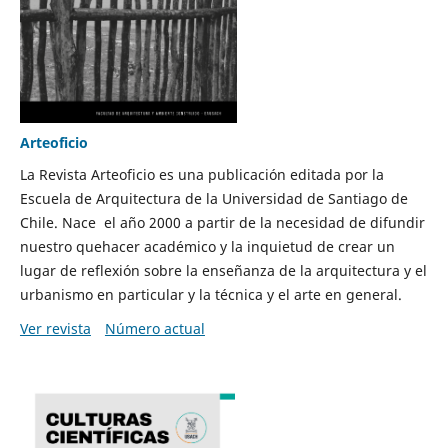
Arteoficio
La Revista Arteoficio es una publicación editada por la
Escuela de Arquitectura de la Universidad de Santiago de
Chile. Nace el año 2000 a partir de la necesidad de difundir
nuestro quehacer académico y la inquietud de crear un
lugar de reflexión sobre la enseñanza de la arquitectura y el
urbanismo en particular y la técnica y el arte en general.
Ver revista
Número actual