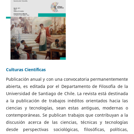
Culturas Científicas
Publicación anual y con una convocatoria permanentemente
abierta, es editada por el Departamento de Filosofía de la
Universidad de Santiago de Chile. La revista está destinada
a la publicación de trabajos inéditos orientados hacia las
ciencias y tecnologías, sean estas antiguas, modernas o
contemporáneas. Se publican trabajos que contribuyan a la
discusión acerca de las ciencias, técnicas y tecnologías
desde perspectivas sociológicas, filosóficas, políticas,