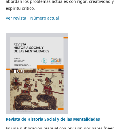
abordan los problemas actuales con rigor, creatividad y
espíritu crítico.
Ver revista
Número actual
Revista de Historia Social y de las Mentalidades
Es una publicación bianual con revisión por pares (peer