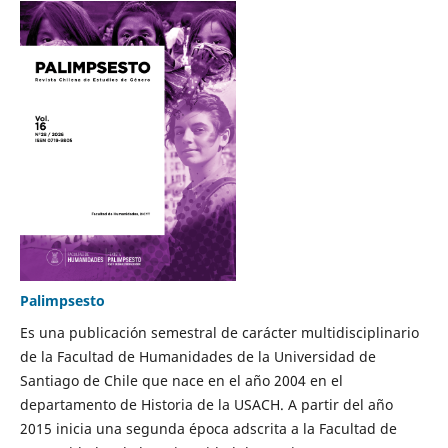
Palimpsesto
Es una publicación semestral de carácter multidisciplinario
de la Facultad de Humanidades de la Universidad de
Santiago de Chile que nace en el año 2004 en el
departamento de Historia de la USACH. A partir del año
2015 inicia una segunda época adscrita a la Facultad de