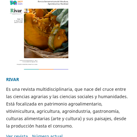
RIVAR
Es una revista multidisciplinaria, que nace del cruce entre
las ciencias agrarias y las ciencias sociales y humanidades.
Está focalizada en patrimonio agroalimentario,
vitivinicultura, agricultura, agroindustria, gastronomía,
culturas alimentarias (arte y cultura) y sus paisajes, desde
la producción hasta el consumo.
Ver revista
Número actual