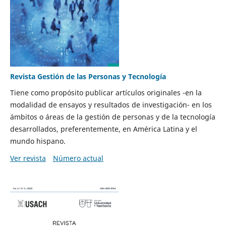
Revista Gestión de las Personas y Tecnología
Tiene como propósito publicar artículos originales -en la
modalidad de ensayos y resultados de investigación- en los
ámbitos o áreas de la gestión de personas y de la tecnología
desarrollados, preferentemente, en América Latina y el
mundo hispano.
Ver revista
Número actual