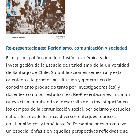
Re-presentaciones: Periodismo, comunicación y sociedad
Es el principal órgano de difusión académica y de
investigación de la Escuela de Periodismo de la Universidad
de Santiago de Chile. Su publicación es semestral y está
orientada a la promoción, difusión y generación de
conocimiento producido tanto por investigadoras (es) y
docentes como por estudiantes. Re-Presentaciones inicia un
nuevo ciclo impulsando el desarrollo de la investigación en
los campos de la comunicación social, periodismo y estudios
culturales, desde los más diversos enfoques teóricos,
epistemológicos y temáticos. Re-Presentaciones promueve
un especial énfasis en aquellas perspectivas reflexivas que