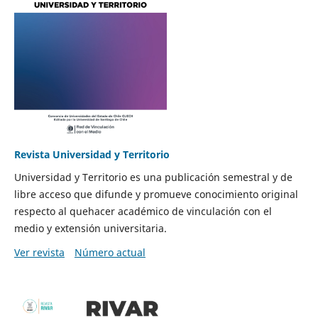
Revista Universidad y Territorio
Universidad y Territorio es una publicación semestral y de
libre acceso que difunde y promueve conocimiento original
respecto al quehacer académico de vinculación con el
medio y extensión universitaria.
Ver revista
Número actual