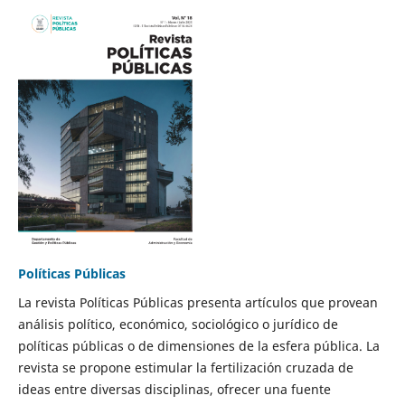
Políticas Públicas
La revista Políticas Públicas presenta artículos que provean
análisis político, económico, sociológico o jurídico de
políticas públicas o de dimensiones de la esfera pública. La
revista se propone estimular la fertilización cruzada de
ideas entre diversas disciplinas, ofrecer una fuente