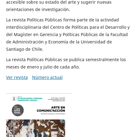
accesible sobre su estado del arte y sugerir nuevas
orientaciones de investigación.
La revista Políticas Públicas forma parte de la actividad
interdisciplinaria del Centro de Políticas para el Desarrollo y
del Magíster en Gerencia y Políticas Públicas de la Facultad
de Administración y Economía de la Universidad de
Santiago de Chile.
La revista Políticas Públicas se publica semestralmente los
meses de enero y julio de cada año.
Ver revista
Número actual