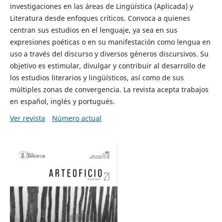
investigaciones en las áreas de Lingüística (Aplicada) y
Literatura desde enfoques críticos. Convoca a quienes
centran sus estudios en el lenguaje, ya sea en sus
expresiones poéticas o en su manifestación como lengua en
uso a través del discurso y diversos géneros discursivos. Su
objetivo es estimular, divulgar y contribuir al desarrollo de
los estudios literarios y lingüísticos, así como de sus
múltiples zonas de convergencia. La revista acepta trabajos
en español, inglés y portugués.
Ver revista
Número actual