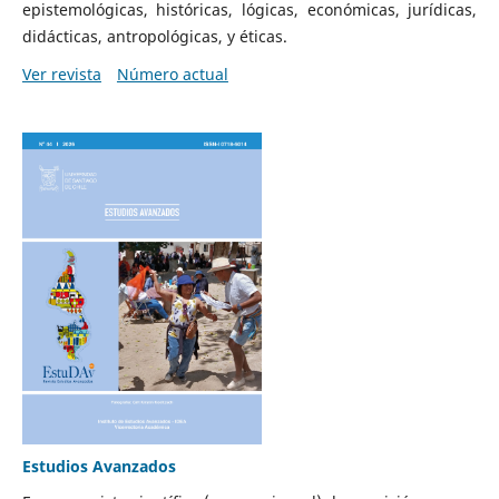
epistemológicas, históricas, lógicas, económicas, jurídicas,
didácticas, antropológicas, y éticas.
Ver revista
Número actual
Estudios Avanzados