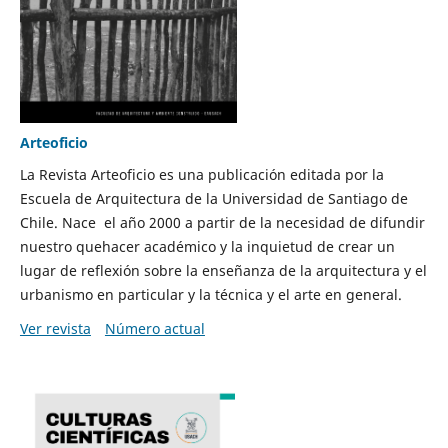
Arteoficio
La Revista Arteoficio es una publicación editada por la
Escuela de Arquitectura de la Universidad de Santiago de
Chile. Nace el año 2000 a partir de la necesidad de difundir
nuestro quehacer académico y la inquietud de crear un
lugar de reflexión sobre la enseñanza de la arquitectura y el
urbanismo en particular y la técnica y el arte en general.
Ver revista
Número actual