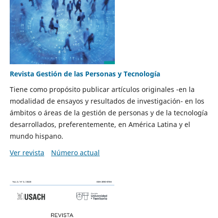
Revista Gestión de las Personas y Tecnología
Tiene como propósito publicar artículos originales -en la
modalidad de ensayos y resultados de investigación- en los
ámbitos o áreas de la gestión de personas y de la tecnología
desarrollados, preferentemente, en América Latina y el
mundo hispano.
Ver revista
Número actual