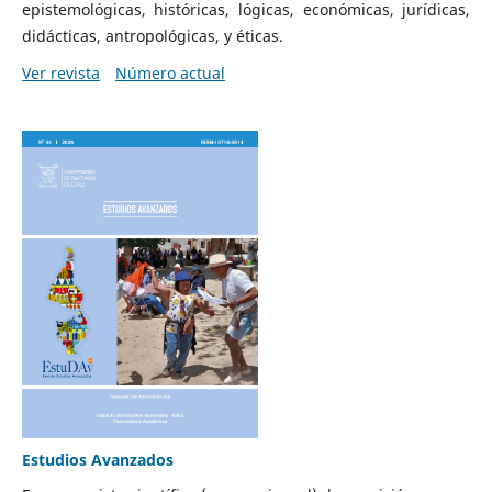
epistemológicas, históricas, lógicas, económicas, jurídicas,
didácticas, antropológicas, y éticas.
Ver revista
Número actual
Estudios Avanzados