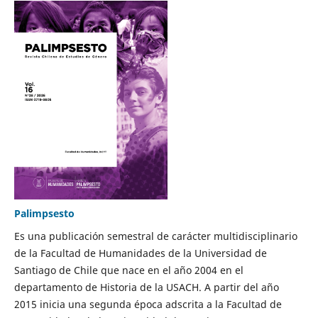
Palimpsesto
Es una publicación semestral de carácter multidisciplinario
de la Facultad de Humanidades de la Universidad de
Santiago de Chile que nace en el año 2004 en el
departamento de Historia de la USACH. A partir del año
2015 inicia una segunda época adscrita a la Facultad de