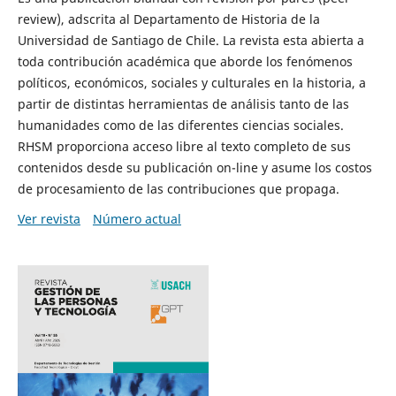
review), adscrita al Departamento de Historia de la
Universidad de Santiago de Chile. La revista esta abierta a
toda contribución académica que aborde los fenómenos
políticos, económicos, sociales y culturales en la historia, a
partir de distintas herramientas de análisis tanto de las
humanidades como de las diferentes ciencias sociales.
RHSM proporciona acceso libre al texto completo de sus
contenidos desde su publicación on-line y asume los costos
de procesamiento de las contribuciones que propaga.
Ver revista
Número actual