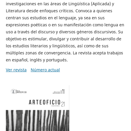
investigaciones en las áreas de Lingüística (Aplicada) y
Literatura desde enfoques críticos. Convoca a quienes
centran sus estudios en el lenguaje, ya sea en sus
expresiones poéticas o en su manifestación como lengua en
uso a través del discurso y diversos géneros discursivos. Su
objetivo es estimular, divulgar y contribuir al desarrollo de
los estudios literarios y lingüísticos, así como de sus
múltiples zonas de convergencia. La revista acepta trabajos
en español, inglés y portugués.
Ver revista
Número actual