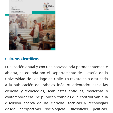
Culturas Científicas
Publicación anual y con una convocatoria permanentemente
abierta, es editada por el Departamento de Filosofía de la
Universidad de Santiago de Chile. La revista está destinada
a la publicación de trabajos inéditos orientados hacia las
ciencias y tecnologías, sean estas antiguas, modernas o
contemporáneas. Se publican trabajos que contribuyan a la
discusión acerca de las ciencias, técnicas y tecnologías
desde perspectivas sociológicas, filosóficas, políticas,