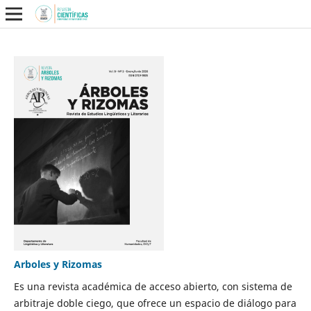
Arboles y Rizomas
Es una revista académica de acceso abierto, con sistema de
arbitraje doble ciego, que ofrece un espacio de diálogo para