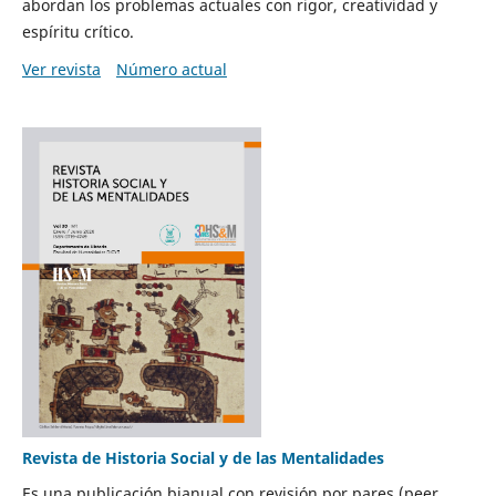
abordan los problemas actuales con rigor, creatividad y
espíritu crítico.
Ver revista
Número actual
Revista de Historia Social y de las Mentalidades
Es una publicación bianual con revisión por pares (peer