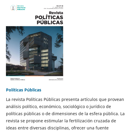
Políticas Públicas
La revista Políticas Públicas presenta artículos que provean
análisis político, económico, sociológico o jurídico de
políticas públicas o de dimensiones de la esfera pública. La
revista se propone estimular la fertilización cruzada de
ideas entre diversas disciplinas, ofrecer una fuente