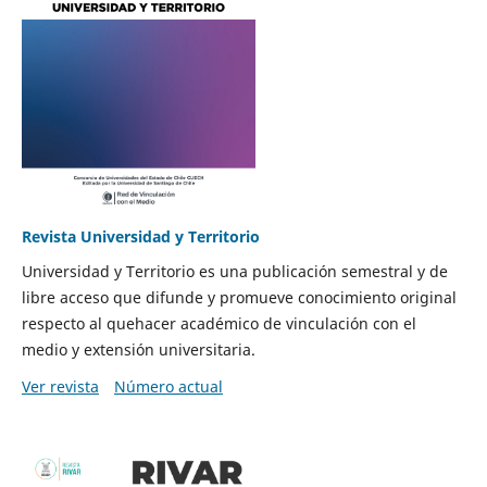
Revista Universidad y Territorio
Universidad y Territorio es una publicación semestral y de
libre acceso que difunde y promueve conocimiento original
respecto al quehacer académico de vinculación con el
medio y extensión universitaria.
Ver revista
Número actual