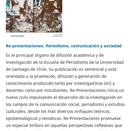
Re-presentaciones: Periodismo, comunicación y sociedad
Es el principal órgano de difusión académica y de
investigación de la Escuela de Periodismo de la Universidad
de Santiago de Chile. Su publicación es semestral y está
orientada a la promoción, difusión y generación de
conocimiento producido tanto por investigadoras (es) y
docentes como por estudiantes. Re-Presentaciones inicia un
nuevo ciclo impulsando el desarrollo de la investigación en
los campos de la comunicación social, periodismo y estudios
culturales, desde los más diversos enfoques teóricos,
epistemológicos y temáticos. Re-Presentaciones promueve
un especial énfasis en aquellas perspectivas reflexivas que