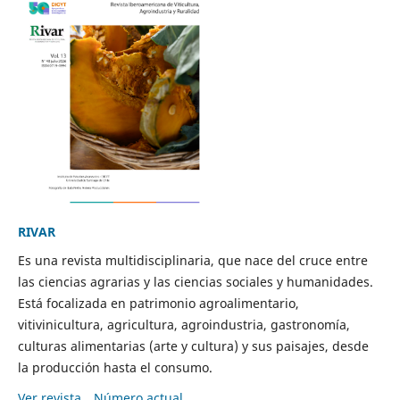
RIVAR
Es una revista multidisciplinaria, que nace del cruce entre
las ciencias agrarias y las ciencias sociales y humanidades.
Está focalizada en patrimonio agroalimentario,
vitivinicultura, agricultura, agroindustria, gastronomía,
culturas alimentarias (arte y cultura) y sus paisajes, desde
la producción hasta el consumo.
Ver revista
Número actual