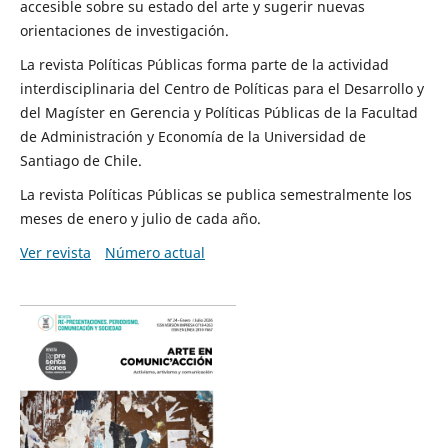
accesible sobre su estado del arte y sugerir nuevas
orientaciones de investigación.
La revista Políticas Públicas forma parte de la actividad
interdisciplinaria del Centro de Políticas para el Desarrollo y
del Magíster en Gerencia y Políticas Públicas de la Facultad
de Administración y Economía de la Universidad de
Santiago de Chile.
La revista Políticas Públicas se publica semestralmente los
meses de enero y julio de cada año.
Ver revista
Número actual