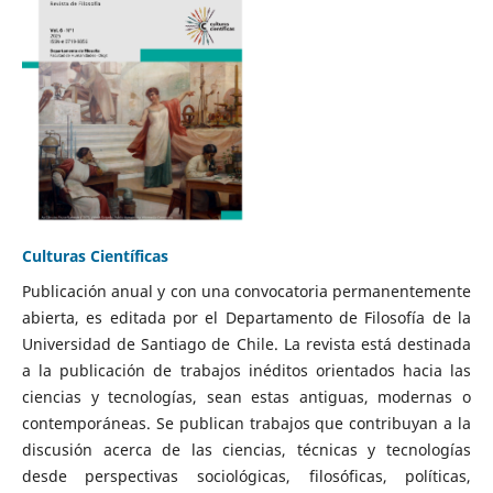
Culturas Científicas
Publicación anual y con una convocatoria permanentemente
abierta, es editada por el Departamento de Filosofía de la
Universidad de Santiago de Chile. La revista está destinada
a la publicación de trabajos inéditos orientados hacia las
ciencias y tecnologías, sean estas antiguas, modernas o
contemporáneas. Se publican trabajos que contribuyan a la
discusión acerca de las ciencias, técnicas y tecnologías
desde perspectivas sociológicas, filosóficas, políticas,