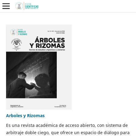
Arboles y Rizomas
Es una revista académica de acceso abierto, con sistema de
arbitraje doble ciego, que ofrece un espacio de diálogo para