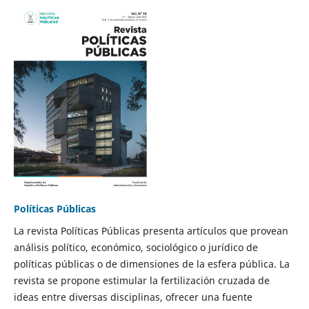
Políticas Públicas
La revista Políticas Públicas presenta artículos que provean
análisis político, económico, sociológico o jurídico de
políticas públicas o de dimensiones de la esfera pública. La
revista se propone estimular la fertilización cruzada de
ideas entre diversas disciplinas, ofrecer una fuente