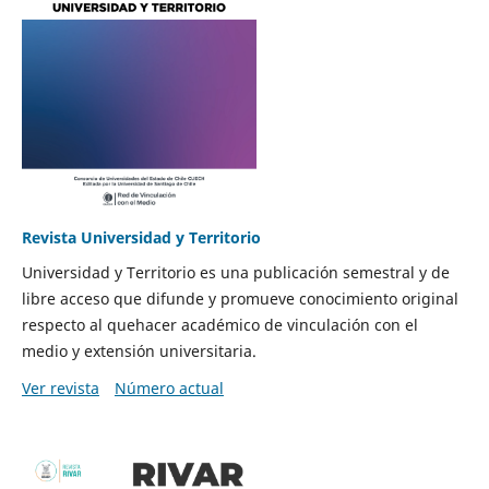
Revista Universidad y Territorio
Universidad y Territorio es una publicación semestral y de
libre acceso que difunde y promueve conocimiento original
respecto al quehacer académico de vinculación con el
medio y extensión universitaria.
Ver revista
Número actual