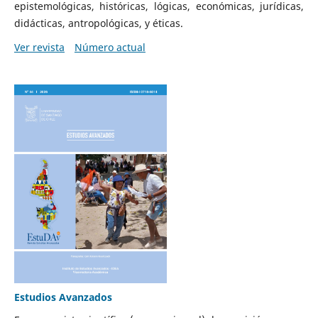
epistemológicas, históricas, lógicas, económicas, jurídicas,
didácticas, antropológicas, y éticas.
Ver revista
Número actual
Estudios Avanzados