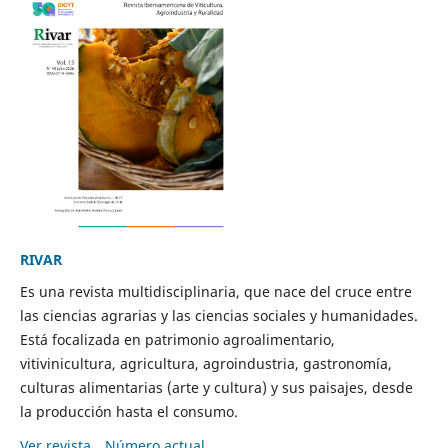
RIVAR
Es una revista multidisciplinaria, que nace del cruce entre
las ciencias agrarias y las ciencias sociales y humanidades.
Está focalizada en patrimonio agroalimentario,
vitivinicultura, agricultura, agroindustria, gastronomía,
culturas alimentarias (arte y cultura) y sus paisajes, desde
la producción hasta el consumo.
Ver revista
Número actual