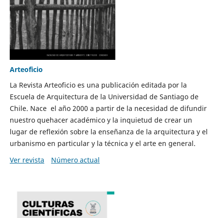
Arteoficio
La Revista Arteoficio es una publicación editada por la
Escuela de Arquitectura de la Universidad de Santiago de
Chile. Nace el año 2000 a partir de la necesidad de difundir
nuestro quehacer académico y la inquietud de crear un
lugar de reflexión sobre la enseñanza de la arquitectura y el
urbanismo en particular y la técnica y el arte en general.
Ver revista
Número actual