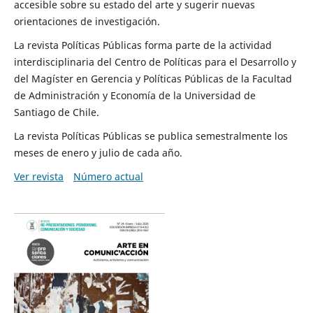
accesible sobre su estado del arte y sugerir nuevas
orientaciones de investigación.
La revista Políticas Públicas forma parte de la actividad
interdisciplinaria del Centro de Políticas para el Desarrollo y
del Magíster en Gerencia y Políticas Públicas de la Facultad
de Administración y Economía de la Universidad de
Santiago de Chile.
La revista Políticas Públicas se publica semestralmente los
meses de enero y julio de cada año.
Ver revista
Número actual