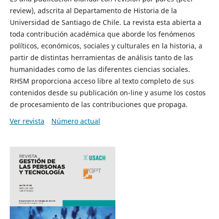
review), adscrita al Departamento de Historia de la
Universidad de Santiago de Chile. La revista esta abierta a
toda contribución académica que aborde los fenómenos
políticos, económicos, sociales y culturales en la historia, a
partir de distintas herramientas de análisis tanto de las
humanidades como de las diferentes ciencias sociales.
RHSM proporciona acceso libre al texto completo de sus
contenidos desde su publicación on-line y asume los costos
de procesamiento de las contribuciones que propaga.
Ver revista
Número actual