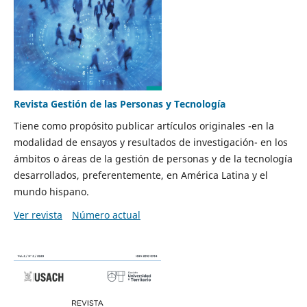
Revista Gestión de las Personas y Tecnología
Tiene como propósito publicar artículos originales -en la
modalidad de ensayos y resultados de investigación- en los
ámbitos o áreas de la gestión de personas y de la tecnología
desarrollados, preferentemente, en América Latina y el
mundo hispano.
Ver revista
Número actual