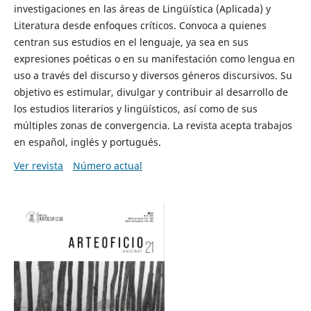
investigaciones en las áreas de Lingüística (Aplicada) y
Literatura desde enfoques críticos. Convoca a quienes
centran sus estudios en el lenguaje, ya sea en sus
expresiones poéticas o en su manifestación como lengua en
uso a través del discurso y diversos géneros discursivos. Su
objetivo es estimular, divulgar y contribuir al desarrollo de
los estudios literarios y lingüísticos, así como de sus
múltiples zonas de convergencia. La revista acepta trabajos
en español, inglés y portugués.
Ver revista
Número actual