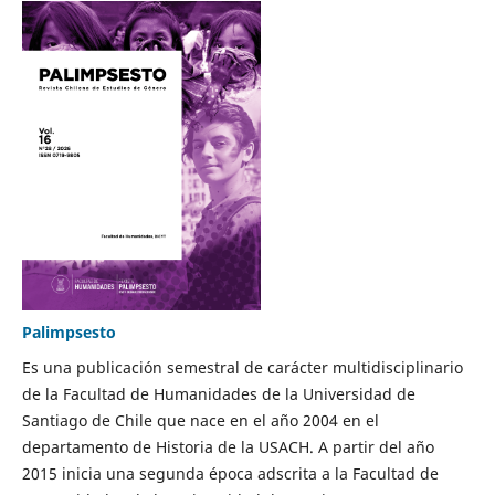
Palimpsesto
Es una publicación semestral de carácter multidisciplinario
de la Facultad de Humanidades de la Universidad de
Santiago de Chile que nace en el año 2004 en el
departamento de Historia de la USACH. A partir del año
2015 inicia una segunda época adscrita a la Facultad de