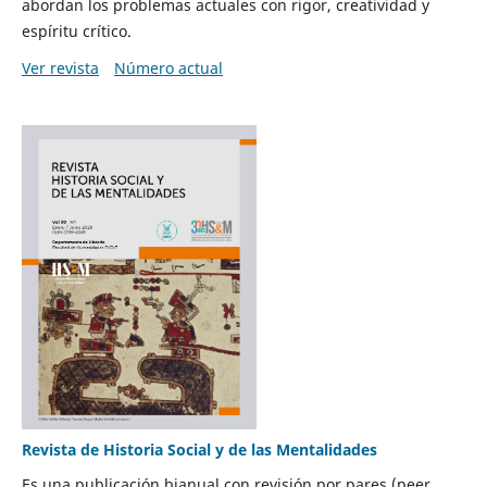
abordan los problemas actuales con rigor, creatividad y
espíritu crítico.
Ver revista
Número actual
Revista de Historia Social y de las Mentalidades
Es una publicación bianual con revisión por pares (peer