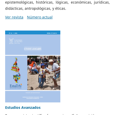
epistemológicas, históricas, lógicas, económicas, jurídicas,
didácticas, antropológicas, y éticas.
Ver revista
Número actual
Estudios Avanzados