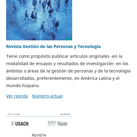
Revista Gestión de las Personas y Tecnología
Tiene como propósito publicar artículos originales -en la
modalidad de ensayos y resultados de investigación- en los
ámbitos o áreas de la gestión de personas y de la tecnología
desarrollados, preferentemente, en América Latina y el
mundo hispano.
Ver revista
Número actual