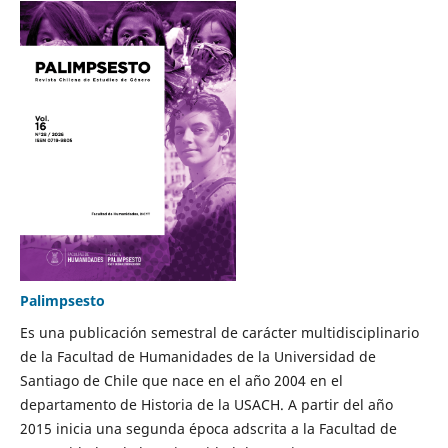
Palimpsesto
Es una publicación semestral de carácter multidisciplinario
de la Facultad de Humanidades de la Universidad de
Santiago de Chile que nace en el año 2004 en el
departamento de Historia de la USACH. A partir del año
2015 inicia una segunda época adscrita a la Facultad de