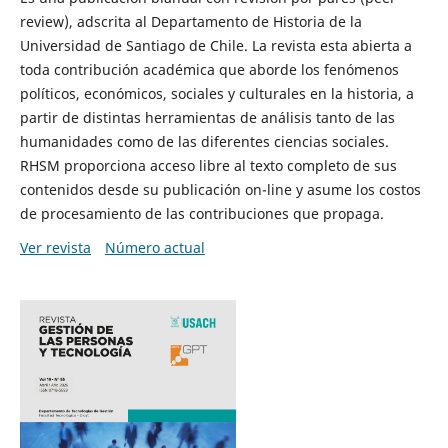
review), adscrita al Departamento de Historia de la
Universidad de Santiago de Chile. La revista esta abierta a
toda contribución académica que aborde los fenómenos
políticos, económicos, sociales y culturales en la historia, a
partir de distintas herramientas de análisis tanto de las
humanidades como de las diferentes ciencias sociales.
RHSM proporciona acceso libre al texto completo de sus
contenidos desde su publicación on-line y asume los costos
de procesamiento de las contribuciones que propaga.
Ver revista
Número actual