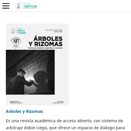
Arboles y Rizomas
Es una revista académica de acceso abierto, con sistema de
arbitraje doble ciego, que ofrece un espacio de diálogo para