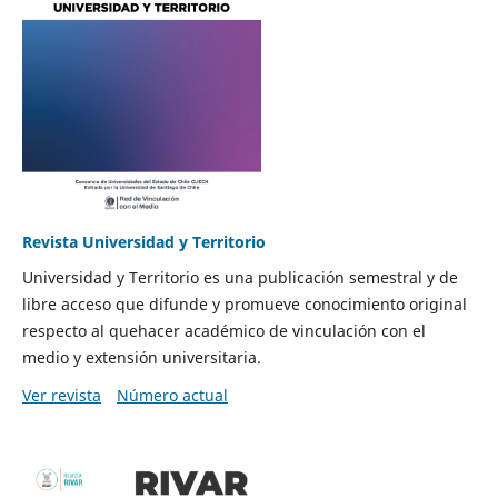
Revista Universidad y Territorio
Universidad y Territorio es una publicación semestral y de
libre acceso que difunde y promueve conocimiento original
respecto al quehacer académico de vinculación con el
medio y extensión universitaria.
Ver revista
Número actual