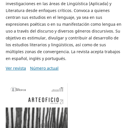
investigaciones en las áreas de Lingüística (Aplicada) y
Literatura desde enfoques críticos. Convoca a quienes
centran sus estudios en el lenguaje, ya sea en sus
expresiones poéticas o en su manifestación como lengua en
uso a través del discurso y diversos géneros discursivos. Su
objetivo es estimular, divulgar y contribuir al desarrollo de
los estudios literarios y lingüísticos, así como de sus
múltiples zonas de convergencia. La revista acepta trabajos
en español, inglés y portugués.
Ver revista
Número actual