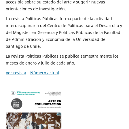
accesible sobre su estado del arte y sugerir nuevas
orientaciones de investigación.
La revista Políticas Públicas forma parte de la actividad
interdisciplinaria del Centro de Políticas para el Desarrollo y
del Magíster en Gerencia y Políticas Públicas de la Facultad
de Administración y Economía de la Universidad de
Santiago de Chile.
La revista Políticas Públicas se publica semestralmente los
meses de enero y julio de cada año.
Ver revista
Número actual