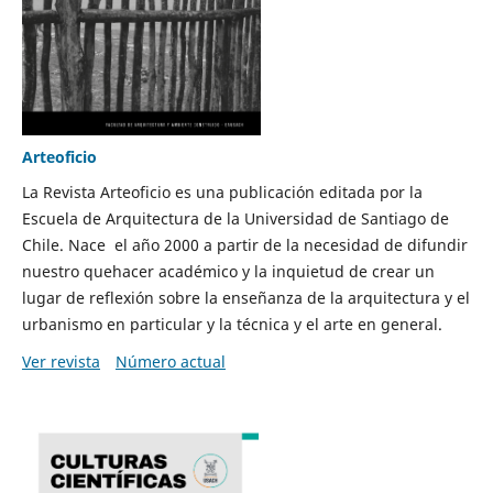
Arteoficio
La Revista Arteoficio es una publicación editada por la
Escuela de Arquitectura de la Universidad de Santiago de
Chile. Nace el año 2000 a partir de la necesidad de difundir
nuestro quehacer académico y la inquietud de crear un
lugar de reflexión sobre la enseñanza de la arquitectura y el
urbanismo en particular y la técnica y el arte en general.
Ver revista
Número actual