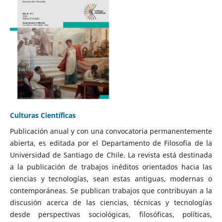
Culturas Científicas
Publicación anual y con una convocatoria permanentemente
abierta, es editada por el Departamento de Filosofía de la
Universidad de Santiago de Chile. La revista está destinada
a la publicación de trabajos inéditos orientados hacia las
ciencias y tecnologías, sean estas antiguas, modernas o
contemporáneas. Se publican trabajos que contribuyan a la
discusión acerca de las ciencias, técnicas y tecnologías
desde perspectivas sociológicas, filosóficas, políticas,