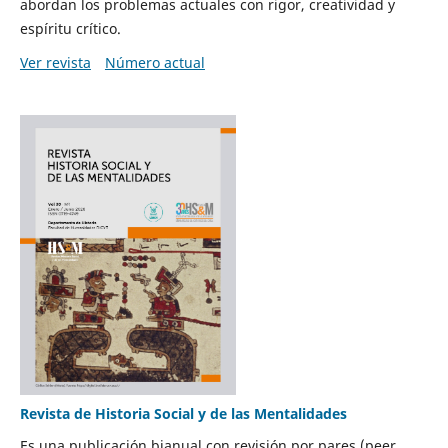
abordan los problemas actuales con rigor, creatividad y
espíritu crítico.
Ver revista
Número actual
Revista de Historia Social y de las Mentalidades
Es una publicación bianual con revisión por pares (peer