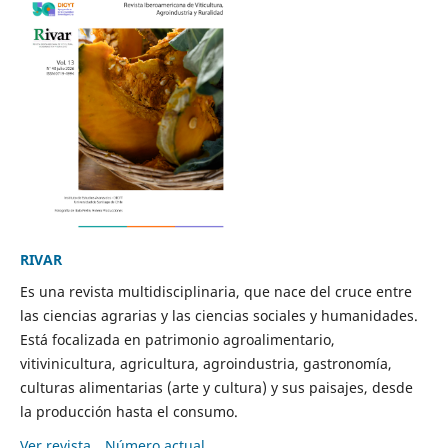
RIVAR
Es una revista multidisciplinaria, que nace del cruce entre
las ciencias agrarias y las ciencias sociales y humanidades.
Está focalizada en patrimonio agroalimentario,
vitivinicultura, agricultura, agroindustria, gastronomía,
culturas alimentarias (arte y cultura) y sus paisajes, desde
la producción hasta el consumo.
Ver revista
Número actual