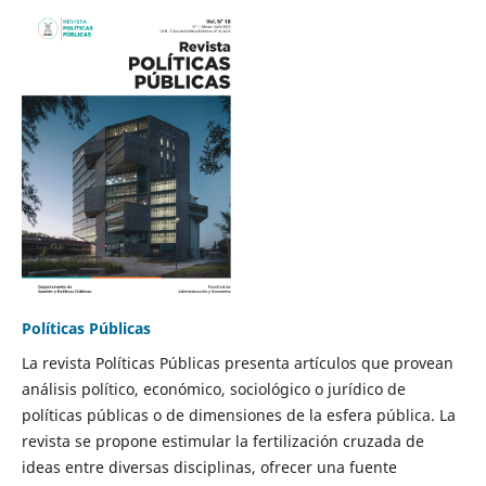
Políticas Públicas
La revista Políticas Públicas presenta artículos que provean
análisis político, económico, sociológico o jurídico de
políticas públicas o de dimensiones de la esfera pública. La
revista se propone estimular la fertilización cruzada de
ideas entre diversas disciplinas, ofrecer una fuente