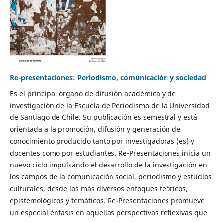
Re-presentaciones: Periodismo, comunicación y sociedad
Es el principal órgano de difusión académica y de
investigación de la Escuela de Periodismo de la Universidad
de Santiago de Chile. Su publicación es semestral y está
orientada a la promoción, difusión y generación de
conocimiento producido tanto por investigadoras (es) y
docentes como por estudiantes. Re-Presentaciones inicia un
nuevo ciclo impulsando el desarrollo de la investigación en
los campos de la comunicación social, periodismo y estudios
culturales, desde los más diversos enfoques teóricos,
epistemológicos y temáticos. Re-Presentaciones promueve
un especial énfasis en aquellas perspectivas reflexivas que