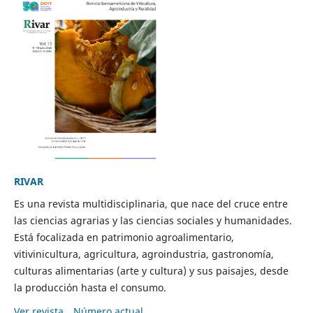
RIVAR
Es una revista multidisciplinaria, que nace del cruce entre
las ciencias agrarias y las ciencias sociales y humanidades.
Está focalizada en patrimonio agroalimentario,
vitivinicultura, agricultura, agroindustria, gastronomía,
culturas alimentarias (arte y cultura) y sus paisajes, desde
la producción hasta el consumo.
Ver revista
Número actual