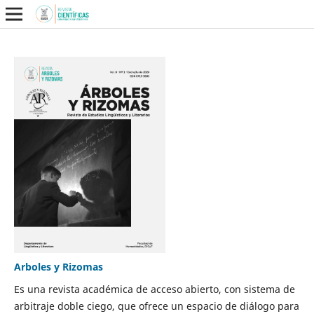
Arboles y Rizomas
Es una revista académica de acceso abierto, con sistema de
arbitraje doble ciego, que ofrece un espacio de diálogo para