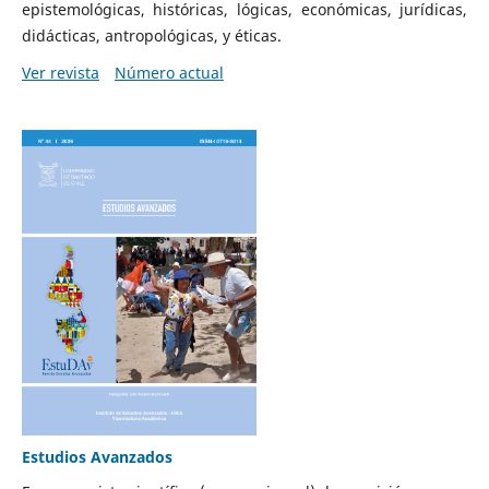
epistemológicas, históricas, lógicas, económicas, jurídicas,
didácticas, antropológicas, y éticas.
Ver revista
Número actual
Estudios Avanzados