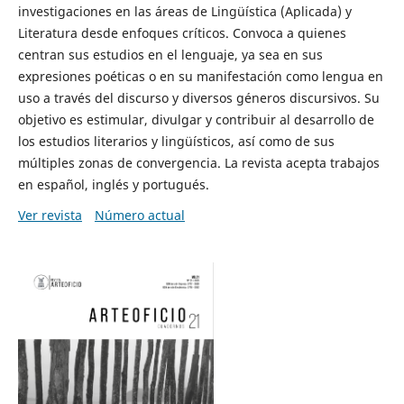
investigaciones en las áreas de Lingüística (Aplicada) y
Literatura desde enfoques críticos. Convoca a quienes
centran sus estudios en el lenguaje, ya sea en sus
expresiones poéticas o en su manifestación como lengua en
uso a través del discurso y diversos géneros discursivos. Su
objetivo es estimular, divulgar y contribuir al desarrollo de
los estudios literarios y lingüísticos, así como de sus
múltiples zonas de convergencia. La revista acepta trabajos
en español, inglés y portugués.
Ver revista
Número actual