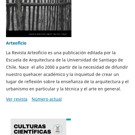
Arteoficio
La Revista Arteoficio es una publicación editada por la
Escuela de Arquitectura de la Universidad de Santiago de
Chile. Nace el año 2000 a partir de la necesidad de difundir
nuestro quehacer académico y la inquietud de crear un
lugar de reflexión sobre la enseñanza de la arquitectura y el
urbanismo en particular y la técnica y el arte en general.
Ver revista
Número actual