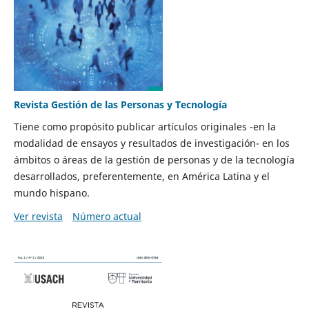
Revista Gestión de las Personas y Tecnología
Tiene como propósito publicar artículos originales -en la
modalidad de ensayos y resultados de investigación- en los
ámbitos o áreas de la gestión de personas y de la tecnología
desarrollados, preferentemente, en América Latina y el
mundo hispano.
Ver revista
Número actual