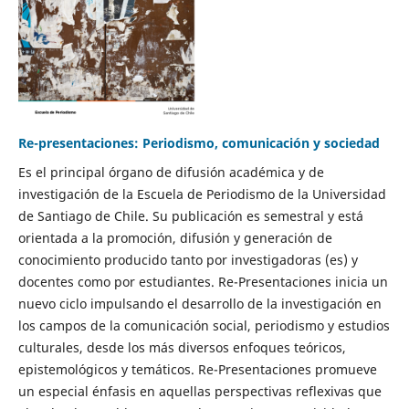
Re-presentaciones: Periodismo, comunicación y sociedad
Es el principal órgano de difusión académica y de
investigación de la Escuela de Periodismo de la Universidad
de Santiago de Chile. Su publicación es semestral y está
orientada a la promoción, difusión y generación de
conocimiento producido tanto por investigadoras (es) y
docentes como por estudiantes. Re-Presentaciones inicia un
nuevo ciclo impulsando el desarrollo de la investigación en
los campos de la comunicación social, periodismo y estudios
culturales, desde los más diversos enfoques teóricos,
epistemológicos y temáticos. Re-Presentaciones promueve
un especial énfasis en aquellas perspectivas reflexivas que