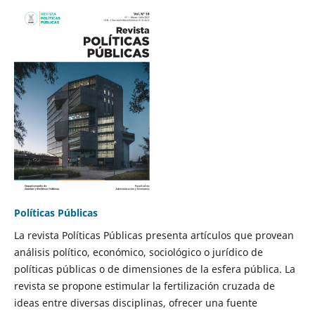
Políticas Públicas
La revista Políticas Públicas presenta artículos que provean
análisis político, económico, sociológico o jurídico de
políticas públicas o de dimensiones de la esfera pública. La
revista se propone estimular la fertilización cruzada de
ideas entre diversas disciplinas, ofrecer una fuente