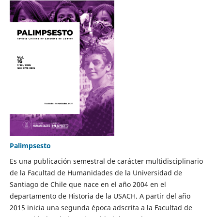
Palimpsesto
Es una publicación semestral de carácter multidisciplinario
de la Facultad de Humanidades de la Universidad de
Santiago de Chile que nace en el año 2004 en el
departamento de Historia de la USACH. A partir del año
2015 inicia una segunda época adscrita a la Facultad de