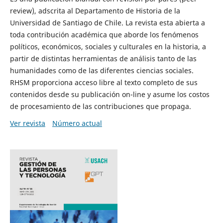
review), adscrita al Departamento de Historia de la
Universidad de Santiago de Chile. La revista esta abierta a
toda contribución académica que aborde los fenómenos
políticos, económicos, sociales y culturales en la historia, a
partir de distintas herramientas de análisis tanto de las
humanidades como de las diferentes ciencias sociales.
RHSM proporciona acceso libre al texto completo de sus
contenidos desde su publicación on-line y asume los costos
de procesamiento de las contribuciones que propaga.
Ver revista
Número actual