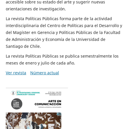
accesible sobre su estado del arte y sugerir nuevas
orientaciones de investigación.
La revista Políticas Públicas forma parte de la actividad
interdisciplinaria del Centro de Políticas para el Desarrollo y
del Magíster en Gerencia y Políticas Públicas de la Facultad
de Administración y Economía de la Universidad de
Santiago de Chile.
La revista Políticas Públicas se publica semestralmente los
meses de enero y julio de cada año.
Ver revista
Número actual