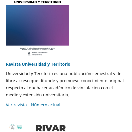
Revista Universidad y Territorio
Universidad y Territorio es una publicación semestral y de
libre acceso que difunde y promueve conocimiento original
respecto al quehacer académico de vinculación con el
medio y extensión universitaria.
Ver revista
Número actual