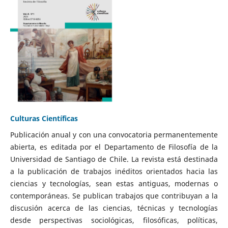
Culturas Científicas
Publicación anual y con una convocatoria permanentemente
abierta, es editada por el Departamento de Filosofía de la
Universidad de Santiago de Chile. La revista está destinada
a la publicación de trabajos inéditos orientados hacia las
ciencias y tecnologías, sean estas antiguas, modernas o
contemporáneas. Se publican trabajos que contribuyan a la
discusión acerca de las ciencias, técnicas y tecnologías
desde perspectivas sociológicas, filosóficas, políticas,