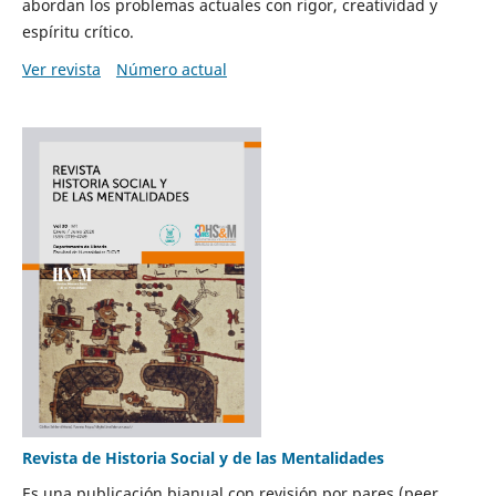
abordan los problemas actuales con rigor, creatividad y
espíritu crítico.
Ver revista
Número actual
Revista de Historia Social y de las Mentalidades
Es una publicación bianual con revisión por pares (peer