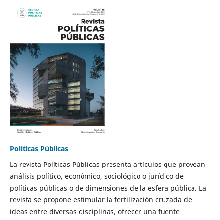
Políticas Públicas
La revista Políticas Públicas presenta artículos que provean
análisis político, económico, sociológico o jurídico de
políticas públicas o de dimensiones de la esfera pública. La
revista se propone estimular la fertilización cruzada de
ideas entre diversas disciplinas, ofrecer una fuente