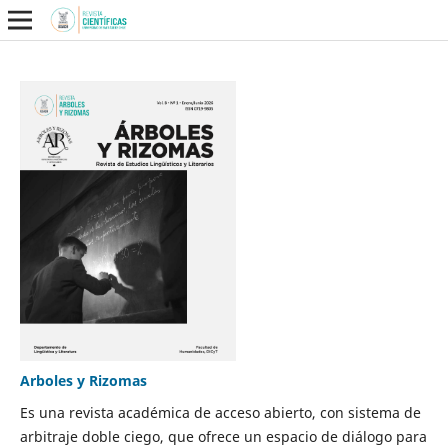
Arboles y Rizomas
Es una revista académica de acceso abierto, con sistema de
arbitraje doble ciego, que ofrece un espacio de diálogo para