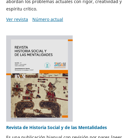
abordan los problemas actuales con rigor, creatividad y
espíritu crítico.
Ver revista
Número actual
Revista de Historia Social y de las Mentalidades
Es una publicación bianual con revisión por pares (peer