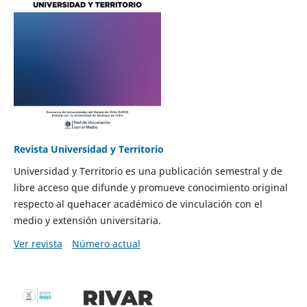
Revista Universidad y Territorio
Universidad y Territorio es una publicación semestral y de
libre acceso que difunde y promueve conocimiento original
respecto al quehacer académico de vinculación con el
medio y extensión universitaria.
Ver revista
Número actual