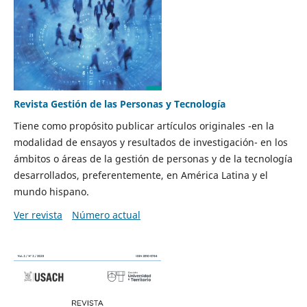
Revista Gestión de las Personas y Tecnología
Tiene como propósito publicar artículos originales -en la
modalidad de ensayos y resultados de investigación- en los
ámbitos o áreas de la gestión de personas y de la tecnología
desarrollados, preferentemente, en América Latina y el
mundo hispano.
Ver revista
Número actual