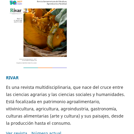
RIVAR
Es una revista multidisciplinaria, que nace del cruce entre
las ciencias agrarias y las ciencias sociales y humanidades.
Está focalizada en patrimonio agroalimentario,
vitivinicultura, agricultura, agroindustria, gastronomía,
culturas alimentarias (arte y cultura) y sus paisajes, desde
la producción hasta el consumo.
Ver revista
Número actual