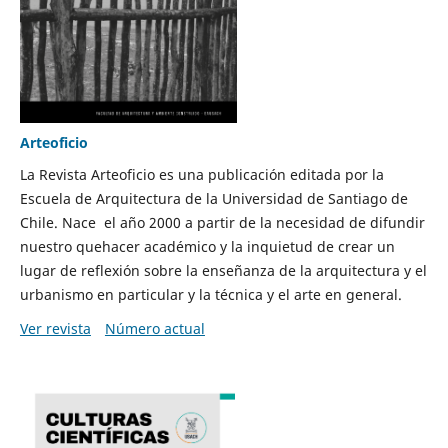
Arteoficio
La Revista Arteoficio es una publicación editada por la
Escuela de Arquitectura de la Universidad de Santiago de
Chile. Nace el año 2000 a partir de la necesidad de difundir
nuestro quehacer académico y la inquietud de crear un
lugar de reflexión sobre la enseñanza de la arquitectura y el
urbanismo en particular y la técnica y el arte en general.
Ver revista
Número actual