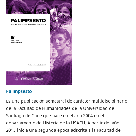
Palimpsesto
Es una publicación semestral de carácter multidisciplinario
de la Facultad de Humanidades de la Universidad de
Santiago de Chile que nace en el año 2004 en el
departamento de Historia de la USACH. A partir del año
2015 inicia una segunda época adscrita a la Facultad de