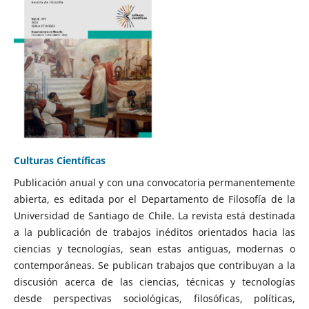
Culturas Científicas
Publicación anual y con una convocatoria permanentemente
abierta, es editada por el Departamento de Filosofía de la
Universidad de Santiago de Chile. La revista está destinada
a la publicación de trabajos inéditos orientados hacia las
ciencias y tecnologías, sean estas antiguas, modernas o
contemporáneas. Se publican trabajos que contribuyan a la
discusión acerca de las ciencias, técnicas y tecnologías
desde perspectivas sociológicas, filosóficas, políticas,