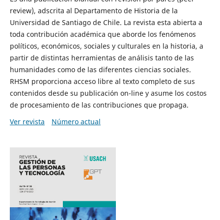
review), adscrita al Departamento de Historia de la
Universidad de Santiago de Chile. La revista esta abierta a
toda contribución académica que aborde los fenómenos
políticos, económicos, sociales y culturales en la historia, a
partir de distintas herramientas de análisis tanto de las
humanidades como de las diferentes ciencias sociales.
RHSM proporciona acceso libre al texto completo de sus
contenidos desde su publicación on-line y asume los costos
de procesamiento de las contribuciones que propaga.
Ver revista
Número actual