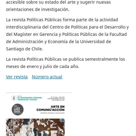
accesible sobre su estado del arte y sugerir nuevas
orientaciones de investigación.
La revista Políticas Públicas forma parte de la actividad
interdisciplinaria del Centro de Políticas para el Desarrollo y
del Magíster en Gerencia y Políticas Públicas de la Facultad
de Administración y Economía de la Universidad de
Santiago de Chile.
La revista Políticas Públicas se publica semestralmente los
meses de enero y julio de cada año.
Ver revista
Número actual