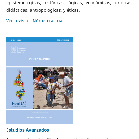
epistemológicas, históricas, lógicas, económicas, jurídicas,
didácticas, antropológicas, y éticas.
Ver revista
Número actual
Estudios Avanzados