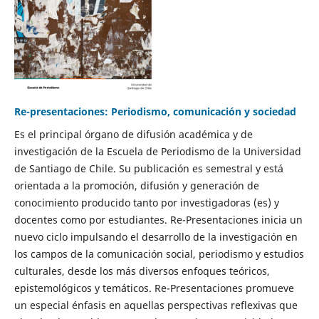
Re-presentaciones: Periodismo, comunicación y sociedad
Es el principal órgano de difusión académica y de
investigación de la Escuela de Periodismo de la Universidad
de Santiago de Chile. Su publicación es semestral y está
orientada a la promoción, difusión y generación de
conocimiento producido tanto por investigadoras (es) y
docentes como por estudiantes. Re-Presentaciones inicia un
nuevo ciclo impulsando el desarrollo de la investigación en
los campos de la comunicación social, periodismo y estudios
culturales, desde los más diversos enfoques teóricos,
epistemológicos y temáticos. Re-Presentaciones promueve
un especial énfasis en aquellas perspectivas reflexivas que