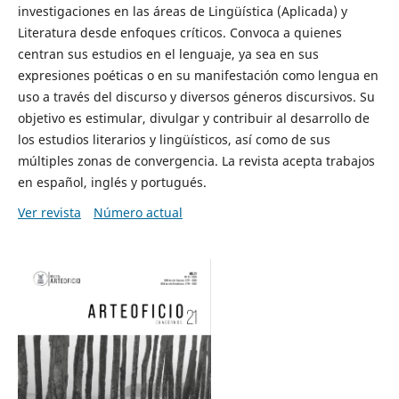
investigaciones en las áreas de Lingüística (Aplicada) y
Literatura desde enfoques críticos. Convoca a quienes
centran sus estudios en el lenguaje, ya sea en sus
expresiones poéticas o en su manifestación como lengua en
uso a través del discurso y diversos géneros discursivos. Su
objetivo es estimular, divulgar y contribuir al desarrollo de
los estudios literarios y lingüísticos, así como de sus
múltiples zonas de convergencia. La revista acepta trabajos
en español, inglés y portugués.
Ver revista
Número actual