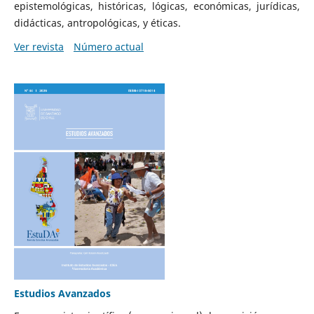
epistemológicas, históricas, lógicas, económicas, jurídicas,
didácticas, antropológicas, y éticas.
Ver revista
Número actual
Estudios Avanzados