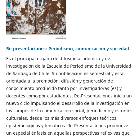
Re-presentaciones: Periodismo, comunicación y sociedad
Es el principal órgano de difusión académica y de
investigación de la Escuela de Periodismo de la Universidad
de Santiago de Chile. Su publicación es semestral y está
orientada a la promoción, difusión y generación de
conocimiento producido tanto por investigadoras (es) y
docentes como por estudiantes. Re-Presentaciones inicia un
nuevo ciclo impulsando el desarrollo de la investigación en
los campos de la comunicación social, periodismo y estudios
culturales, desde los más diversos enfoques teóricos,
epistemológicos y temáticos. Re-Presentaciones promueve
un especial énfasis en aquellas perspectivas reflexivas que