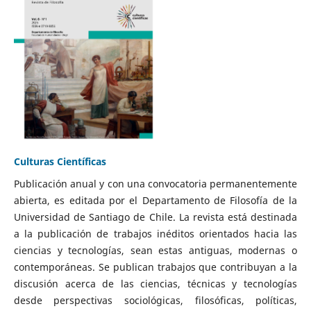
Culturas Científicas
Publicación anual y con una convocatoria permanentemente
abierta, es editada por el Departamento de Filosofía de la
Universidad de Santiago de Chile. La revista está destinada
a la publicación de trabajos inéditos orientados hacia las
ciencias y tecnologías, sean estas antiguas, modernas o
contemporáneas. Se publican trabajos que contribuyan a la
discusión acerca de las ciencias, técnicas y tecnologías
desde perspectivas sociológicas, filosóficas, políticas,