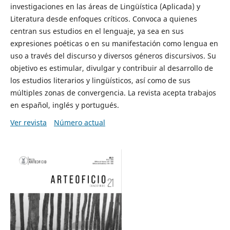
investigaciones en las áreas de Lingüística (Aplicada) y
Literatura desde enfoques críticos. Convoca a quienes
centran sus estudios en el lenguaje, ya sea en sus
expresiones poéticas o en su manifestación como lengua en
uso a través del discurso y diversos géneros discursivos. Su
objetivo es estimular, divulgar y contribuir al desarrollo de
los estudios literarios y lingüísticos, así como de sus
múltiples zonas de convergencia. La revista acepta trabajos
en español, inglés y portugués.
Ver revista
Número actual