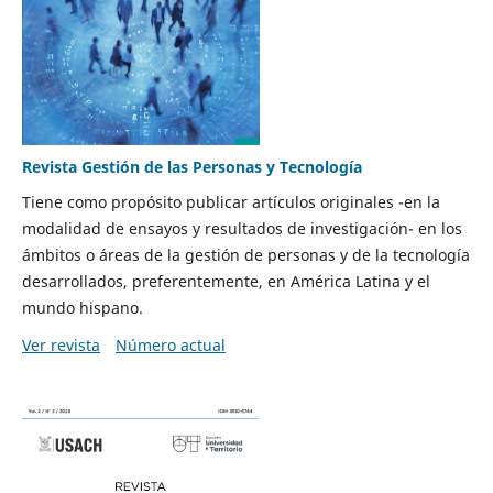
Revista Gestión de las Personas y Tecnología
Tiene como propósito publicar artículos originales -en la
modalidad de ensayos y resultados de investigación- en los
ámbitos o áreas de la gestión de personas y de la tecnología
desarrollados, preferentemente, en América Latina y el
mundo hispano.
Ver revista
Número actual