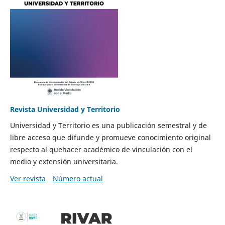
Revista Universidad y Territorio
Universidad y Territorio es una publicación semestral y de
libre acceso que difunde y promueve conocimiento original
respecto al quehacer académico de vinculación con el
medio y extensión universitaria.
Ver revista
Número actual