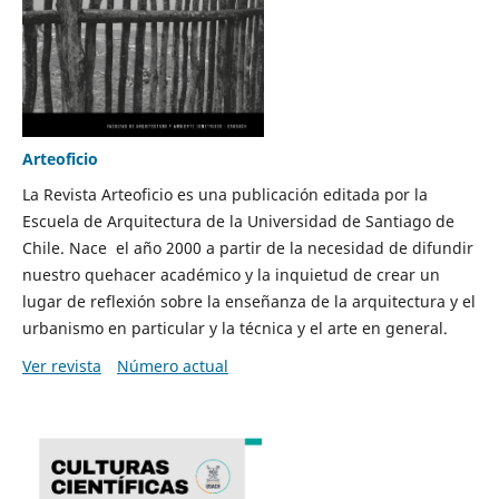
Arteoficio
La Revista Arteoficio es una publicación editada por la
Escuela de Arquitectura de la Universidad de Santiago de
Chile. Nace el año 2000 a partir de la necesidad de difundir
nuestro quehacer académico y la inquietud de crear un
lugar de reflexión sobre la enseñanza de la arquitectura y el
urbanismo en particular y la técnica y el arte en general.
Ver revista
Número actual