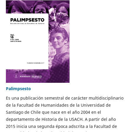
Palimpsesto
Es una publicación semestral de carácter multidisciplinario
de la Facultad de Humanidades de la Universidad de
Santiago de Chile que nace en el año 2004 en el
departamento de Historia de la USACH. A partir del año
2015 inicia una segunda época adscrita a la Facultad de