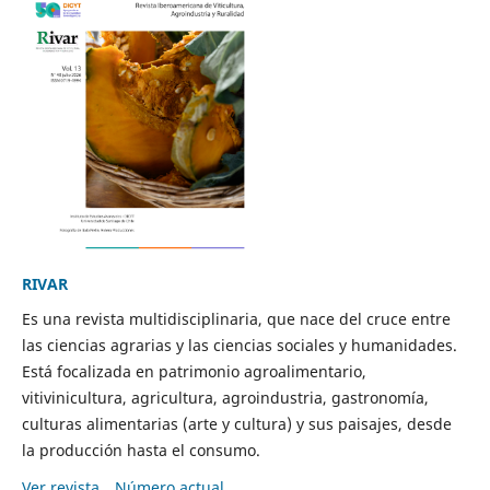
RIVAR
Es una revista multidisciplinaria, que nace del cruce entre
las ciencias agrarias y las ciencias sociales y humanidades.
Está focalizada en patrimonio agroalimentario,
vitivinicultura, agricultura, agroindustria, gastronomía,
culturas alimentarias (arte y cultura) y sus paisajes, desde
la producción hasta el consumo.
Ver revista
Número actual