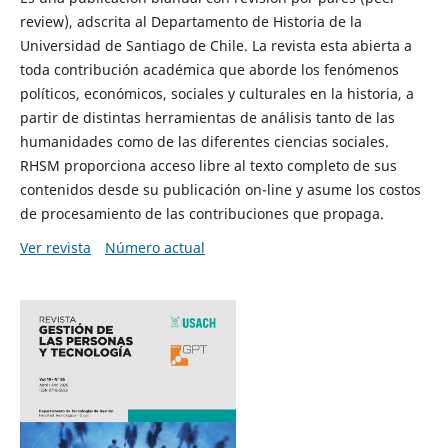
review), adscrita al Departamento de Historia de la
Universidad de Santiago de Chile. La revista esta abierta a
toda contribución académica que aborde los fenómenos
políticos, económicos, sociales y culturales en la historia, a
partir de distintas herramientas de análisis tanto de las
humanidades como de las diferentes ciencias sociales.
RHSM proporciona acceso libre al texto completo de sus
contenidos desde su publicación on-line y asume los costos
de procesamiento de las contribuciones que propaga.
Ver revista
Número actual