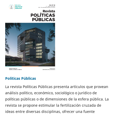
Políticas Públicas
La revista Políticas Públicas presenta artículos que provean
análisis político, económico, sociológico o jurídico de
políticas públicas o de dimensiones de la esfera pública. La
revista se propone estimular la fertilización cruzada de
ideas entre diversas disciplinas, ofrecer una fuente