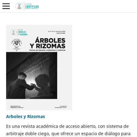
Arboles y Rizomas
Es una revista académica de acceso abierto, con sistema de
arbitraje doble ciego, que ofrece un espacio de diálogo para