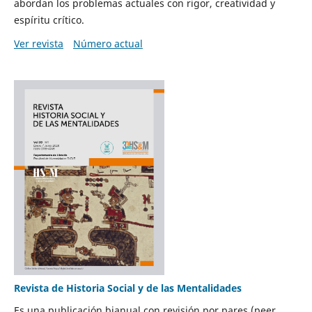
abordan los problemas actuales con rigor, creatividad y
espíritu crítico.
Ver revista
Número actual
Revista de Historia Social y de las Mentalidades
Es una publicación bianual con revisión por pares (peer