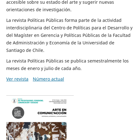
accesible sobre su estado del arte y sugerir nuevas
orientaciones de investigación.
La revista Políticas Públicas forma parte de la actividad
interdisciplinaria del Centro de Políticas para el Desarrollo y
del Magíster en Gerencia y Políticas Públicas de la Facultad
de Administración y Economía de la Universidad de
Santiago de Chile.
La revista Políticas Públicas se publica semestralmente los
meses de enero y julio de cada año.
Ver revista
Número actual