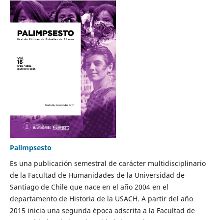
Palimpsesto
Es una publicación semestral de carácter multidisciplinario
de la Facultad de Humanidades de la Universidad de
Santiago de Chile que nace en el año 2004 en el
departamento de Historia de la USACH. A partir del año
2015 inicia una segunda época adscrita a la Facultad de