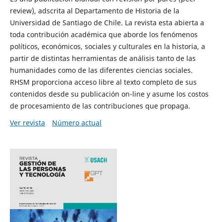
review), adscrita al Departamento de Historia de la
Universidad de Santiago de Chile. La revista esta abierta a
toda contribución académica que aborde los fenómenos
políticos, económicos, sociales y culturales en la historia, a
partir de distintas herramientas de análisis tanto de las
humanidades como de las diferentes ciencias sociales.
RHSM proporciona acceso libre al texto completo de sus
contenidos desde su publicación on-line y asume los costos
de procesamiento de las contribuciones que propaga.
Ver revista
Número actual