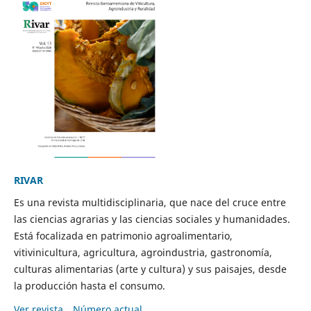
RIVAR
Es una revista multidisciplinaria, que nace del cruce entre
las ciencias agrarias y las ciencias sociales y humanidades.
Está focalizada en patrimonio agroalimentario,
vitivinicultura, agricultura, agroindustria, gastronomía,
culturas alimentarias (arte y cultura) y sus paisajes, desde
la producción hasta el consumo.
Ver revista
Número actual