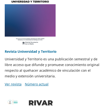
Revista Universidad y Territorio
Universidad y Territorio es una publicación semestral y de
libre acceso que difunde y promueve conocimiento original
respecto al quehacer académico de vinculación con el
medio y extensión universitaria.
Ver revista
Número actual