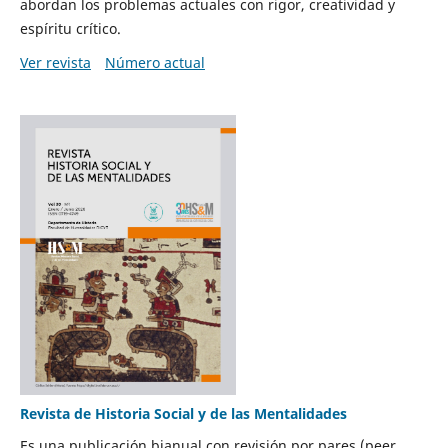
abordan los problemas actuales con rigor, creatividad y
espíritu crítico.
Ver revista
Número actual
Revista de Historia Social y de las Mentalidades
Es una publicación bianual con revisión por pares (peer