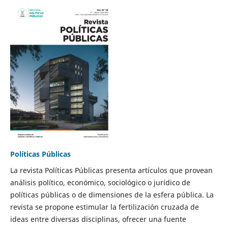
Políticas Públicas
La revista Políticas Públicas presenta artículos que provean
análisis político, económico, sociológico o jurídico de
políticas públicas o de dimensiones de la esfera pública. La
revista se propone estimular la fertilización cruzada de
ideas entre diversas disciplinas, ofrecer una fuente