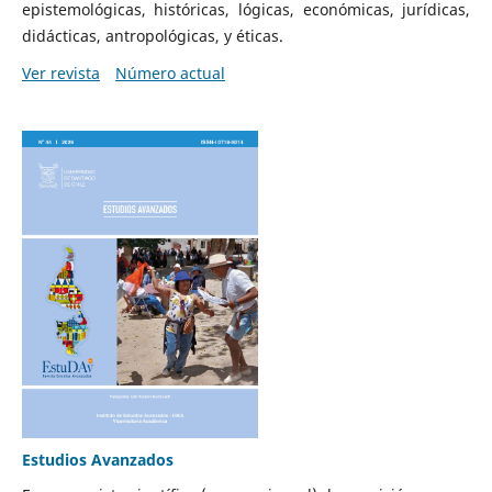
epistemológicas, históricas, lógicas, económicas, jurídicas,
didácticas, antropológicas, y éticas.
Ver revista
Número actual
Estudios Avanzados