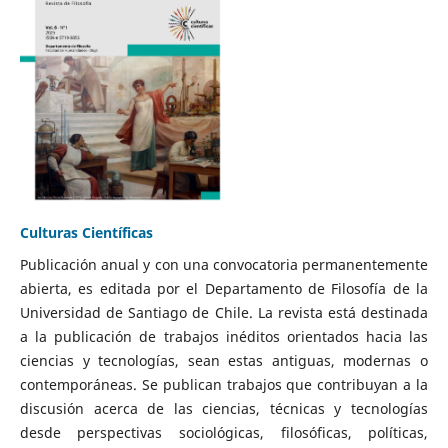
Culturas Científicas
Publicación anual y con una convocatoria permanentemente
abierta, es editada por el Departamento de Filosofía de la
Universidad de Santiago de Chile. La revista está destinada
a la publicación de trabajos inéditos orientados hacia las
ciencias y tecnologías, sean estas antiguas, modernas o
contemporáneas. Se publican trabajos que contribuyan a la
discusión acerca de las ciencias, técnicas y tecnologías
desde perspectivas sociológicas, filosóficas, políticas,