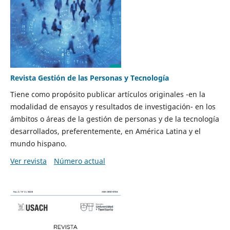
Revista Gestión de las Personas y Tecnología
Tiene como propósito publicar artículos originales -en la
modalidad de ensayos y resultados de investigación- en los
ámbitos o áreas de la gestión de personas y de la tecnología
desarrollados, preferentemente, en América Latina y el
mundo hispano.
Ver revista
Número actual