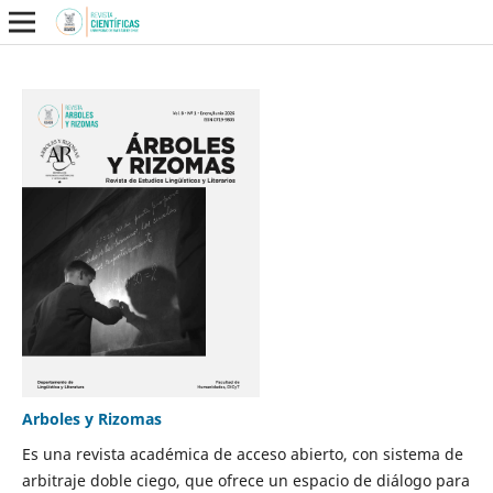
Arboles y Rizomas
Es una revista académica de acceso abierto, con sistema de
arbitraje doble ciego, que ofrece un espacio de diálogo para