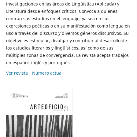
investigaciones en las áreas de Lingüística (Aplicada) y
Literatura desde enfoques críticos. Convoca a quienes
centran sus estudios en el lenguaje, ya sea en sus
expresiones poéticas o en su manifestación como lengua en
uso a través del discurso y diversos géneros discursivos. Su
objetivo es estimular, divulgar y contribuir al desarrollo de
los estudios literarios y lingüísticos, así como de sus
múltiples zonas de convergencia. La revista acepta trabajos
en español, inglés y portugués.
Ver revista
Número actual