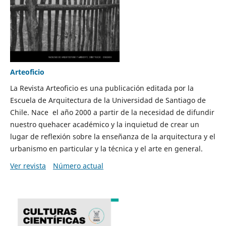
Arteoficio
La Revista Arteoficio es una publicación editada por la
Escuela de Arquitectura de la Universidad de Santiago de
Chile. Nace el año 2000 a partir de la necesidad de difundir
nuestro quehacer académico y la inquietud de crear un
lugar de reflexión sobre la enseñanza de la arquitectura y el
urbanismo en particular y la técnica y el arte en general.
Ver revista
Número actual