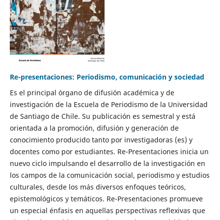
Re-presentaciones: Periodismo, comunicación y sociedad
Es el principal órgano de difusión académica y de
investigación de la Escuela de Periodismo de la Universidad
de Santiago de Chile. Su publicación es semestral y está
orientada a la promoción, difusión y generación de
conocimiento producido tanto por investigadoras (es) y
docentes como por estudiantes. Re-Presentaciones inicia un
nuevo ciclo impulsando el desarrollo de la investigación en
los campos de la comunicación social, periodismo y estudios
culturales, desde los más diversos enfoques teóricos,
epistemológicos y temáticos. Re-Presentaciones promueve
un especial énfasis en aquellas perspectivas reflexivas que