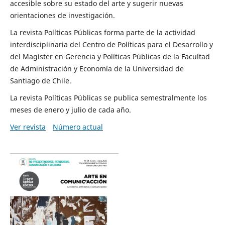
accesible sobre su estado del arte y sugerir nuevas
orientaciones de investigación.
La revista Políticas Públicas forma parte de la actividad
interdisciplinaria del Centro de Políticas para el Desarrollo y
del Magíster en Gerencia y Políticas Públicas de la Facultad
de Administración y Economía de la Universidad de
Santiago de Chile.
La revista Políticas Públicas se publica semestralmente los
meses de enero y julio de cada año.
Ver revista
Número actual