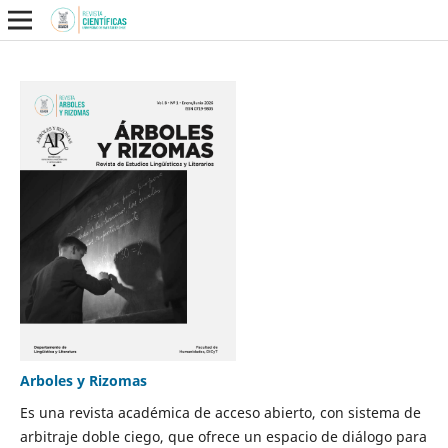
Arboles y Rizomas
Es una revista académica de acceso abierto, con sistema de
arbitraje doble ciego, que ofrece un espacio de diálogo para