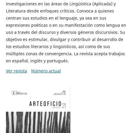
investigaciones en las áreas de Lingüística (Aplicada) y
Literatura desde enfoques críticos. Convoca a quienes
centran sus estudios en el lenguaje, ya sea en sus
expresiones poéticas o en su manifestación como lengua en
uso a través del discurso y diversos géneros discursivos. Su
objetivo es estimular, divulgar y contribuir al desarrollo de
los estudios literarios y lingüísticos, así como de sus
múltiples zonas de convergencia. La revista acepta trabajos
en español, inglés y portugués.
Ver revista
Número actual