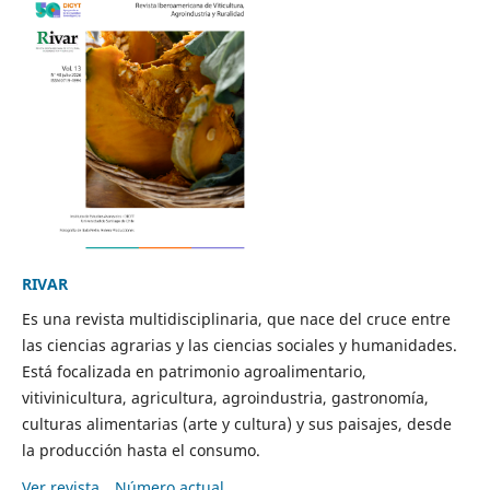
RIVAR
Es una revista multidisciplinaria, que nace del cruce entre
las ciencias agrarias y las ciencias sociales y humanidades.
Está focalizada en patrimonio agroalimentario,
vitivinicultura, agricultura, agroindustria, gastronomía,
culturas alimentarias (arte y cultura) y sus paisajes, desde
la producción hasta el consumo.
Ver revista
Número actual