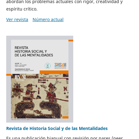
abordan los problemas actuales con rigor, creatividad y
espíritu crítico.
Ver revista
Número actual
Revista de Historia Social y de las Mentalidades
Es una publicación bianual con revisión por pares (peer