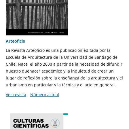
Arteoficio
La Revista Arteoficio es una publicación editada por la
Escuela de Arquitectura de la Universidad de Santiago de
Chile. Nace el año 2000 a partir de la necesidad de difundir
nuestro quehacer académico y la inquietud de crear un
lugar de reflexión sobre la enseñanza de la arquitectura y el
urbanismo en particular y la técnica y el arte en general.
Ver revista
Número actual