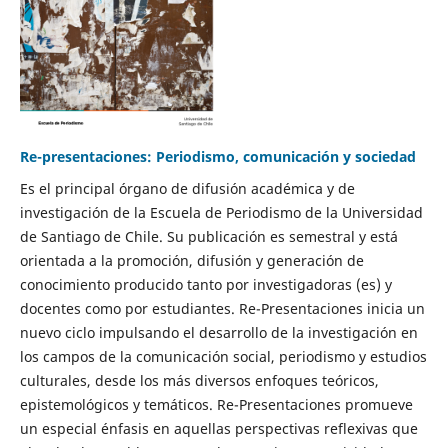
Re-presentaciones: Periodismo, comunicación y sociedad
Es el principal órgano de difusión académica y de
investigación de la Escuela de Periodismo de la Universidad
de Santiago de Chile. Su publicación es semestral y está
orientada a la promoción, difusión y generación de
conocimiento producido tanto por investigadoras (es) y
docentes como por estudiantes. Re-Presentaciones inicia un
nuevo ciclo impulsando el desarrollo de la investigación en
los campos de la comunicación social, periodismo y estudios
culturales, desde los más diversos enfoques teóricos,
epistemológicos y temáticos. Re-Presentaciones promueve
un especial énfasis en aquellas perspectivas reflexivas que