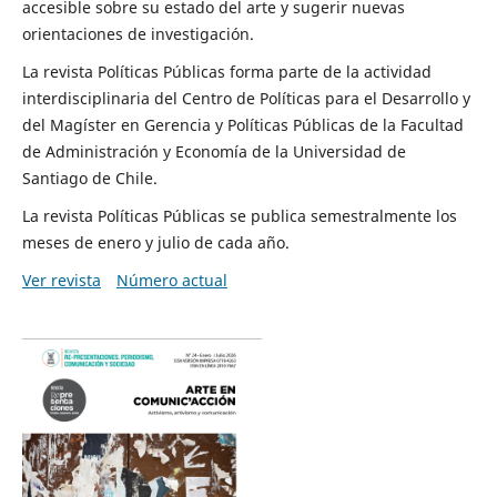
accesible sobre su estado del arte y sugerir nuevas
orientaciones de investigación.
La revista Políticas Públicas forma parte de la actividad
interdisciplinaria del Centro de Políticas para el Desarrollo y
del Magíster en Gerencia y Políticas Públicas de la Facultad
de Administración y Economía de la Universidad de
Santiago de Chile.
La revista Políticas Públicas se publica semestralmente los
meses de enero y julio de cada año.
Ver revista
Número actual