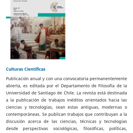
Culturas Científicas
Publicación anual y con una convocatoria permanentemente
abierta, es editada por el Departamento de Filosofía de la
Universidad de Santiago de Chile. La revista está destinada
a la publicación de trabajos inéditos orientados hacia las
ciencias y tecnologías, sean estas antiguas, modernas o
contemporáneas. Se publican trabajos que contribuyan a la
discusión acerca de las ciencias, técnicas y tecnologías
desde perspectivas sociológicas, filosóficas, políticas,