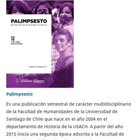
Palimpsesto
Es una publicación semestral de carácter multidisciplinario
de la Facultad de Humanidades de la Universidad de
Santiago de Chile que nace en el año 2004 en el
departamento de Historia de la USACH. A partir del año
2015 inicia una segunda época adscrita a la Facultad de