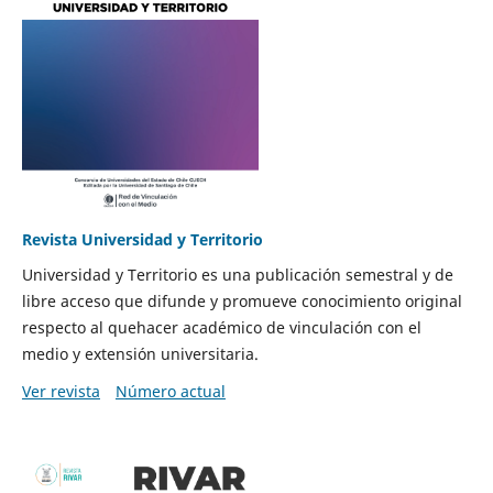
Revista Universidad y Territorio
Universidad y Territorio es una publicación semestral y de
libre acceso que difunde y promueve conocimiento original
respecto al quehacer académico de vinculación con el
medio y extensión universitaria.
Ver revista
Número actual