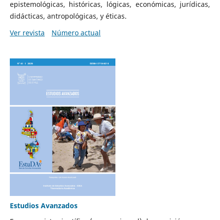
epistemológicas, históricas, lógicas, económicas, jurídicas,
didácticas, antropológicas, y éticas.
Ver revista
Número actual
Estudios Avanzados