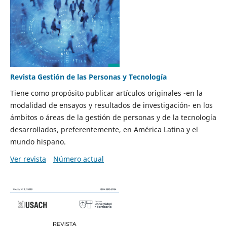
Revista Gestión de las Personas y Tecnología
Tiene como propósito publicar artículos originales -en la
modalidad de ensayos y resultados de investigación- en los
ámbitos o áreas de la gestión de personas y de la tecnología
desarrollados, preferentemente, en América Latina y el
mundo hispano.
Ver revista
Número actual