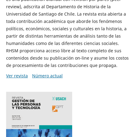
review), adscrita al Departamento de Historia de la
Universidad de Santiago de Chile. La revista esta abierta a
toda contribución académica que aborde los fenómenos
políticos, económicos, sociales y culturales en la historia, a
partir de distintas herramientas de análisis tanto de las
humanidades como de las diferentes ciencias sociales.
RHSM proporciona acceso libre al texto completo de sus
contenidos desde su publicación on-line y asume los costos
de procesamiento de las contribuciones que propaga.
Ver revista
Número actual