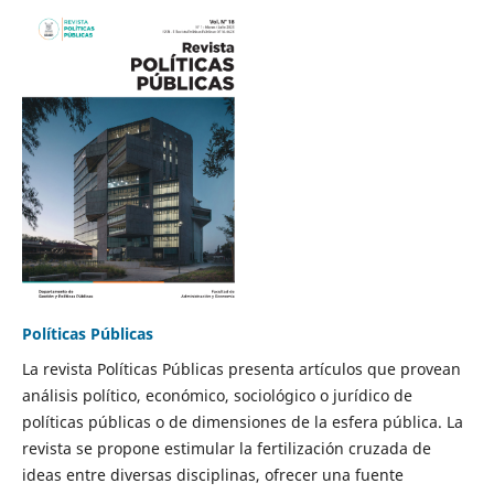
Políticas Públicas
La revista Políticas Públicas presenta artículos que provean
análisis político, económico, sociológico o jurídico de
políticas públicas o de dimensiones de la esfera pública. La
revista se propone estimular la fertilización cruzada de
ideas entre diversas disciplinas, ofrecer una fuente