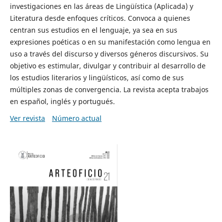
investigaciones en las áreas de Lingüística (Aplicada) y
Literatura desde enfoques críticos. Convoca a quienes
centran sus estudios en el lenguaje, ya sea en sus
expresiones poéticas o en su manifestación como lengua en
uso a través del discurso y diversos géneros discursivos. Su
objetivo es estimular, divulgar y contribuir al desarrollo de
los estudios literarios y lingüísticos, así como de sus
múltiples zonas de convergencia. La revista acepta trabajos
en español, inglés y portugués.
Ver revista
Número actual