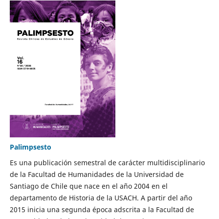
Palimpsesto
Es una publicación semestral de carácter multidisciplinario
de la Facultad de Humanidades de la Universidad de
Santiago de Chile que nace en el año 2004 en el
departamento de Historia de la USACH. A partir del año
2015 inicia una segunda época adscrita a la Facultad de