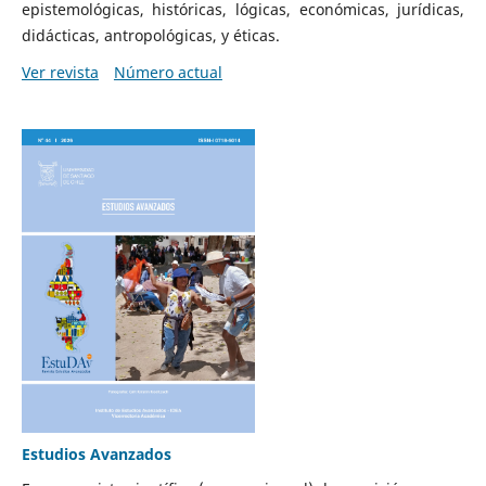
epistemológicas, históricas, lógicas, económicas, jurídicas,
didácticas, antropológicas, y éticas.
Ver revista
Número actual
Estudios Avanzados