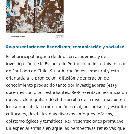
Re-presentaciones: Periodismo, comunicación y sociedad
Es el principal órgano de difusión académica y de
investigación de la Escuela de Periodismo de la Universidad
de Santiago de Chile. Su publicación es semestral y está
orientada a la promoción, difusión y generación de
conocimiento producido tanto por investigadoras (es) y
docentes como por estudiantes. Re-Presentaciones inicia un
nuevo ciclo impulsando el desarrollo de la investigación en
los campos de la comunicación social, periodismo y estudios
culturales, desde los más diversos enfoques teóricos,
epistemológicos y temáticos. Re-Presentaciones promueve
un especial énfasis en aquellas perspectivas reflexivas que