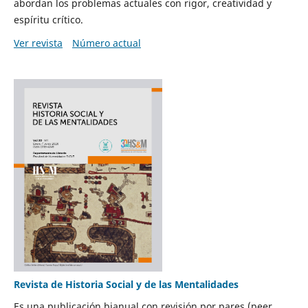
abordan los problemas actuales con rigor, creatividad y
espíritu crítico.
Ver revista
Número actual
Revista de Historia Social y de las Mentalidades
Es una publicación bianual con revisión por pares (peer