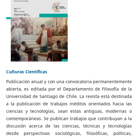
Culturas Científicas
Publicación anual y con una convocatoria permanentemente
abierta, es editada por el Departamento de Filosofía de la
Universidad de Santiago de Chile. La revista está destinada
a la publicación de trabajos inéditos orientados hacia las
ciencias y tecnologías, sean estas antiguas, modernas o
contemporáneas. Se publican trabajos que contribuyan a la
discusión acerca de las ciencias, técnicas y tecnologías
desde perspectivas sociológicas, filosóficas, políticas,