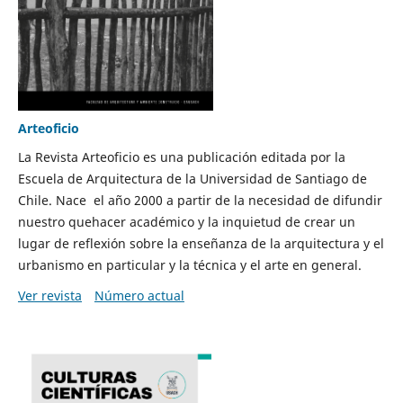
Arteoficio
La Revista Arteoficio es una publicación editada por la
Escuela de Arquitectura de la Universidad de Santiago de
Chile. Nace el año 2000 a partir de la necesidad de difundir
nuestro quehacer académico y la inquietud de crear un
lugar de reflexión sobre la enseñanza de la arquitectura y el
urbanismo en particular y la técnica y el arte en general.
Ver revista
Número actual