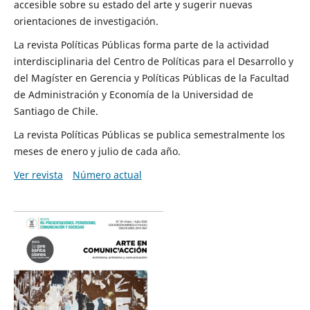
accesible sobre su estado del arte y sugerir nuevas
orientaciones de investigación.
La revista Políticas Públicas forma parte de la actividad
interdisciplinaria del Centro de Políticas para el Desarrollo y
del Magíster en Gerencia y Políticas Públicas de la Facultad
de Administración y Economía de la Universidad de
Santiago de Chile.
La revista Políticas Públicas se publica semestralmente los
meses de enero y julio de cada año.
Ver revista
Número actual