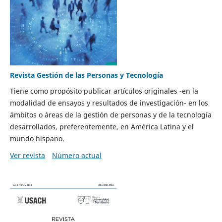
Revista Gestión de las Personas y Tecnología
Tiene como propósito publicar artículos originales -en la
modalidad de ensayos y resultados de investigación- en los
ámbitos o áreas de la gestión de personas y de la tecnología
desarrollados, preferentemente, en América Latina y el
mundo hispano.
Ver revista
Número actual