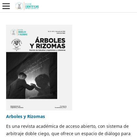
Arboles y Rizomas
Es una revista académica de acceso abierto, con sistema de
arbitraje doble ciego, que ofrece un espacio de diálogo para