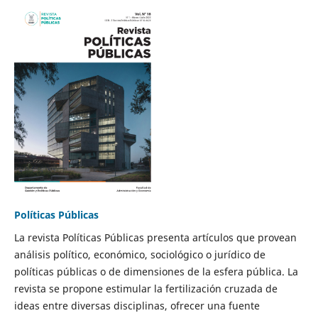
Políticas Públicas
La revista Políticas Públicas presenta artículos que provean
análisis político, económico, sociológico o jurídico de
políticas públicas o de dimensiones de la esfera pública. La
revista se propone estimular la fertilización cruzada de
ideas entre diversas disciplinas, ofrecer una fuente