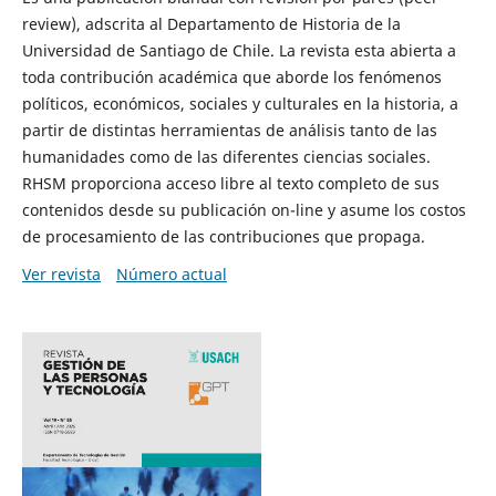
review), adscrita al Departamento de Historia de la
Universidad de Santiago de Chile. La revista esta abierta a
toda contribución académica que aborde los fenómenos
políticos, económicos, sociales y culturales en la historia, a
partir de distintas herramientas de análisis tanto de las
humanidades como de las diferentes ciencias sociales.
RHSM proporciona acceso libre al texto completo de sus
contenidos desde su publicación on-line y asume los costos
de procesamiento de las contribuciones que propaga.
Ver revista
Número actual