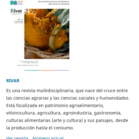
RIVAR
Es una revista multidisciplinaria, que nace del cruce entre
las ciencias agrarias y las ciencias sociales y humanidades.
Está focalizada en patrimonio agroalimentario,
vitivinicultura, agricultura, agroindustria, gastronomía,
culturas alimentarias (arte y cultura) y sus paisajes, desde
la producción hasta el consumo.
Ver revista
Número actual