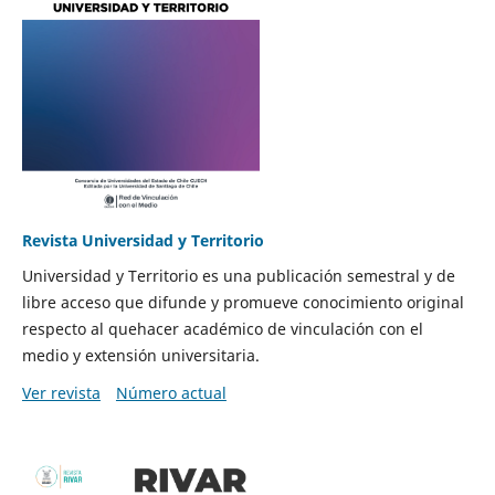
Revista Universidad y Territorio
Universidad y Territorio es una publicación semestral y de
libre acceso que difunde y promueve conocimiento original
respecto al quehacer académico de vinculación con el
medio y extensión universitaria.
Ver revista
Número actual