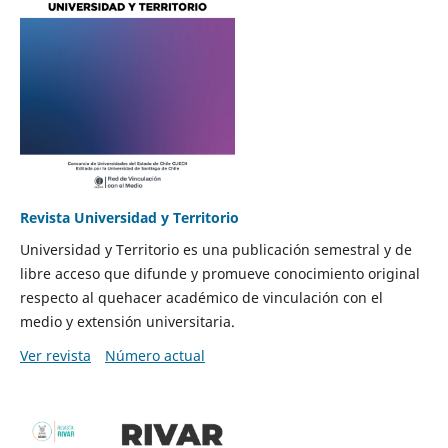
Revista Universidad y Territorio
Universidad y Territorio es una publicación semestral y de
libre acceso que difunde y promueve conocimiento original
respecto al quehacer académico de vinculación con el
medio y extensión universitaria.
Ver revista
Número actual