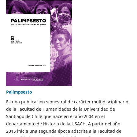
Palimpsesto
Es una publicación semestral de carácter multidisciplinario
de la Facultad de Humanidades de la Universidad de
Santiago de Chile que nace en el año 2004 en el
departamento de Historia de la USACH. A partir del año
2015 inicia una segunda época adscrita a la Facultad de