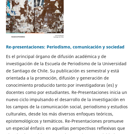
Re-presentaciones: Periodismo, comunicación y sociedad
Es el principal órgano de difusión académica y de
investigación de la Escuela de Periodismo de la Universidad
de Santiago de Chile. Su publicación es semestral y está
orientada a la promoción, difusión y generación de
conocimiento producido tanto por investigadoras (es) y
docentes como por estudiantes. Re-Presentaciones inicia un
nuevo ciclo impulsando el desarrollo de la investigación en
los campos de la comunicación social, periodismo y estudios
culturales, desde los más diversos enfoques teóricos,
epistemológicos y temáticos. Re-Presentaciones promueve
un especial énfasis en aquellas perspectivas reflexivas que