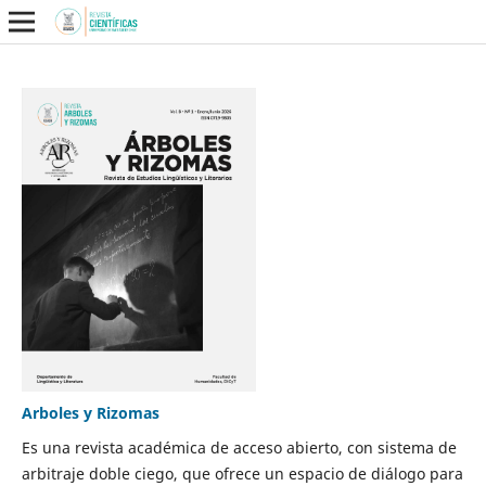
Arboles y Rizomas
Es una revista académica de acceso abierto, con sistema de
arbitraje doble ciego, que ofrece un espacio de diálogo para