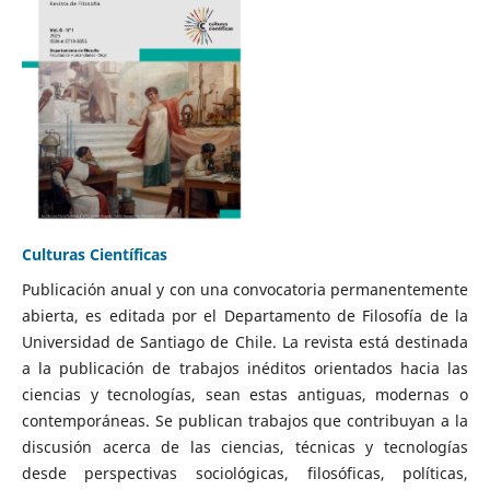
Culturas Científicas
Publicación anual y con una convocatoria permanentemente
abierta, es editada por el Departamento de Filosofía de la
Universidad de Santiago de Chile. La revista está destinada
a la publicación de trabajos inéditos orientados hacia las
ciencias y tecnologías, sean estas antiguas, modernas o
contemporáneas. Se publican trabajos que contribuyan a la
discusión acerca de las ciencias, técnicas y tecnologías
desde perspectivas sociológicas, filosóficas, políticas,