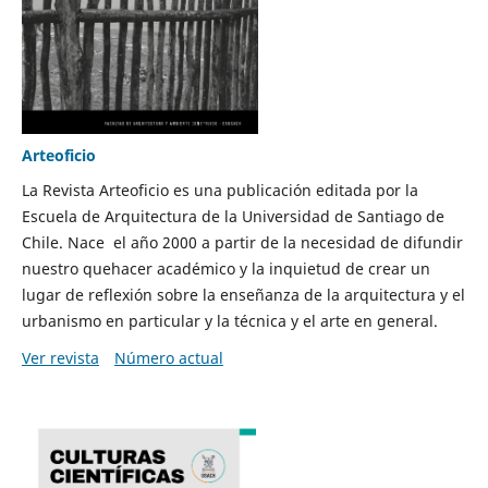
Arteoficio
La Revista Arteoficio es una publicación editada por la
Escuela de Arquitectura de la Universidad de Santiago de
Chile. Nace el año 2000 a partir de la necesidad de difundir
nuestro quehacer académico y la inquietud de crear un
lugar de reflexión sobre la enseñanza de la arquitectura y el
urbanismo en particular y la técnica y el arte en general.
Ver revista
Número actual