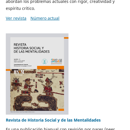
abordan los problemas actuales con rigor, creatividad y
espíritu crítico.
Ver revista
Número actual
Revista de Historia Social y de las Mentalidades
Es una publicación bianual con revisión por pares (peer