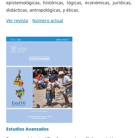
epistemológicas, históricas, lógicas, económicas, jurídicas,
didácticas, antropológicas, y éticas.
Ver revista
Número actual
Estudios Avanzados