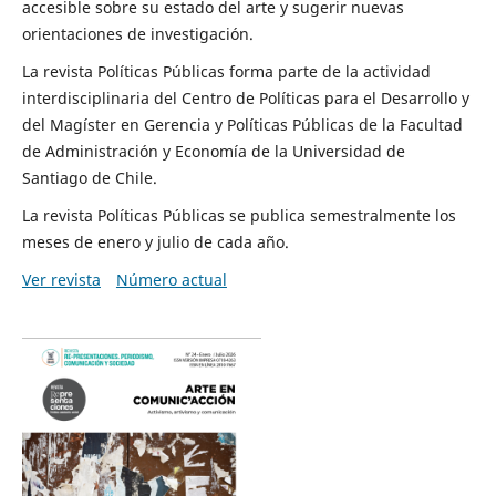
accesible sobre su estado del arte y sugerir nuevas
orientaciones de investigación.
La revista Políticas Públicas forma parte de la actividad
interdisciplinaria del Centro de Políticas para el Desarrollo y
del Magíster en Gerencia y Políticas Públicas de la Facultad
de Administración y Economía de la Universidad de
Santiago de Chile.
La revista Políticas Públicas se publica semestralmente los
meses de enero y julio de cada año.
Ver revista
Número actual