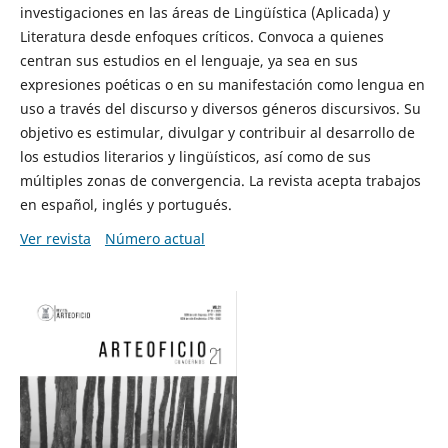
investigaciones en las áreas de Lingüística (Aplicada) y
Literatura desde enfoques críticos. Convoca a quienes
centran sus estudios en el lenguaje, ya sea en sus
expresiones poéticas o en su manifestación como lengua en
uso a través del discurso y diversos géneros discursivos. Su
objetivo es estimular, divulgar y contribuir al desarrollo de
los estudios literarios y lingüísticos, así como de sus
múltiples zonas de convergencia. La revista acepta trabajos
en español, inglés y portugués.
Ver revista
Número actual