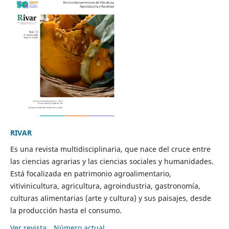
RIVAR
Es una revista multidisciplinaria, que nace del cruce entre
las ciencias agrarias y las ciencias sociales y humanidades.
Está focalizada en patrimonio agroalimentario,
vitivinicultura, agricultura, agroindustria, gastronomía,
culturas alimentarias (arte y cultura) y sus paisajes, desde
la producción hasta el consumo.
Ver revista
Número actual