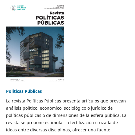
Políticas Públicas
La revista Políticas Públicas presenta artículos que provean
análisis político, económico, sociológico o jurídico de
políticas públicas o de dimensiones de la esfera pública. La
revista se propone estimular la fertilización cruzada de
ideas entre diversas disciplinas, ofrecer una fuente