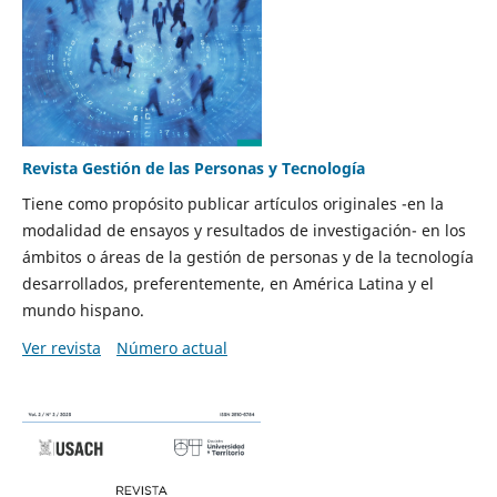
Revista Gestión de las Personas y Tecnología
Tiene como propósito publicar artículos originales -en la
modalidad de ensayos y resultados de investigación- en los
ámbitos o áreas de la gestión de personas y de la tecnología
desarrollados, preferentemente, en América Latina y el
mundo hispano.
Ver revista
Número actual