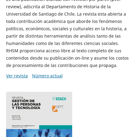
review), adscrita al Departamento de Historia de la
Universidad de Santiago de Chile. La revista esta abierta a
toda contribución académica que aborde los fenómenos
políticos, económicos, sociales y culturales en la historia, a
partir de distintas herramientas de análisis tanto de las
humanidades como de las diferentes ciencias sociales.
RHSM proporciona acceso libre al texto completo de sus
contenidos desde su publicación on-line y asume los costos
de procesamiento de las contribuciones que propaga.
Ver revista
Número actual