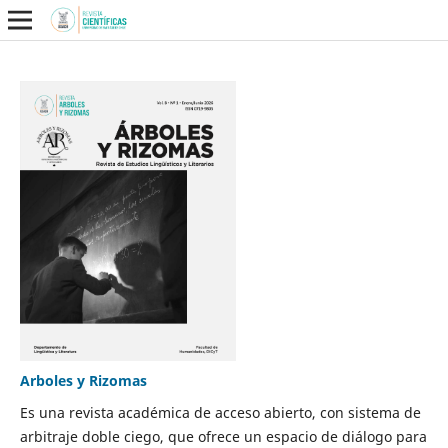
Arboles y Rizomas
Es una revista académica de acceso abierto, con sistema de
arbitraje doble ciego, que ofrece un espacio de diálogo para