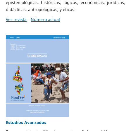
epistemológicas, históricas, lógicas, económicas, jurídicas,
didácticas, antropológicas, y éticas.
Ver revista
Número actual
Estudios Avanzados