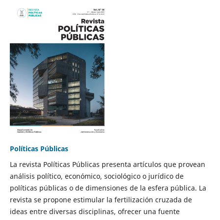
Políticas Públicas
La revista Políticas Públicas presenta artículos que provean
análisis político, económico, sociológico o jurídico de
políticas públicas o de dimensiones de la esfera pública. La
revista se propone estimular la fertilización cruzada de
ideas entre diversas disciplinas, ofrecer una fuente