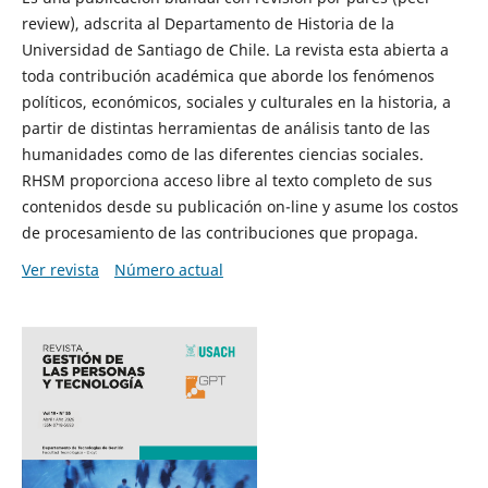
review), adscrita al Departamento de Historia de la
Universidad de Santiago de Chile. La revista esta abierta a
toda contribución académica que aborde los fenómenos
políticos, económicos, sociales y culturales en la historia, a
partir de distintas herramientas de análisis tanto de las
humanidades como de las diferentes ciencias sociales.
RHSM proporciona acceso libre al texto completo de sus
contenidos desde su publicación on-line y asume los costos
de procesamiento de las contribuciones que propaga.
Ver revista
Número actual