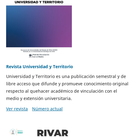
Revista Universidad y Territorio
Universidad y Territorio es una publicación semestral y de
libre acceso que difunde y promueve conocimiento original
respecto al quehacer académico de vinculación con el
medio y extensión universitaria.
Ver revista
Número actual