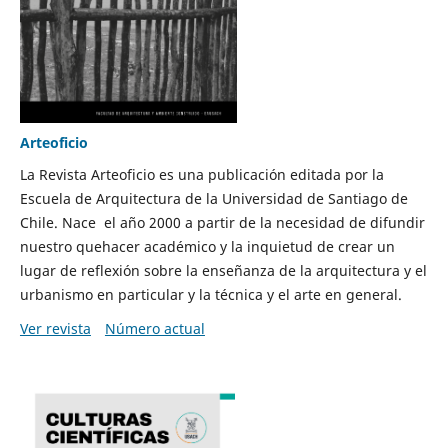
Arteoficio
La Revista Arteoficio es una publicación editada por la
Escuela de Arquitectura de la Universidad de Santiago de
Chile. Nace el año 2000 a partir de la necesidad de difundir
nuestro quehacer académico y la inquietud de crear un
lugar de reflexión sobre la enseñanza de la arquitectura y el
urbanismo en particular y la técnica y el arte en general.
Ver revista
Número actual