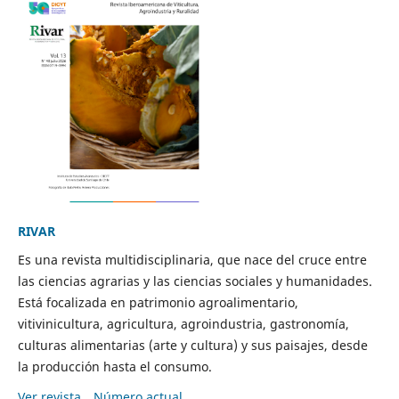
RIVAR
Es una revista multidisciplinaria, que nace del cruce entre
las ciencias agrarias y las ciencias sociales y humanidades.
Está focalizada en patrimonio agroalimentario,
vitivinicultura, agricultura, agroindustria, gastronomía,
culturas alimentarias (arte y cultura) y sus paisajes, desde
la producción hasta el consumo.
Ver revista
Número actual