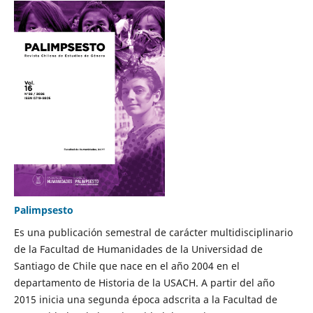
Palimpsesto
Es una publicación semestral de carácter multidisciplinario
de la Facultad de Humanidades de la Universidad de
Santiago de Chile que nace en el año 2004 en el
departamento de Historia de la USACH. A partir del año
2015 inicia una segunda época adscrita a la Facultad de