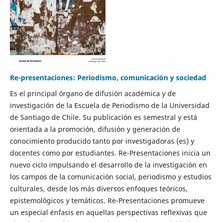
Re-presentaciones: Periodismo, comunicación y sociedad
Es el principal órgano de difusión académica y de
investigación de la Escuela de Periodismo de la Universidad
de Santiago de Chile. Su publicación es semestral y está
orientada a la promoción, difusión y generación de
conocimiento producido tanto por investigadoras (es) y
docentes como por estudiantes. Re-Presentaciones inicia un
nuevo ciclo impulsando el desarrollo de la investigación en
los campos de la comunicación social, periodismo y estudios
culturales, desde los más diversos enfoques teóricos,
epistemológicos y temáticos. Re-Presentaciones promueve
un especial énfasis en aquellas perspectivas reflexivas que