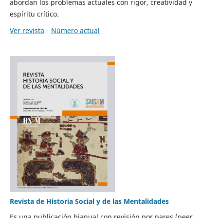
abordan los problemas actuales con rigor, creatividad y
espíritu crítico.
Ver revista
Número actual
Revista de Historia Social y de las Mentalidades
Es una publicación bianual con revisión por pares (peer