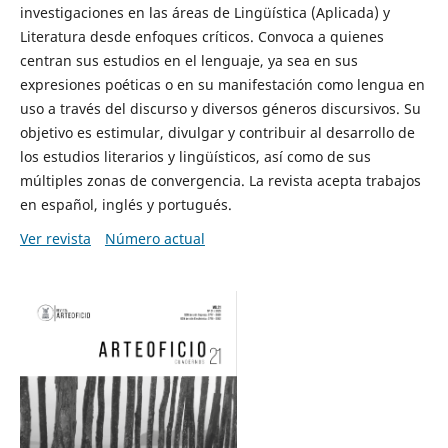
investigaciones en las áreas de Lingüística (Aplicada) y
Literatura desde enfoques críticos. Convoca a quienes
centran sus estudios en el lenguaje, ya sea en sus
expresiones poéticas o en su manifestación como lengua en
uso a través del discurso y diversos géneros discursivos. Su
objetivo es estimular, divulgar y contribuir al desarrollo de
los estudios literarios y lingüísticos, así como de sus
múltiples zonas de convergencia. La revista acepta trabajos
en español, inglés y portugués.
Ver revista
Número actual