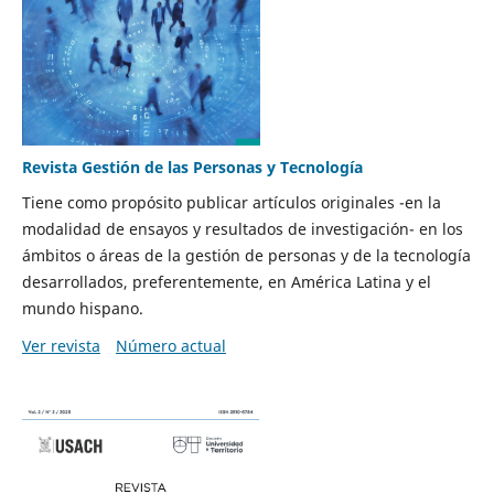
Revista Gestión de las Personas y Tecnología
Tiene como propósito publicar artículos originales -en la
modalidad de ensayos y resultados de investigación- en los
ámbitos o áreas de la gestión de personas y de la tecnología
desarrollados, preferentemente, en América Latina y el
mundo hispano.
Ver revista
Número actual