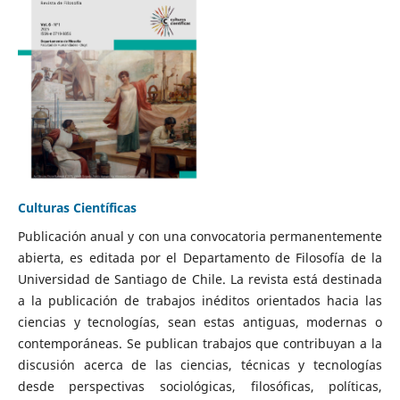
Culturas Científicas
Publicación anual y con una convocatoria permanentemente
abierta, es editada por el Departamento de Filosofía de la
Universidad de Santiago de Chile. La revista está destinada
a la publicación de trabajos inéditos orientados hacia las
ciencias y tecnologías, sean estas antiguas, modernas o
contemporáneas. Se publican trabajos que contribuyan a la
discusión acerca de las ciencias, técnicas y tecnologías
desde perspectivas sociológicas, filosóficas, políticas,