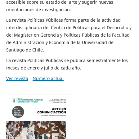
accesible sobre su estado del arte y sugerir nuevas
orientaciones de investigación.
La revista Políticas Públicas forma parte de la actividad
interdisciplinaria del Centro de Políticas para el Desarrollo y
del Magíster en Gerencia y Políticas Públicas de la Facultad
de Administración y Economía de la Universidad de
Santiago de Chile.
La revista Políticas Públicas se publica semestralmente los
meses de enero y julio de cada año.
Ver revista
Número actual