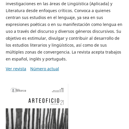
investigaciones en las áreas de Lingüística (Aplicada) y
Literatura desde enfoques críticos. Convoca a quienes
centran sus estudios en el lenguaje, ya sea en sus
expresiones poéticas o en su manifestación como lengua en
uso a través del discurso y diversos géneros discursivos. Su
objetivo es estimular, divulgar y contribuir al desarrollo de
los estudios literarios y lingüísticos, así como de sus
múltiples zonas de convergencia. La revista acepta trabajos
en español, inglés y portugués.
Ver revista
Número actual