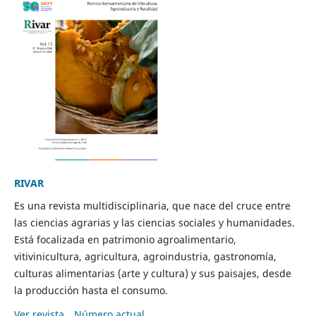
RIVAR
Es una revista multidisciplinaria, que nace del cruce entre
las ciencias agrarias y las ciencias sociales y humanidades.
Está focalizada en patrimonio agroalimentario,
vitivinicultura, agricultura, agroindustria, gastronomía,
culturas alimentarias (arte y cultura) y sus paisajes, desde
la producción hasta el consumo.
Ver revista
Número actual