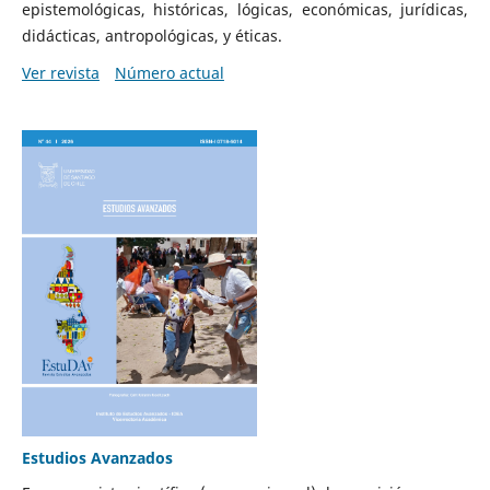
epistemológicas, históricas, lógicas, económicas, jurídicas,
didácticas, antropológicas, y éticas.
Ver revista
Número actual
Estudios Avanzados