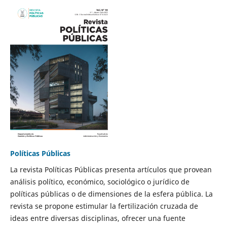
Políticas Públicas
La revista Políticas Públicas presenta artículos que provean
análisis político, económico, sociológico o jurídico de
políticas públicas o de dimensiones de la esfera pública. La
revista se propone estimular la fertilización cruzada de
ideas entre diversas disciplinas, ofrecer una fuente