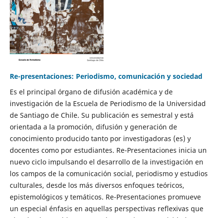
Re-presentaciones: Periodismo, comunicación y sociedad
Es el principal órgano de difusión académica y de
investigación de la Escuela de Periodismo de la Universidad
de Santiago de Chile. Su publicación es semestral y está
orientada a la promoción, difusión y generación de
conocimiento producido tanto por investigadoras (es) y
docentes como por estudiantes. Re-Presentaciones inicia un
nuevo ciclo impulsando el desarrollo de la investigación en
los campos de la comunicación social, periodismo y estudios
culturales, desde los más diversos enfoques teóricos,
epistemológicos y temáticos. Re-Presentaciones promueve
un especial énfasis en aquellas perspectivas reflexivas que