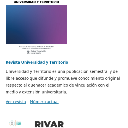
Revista Universidad y Territorio
Universidad y Territorio es una publicación semestral y de
libre acceso que difunde y promueve conocimiento original
respecto al quehacer académico de vinculación con el
medio y extensión universitaria.
Ver revista
Número actual