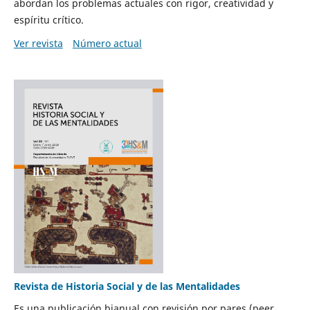
abordan los problemas actuales con rigor, creatividad y
espíritu crítico.
Ver revista
Número actual
Revista de Historia Social y de las Mentalidades
Es una publicación bianual con revisión por pares (peer