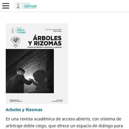
Arboles y Rizomas
Es una revista académica de acceso abierto, con sistema de
arbitraje doble ciego, que ofrece un espacio de diálogo para