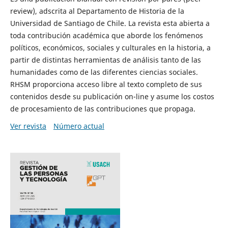
review), adscrita al Departamento de Historia de la
Universidad de Santiago de Chile. La revista esta abierta a
toda contribución académica que aborde los fenómenos
políticos, económicos, sociales y culturales en la historia, a
partir de distintas herramientas de análisis tanto de las
humanidades como de las diferentes ciencias sociales.
RHSM proporciona acceso libre al texto completo de sus
contenidos desde su publicación on-line y asume los costos
de procesamiento de las contribuciones que propaga.
Ver revista
Número actual