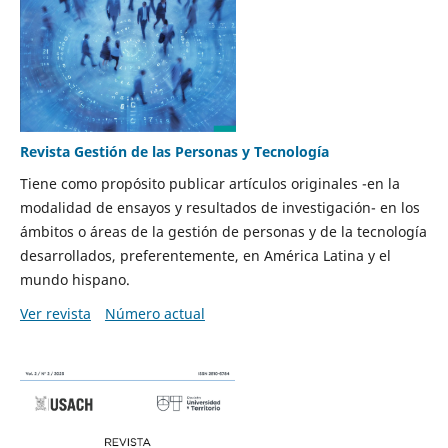
Revista Gestión de las Personas y Tecnología
Tiene como propósito publicar artículos originales -en la
modalidad de ensayos y resultados de investigación- en los
ámbitos o áreas de la gestión de personas y de la tecnología
desarrollados, preferentemente, en América Latina y el
mundo hispano.
Ver revista
Número actual