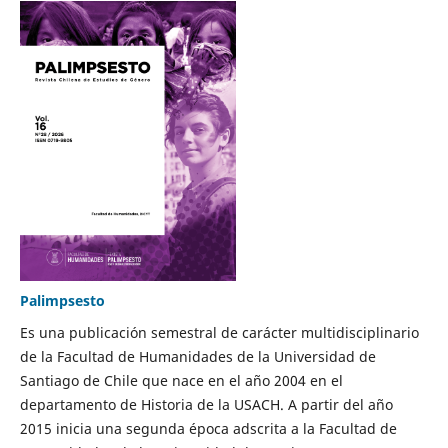
Palimpsesto
Es una publicación semestral de carácter multidisciplinario
de la Facultad de Humanidades de la Universidad de
Santiago de Chile que nace en el año 2004 en el
departamento de Historia de la USACH. A partir del año
2015 inicia una segunda época adscrita a la Facultad de