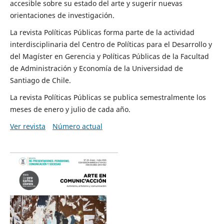
accesible sobre su estado del arte y sugerir nuevas
orientaciones de investigación.
La revista Políticas Públicas forma parte de la actividad
interdisciplinaria del Centro de Políticas para el Desarrollo y
del Magíster en Gerencia y Políticas Públicas de la Facultad
de Administración y Economía de la Universidad de
Santiago de Chile.
La revista Políticas Públicas se publica semestralmente los
meses de enero y julio de cada año.
Ver revista
Número actual