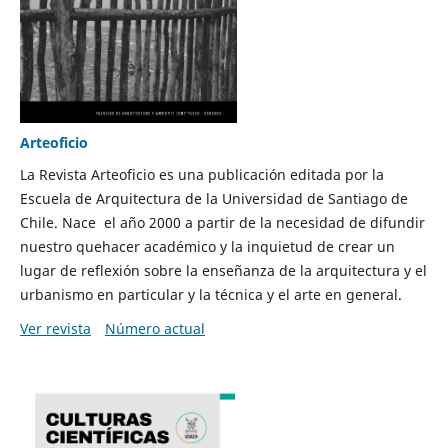
Arteoficio
La Revista Arteoficio es una publicación editada por la
Escuela de Arquitectura de la Universidad de Santiago de
Chile. Nace el año 2000 a partir de la necesidad de difundir
nuestro quehacer académico y la inquietud de crear un
lugar de reflexión sobre la enseñanza de la arquitectura y el
urbanismo en particular y la técnica y el arte en general.
Ver revista
Número actual