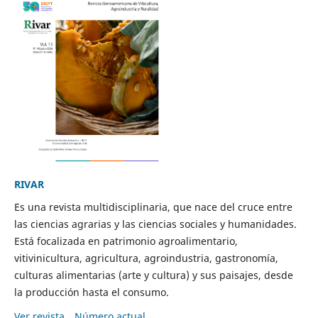
RIVAR
Es una revista multidisciplinaria, que nace del cruce entre
las ciencias agrarias y las ciencias sociales y humanidades.
Está focalizada en patrimonio agroalimentario,
vitivinicultura, agricultura, agroindustria, gastronomía,
culturas alimentarias (arte y cultura) y sus paisajes, desde
la producción hasta el consumo.
Ver revista
Número actual