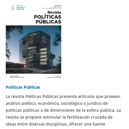
Políticas Públicas
La revista Políticas Públicas presenta artículos que provean
análisis político, económico, sociológico o jurídico de
políticas públicas o de dimensiones de la esfera pública. La
revista se propone estimular la fertilización cruzada de
ideas entre diversas disciplinas, ofrecer una fuente