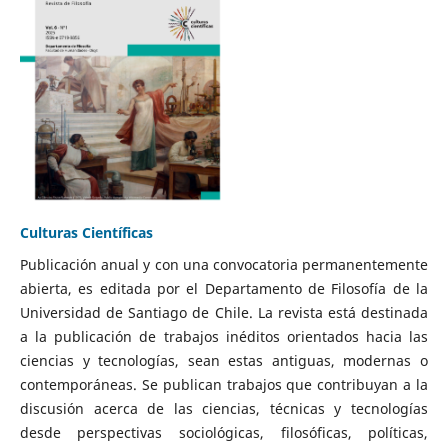
Culturas Científicas
Publicación anual y con una convocatoria permanentemente
abierta, es editada por el Departamento de Filosofía de la
Universidad de Santiago de Chile. La revista está destinada
a la publicación de trabajos inéditos orientados hacia las
ciencias y tecnologías, sean estas antiguas, modernas o
contemporáneas. Se publican trabajos que contribuyan a la
discusión acerca de las ciencias, técnicas y tecnologías
desde perspectivas sociológicas, filosóficas, políticas,