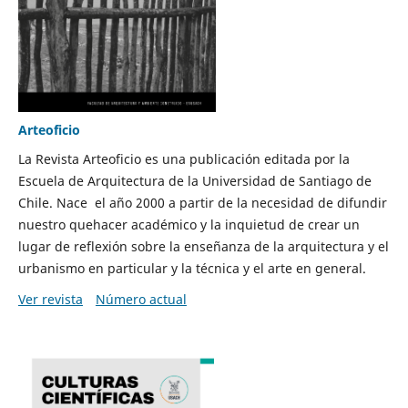
Arteoficio
La Revista Arteoficio es una publicación editada por la
Escuela de Arquitectura de la Universidad de Santiago de
Chile. Nace el año 2000 a partir de la necesidad de difundir
nuestro quehacer académico y la inquietud de crear un
lugar de reflexión sobre la enseñanza de la arquitectura y el
urbanismo en particular y la técnica y el arte en general.
Ver revista
Número actual