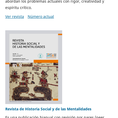
abordan los problemas actuales con rigor, creatividad y
espíritu crítico.
Ver revista
Número actual
Revista de Historia Social y de las Mentalidades
Es una publicación bianual con revisión por pares (peer