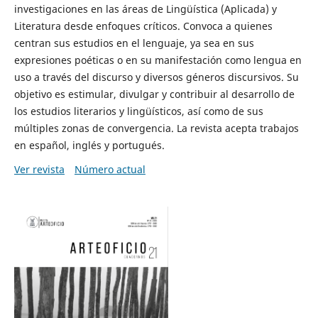
investigaciones en las áreas de Lingüística (Aplicada) y
Literatura desde enfoques críticos. Convoca a quienes
centran sus estudios en el lenguaje, ya sea en sus
expresiones poéticas o en su manifestación como lengua en
uso a través del discurso y diversos géneros discursivos. Su
objetivo es estimular, divulgar y contribuir al desarrollo de
los estudios literarios y lingüísticos, así como de sus
múltiples zonas de convergencia. La revista acepta trabajos
en español, inglés y portugués.
Ver revista
Número actual