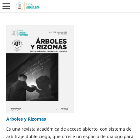
Arboles y Rizomas
Es una revista académica de acceso abierto, con sistema de
arbitraje doble ciego, que ofrece un espacio de diálogo para