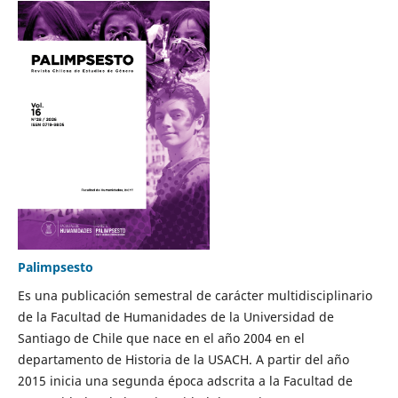
Palimpsesto
Es una publicación semestral de carácter multidisciplinario
de la Facultad de Humanidades de la Universidad de
Santiago de Chile que nace en el año 2004 en el
departamento de Historia de la USACH. A partir del año
2015 inicia una segunda época adscrita a la Facultad de