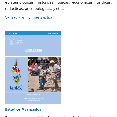
epistemológicas, históricas, lógicas, económicas, jurídicas,
didácticas, antropológicas, y éticas.
Ver revista
Número actual
Estudios Avanzados