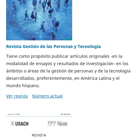
Revista Gestión de las Personas y Tecnología
Tiene como propósito publicar artículos originales -en la
modalidad de ensayos y resultados de investigación- en los
ámbitos o áreas de la gestión de personas y de la tecnología
desarrollados, preferentemente, en América Latina y el
mundo hispano.
Ver revista
Número actual