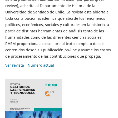
review), adscrita al Departamento de Historia de la
Universidad de Santiago de Chile. La revista esta abierta a
toda contribución académica que aborde los fenómenos
políticos, económicos, sociales y culturales en la historia, a
partir de distintas herramientas de análisis tanto de las
humanidades como de las diferentes ciencias sociales.
RHSM proporciona acceso libre al texto completo de sus
contenidos desde su publicación on-line y asume los costos
de procesamiento de las contribuciones que propaga.
Ver revista
Número actual