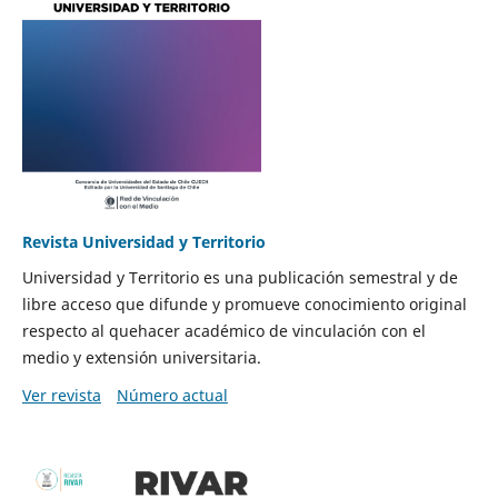
Revista Universidad y Territorio
Universidad y Territorio es una publicación semestral y de
libre acceso que difunde y promueve conocimiento original
respecto al quehacer académico de vinculación con el
medio y extensión universitaria.
Ver revista
Número actual