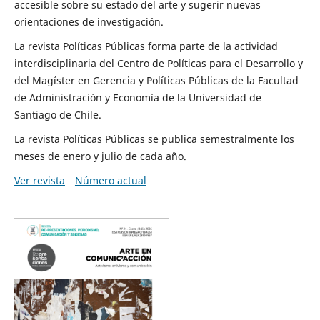
accesible sobre su estado del arte y sugerir nuevas
orientaciones de investigación.
La revista Políticas Públicas forma parte de la actividad
interdisciplinaria del Centro de Políticas para el Desarrollo y
del Magíster en Gerencia y Políticas Públicas de la Facultad
de Administración y Economía de la Universidad de
Santiago de Chile.
La revista Políticas Públicas se publica semestralmente los
meses de enero y julio de cada año.
Ver revista
Número actual