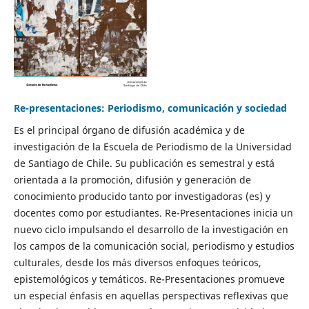
Re-presentaciones: Periodismo, comunicación y sociedad
Es el principal órgano de difusión académica y de
investigación de la Escuela de Periodismo de la Universidad
de Santiago de Chile. Su publicación es semestral y está
orientada a la promoción, difusión y generación de
conocimiento producido tanto por investigadoras (es) y
docentes como por estudiantes. Re-Presentaciones inicia un
nuevo ciclo impulsando el desarrollo de la investigación en
los campos de la comunicación social, periodismo y estudios
culturales, desde los más diversos enfoques teóricos,
epistemológicos y temáticos. Re-Presentaciones promueve
un especial énfasis en aquellas perspectivas reflexivas que