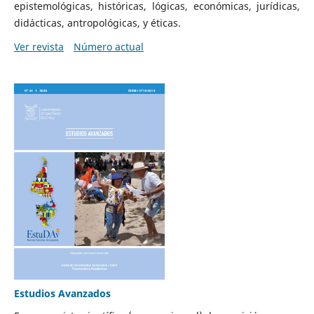
epistemológicas, históricas, lógicas, económicas, jurídicas,
didácticas, antropológicas, y éticas.
Ver revista
Número actual
Estudios Avanzados