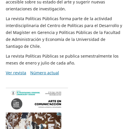
accesible sobre su estado del arte y sugerir nuevas
orientaciones de investigación.
La revista Políticas Públicas forma parte de la actividad
interdisciplinaria del Centro de Políticas para el Desarrollo y
del Magíster en Gerencia y Políticas Públicas de la Facultad
de Administración y Economía de la Universidad de
Santiago de Chile.
La revista Políticas Públicas se publica semestralmente los
meses de enero y julio de cada año.
Ver revista
Número actual