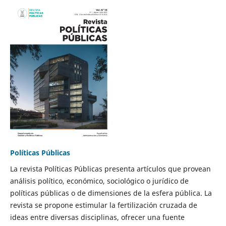
Políticas Públicas
La revista Políticas Públicas presenta artículos que provean
análisis político, económico, sociológico o jurídico de
políticas públicas o de dimensiones de la esfera pública. La
revista se propone estimular la fertilización cruzada de
ideas entre diversas disciplinas, ofrecer una fuente