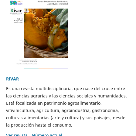
RIVAR
Es una revista multidisciplinaria, que nace del cruce entre
las ciencias agrarias y las ciencias sociales y humanidades.
Está focalizada en patrimonio agroalimentario,
vitivinicultura, agricultura, agroindustria, gastronomía,
culturas alimentarias (arte y cultura) y sus paisajes, desde
la producción hasta el consumo.
Ver revista
Número actual