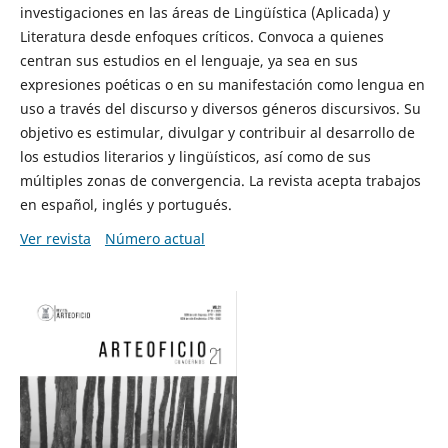
investigaciones en las áreas de Lingüística (Aplicada) y
Literatura desde enfoques críticos. Convoca a quienes
centran sus estudios en el lenguaje, ya sea en sus
expresiones poéticas o en su manifestación como lengua en
uso a través del discurso y diversos géneros discursivos. Su
objetivo es estimular, divulgar y contribuir al desarrollo de
los estudios literarios y lingüísticos, así como de sus
múltiples zonas de convergencia. La revista acepta trabajos
en español, inglés y portugués.
Ver revista
Número actual