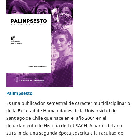
Palimpsesto
Es una publicación semestral de carácter multidisciplinario
de la Facultad de Humanidades de la Universidad de
Santiago de Chile que nace en el año 2004 en el
departamento de Historia de la USACH. A partir del año
2015 inicia una segunda época adscrita a la Facultad de