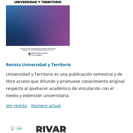
Revista Universidad y Territorio
Universidad y Territorio es una publicación semestral y de
libre acceso que difunde y promueve conocimiento original
respecto al quehacer académico de vinculación con el
medio y extensión universitaria.
Ver revista
Número actual