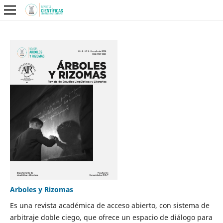
Arboles y Rizomas
Es una revista académica de acceso abierto, con sistema de
arbitraje doble ciego, que ofrece un espacio de diálogo para