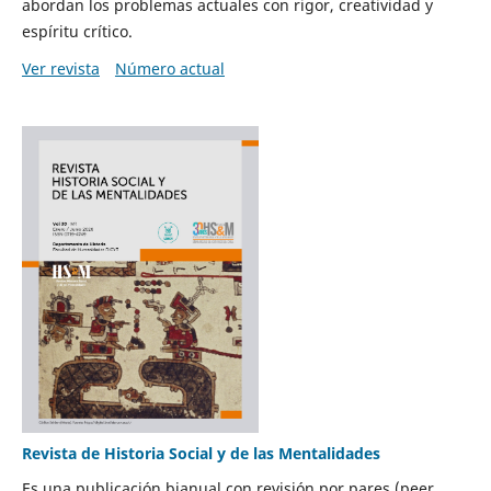
abordan los problemas actuales con rigor, creatividad y
espíritu crítico.
Ver revista
Número actual
Revista de Historia Social y de las Mentalidades
Es una publicación bianual con revisión por pares (peer