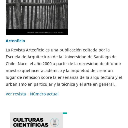
Arteoficio
La Revista Arteoficio es una publicación editada por la
Escuela de Arquitectura de la Universidad de Santiago de
Chile. Nace el año 2000 a partir de la necesidad de difundir
nuestro quehacer académico y la inquietud de crear un
lugar de reflexión sobre la enseñanza de la arquitectura y el
urbanismo en particular y la técnica y el arte en general.
Ver revista
Número actual