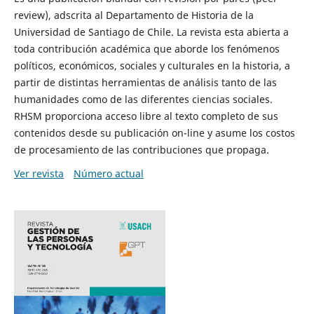
review), adscrita al Departamento de Historia de la
Universidad de Santiago de Chile. La revista esta abierta a
toda contribución académica que aborde los fenómenos
políticos, económicos, sociales y culturales en la historia, a
partir de distintas herramientas de análisis tanto de las
humanidades como de las diferentes ciencias sociales.
RHSM proporciona acceso libre al texto completo de sus
contenidos desde su publicación on-line y asume los costos
de procesamiento de las contribuciones que propaga.
Ver revista
Número actual