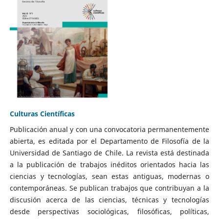
Culturas Científicas
Publicación anual y con una convocatoria permanentemente
abierta, es editada por el Departamento de Filosofía de la
Universidad de Santiago de Chile. La revista está destinada
a la publicación de trabajos inéditos orientados hacia las
ciencias y tecnologías, sean estas antiguas, modernas o
contemporáneas. Se publican trabajos que contribuyan a la
discusión acerca de las ciencias, técnicas y tecnologías
desde perspectivas sociológicas, filosóficas, políticas,