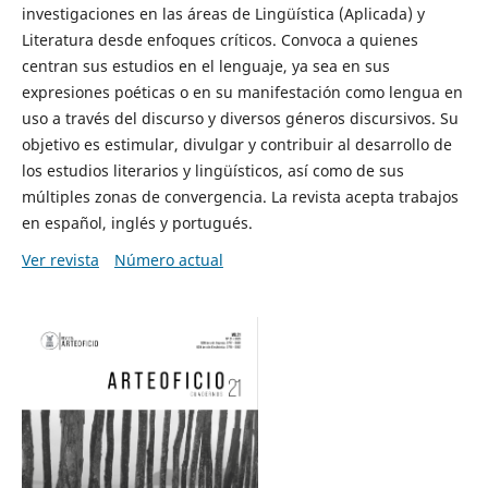
investigaciones en las áreas de Lingüística (Aplicada) y
Literatura desde enfoques críticos. Convoca a quienes
centran sus estudios en el lenguaje, ya sea en sus
expresiones poéticas o en su manifestación como lengua en
uso a través del discurso y diversos géneros discursivos. Su
objetivo es estimular, divulgar y contribuir al desarrollo de
los estudios literarios y lingüísticos, así como de sus
múltiples zonas de convergencia. La revista acepta trabajos
en español, inglés y portugués.
Ver revista
Número actual