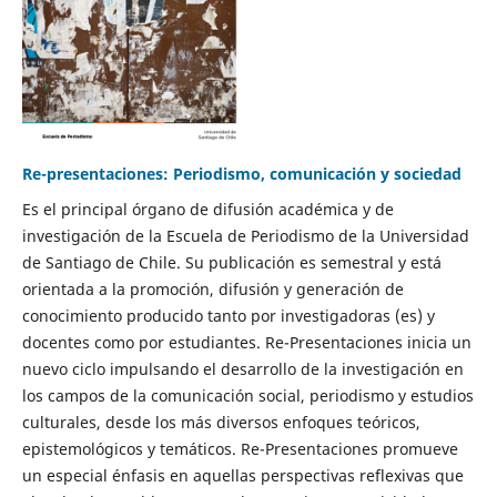
Re-presentaciones: Periodismo, comunicación y sociedad
Es el principal órgano de difusión académica y de
investigación de la Escuela de Periodismo de la Universidad
de Santiago de Chile. Su publicación es semestral y está
orientada a la promoción, difusión y generación de
conocimiento producido tanto por investigadoras (es) y
docentes como por estudiantes. Re-Presentaciones inicia un
nuevo ciclo impulsando el desarrollo de la investigación en
los campos de la comunicación social, periodismo y estudios
culturales, desde los más diversos enfoques teóricos,
epistemológicos y temáticos. Re-Presentaciones promueve
un especial énfasis en aquellas perspectivas reflexivas que