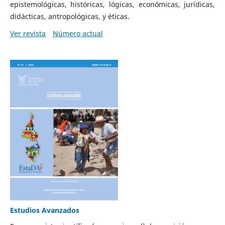
epistemológicas, históricas, lógicas, económicas, jurídicas,
didácticas, antropológicas, y éticas.
Ver revista
Número actual
Estudios Avanzados