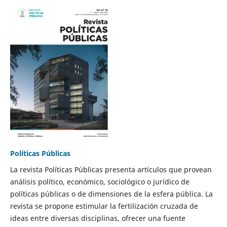
Políticas Públicas
La revista Políticas Públicas presenta artículos que provean
análisis político, económico, sociológico o jurídico de
políticas públicas o de dimensiones de la esfera pública. La
revista se propone estimular la fertilización cruzada de
ideas entre diversas disciplinas, ofrecer una fuente