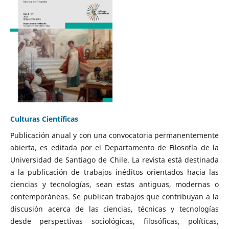
Culturas Científicas
Publicación anual y con una convocatoria permanentemente
abierta, es editada por el Departamento de Filosofía de la
Universidad de Santiago de Chile. La revista está destinada
a la publicación de trabajos inéditos orientados hacia las
ciencias y tecnologías, sean estas antiguas, modernas o
contemporáneas. Se publican trabajos que contribuyan a la
discusión acerca de las ciencias, técnicas y tecnologías
desde perspectivas sociológicas, filosóficas, políticas,