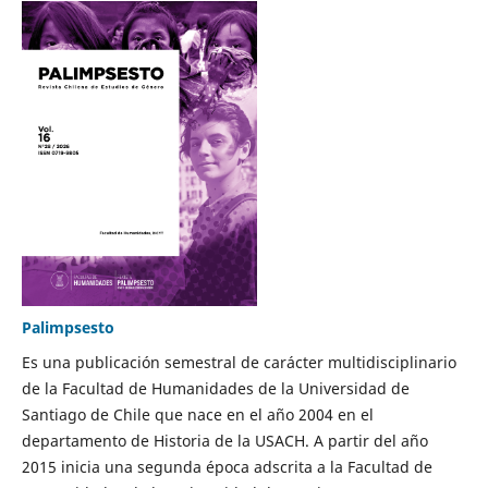
Palimpsesto
Es una publicación semestral de carácter multidisciplinario
de la Facultad de Humanidades de la Universidad de
Santiago de Chile que nace en el año 2004 en el
departamento de Historia de la USACH. A partir del año
2015 inicia una segunda época adscrita a la Facultad de