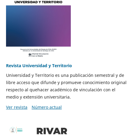
Revista Universidad y Territorio
Universidad y Territorio es una publicación semestral y de
libre acceso que difunde y promueve conocimiento original
respecto al quehacer académico de vinculación con el
medio y extensión universitaria.
Ver revista
Número actual