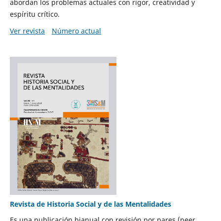
abordan los problemas actuales con rigor, creatividad y
espíritu crítico.
Ver revista
Número actual
Revista de Historia Social y de las Mentalidades
Es una publicación bianual con revisión por pares (peer