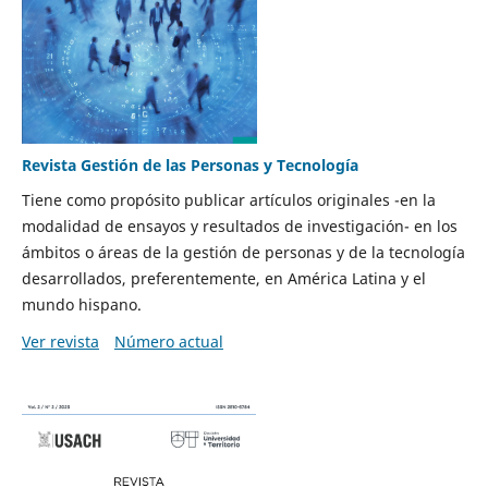
Revista Gestión de las Personas y Tecnología
Tiene como propósito publicar artículos originales -en la
modalidad de ensayos y resultados de investigación- en los
ámbitos o áreas de la gestión de personas y de la tecnología
desarrollados, preferentemente, en América Latina y el
mundo hispano.
Ver revista
Número actual