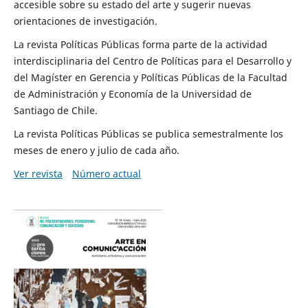
accesible sobre su estado del arte y sugerir nuevas
orientaciones de investigación.
La revista Políticas Públicas forma parte de la actividad
interdisciplinaria del Centro de Políticas para el Desarrollo y
del Magíster en Gerencia y Políticas Públicas de la Facultad
de Administración y Economía de la Universidad de
Santiago de Chile.
La revista Políticas Públicas se publica semestralmente los
meses de enero y julio de cada año.
Ver revista
Número actual