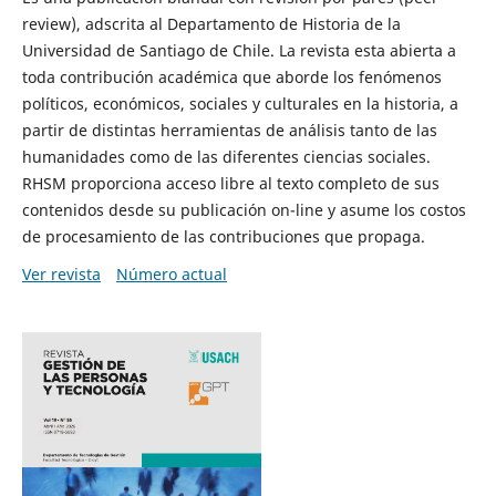
review), adscrita al Departamento de Historia de la
Universidad de Santiago de Chile. La revista esta abierta a
toda contribución académica que aborde los fenómenos
políticos, económicos, sociales y culturales en la historia, a
partir de distintas herramientas de análisis tanto de las
humanidades como de las diferentes ciencias sociales.
RHSM proporciona acceso libre al texto completo de sus
contenidos desde su publicación on-line y asume los costos
de procesamiento de las contribuciones que propaga.
Ver revista
Número actual