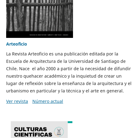
Arteoficio
La Revista Arteoficio es una publicación editada por la
Escuela de Arquitectura de la Universidad de Santiago de
Chile. Nace el año 2000 a partir de la necesidad de difundir
nuestro quehacer académico y la inquietud de crear un
lugar de reflexión sobre la enseñanza de la arquitectura y el
urbanismo en particular y la técnica y el arte en general.
Ver revista
Número actual