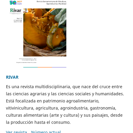
RIVAR
Es una revista multidisciplinaria, que nace del cruce entre
las ciencias agrarias y las ciencias sociales y humanidades.
Está focalizada en patrimonio agroalimentario,
vitivinicultura, agricultura, agroindustria, gastronomía,
culturas alimentarias (arte y cultura) y sus paisajes, desde
la producción hasta el consumo.
Ver revista
Número actual