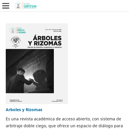
Arboles y Rizomas
Es una revista académica de acceso abierto, con sistema de
arbitraje doble ciego, que ofrece un espacio de diálogo para