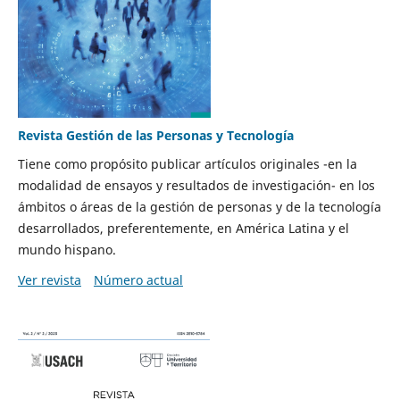
Revista Gestión de las Personas y Tecnología
Tiene como propósito publicar artículos originales -en la
modalidad de ensayos y resultados de investigación- en los
ámbitos o áreas de la gestión de personas y de la tecnología
desarrollados, preferentemente, en América Latina y el
mundo hispano.
Ver revista
Número actual