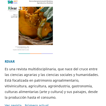
RIVAR
Es una revista multidisciplinaria, que nace del cruce entre
las ciencias agrarias y las ciencias sociales y humanidades.
Está focalizada en patrimonio agroalimentario,
vitivinicultura, agricultura, agroindustria, gastronomía,
culturas alimentarias (arte y cultura) y sus paisajes, desde
la producción hasta el consumo.
Ver revista
Número actual