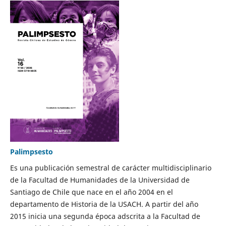
Palimpsesto
Es una publicación semestral de carácter multidisciplinario
de la Facultad de Humanidades de la Universidad de
Santiago de Chile que nace en el año 2004 en el
departamento de Historia de la USACH. A partir del año
2015 inicia una segunda época adscrita a la Facultad de