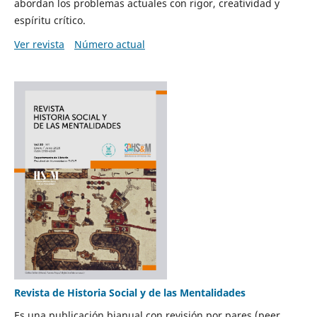
abordan los problemas actuales con rigor, creatividad y
espíritu crítico.
Ver revista
Número actual
Revista de Historia Social y de las Mentalidades
Es una publicación bianual con revisión por pares (peer