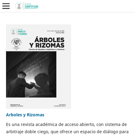
Arboles y Rizomas
Es una revista académica de acceso abierto, con sistema de
arbitraje doble ciego, que ofrece un espacio de diálogo para