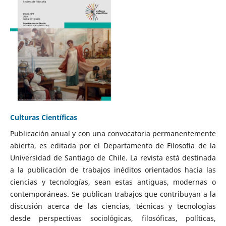
Culturas Científicas
Publicación anual y con una convocatoria permanentemente
abierta, es editada por el Departamento de Filosofía de la
Universidad de Santiago de Chile. La revista está destinada
a la publicación de trabajos inéditos orientados hacia las
ciencias y tecnologías, sean estas antiguas, modernas o
contemporáneas. Se publican trabajos que contribuyan a la
discusión acerca de las ciencias, técnicas y tecnologías
desde perspectivas sociológicas, filosóficas, políticas,