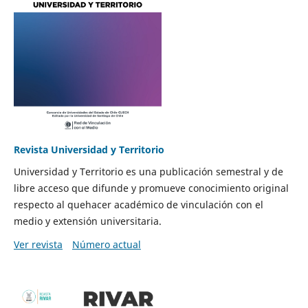
Revista Universidad y Territorio
Universidad y Territorio es una publicación semestral y de
libre acceso que difunde y promueve conocimiento original
respecto al quehacer académico de vinculación con el
medio y extensión universitaria.
Ver revista
Número actual