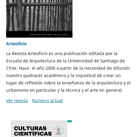
Arteoficio
La Revista Arteoficio es una publicación editada por la
Escuela de Arquitectura de la Universidad de Santiago de
Chile. Nace el año 2000 a partir de la necesidad de difundir
nuestro quehacer académico y la inquietud de crear un
lugar de reflexión sobre la enseñanza de la arquitectura y el
urbanismo en particular y la técnica y el arte en general.
Ver revista
Número actual