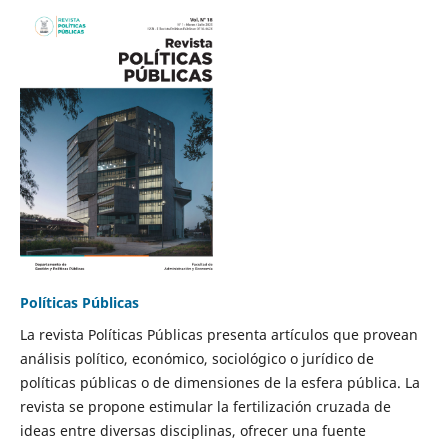
Políticas Públicas
La revista Políticas Públicas presenta artículos que provean
análisis político, económico, sociológico o jurídico de
políticas públicas o de dimensiones de la esfera pública. La
revista se propone estimular la fertilización cruzada de
ideas entre diversas disciplinas, ofrecer una fuente