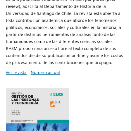
review), adscrita al Departamento de Historia de la
Universidad de Santiago de Chile. La revista esta abierta a
toda contribución académica que aborde los fenómenos
políticos, económicos, sociales y culturales en la historia, a
partir de distintas herramientas de análisis tanto de las
humanidades como de las diferentes ciencias sociales.
RHSM proporciona acceso libre al texto completo de sus
contenidos desde su publicación on-line y asume los costos
de procesamiento de las contribuciones que propaga.
Ver revista
Número actual