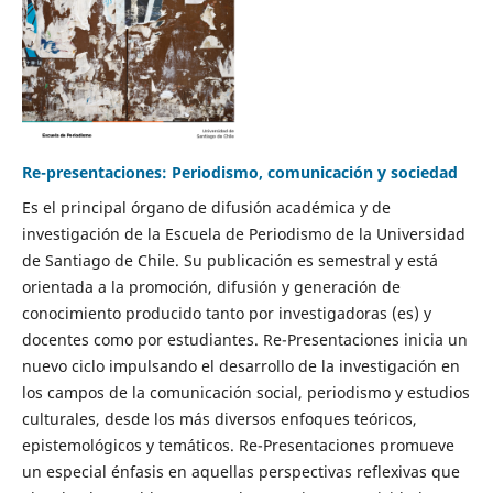
Re-presentaciones: Periodismo, comunicación y sociedad
Es el principal órgano de difusión académica y de
investigación de la Escuela de Periodismo de la Universidad
de Santiago de Chile. Su publicación es semestral y está
orientada a la promoción, difusión y generación de
conocimiento producido tanto por investigadoras (es) y
docentes como por estudiantes. Re-Presentaciones inicia un
nuevo ciclo impulsando el desarrollo de la investigación en
los campos de la comunicación social, periodismo y estudios
culturales, desde los más diversos enfoques teóricos,
epistemológicos y temáticos. Re-Presentaciones promueve
un especial énfasis en aquellas perspectivas reflexivas que