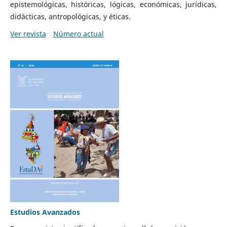
epistemológicas, históricas, lógicas, económicas, jurídicas,
didácticas, antropológicas, y éticas.
Ver revista
Número actual
Estudios Avanzados