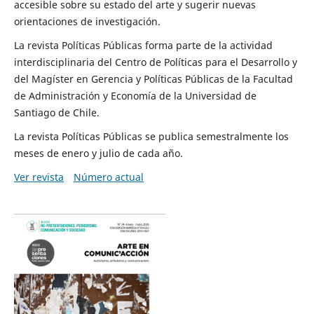
accesible sobre su estado del arte y sugerir nuevas
orientaciones de investigación.
La revista Políticas Públicas forma parte de la actividad
interdisciplinaria del Centro de Políticas para el Desarrollo y
del Magíster en Gerencia y Políticas Públicas de la Facultad
de Administración y Economía de la Universidad de
Santiago de Chile.
La revista Políticas Públicas se publica semestralmente los
meses de enero y julio de cada año.
Ver revista
Número actual