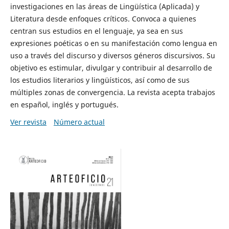
investigaciones en las áreas de Lingüística (Aplicada) y
Literatura desde enfoques críticos. Convoca a quienes
centran sus estudios en el lenguaje, ya sea en sus
expresiones poéticas o en su manifestación como lengua en
uso a través del discurso y diversos géneros discursivos. Su
objetivo es estimular, divulgar y contribuir al desarrollo de
los estudios literarios y lingüísticos, así como de sus
múltiples zonas de convergencia. La revista acepta trabajos
en español, inglés y portugués.
Ver revista
Número actual