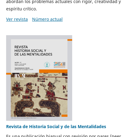
abordan los problemas actuales con rigor, creatividad y
espíritu crítico.
Ver revista
Número actual
Revista de Historia Social y de las Mentalidades
Es una publicación bianual con revisión por pares (peer