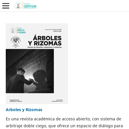
Arboles y Rizomas
Es una revista académica de acceso abierto, con sistema de
arbitraje doble ciego, que ofrece un espacio de diálogo para