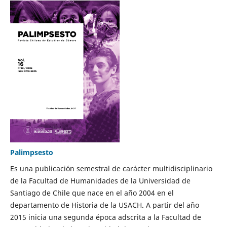
Palimpsesto
Es una publicación semestral de carácter multidisciplinario
de la Facultad de Humanidades de la Universidad de
Santiago de Chile que nace en el año 2004 en el
departamento de Historia de la USACH. A partir del año
2015 inicia una segunda época adscrita a la Facultad de