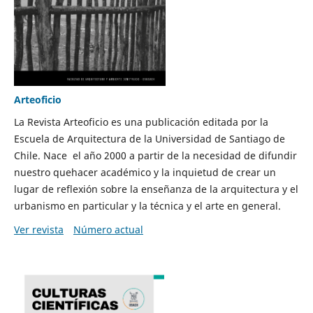
Arteoficio
La Revista Arteoficio es una publicación editada por la
Escuela de Arquitectura de la Universidad de Santiago de
Chile. Nace el año 2000 a partir de la necesidad de difundir
nuestro quehacer académico y la inquietud de crear un
lugar de reflexión sobre la enseñanza de la arquitectura y el
urbanismo en particular y la técnica y el arte en general.
Ver revista
Número actual