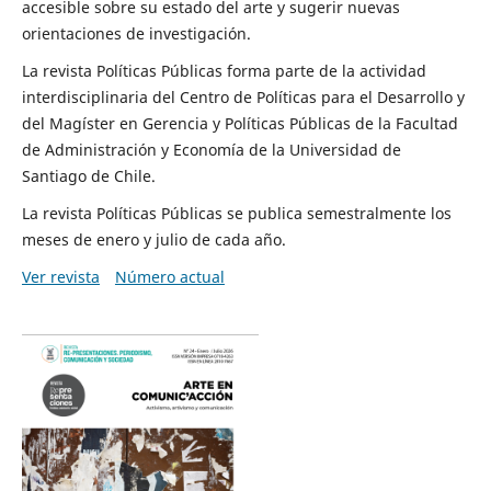
accesible sobre su estado del arte y sugerir nuevas
orientaciones de investigación.
La revista Políticas Públicas forma parte de la actividad
interdisciplinaria del Centro de Políticas para el Desarrollo y
del Magíster en Gerencia y Políticas Públicas de la Facultad
de Administración y Economía de la Universidad de
Santiago de Chile.
La revista Políticas Públicas se publica semestralmente los
meses de enero y julio de cada año.
Ver revista
Número actual