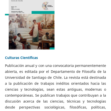
Culturas Científicas
Publicación anual y con una convocatoria permanentemente
abierta, es editada por el Departamento de Filosofía de la
Universidad de Santiago de Chile. La revista está destinada
a la publicación de trabajos inéditos orientados hacia las
ciencias y tecnologías, sean estas antiguas, modernas o
contemporáneas. Se publican trabajos que contribuyan a la
discusión acerca de las ciencias, técnicas y tecnologías
desde perspectivas sociológicas, filosóficas, políticas,