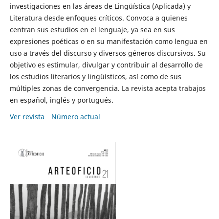
investigaciones en las áreas de Lingüística (Aplicada) y
Literatura desde enfoques críticos. Convoca a quienes
centran sus estudios en el lenguaje, ya sea en sus
expresiones poéticas o en su manifestación como lengua en
uso a través del discurso y diversos géneros discursivos. Su
objetivo es estimular, divulgar y contribuir al desarrollo de
los estudios literarios y lingüísticos, así como de sus
múltiples zonas de convergencia. La revista acepta trabajos
en español, inglés y portugués.
Ver revista
Número actual