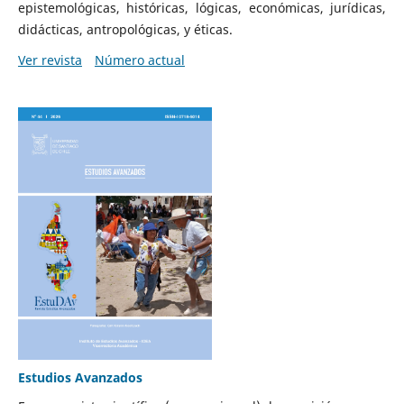
epistemológicas, históricas, lógicas, económicas, jurídicas,
didácticas, antropológicas, y éticas.
Ver revista
Número actual
Estudios Avanzados