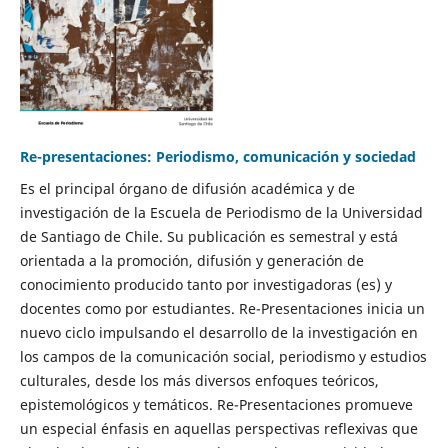
Re-presentaciones: Periodismo, comunicación y sociedad
Es el principal órgano de difusión académica y de
investigación de la Escuela de Periodismo de la Universidad
de Santiago de Chile. Su publicación es semestral y está
orientada a la promoción, difusión y generación de
conocimiento producido tanto por investigadoras (es) y
docentes como por estudiantes. Re-Presentaciones inicia un
nuevo ciclo impulsando el desarrollo de la investigación en
los campos de la comunicación social, periodismo y estudios
culturales, desde los más diversos enfoques teóricos,
epistemológicos y temáticos. Re-Presentaciones promueve
un especial énfasis en aquellas perspectivas reflexivas que