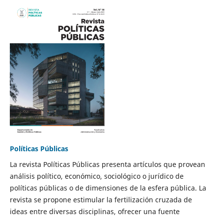
Políticas Públicas
La revista Políticas Públicas presenta artículos que provean
análisis político, económico, sociológico o jurídico de
políticas públicas o de dimensiones de la esfera pública. La
revista se propone estimular la fertilización cruzada de
ideas entre diversas disciplinas, ofrecer una fuente