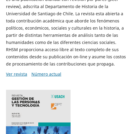
review), adscrita al Departamento de Historia de la
Universidad de Santiago de Chile. La revista esta abierta a
toda contribución académica que aborde los fenómenos
políticos, económicos, sociales y culturales en la historia, a
partir de distintas herramientas de análisis tanto de las
humanidades como de las diferentes ciencias sociales.
RHSM proporciona acceso libre al texto completo de sus
contenidos desde su publicación on-line y asume los costos
de procesamiento de las contribuciones que propaga.
Ver revista
Número actual