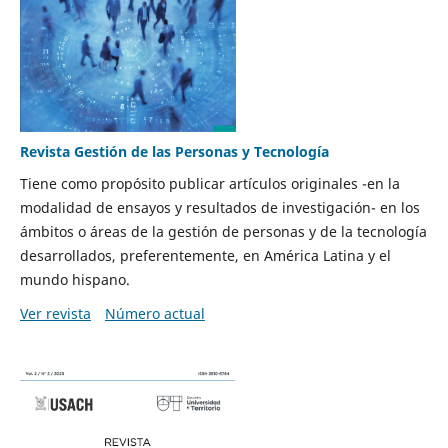
Revista Gestión de las Personas y Tecnología
Tiene como propósito publicar artículos originales -en la
modalidad de ensayos y resultados de investigación- en los
ámbitos o áreas de la gestión de personas y de la tecnología
desarrollados, preferentemente, en América Latina y el
mundo hispano.
Ver revista
Número actual