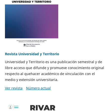
Revista Universidad y Territorio
Universidad y Territorio es una publicación semestral y de
libre acceso que difunde y promueve conocimiento original
respecto al quehacer académico de vinculación con el
medio y extensión universitaria.
Ver revista
Número actual