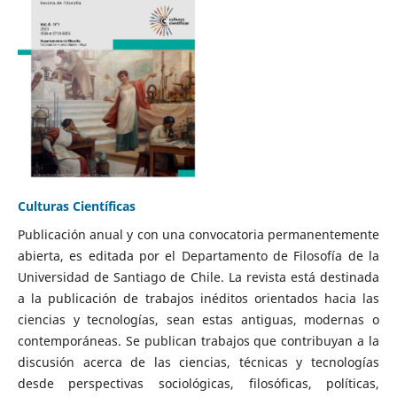
Culturas Científicas
Publicación anual y con una convocatoria permanentemente
abierta, es editada por el Departamento de Filosofía de la
Universidad de Santiago de Chile. La revista está destinada
a la publicación de trabajos inéditos orientados hacia las
ciencias y tecnologías, sean estas antiguas, modernas o
contemporáneas. Se publican trabajos que contribuyan a la
discusión acerca de las ciencias, técnicas y tecnologías
desde perspectivas sociológicas, filosóficas, políticas,