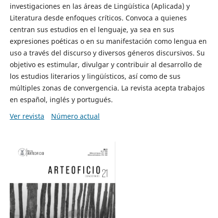
investigaciones en las áreas de Lingüística (Aplicada) y
Literatura desde enfoques críticos. Convoca a quienes
centran sus estudios en el lenguaje, ya sea en sus
expresiones poéticas o en su manifestación como lengua en
uso a través del discurso y diversos géneros discursivos. Su
objetivo es estimular, divulgar y contribuir al desarrollo de
los estudios literarios y lingüísticos, así como de sus
múltiples zonas de convergencia. La revista acepta trabajos
en español, inglés y portugués.
Ver revista
Número actual