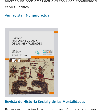
abordan los problemas actuales con rigor, creatividad y
espíritu crítico.
Ver revista
Número actual
Revista de Historia Social y de las Mentalidades
Es una publicación bianual con revisión por pares (peer