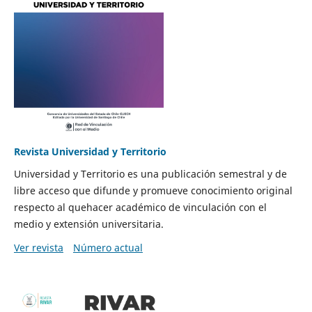
Revista Universidad y Territorio
Universidad y Territorio es una publicación semestral y de
libre acceso que difunde y promueve conocimiento original
respecto al quehacer académico de vinculación con el
medio y extensión universitaria.
Ver revista
Número actual