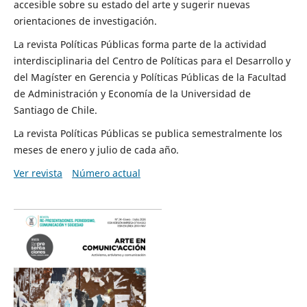
accesible sobre su estado del arte y sugerir nuevas
orientaciones de investigación.
La revista Políticas Públicas forma parte de la actividad
interdisciplinaria del Centro de Políticas para el Desarrollo y
del Magíster en Gerencia y Políticas Públicas de la Facultad
de Administración y Economía de la Universidad de
Santiago de Chile.
La revista Políticas Públicas se publica semestralmente los
meses de enero y julio de cada año.
Ver revista
Número actual