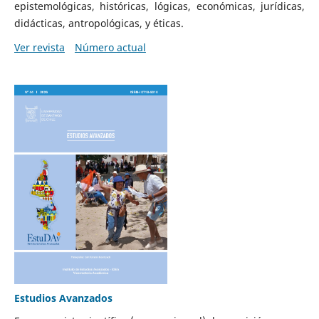
epistemológicas, históricas, lógicas, económicas, jurídicas,
didácticas, antropológicas, y éticas.
Ver revista
Número actual
Estudios Avanzados