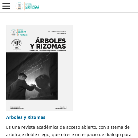
Arboles y Rizomas
Es una revista académica de acceso abierto, con sistema de
arbitraje doble ciego, que ofrece un espacio de diálogo para