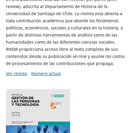
review), adscrita al Departamento de Historia de la
Universidad de Santiago de Chile. La revista esta abierta a
toda contribución académica que aborde los fenómenos
políticos, económicos, sociales y culturales en la historia, a
partir de distintas herramientas de análisis tanto de las
humanidades como de las diferentes ciencias sociales.
RHSM proporciona acceso libre al texto completo de sus
contenidos desde su publicación on-line y asume los costos
de procesamiento de las contribuciones que propaga.
Ver revista
Número actual