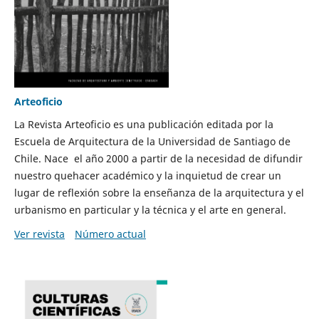
Arteoficio
La Revista Arteoficio es una publicación editada por la
Escuela de Arquitectura de la Universidad de Santiago de
Chile. Nace el año 2000 a partir de la necesidad de difundir
nuestro quehacer académico y la inquietud de crear un
lugar de reflexión sobre la enseñanza de la arquitectura y el
urbanismo en particular y la técnica y el arte en general.
Ver revista
Número actual