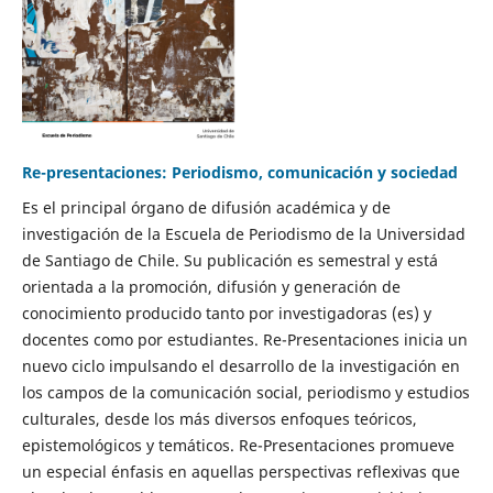
Re-presentaciones: Periodismo, comunicación y sociedad
Es el principal órgano de difusión académica y de
investigación de la Escuela de Periodismo de la Universidad
de Santiago de Chile. Su publicación es semestral y está
orientada a la promoción, difusión y generación de
conocimiento producido tanto por investigadoras (es) y
docentes como por estudiantes. Re-Presentaciones inicia un
nuevo ciclo impulsando el desarrollo de la investigación en
los campos de la comunicación social, periodismo y estudios
culturales, desde los más diversos enfoques teóricos,
epistemológicos y temáticos. Re-Presentaciones promueve
un especial énfasis en aquellas perspectivas reflexivas que