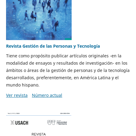
Revista Gestión de las Personas y Tecnología
Tiene como propósito publicar artículos originales -en la
modalidad de ensayos y resultados de investigación- en los
ámbitos o áreas de la gestión de personas y de la tecnología
desarrollados, preferentemente, en América Latina y el
mundo hispano.
Ver revista
Número actual