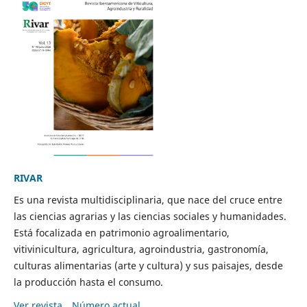
RIVAR
Es una revista multidisciplinaria, que nace del cruce entre
las ciencias agrarias y las ciencias sociales y humanidades.
Está focalizada en patrimonio agroalimentario,
vitivinicultura, agricultura, agroindustria, gastronomía,
culturas alimentarias (arte y cultura) y sus paisajes, desde
la producción hasta el consumo.
Ver revista
Número actual