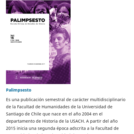
Palimpsesto
Es una publicación semestral de carácter multidisciplinario
de la Facultad de Humanidades de la Universidad de
Santiago de Chile que nace en el año 2004 en el
departamento de Historia de la USACH. A partir del año
2015 inicia una segunda época adscrita a la Facultad de