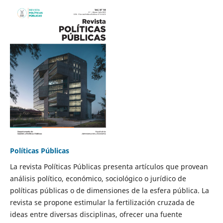
Políticas Públicas
La revista Políticas Públicas presenta artículos que provean
análisis político, económico, sociológico o jurídico de
políticas públicas o de dimensiones de la esfera pública. La
revista se propone estimular la fertilización cruzada de
ideas entre diversas disciplinas, ofrecer una fuente